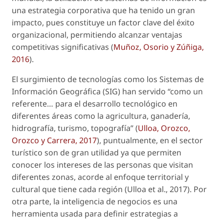
una estrategia corporativa que ha tenido un gran
impacto, pues constituye un factor clave del éxito
organizacional, permitiendo alcanzar ventajas
competitivas significativas (
Muñoz, Osorio y Zúñiga,
2016
).
El surgimiento de tecnologías como los Sistemas de
Información Geográfica (SIG) han servido “como un
referente… para el desarrollo tecnológico en
diferentes áreas como la agricultura, ganadería,
hidrografía, turismo, topografía” (
Ulloa, Orozco,
Orozco y Carrera, 2017
), puntualmente, en el sector
turístico son de gran utilidad ya que permiten
conocer los intereses de las personas que visitan
diferentes zonas, acorde al enfoque territorial y
cultural que tiene cada región (Ulloa
et al
., 2017). Por
otra parte, la inteligencia de negocios es una
herramienta usada para definir estrategias a