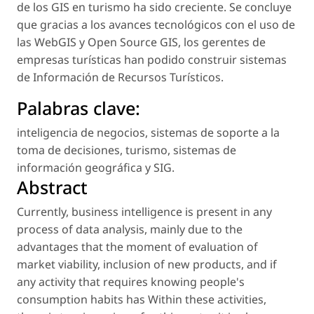
de los GIS en turismo ha sido creciente. Se concluye
que gracias a los avances tecnológicos con el uso de
las WebGIS y Open Source GIS, los gerentes de
empresas turísticas han podido construir sistemas
de Información de Recursos Turísticos.
Palabras clave:
inteligencia de negocios
,
sistemas de soporte a la
toma de decisiones
,
turismo
,
sistemas de
información geográfica y SIG
.
Abstract
Currently, business intelligence is present in any
process of data analysis, mainly due to the
advantages that the moment of evaluation of
market viability, inclusion of new products, and if
any activity that requires knowing people's
consumption habits has Within these activities,