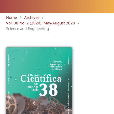
Home
/
Archives
/
Vol. 38 No. 2 (2020): May-August 2020
/
Science and Engineering