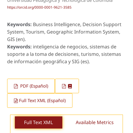
https://orcid.org/0000-0001-9621-3585
Keywords:
Business Intelligence, Decision Support
System, Tourism, Geographic Information System,
GIS (en).
Keywords:
inteligencia de negocios, sistemas de
soporte a la toma de decisiones, turismo, sistemas
de información geográfica y SIG (es).
PDF (Español)
Full Text XML (Español)
Full Text XML
Available Metrics