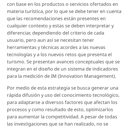
con base en los productos o servicios ofertados en
materia turística, por lo que se debe tener en cuenta
que las recomendaciones están presentes en
cualquier contexto y estas se deben interpretar y
diferenciar, dependiendo del criterio de cada
usuario, pero aun así se necesitan tener
herramientas y técnicas acordes a las nuevas
tecnologías y a los nuevos retos que presenta el
turismo. Se presentan avances conceptuales que se
integran en el diseño de un sistema de indicadores
para la medición de IM (Innovation Management).
Por medio de esta estrategia se busca generar una
rápida difusión y uso del conocimiento tecnológico,
para adaptarse a diversos factores que afectan los
procesos y como resultado de esto, optimizarlos
para aumentar la competitividad. A pesar de todas
las investigaciones que se han realizado, no se