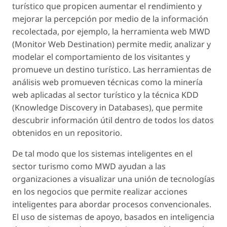
turístico que propicen aumentar el rendimiento y
mejorar la percepción por medio de la información
recolectada, por ejemplo, la herramienta web MWD
(Monitor Web Destination) permite medir, analizar y
modelar el comportamiento de los visitantes y
promueve un destino turístico. Las herramientas de
análisis web promueven técnicas como la minería
web aplicadas al sector turístico y la técnica KDD
(Knowledge Discovery in Databases), que permite
descubrir información útil dentro de todos los datos
obtenidos en un repositorio.
De tal modo que los sistemas inteligentes en el
sector turismo como MWD ayudan a las
organizaciones a visualizar una unión de tecnologías
en los negocios que permite realizar acciones
inteligentes para abordar procesos convencionales.
El uso de sistemas de apoyo, basados en inteligencia