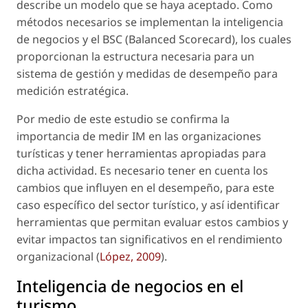
describe un modelo que se haya aceptado. Como
métodos necesarios se implementan la inteligencia
de negocios y el BSC (Balanced Scorecard), los cuales
proporcionan la estructura necesaria para un
sistema de gestión y medidas de desempeño para
medición estratégica.
Por medio de este estudio se confirma la
importancia de medir IM en las organizaciones
turísticas y tener herramientas apropiadas para
dicha actividad. Es necesario tener en cuenta los
cambios que influyen en el desempeño, para este
caso específico del sector turístico, y así identificar
herramientas que permitan evaluar estos cambios y
evitar impactos tan significativos en el rendimiento
organizacional (
López, 2009
).
Inteligencia de negocios en el
turismo