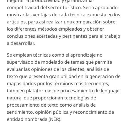
mejorar la productividad y garantizar la
competitividad del sector turístico. Sería apropiado
mostrar las ventajas de cada técnica expuesta en los
artículos, para así realizar una comparación sobre
los diferentes métodos empleados y obtener
conclusiones acertadas y pertinentes para el trabajo
a desarrollar.
Se emplean técnicas como el aprendizaje no
supervisado de modelado de temas que permite
evaluar las opiniones de los clientes, análisis de
texto que presenta gran utilidad en la generación de
mapas dados por los términos más frecuentes,
también plataformas de procesamiento de lenguaje
natural que proporcionan tecnologías de
procesamiento de texto como análisis de
sentimiento, opinión pública y reconocimiento de
entidad nombrada (NER).