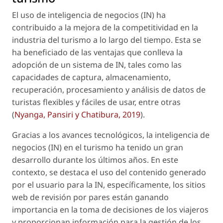
El uso de inteligencia de negocios (IN) ha
contribuido a la mejora de la competitividad en la
industria del turismo a lo largo del tiempo. Esta se
ha beneficiado de las ventajas que conlleva la
adopción de un sistema de IN, tales como las
capacidades de captura, almacenamiento,
recuperación, procesamiento y análisis de datos de
turistas flexibles y fáciles de usar, entre otras
(
Nyanga, Pansiri y Chatibura, 2019
).
Gracias a los avances tecnológicos, la inteligencia de
negocios (IN) en el turismo ha tenido un gran
desarrollo durante los últimos años. En este
contexto, se destaca el uso del contenido generado
por el usuario para la IN, específicamente, los sitios
web de revisión por pares están ganando
importancia en la toma de decisiones de los viajeros
y proporcionan información para la gestión de los