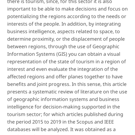
there is tourism, since, for this sector it is also
important to be able to make decisions and focus on
potentializing the regions according to the needs or
interests of the people. In addition, by integrating
business intelligence, aspects related to space, to
determine proximity, or the displacement of people
between regions, through the use of Geographic
Information Systems (GIS) you can obtain a visual
representation of the state of tourism in a region of
interest and even evaluate the integration of the
affected regions and offer planes together to have
benefits and joint progress. In this sense, this article
presents a systematic review of literature on the use
of geographic information systems and business
intelligence for decision-making supported in the
tourism sector; for which articles published during
the period 2015 to 2019 in the Scopus and IEEE
databases will be analyzed. It was obtained as a