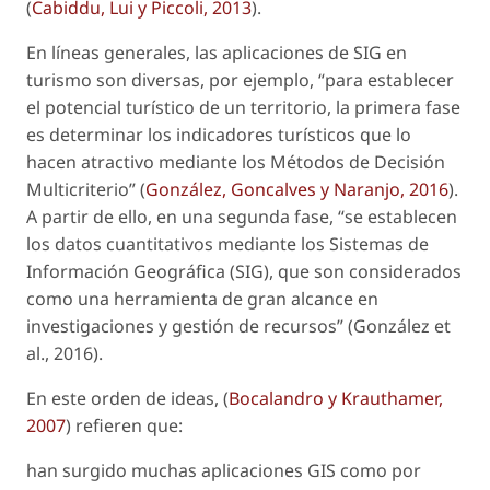
(
Cabiddu, Lui y Piccoli, 2013
).
En líneas generales, las aplicaciones de SIG en
turismo son diversas, por ejemplo, “para establecer
el potencial turístico de un territorio, la primera fase
es determinar los indicadores turísticos que lo
hacen atractivo mediante los Métodos de Decisión
Multicriterio” (
González, Goncalves y Naranjo, 2016
).
A partir de ello, en una segunda fase, “se establecen
los datos cuantitativos mediante los Sistemas de
Información Geográfica (SIG), que son considerados
como una herramienta de gran alcance en
investigaciones y gestión de recursos” (González
et
al
., 2016).
En este orden de ideas, (
Bocalandro y Krauthamer,
2007
) refieren que:
han surgido muchas aplicaciones GIS como por