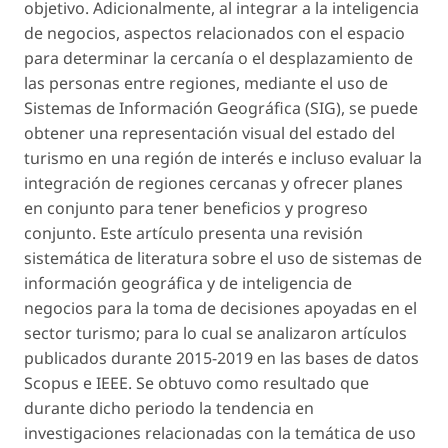
objetivo. Adicionalmente, al integrar a la inteligencia
de negocios, aspectos relacionados con el espacio
para determinar la cercanía o el desplazamiento de
las personas entre regiones, mediante el uso de
Sistemas de Información Geográfica (SIG), se puede
obtener una representación visual del estado del
turismo en una región de interés e incluso evaluar la
integración de regiones cercanas y ofrecer planes
en conjunto para tener beneficios y progreso
conjunto. Este artículo presenta una revisión
sistemática de literatura sobre el uso de sistemas de
información geográfica y de inteligencia de
negocios para la toma de decisiones apoyadas en el
sector turismo; para lo cual se analizaron artículos
publicados durante 2015-2019 en las bases de datos
Scopus e IEEE. Se obtuvo como resultado que
durante dicho periodo la tendencia en
investigaciones relacionadas con la temática de uso