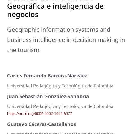
Geográfica e inteligencia de
negocios
Geographic information systems and
business intelligence in decision making in
the tourism
Carlos Fernando Barrera-Narváez
Universidad Pedagógica y Tecnológica de Colombia
Juan Sebastián González-Sanabria
Universidad Pedagógica y Tecnológica de Colombia
https://orcid.org/0000-0002-1024-6077
Gustavo Cáceres-Castellanos
Universidad Pedagógica y Tecnológica de Colombia