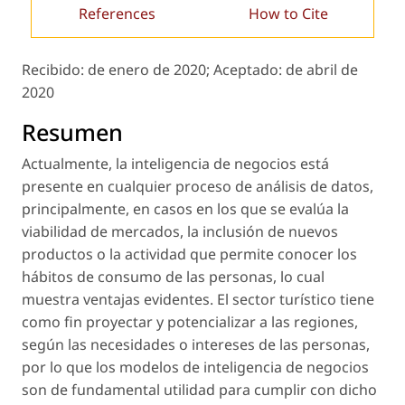
References
How to Cite
Recibido:
de enero de 2020;
Aceptado:
de abril de
2020
Resumen
Actualmente, la inteligencia de negocios está
presente en cualquier proceso de análisis de datos,
principalmente, en casos en los que se evalúa la
viabilidad de mercados, la inclusión de nuevos
productos o la actividad que permite conocer los
hábitos de consumo de las personas, lo cual
muestra ventajas evidentes. El sector turístico tiene
como fin proyectar y potencializar a las regiones,
según las necesidades o intereses de las personas,
por lo que los modelos de inteligencia de negocios
son de fundamental utilidad para cumplir con dicho