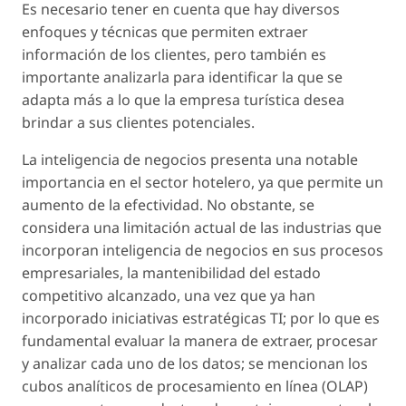
Es necesario tener en cuenta que hay diversos
enfoques y técnicas que permiten extraer
información de los clientes, pero también es
importante analizarla para identificar la que se
adapta más a lo que la empresa turística desea
brindar a sus clientes potenciales.
La inteligencia de negocios presenta una notable
importancia en el sector hotelero, ya que permite un
aumento de la efectividad. No obstante, se
considera una limitación actual de las industrias que
incorporan inteligencia de negocios en sus procesos
empresariales, la mantenibilidad del estado
competitivo alcanzado, una vez que ya han
incorporado iniciativas estratégicas TI; por lo que es
fundamental evaluar la manera de extraer, procesar
y analizar cada uno de los datos; se mencionan los
cubos analíticos de procesamiento en línea (OLAP)