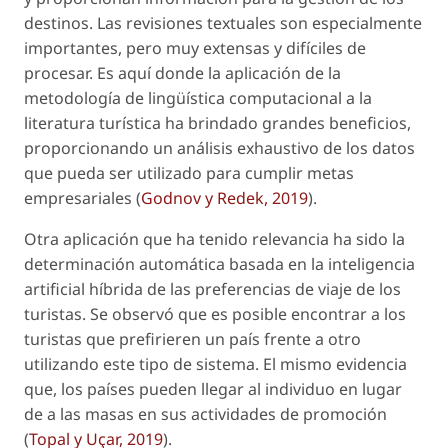
destinos. Las revisiones textuales son especialmente
importantes, pero muy extensas y difíciles de
procesar. Es aquí donde la aplicación de la
metodología de lingüística computacional a la
literatura turística ha brindado grandes beneficios,
proporcionando un análisis exhaustivo de los datos
que pueda ser utilizado para cumplir metas
empresariales (
Godnov y Redek, 2019
).
Otra aplicación que ha tenido relevancia ha sido la
determinación automática basada en la inteligencia
artificial híbrida de las preferencias de viaje de los
turistas. Se observó que es posible encontrar a los
turistas que prefirieren un país frente a otro
utilizando este tipo de sistema. El mismo evidencia
que, los países pueden llegar al individuo en lugar
de a las masas en sus actividades de promoción
(
Topal y Uçar, 2019
).