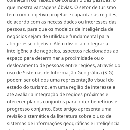
que mostra vantagens óbvias. O setor de turismo
tem como objetivo projetar e capacitar as regiões,
de acordo com as necessidades ou interesses das
pessoas, para que os modelos de inteligência de
negócios sejam de utilidade fundamental para
atingir esse objetivo. Além disso, ao integrar a
inteligência de negócios, aspectos relacionados ao
espaço para determinar a proximidade ou o
deslocamento de pessoas entre regiões, através do
uso de Sistemas de Informação Geográfica (SIG),
podem ser obtidos uma representação visual do
estado do turismo. em uma região de interesse e
até avaliar a integração de regiões próximas e
oferecer planos conjuntos para obter benefícios e
progresso conjunto. Este artigo apresenta uma
revisão sistemática da literatura sobre o uso de
sistemas de informações geográficas e inteligência