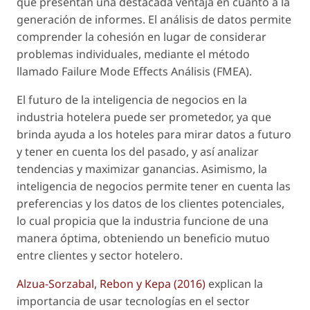
que presentan una destacada ventaja en cuanto a la
generación de informes. El análisis de datos permite
comprender la cohesión en lugar de considerar
problemas individuales, mediante el método
llamado Failure Mode Effects Análisis (FMEA).
El futuro de la inteligencia de negocios en la
industria hotelera puede ser prometedor, ya que
brinda ayuda a los hoteles para mirar datos a futuro
y tener en cuenta los del pasado, y así analizar
tendencias y maximizar ganancias. Asimismo, la
inteligencia de negocios permite tener en cuenta las
preferencias y los datos de los clientes potenciales,
lo cual propicia que la industria funcione de una
manera óptima, obteniendo un beneficio mutuo
entre clientes y sector hotelero.
Alzua-Sorzabal, Rebon y Kepa (2016)
explican la
importancia de usar tecnologías en el sector