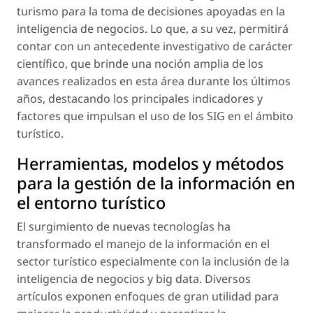
turismo para la toma de decisiones apoyadas en la
inteligencia de negocios. Lo que, a su vez, permitirá
contar con un antecedente investigativo de carácter
científico, que brinde una noción amplia de los
avances realizados en esta área durante los últimos
años, destacando los principales indicadores y
factores que impulsan el uso de los SIG en el ámbito
turístico.
Herramientas, modelos y métodos
para la gestión de la información en
el entorno turístico
El surgimiento de nuevas tecnologías ha
transformado el manejo de la información en el
sector turístico especialmente con la inclusión de la
inteligencia de negocios y big data. Diversos
artículos exponen enfoques de gran utilidad para