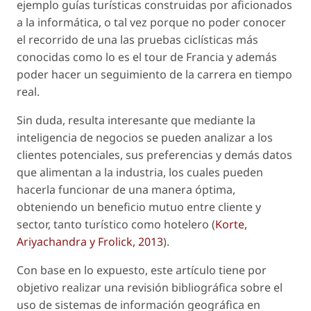
ejemplo guías turísticas construidas por aficionados
a la informática, o tal vez porque no poder conocer
el recorrido de una las pruebas ciclísticas más
conocidas como lo es el tour de Francia y además
poder hacer un seguimiento de la carrera en tiempo
real.
Sin duda, resulta interesante que mediante la
inteligencia de negocios se pueden analizar a los
clientes potenciales, sus preferencias y demás datos
que alimentan a la industria, los cuales pueden
hacerla funcionar de una manera óptima,
obteniendo un beneficio mutuo entre cliente y
sector, tanto turístico como hotelero (
Korte,
Ariyachandra y Frolick, 2013
).
Con base en lo expuesto, este artículo tiene por
objetivo realizar una revisión bibliográfica sobre el
uso de sistemas de información geográfica en