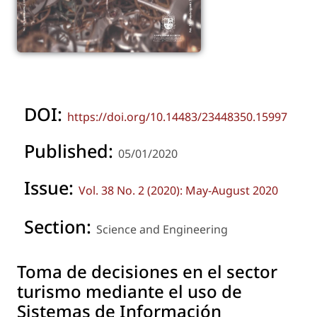
DOI:
https://doi.org/10.14483/23448350.15997
Published:
05/01/2020
Issue:
Vol. 38 No. 2 (2020): May-August 2020
Section:
Science and Engineering
Toma de decisiones en el sector
turismo mediante el uso de
Sistemas de Información