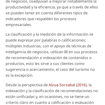
de negocios, coadyuvan a mejorar notablemente la
productividad y la eficiencia, ya que a través de ellos
se pueden tener en cuenta diferentes tipos de
indicadores que respalden los procesos
empresariales.
La clasificación y la medición de la información se
puede expresar por palabras o calificaciones;
múltiples industrias, con el apoyo de técnicas de
inteligencia de negocios, utilizan BI en sus procesos
de recomendación e indexación de contenidos o
productos, esto les sirve a sus clientes como
sugerencia o acercamiento, el caso del turismo no
es la excepción.
Desde la perspectiva de
Alzua-Sorzabal (2016)
, la
indexación y la clasificación de recomendaciones no
están unificadas y, en ocasiones, no se tiene un
criterio claro en cuanto a calificación o evaluación