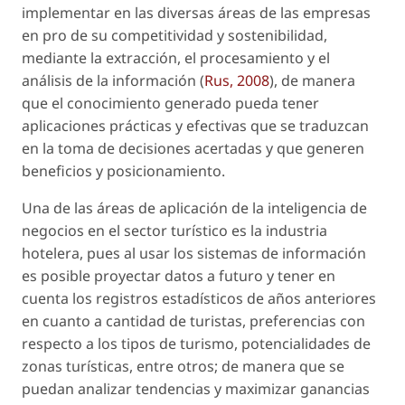
implementar en las diversas áreas de las empresas
en pro de su competitividad y sostenibilidad,
mediante la extracción, el procesamiento y el
análisis de la información (
Rus, 2008
), de manera
que el conocimiento generado pueda tener
aplicaciones prácticas y efectivas que se traduzcan
en la toma de decisiones acertadas y que generen
beneficios y posicionamiento.
Una de las áreas de aplicación de la inteligencia de
negocios en el sector turístico es la industria
hotelera, pues al usar los sistemas de información
es posible proyectar datos a futuro y tener en
cuenta los registros estadísticos de años anteriores
en cuanto a cantidad de turistas, preferencias con
respecto a los tipos de turismo, potencialidades de
zonas turísticas, entre otros; de manera que se
puedan analizar tendencias y maximizar ganancias