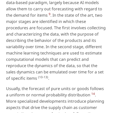
data-based paradigm, largely because AI models
allow them to carry out forecasting with regard to
9
the demand for items
. In the state of the art, two
major stages are identified in which these
procedures are focused. The first involves collecting
and characterizing the data, with the purpose of
describing the behavior of the products and its
variability over time. In the second stage, different
machine learning techniques are used to estimate
computational models that can predict and
reproduce the dynamics of the data, so that the
sales dynamics can be emulated over time for a set
(10-13)
of specific items
.
Usually, the forecast of pure units or goods follows
14
a uniform or normal probability distribution
.
More specialized developments introduce planning
aspects that drive the supply chain as customer