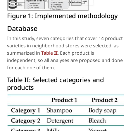
Figure 1:
Implemented methodology
Database
In this study, seven categories that cover 14 product
varieties in neighborhood stores were selected, as
summarized in
Table
II
. Each product is
independent, so all analyses are proposed and done
for each one of them.
Table II:
Selected categories and
products