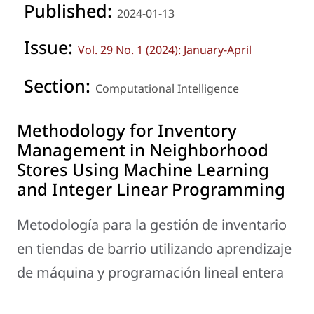
Published:
2024-01-13
Issue:
Vol. 29 No. 1 (2024): January-April
Section:
Computational Intelligence
Methodology for Inventory
Management in Neighborhood
Stores Using Machine Learning
and Integer Linear Programming
Metodología para la gestión de inventario
en tiendas de barrio utilizando aprendizaje
de máquina y programación lineal entera