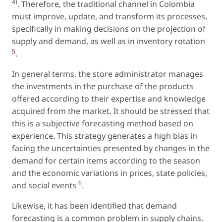
4)
. Therefore, the traditional channel in Colombia
must improve, update, and transform its processes,
specifically in making decisions on the projection of
supply and demand, as well as in inventory rotation
5
.
In general terms, the store administrator manages
the investments in the purchase of the products
offered according to their expertise and knowledge
acquired from the market. It should be stressed that
this is a subjective forecasting method based on
experience. This strategy generates a high bias in
facing the uncertainties presented by changes in the
demand for certain items according to the season
and the economic variations in prices, state policies,
6
and social events
.
Likewise, it has been identified that demand
forecasting is a common problem in supply chains.