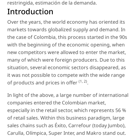
restringida
,
estimación de la demanda
.
Introduction
Over the years, the world economy has oriented its
markets towards globalized supply and demand. In
the case of Colombia, this process started in the 90s
with the beginning of the economic opening, when
new competitors were allowed to enter the market,
many of which were foreign producers. Due to this
situation, several economic sectors disappeared, as
it was not possible to compete with the wide range
(1, 2)
of products and prices in offer
.
In light of the above, a large number of international
companies entered the Colombian market,
especially in the retail sector, which represents 56 %
of retail sales. Within this business paradigm, large
sales chains such as Éxito, Carrefour (today Jumbo),
Carulla, Olímpica, Super Inter, and Makro stand out.