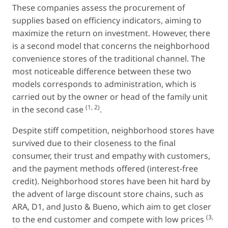
These companies assess the procurement of
supplies based on efficiency indicators, aiming to
maximize the return on investment. However, there
is a second model that concerns the neighborhood
convenience stores of the traditional channel. The
most noticeable difference between these two
models corresponds to administration, which is
carried out by the owner or head of the family unit
(1, 2)
in the second case
.
Despite stiff competition, neighborhood stores have
survived due to their closeness to the final
consumer, their trust and empathy with customers,
and the payment methods offered (interest-free
credit). Neighborhood stores have been hit hard by
the advent of large discount store chains, such as
ARA, D1, and Justo & Bueno, which aim to get closer
(3,
to the end customer and compete with low prices