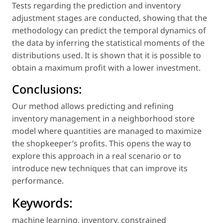
Tests regarding the prediction and inventory
adjustment stages are conducted, showing that the
methodology can predict the temporal dynamics of
the data by inferring the statistical moments of the
distributions used. It is shown that it is possible to
obtain a maximum profit with a lower investment.
Conclusions:
Our method allows predicting and refining
inventory management in a neighborhood store
model where quantities are managed to maximize
the shopkeeper’s profits. This opens the way to
explore this approach in a real scenario or to
introduce new techniques that can improve its
performance.
Keywords:
machine learning
,
inventory
,
constrained