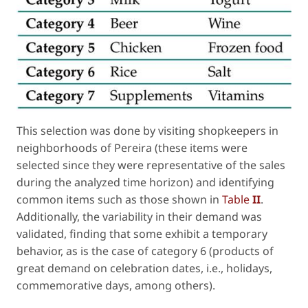
This selection was done by visiting shopkeepers in
neighborhoods of Pereira (these items were
selected since they were representative of the sales
during the analyzed time horizon) and identifying
common items such as those shown in
Table
II
.
Additionally, the variability in their demand was
validated, finding that some exhibit a temporary
behavior, as is the case of category 6 (products of
great demand on celebration dates,
i.e.
, holidays,
commemorative days, among others).