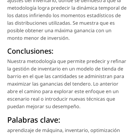
ajustes del inventario, donde se demuestra que la
metodología logra predecir la dinámica temporal de
los datos infiriendo los momentos estadísticos de
las distribuciones utilizadas. Se muestra que es
posible obtener una máxima ganancia con un
monto menor de inversión.
Conclusiones:
Nuestra metodología que permite predecir y refinar
la gestión de inventario en un modelo de tienda de
barrio en el que las cantidades se administran para
maximizar las ganancias del tendero. Lo anterior
abre el camino para explorar este enfoque en un
escenario real o introducir nuevas técnicas que
puedan mejorar su desempeño.
Palabras clave:
aprendizaje de máquina
,
inventario
,
optimización