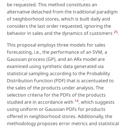
be requested. This method constitutes an
alternative detached from the traditional paradigm
of neighborhood stores, which is built daily and
considers the last order requested, ignoring the
25
behavior in sales and the dynamics of customers
.
This proposal employs three models for sales
forecasting, i.e., the performance of an SVM, a
Gaussian process (GP), and an ARx model are
examined using synthetic data generated via
statistical sampling according to the Probability
Distribution Function (PDF) that is accentuated to
the sales of the products under analysis. The
selection criteria for the PDFs of the products
14
studied are in accordance with
, which suggests
using uniform or Gaussian PDFs for products
offered in neighborhood stores. Additionally, the
methodology proposes error metrics and statistical