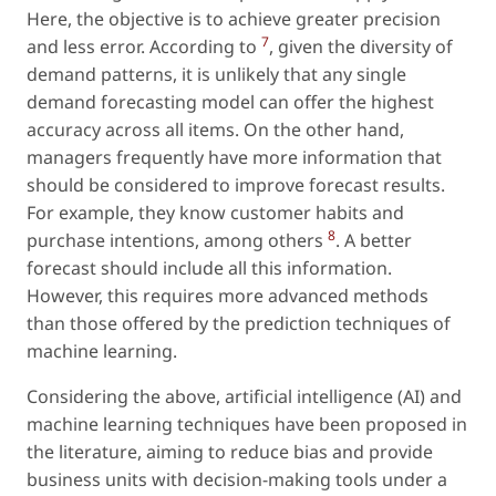
Here, the objective is to achieve greater precision
7
and less error. According to
, given the diversity of
demand patterns, it is unlikely that any single
demand forecasting model can offer the highest
accuracy across all items. On the other hand,
managers frequently have more information that
should be considered to improve forecast results.
For example, they know customer habits and
8
purchase intentions, among others
. A better
forecast should include all this information.
However, this requires more advanced methods
than those offered by the prediction techniques of
machine learning.
Considering the above, artificial intelligence (AI) and
machine learning techniques have been proposed in
the literature, aiming to reduce bias and provide
business units with decision-making tools under a