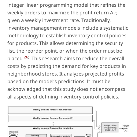
integer linear programming model that refines the
weekly orders to maximize the profit return
A
G
given a weekly investment rate. Traditionally,
inventory management models include a systematic
methodology to establish inventory control policies
for products. This allows determining the security
list, the reorder point, or when the order must be
26
).
placed
This research aims to reduce the overall
costs by predicting the demand for key products in
neighborhood stores. It analyzes projected profits
based on the model’s predictions. It must be
acknowledged that this study does not encompass
all aspects of defining inventory control policies.