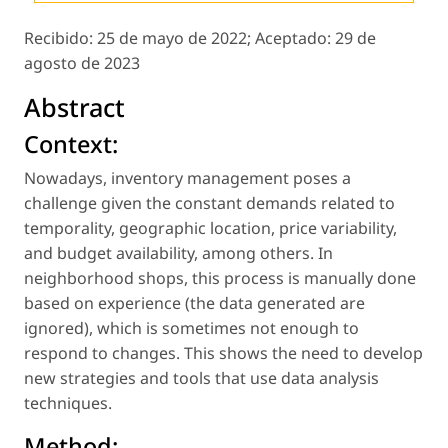
Recibido:
25 de mayo de 2022;
Aceptado:
29 de
agosto de 2023
Abstract
Context:
Nowadays, inventory management poses a
challenge given the constant demands related to
temporality, geographic location, price variability,
and budget availability, among others. In
neighborhood shops, this process is manually done
based on experience (the data generated are
ignored), which is sometimes not enough to
respond to changes. This shows the need to develop
new strategies and tools that use data analysis
techniques.
Method: