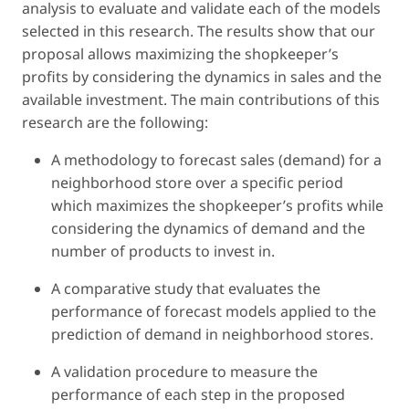
analysis to evaluate and validate each of the models
selected in this research. The results show that our
proposal allows maximizing the shopkeeper’s
profits by considering the dynamics in sales and the
available investment. The main contributions of this
research are the following:
A methodology to forecast sales (demand) for a
neighborhood store over a specific period
which maximizes the shopkeeper’s profits while
considering the dynamics of demand and the
number of products to invest in.
A comparative study that evaluates the
performance of forecast models applied to the
prediction of demand in neighborhood stores.
A validation procedure to measure the
performance of each step in the proposed