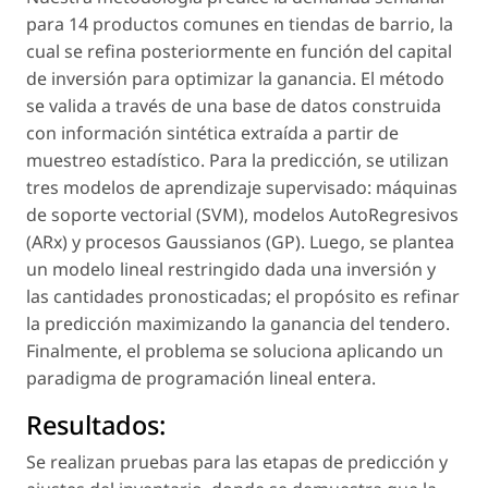
para 14 productos comunes en tiendas de barrio, la
cual se refina posteriormente en función del capital
de inversión para optimizar la ganancia. El método
se valida a través de una base de datos construida
con información sintética extraída a partir de
muestreo estadístico. Para la predicción, se utilizan
tres modelos de aprendizaje supervisado: máquinas
de soporte vectorial (SVM), modelos AutoRegresivos
(ARx) y procesos Gaussianos (GP). Luego, se plantea
un modelo lineal restringido dada una inversión y
las cantidades pronosticadas; el propósito es refinar
la predicción maximizando la ganancia del tendero.
Finalmente, el problema se soluciona aplicando un
paradigma de programación lineal entera.
Resultados:
Se realizan pruebas para las etapas de predicción y