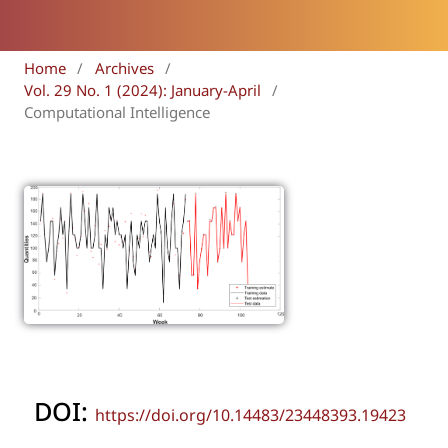
Home
/
Archives
/
Vol. 29 No. 1 (2024): January-April
/
Computational Intelligence
DOI:
https://doi.org/10.14483/23448393.19423