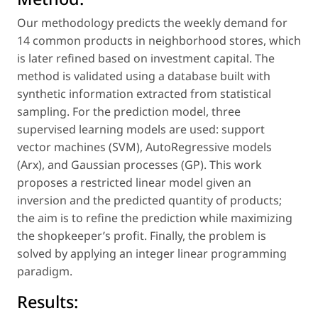
Our methodology predicts the weekly demand for
14 common products in neighborhood stores, which
is later refined based on investment capital. The
method is validated using a database built with
synthetic information extracted from statistical
sampling. For the prediction model, three
supervised learning models are used: support
vector machines (SVM), AutoRegressive models
(Arx), and Gaussian processes (GP). This work
proposes a restricted linear model given an
inversion and the predicted quantity of products;
the aim is to refine the prediction while maximizing
the shopkeeper’s profit. Finally, the problem is
solved by applying an integer linear programming
paradigm.
Results: