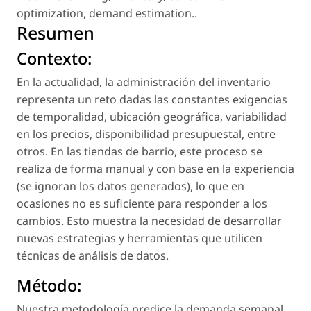
optimization
,
demand estimation.
.
Resumen
Contexto:
En la actualidad, la administración del inventario
representa un reto dadas las constantes exigencias
de temporalidad, ubicación geográfica, variabilidad
en los precios, disponibilidad presupuestal, entre
otros. En las tiendas de barrio, este proceso se
realiza de forma manual y con base en la experiencia
(se ignoran los datos generados), lo que en
ocasiones no es suficiente para responder a los
cambios. Esto muestra la necesidad de desarrollar
nuevas estrategias y herramientas que utilicen
técnicas de análisis de datos.
Método:
Nuestra metodología predice la demanda semanal