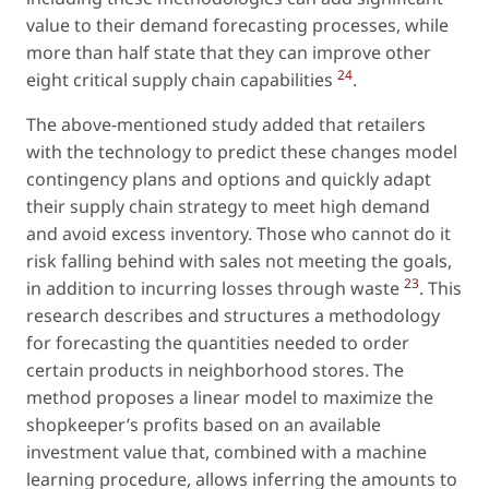
value to their demand forecasting processes, while
more than half state that they can improve other
24
eight critical supply chain capabilities
.
The above-mentioned study added that retailers
with the technology to predict these changes model
contingency plans and options and quickly adapt
their supply chain strategy to meet high demand
and avoid excess inventory. Those who cannot do it
risk falling behind with sales not meeting the goals,
23
in addition to incurring losses through waste
. This
research describes and structures a methodology
for forecasting the quantities needed to order
certain products in neighborhood stores. The
method proposes a linear model to maximize the
shopkeeper’s profits based on an available
investment value that, combined with a machine
learning procedure, allows inferring the amounts to