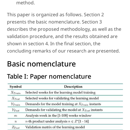
method.
This paper is organized as follows. Section 2
presents the basic nomenclature. Section 3
describes the proposed methodology, as well as the
validation procedure, and the results obtained are
shown in section 4. In the final section, the
concluding remarks of our research are presented.
Basic nomenclature
Table I:
Paper nomenclature