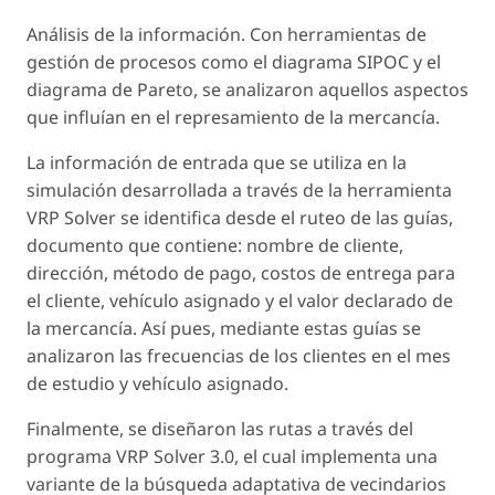
Análisis de la información. Con herramientas de
gestión de procesos como el diagrama SIPOC y el
diagrama de Pareto, se analizaron aquellos aspectos
que influían en el represamiento de la mercancía.
La información de entrada que se utiliza en la
simulación desarrollada a través de la herramienta
VRP Solver se identifica desde el ruteo de las guías,
documento que contiene: nombre de cliente,
dirección, método de pago, costos de entrega para
el cliente, vehículo asignado y el valor declarado de
la mercancía. Así pues, mediante estas guías se
analizaron las frecuencias de los clientes en el mes
de estudio y vehículo asignado.
Finalmente, se diseñaron las rutas a través del
programa VRP Solver 3.0, el cual implementa una
variante de la búsqueda adaptativa de vecindarios