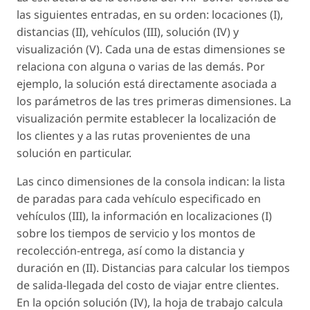
las siguientes entradas, en su orden: locaciones (I),
distancias (II), vehículos (III), solución (IV) y
visualización (V). Cada una de estas dimensiones se
relaciona con alguna o varias de las demás. Por
ejemplo, la solución está directamente asociada a
los parámetros de las tres primeras dimensiones. La
visualización permite establecer la localización de
los clientes y a las rutas provenientes de una
solución en particular.
Las cinco dimensiones de la consola indican: la lista
de paradas para cada vehículo especificado en
vehículos (III), la información en localizaciones (I)
sobre los tiempos de servicio y los montos de
recolección-entrega, así como la distancia y
duración en (II). Distancias para calcular los tiempos
de salida-llegada del costo de viajar entre clientes.
En la opción solución (IV), la hoja de trabajo calcula