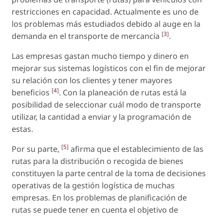
restricciones en capacidad. Actualmente es uno de
los problemas más estudiados debido al auge en la
[
3
]
demanda en el transporte de mercancía
.
Las empresas gastan mucho tiempo y dinero en
mejorar sus sistemas logísticos con el fin de mejorar
su relación con los clientes y tener mayores
[
4
]
beneficios
. Con la planeación de rutas está la
posibilidad de seleccionar cuál modo de transporte
utilizar, la cantidad a enviar y la programación de
estas.
[
5
]
Por su parte,
afirma que el establecimiento de las
rutas para la distribución o recogida de bienes
constituyen la parte central de la toma de decisiones
operativas de la gestión logística de muchas
empresas. En los problemas de planificación de
rutas se puede tener en cuenta el objetivo de