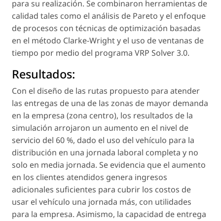
para su realización. Se combinaron herramientas de
calidad tales como el análisis de Pareto y el enfoque
de procesos con técnicas de optimización basadas
en el método Clarke-Wright y el uso de ventanas de
tiempo por medio del programa VRP Solver 3.0.
Resultados:
Con el diseño de las rutas propuesto para atender
las entregas de una de las zonas de mayor demanda
en la empresa (zona centro), los resultados de la
simulación arrojaron un aumento en el nivel de
servicio del 60 %, dado el uso del vehículo para la
distribución en una jornada laboral completa y no
solo en media jornada. Se evidencia que el aumento
en los clientes atendidos genera ingresos
adicionales suficientes para cubrir los costos de
usar el vehículo una jornada más, con utilidades
para la empresa. Asimismo, la capacidad de entrega