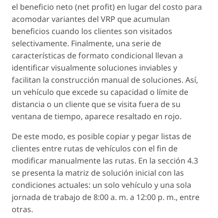
el beneficio neto (net profit) en lugar del costo para
acomodar variantes del VRP que acumulan
beneficios cuando los clientes son visitados
selectivamente. Finalmente, una serie de
características de formato condicional llevan a
identificar visualmente soluciones inviables y
facilitan la construcción manual de soluciones. Así,
un vehículo que excede su capacidad o límite de
distancia o un cliente que se visita fuera de su
ventana de tiempo, aparece resaltado en rojo.
De este modo, es posible copiar y pegar listas de
clientes entre rutas de vehículos con el fin de
modificar manualmente las rutas. En la sección 4.3
se presenta la matriz de solución inicial con las
condiciones actuales: un solo vehículo y una sola
jornada de trabajo de 8:00 a. m. a 12:00 p. m., entre
otras.