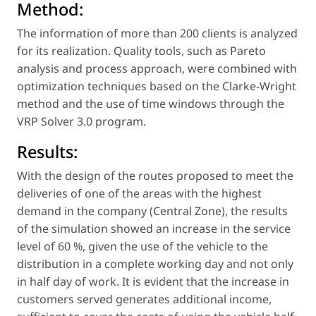
Method:
The information of more than 200 clients is analyzed
for its realization. Quality tools, such as Pareto
analysis and process approach, were combined with
optimization techniques based on the Clarke-Wright
method and the use of time windows through the
VRP Solver 3.0 program.
Results:
With the design of the routes proposed to meet the
deliveries of one of the areas with the highest
demand in the company (Central Zone), the results
of the simulation showed an increase in the service
level of 60 %, given the use of the vehicle to the
distribution in a complete working day and not only
in half day of work. It is evident that the increase in
customers served generates additional income,