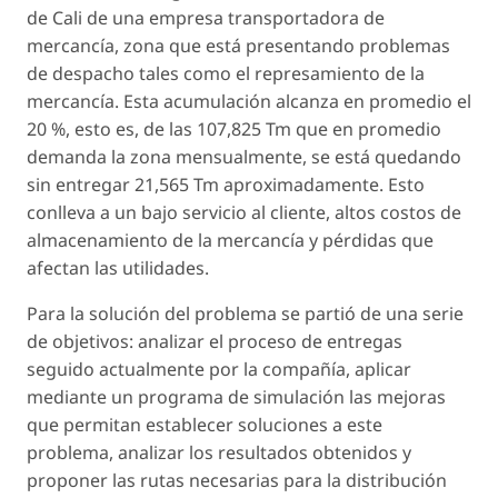
de Cali de una empresa transportadora de
mercancía, zona que está presentando problemas
de despacho tales como el represamiento de la
mercancía. Esta acumulación alcanza en promedio el
20 %, esto es, de las 107,825 Tm que en promedio
demanda la zona mensualmente, se está quedando
sin entregar 21,565 Tm aproximadamente. Esto
conlleva a un bajo servicio al cliente, altos costos de
almacenamiento de la mercancía y pérdidas que
afectan las utilidades.
Para la solución del problema se partió de una serie
de objetivos: analizar el proceso de entregas
seguido actualmente por la compañía, aplicar
mediante un programa de simulación las mejoras
que permitan establecer soluciones a este
problema, analizar los resultados obtenidos y
proponer las rutas necesarias para la distribución