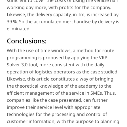
sufficient to cover the costs of using the vehicle half
working day more, with profits for the company.
Likewise, the delivery capacity, in Tm, is increased by
39 %. So the accumulated merchandise by delivery is
eliminated.
Conclusions:
With the use of time windows, a method for route
programming is proposed by applying the VRP
Solver 3.0 tool, more consistent with the daily
operation of logistics operators as the case studied.
Likewise, this article constitutes a way of bringing
the theoretical knowledge of the academy to the
efficient management of the service in SMEs. Thus,
companies like the case presented, can further
improve their service level with appropriate
technologies for the processing and control of
customer information, with the purpose to planning