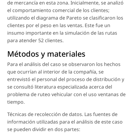
de mercancía en esta zona. Inicialmente, se analizó
el comportamiento comercial de los clientes;
utilizando el diagrama de Pareto se clasificaron los
clientes por el peso en las ventas. Este fue un
insumo importante en la simulación de las rutas
para atender 52 clientes.
Métodos y materiales
Para el análisis del caso se observaron los hechos
que ocurrían al interior de la compañía, se
entrevistó el personal del proceso de distribución y
se consultó literatura especializada acerca del
problema de ruteo vehicular con el uso ventanas de
tiempo.
Técnicas de recolección de datos. Las fuentes de
información utilizadas para el análisis de este caso
se pueden dividir en dos partes: