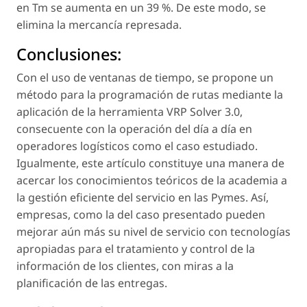
en Tm se aumenta en un 39 %. De este modo, se
elimina la mercancía represada.
Conclusiones:
Con el uso de ventanas de tiempo, se propone un
método para la programación de rutas mediante la
aplicación de la herramienta VRP Solver 3.0,
consecuente con la operación del día a día en
operadores logísticos como el caso estudiado.
Igualmente, este artículo constituye una manera de
acercar los conocimientos teóricos de la academia a
la gestión eficiente del servicio en las Pymes. Así,
empresas, como la del caso presentado pueden
mejorar aún más su nivel de servicio con tecnologías
apropiadas para el tratamiento y control de la
información de los clientes, con miras a la
planificación de las entregas.