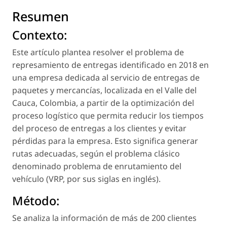
Resumen
Contexto:
Este artículo plantea resolver el problema de
represamiento de entregas identificado en 2018 en
una empresa dedicada al servicio de entregas de
paquetes y mercancías, localizada en el Valle del
Cauca, Colombia, a partir de la optimización del
proceso logístico que permita reducir los tiempos
del proceso de entregas a los clientes y evitar
pérdidas para la empresa. Esto significa generar
rutas adecuadas, según el problema clásico
denominado problema de enrutamiento del
vehículo (VRP, por sus siglas en inglés).
Método:
Se analiza la información de más de 200 clientes