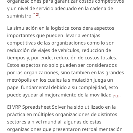
organizaciones para garantizar costos competitivos
y un nivel de servicio adecuado en la cadena de
[
12
]
suministro
.
La simulación en la logística considera aspectos
importantes que pueden llevar a ventajas
competitivas de las organizaciones como lo son
reducción de viajes de vehículos, reducción de
tiempos y, por ende, reducción de costos totales.
Estos aspectos no solo pueden ser considerados
por las organizaciones, sino también en las grandes
metrópolis en los cuales la simulación juega un
papel fundamental debido a su complejidad, esto
puede ayudar al mejoramiento de la movilidad
.
[
13
]
El VRP Spreadsheet Solver ha sido utilizado en la
práctica en múltiples organizaciones de distintos
sectores a nivel mundial, algunas de estas
organizaciones que presentaron retroalimentación