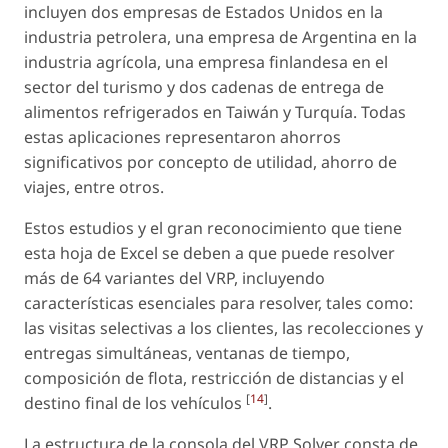
incluyen dos empresas de Estados Unidos en la
industria petrolera, una empresa de Argentina en la
industria agrícola, una empresa finlandesa en el
sector del turismo y dos cadenas de entrega de
alimentos refrigerados en Taiwán y Turquía. Todas
estas aplicaciones representaron ahorros
significativos por concepto de utilidad, ahorro de
viajes, entre otros.
Estos estudios y el gran reconocimiento que tiene
esta hoja de Excel se deben a que puede resolver
más de 64 variantes del VRP, incluyendo
características esenciales para resolver, tales como:
las visitas selectivas a los clientes, las recolecciones y
entregas simultáneas, ventanas de tiempo,
composición de flota, restricción de distancias y el
[
14
]
destino final de los vehículos
.
La estructura de la consola del VRP Solver consta de