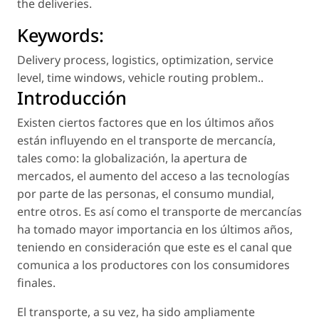
the deliveries.
Keywords:
Delivery process
,
logistics
,
optimization
,
service
level
,
time windows
,
vehicle routing problem.
.
Introducción
Existen ciertos factores que en los últimos años
están influyendo en el transporte de mercancía,
tales como: la globalización, la apertura de
mercados, el aumento del acceso a las tecnologías
por parte de las personas, el consumo mundial,
entre otros. Es así como el transporte de mercancías
ha tomado mayor importancia en los últimos años,
teniendo en consideración que este es el canal que
comunica a los productores con los consumidores
finales.
El transporte, a su vez, ha sido ampliamente