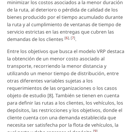
minimizar los costos asociados a la menor duración
de la ruta, al deterioro o pérdida de calidad de los
bienes producido por el tiempo acumulado durante
la ruta y al cumplimiento de ventanas de tiempo de
servicio estrictas en las entregas que cubren las
[
6
], [
7
]
demandas de los clientes
.
Entre los objetivos que busca el modelo VRP destaca
la obtención de un menor costo asociado al
transporte, recorriendo la menor distancia y
utilizando un menor tiempo de distribución, entre
otras diferentes variables sujetas a los
requerimientos de las organizaciones o los casos
objeto de estudio [8]. También se tienen en cuenta
para definir las rutas a los clientes, los vehículos, los
depósitos, las restricciones y los objetivos, donde el
cliente cuenta con una demanda establecida que
necesita ser satisfecha por la flota de vehículos, la
[
9
]