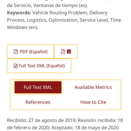
de Servicio, Ventanas de tiempo (es).
Keywords:
Vehicle Routing Problem, Delivery
Process, Logistics, Optimization, Service Level, Time
Windows (en).
PDF (Español)
Full Text XML (Español)
Full Text XML
Available Metrics
References
How to Cite
Recibido:
27 de agosto de 2019;
Revisión recibida:
18
de febrero de 2020;
Aceptado:
18 de mayo de 2020