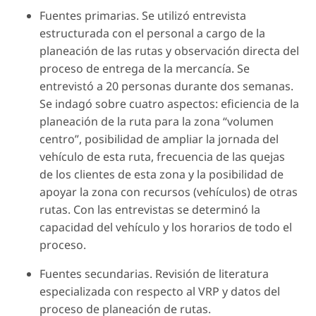
Fuentes primarias. Se utilizó entrevista
estructurada con el personal a cargo de la
planeación de las rutas y observación directa del
proceso de entrega de la mercancía. Se
entrevistó a 20 personas durante dos semanas.
Se indagó sobre cuatro aspectos: eficiencia de la
planeación de la ruta para la zona “volumen
centro”, posibilidad de ampliar la jornada del
vehículo de esta ruta, frecuencia de las quejas
de los clientes de esta zona y la posibilidad de
apoyar la zona con recursos (vehículos) de otras
rutas. Con las entrevistas se determinó la
capacidad del vehículo y los horarios de todo el
proceso.
Fuentes secundarias. Revisión de literatura
especializada con respecto al VRP y datos del
proceso de planeación de rutas.