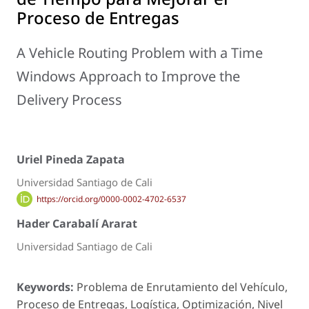
Proceso de Entregas
A Vehicle Routing Problem with a Time
Windows Approach to Improve the
Delivery Process
Uriel Pineda Zapata
Universidad Santiago de Cali
https://orcid.org/0000-0002-4702-6537
Hader Carabalí Ararat
Universidad Santiago de Cali
Keywords:
Problema de Enrutamiento del Vehículo,
Proceso de Entregas, Logística, Optimización, Nivel