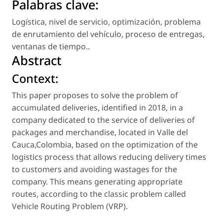
Palabras clave:
Logística
,
nivel de servicio
,
optimización
,
problema
de enrutamiento del vehículo
,
proceso de entregas
,
ventanas de tiempo.
.
Abstract
Context:
This paper proposes to solve the problem of
accumulated deliveries, identified in 2018, in a
company dedicated to the service of deliveries of
packages and merchandise, located in Valle del
Cauca,Colombia, based on the optimization of the
logistics process that allows reducing delivery times
to customers and avoiding wastages for the
company. This means generating appropriate
routes, according to the classic problem called
Vehicle Routing Problem (VRP).