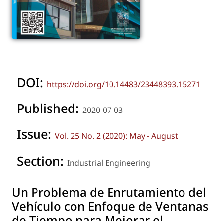
DOI:
https://doi.org/10.14483/23448393.15271
Published:
2020-07-03
Issue:
Vol. 25 No. 2 (2020): May - August
Section:
Industrial Engineering
Un Problema de Enrutamiento del
Vehículo con Enfoque de Ventanas
de Tiempo para Mejorar el