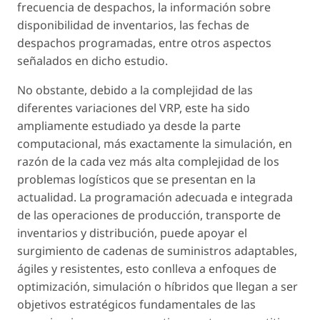
frecuencia de despachos, la información sobre
disponibilidad de inventarios, las fechas de
despachos programadas, entre otros aspectos
señalados en dicho estudio.
No obstante, debido a la complejidad de las
diferentes variaciones del VRP, este ha sido
ampliamente estudiado ya desde la parte
computacional, más exactamente la simulación, en
razón de la cada vez más alta complejidad de los
problemas logísticos que se presentan en la
actualidad. La programación adecuada e integrada
de las operaciones de producción, transporte de
inventarios y distribución, puede apoyar el
surgimiento de cadenas de suministros adaptables,
ágiles y resistentes, esto conlleva a enfoques de
optimización, simulación o híbridos que llegan a ser
objetivos estratégicos fundamentales de las