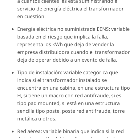
a cuántos clientes les está suministrando el
servicio de energía eléctrica el transformador
en cuestión.
Energía eléctrica no suministrada EENS: variable
basada en el riesgo que implica la falla,
representa los kWh que deja de vender la
empresa distribuidora cuando el transformador
deja de operar debido a un evento de falla.
Tipo de instalación: variable categórica que
indica si el transformador instalado se
encuentra en una cabina, en una estructura tipo
H, si tiene un macro con red antifraude, si es
tipo pad mounted, si está en una estructura
sencilla tipo poste, poste red antifraude, torre
metálica u otros.
Red aérea: variable binaria que indica si la red