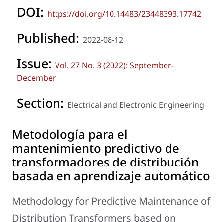
DOI:
https://doi.org/10.14483/23448393.17742
Published:
2022-08-12
Issue:
Vol. 27 No. 3 (2022): September-
December
Section:
Electrical and Electronic Engineering
Metodología para el
mantenimiento predictivo de
transformadores de distribución
basada en aprendizaje automático
Methodology for Predictive Maintenance of
Distribution Transformers based on