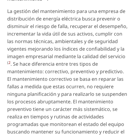
La gestión del mantenimiento para una empresa de
distribución de energía eléctrica busca prevenir o
disminuir el riesgo de falla, recuperar el desempeño,
incrementar la vida útil de sus activos, cumplir con
las normas técnicas, ambientales y de seguridad
vigentes mejorando los índices de confiabilidad y la
imagen empresarial mediante la calidad del servicio
(
2
. Se hace diferencia entre tres tipos de
mantenimiento: correctivo, preventivo y predictivo.
El mantenimiento correctivo se basa en reparar las
fallas a medida que estas ocurren, no requiere
ninguna planificación y para realizarlo se suspenden
los procesos abruptamente. El mantenimiento
preventivo tiene un carácter más sistemático, se
realiza en tiempos y rutinas de actividades
programadas que monitorean el estado del equipo
buscando mantener su funcionamiento y reducir el