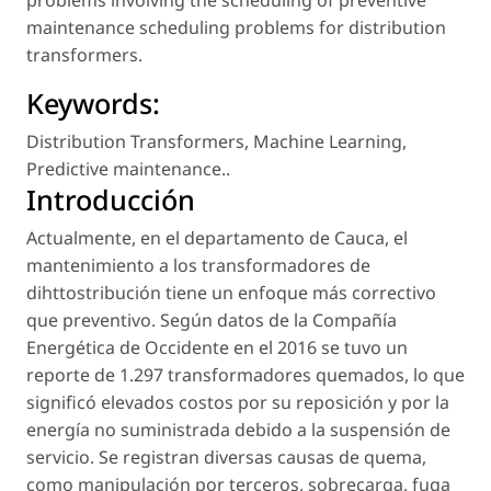
problems involving the scheduling of preventive
maintenance scheduling problems for distribution
transformers.
Keywords:
Distribution Transformers
,
Machine Learning
,
Predictive maintenance.
.
Introducción
Actualmente, en el departamento de Cauca, el
mantenimiento a los transformadores de
dihttostribución tiene un enfoque más correctivo
que preventivo. Según datos de la Compañía
Energética de Occidente en el 2016 se tuvo un
reporte de 1.297 transformadores quemados, lo que
significó elevados costos por su reposición y por la
energía no suministrada debido a la suspensión de
servicio. Se registran diversas causas de quema,
como manipulación por terceros, sobrecarga, fuga