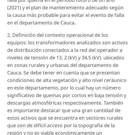
falla por quema en el periodo futuro de un año
(2021) y el plan de mantenimiento adecuado según
la causa más probable para evitar el evento de falla
en el departamento de Cauca.
2. Definición del contexto operacional de los
equipos: los transformadores analizados son activos
de distribución conectados a la red del operador a
niveles de tensión de 13, 2 (kV) y 34,5 (kV). ubicados
en zonas rurales y urbanas del departamento de
Cauca. Se debe tener en cuenta que se presentan
condiciones de alta vegetación y alto nivel ceráunico
en este departamento, por lo cual hay un número
significativo de quemas por cortos en baja tensión y
descargas atmosféricas respectivamente. También
es importante destacar que una gran cantidad de
estos activos que se encuentra en sectores rurales
que son de difícil acceso por la topografía de la
región y no es viable económicamente un