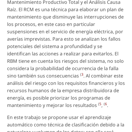
Mantenimiento Productivo Total y el Análisis Causa
Raíz. El RCM es una técnica para elaborar un plan de
mantenimiento que disminuye las interrupciones de
los procesos, en este caso en particular
suspensiones en el servicio de energía eléctrica, por
averías imprevistas. Para esto se analizan los fallos
potenciales del sistema a profundidad y se
identifican las acciones a realizar para evitarlos. El
RBM tiene en cuenta los riesgos del sistema, no solo
considera la probabilidad de ocurrencia de la falla
(
3
sino también sus consecuencias
. Al combinar este
análisis del riesgo con los requisitos financieros y los
recursos humanos de la empresa distribuidora de
energía, es posible priorizar los programas de
(
5
(
6
mantenimiento y mejorar los resultados
,
.
En este trabajo se propone usar el aprendizaje
automático como técnica de clasificación debido a la