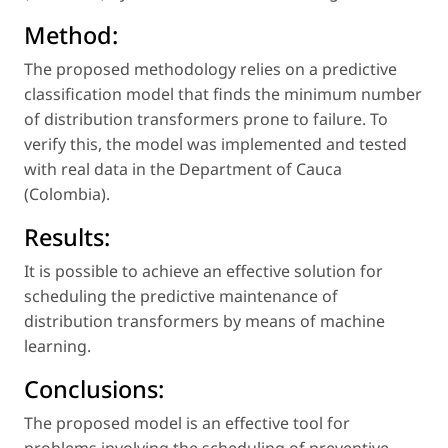
Method:
The proposed methodology relies on a predictive
classification model that finds the minimum number
of distribution transformers prone to failure. To
verify this, the model was implemented and tested
with real data in the Department of Cauca
(Colombia).
Results:
It is possible to achieve an effective solution for
scheduling the predictive maintenance of
distribution transformers by means of machine
learning.
Conclusions:
The proposed model is an effective tool for