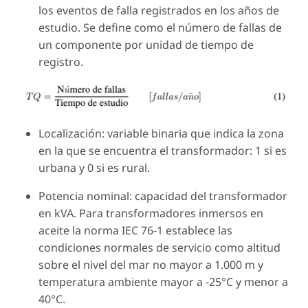
los eventos de falla registrados en los años de
estudio. Se define como el número de fallas de
un componente por unidad de tiempo de
registro.
Localización: variable binaria que indica la zona
en la que se encuentra el transformador: 1 si es
urbana y 0 si es rural.
Potencia nominal: capacidad del transformador
en kVA. Para transformadores inmersos en
aceite la norma IEC 76-1 establece las
condiciones normales de servicio como altitud
sobre el nivel del mar no mayor a 1.000 m y
temperatura ambiente mayor a -25°C y menor a
40°C.