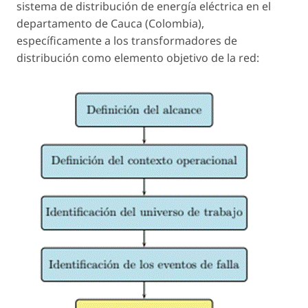
sistema de distribución de energía eléctrica en el
departamento de Cauca (Colombia),
específicamente a los transformadores de
distribución como elemento objetivo de la red: