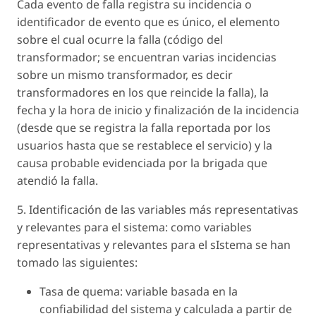
Cada evento de falla registra su incidencia o
identificador de evento que es único, el elemento
sobre el cual ocurre la falla (código del
transformador; se encuentran varias incidencias
sobre un mismo transformador, es decir
transformadores en los que reincide la falla), la
fecha y la hora de inicio y finalización de la incidencia
(desde que se registra la falla reportada por los
usuarios hasta que se restablece el servicio) y la
causa probable evidenciada por la brigada que
atendió la falla.
5. Identificación de las variables más representativas
y relevantes para el sistema: como variables
representativas y relevantes para el sIstema se han
tomado las siguientes:
Tasa de quema: variable basada en la
confiabilidad del sistema y calculada a partir de