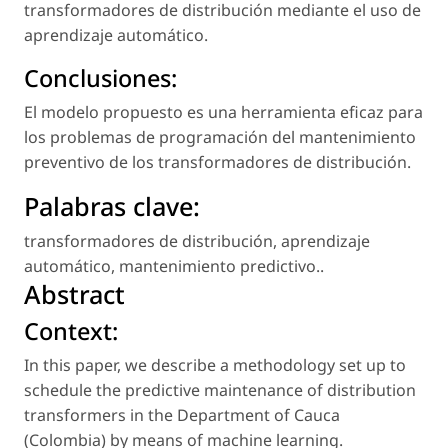
transformadores de distribución mediante el uso de
aprendizaje automático.
Conclusiones:
El modelo propuesto es una herramienta eficaz para
los problemas de programación del mantenimiento
preventivo de los transformadores de distribución.
Palabras clave:
transformadores de distribución
,
aprendizaje
automático
,
mantenimiento predictivo.
.
Abstract
Context:
In this paper, we describe a methodology set up to
schedule the predictive maintenance of distribution
transformers in the Department of Cauca
(Colombia) by means of machine learning.