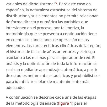
(
9
variables de dicho sistema
. Para este caso en
específico, la naturaleza estocástica del sistema de
distribución y sus elementos no permite relacionar
de forma directa y numérica las variables que
intervienen en el proceso; por tal motivo, la
metodología que se presenta a continuación tiene
en cuenta las condiciones de operación de los
elementos, las caracteristicas climáticas de la región,
el historial de fallas de años anteriores y el riesgo
asociado a las mismas para el operador de red. El
análisis y la optimización de toda la información se
realizan mediante aprendizaje automático, a partir
de estudios netamente estadísticos y probabilísticos
para identificar el plan de mantenimiento más
adecuado.
A continuación se describe cada una de las etapas
de la metodología diseñada (
figura 1
) para el