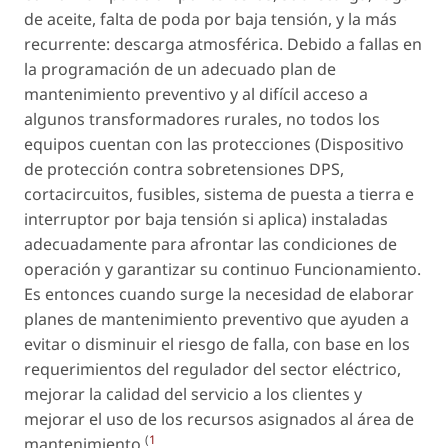
de aceite, falta de poda por baja tensión, y la más
recurrente: descarga atmosférica. Debido a fallas en
la programación de un adecuado plan de
mantenimiento preventivo y al difícil acceso a
algunos transformadores rurales, no todos los
equipos cuentan con las protecciones (Dispositivo
de protección contra sobretensiones DPS,
cortacircuitos, fusibles, sistema de puesta a tierra e
interruptor por baja tensión si aplica) instaladas
adecuadamente para afrontar las condiciones de
operación y garantizar su continuo Funcionamiento.
Es entonces cuando surge la necesidad de elaborar
planes de mantenimiento preventivo que ayuden a
evitar o disminuir el riesgo de falla, con base en los
requerimientos del regulador del sector eléctrico,
mejorar la calidad del servicio a los clientes y
mejorar el uso de los recursos asignados al área de
(
1
mantenimiento
.