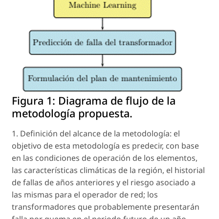
Figura 1:
Diagrama de flujo de la
metodología propuesta.
1. Definición del alcance de la metodología: el
objetivo de esta metodología es predecir, con base
en las condiciones de operación de los elementos,
las características climáticas de la región, el historial
de fallas de años anteriores y el riesgo asociado a
las mismas para el operador de red; los
transformadores que probablemente presentarán