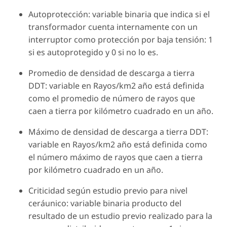
Autoprotección: variable binaria que indica si el
transformador cuenta internamente con un
interruptor como protección por baja tensión: 1
si es autoprotegido y 0 si no lo es.
Promedio de densidad de descarga a tierra
DDT: variable en Rayos/km2 año está definida
como el promedio de número de rayos que
caen a tierra por kilómetro cuadrado en un año.
Máximo de densidad de descarga a tierra DDT:
variable en Rayos/km2 año está definida como
el número máximo de rayos que caen a tierra
por kilómetro cuadrado en un año.
Criticidad según estudio previo para nivel
ceráunico: variable binaria producto del
resultado de un estudio previo realizado para la