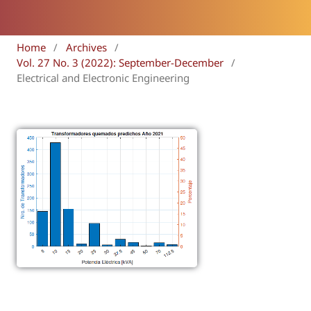
Home
/
Archives
/
Vol. 27 No. 3 (2022): September-December
/
Electrical and Electronic Engineering