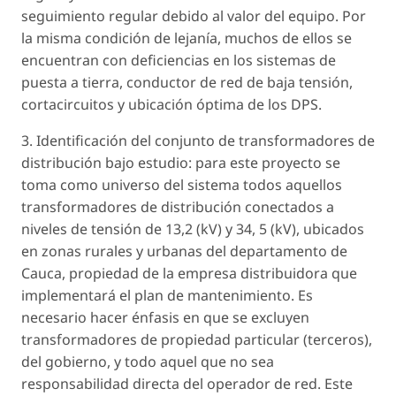
seguimiento regular debido al valor del equipo. Por
la misma condición de lejanía, muchos de ellos se
encuentran con deficiencias en los sistemas de
puesta a tierra, conductor de red de baja tensión,
cortacircuitos y ubicación óptima de los DPS.
3. Identificación del conjunto de transformadores de
distribución bajo estudio: para este proyecto se
toma como universo del sistema todos aquellos
transformadores de distribución conectados a
niveles de tensión de 13,2 (kV) y 34, 5 (kV), ubicados
en zonas rurales y urbanas del departamento de
Cauca, propiedad de la empresa distribuidora que
implementará el plan de mantenimiento. Es
necesario hacer énfasis en que se excluyen
transformadores de propiedad particular (terceros),
del gobierno, y todo aquel que no sea
responsabilidad directa del operador de red. Este