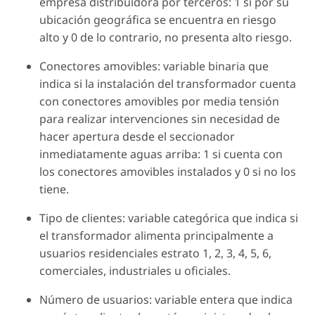
empresa distribuidora por terceros: 1 si por su
ubicación geográfica se encuentra en riesgo
alto y 0 de lo contrario, no presenta alto riesgo.
Conectores amovibles: variable binaria que
indica si la instalación del transformador cuenta
con conectores amovibles por media tensión
para realizar intervenciones sin necesidad de
hacer apertura desde el seccionador
inmediatamente aguas arriba: 1 si cuenta con
los conectores amovibles instalados y 0 si no los
tiene.
Tipo de clientes: variable categórica que indica si
el transformador alimenta principalmente a
usuarios residenciales estrato 1, 2, 3, 4, 5, 6,
comerciales, industriales u oficiales.
Número de usuarios: variable entera que indica