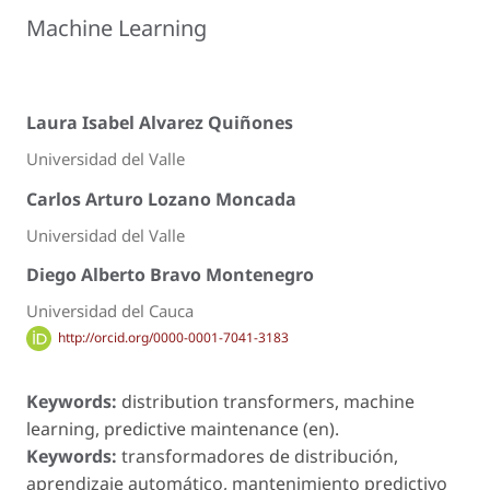
Machine Learning
Laura Isabel Alvarez Quiñones
Universidad del Valle
Carlos Arturo Lozano Moncada
Universidad del Valle
Diego Alberto Bravo Montenegro
Universidad del Cauca
http://orcid.org/0000-0001-7041-3183
Keywords:
distribution transformers, machine
learning, predictive maintenance (en).
Keywords:
transformadores de distribución,
aprendizaje automático, mantenimiento predictivo