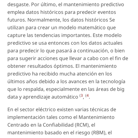
desgaste. Por último, el mantenimiento predictivo
emplea datos históricos para predecir eventos
futuros. Normalmente, los datos históricos Se
utilizan para crear un modelo matemático que
capture las tendencias importantes. Este modelo
predictivo se usa entonces con los datos actuales
para predecir lo que pasará a continuación, o bien
para sugerir acciones que llevar a cabo con el fin de
obtener resultados óptimos. El mantenimiento
predictivo ha recibido mucha atención en los
últimos años debido a los avances en la tecnología
que lo respalda, especialmente en las áreas de big
(
3
(
4
data y aprendizaje automático
,
.
En el sector eléctrico existen varias técnicas de
implementación tales como el Mantenimiento
Centrado en la Confiabilidad (RCM), el
mantenimiento basado en el riesgo (RBM), el