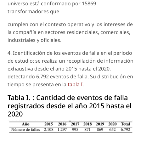
universo está conformado por 15869
transformadores que
cumplen con el contexto operativo y los intereses de
la compañía en sectores residenciales, comerciales,
industriales y oficiales.
4. Identificación de los eventos de falla en el periodo
de estudio: se realiza un recopilación de información
exhaustiva desde el año 2015 hasta el 2020,
detectando 6.792 eventos de falla. Su distribución en
tiempo se presenta en la
tabla I
.
Tabla I. :
Cantidad de eventos de falla
registrados desde el año 2015 hasta el
2020