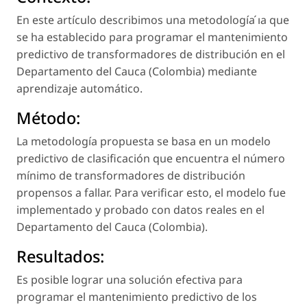
En este artículo describimos una metodología ́ıa que
se ha establecido para programar el mantenimiento
predictivo de transformadores de distribución en el
Departamento del Cauca (Colombia) mediante
aprendizaje automático.
Método:
La metodología propuesta se basa en un modelo
predictivo de clasificación que encuentra el número
mínimo de transformadores de distribución
propensos a fallar. Para verificar esto, el modelo fue
implementado y probado con datos reales en el
Departamento del Cauca (Colombia).
Resultados:
Es posible lograr una solución efectiva para
programar el mantenimiento predictivo de los