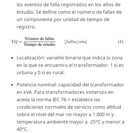
los eventos de falla registrados en los años de
estudio. Se define como el número de fallas de
un componente por unidad de tiempo de
registro.
Localización: variable binaria que indica la zona
en la que se encuentra el transformador: 1 si es
urbana y 0 si es rural.
Potencia nominal: capacidad del transformador
en kVA. Para transformadores inmersos en
aceite la norma IEC 76-1 establece las
condiciones normales de servicio como altitud
sobre el nivel del mar no mayor a 1.000 m y
temperatura ambiente mayor a -25°C y menor a
40°C.