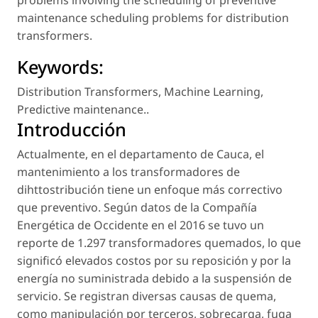
problems involving the scheduling of preventive
maintenance scheduling problems for distribution
transformers.
Keywords:
Distribution Transformers
,
Machine Learning
,
Predictive maintenance.
.
Introducción
Actualmente, en el departamento de Cauca, el
mantenimiento a los transformadores de
dihttostribución tiene un enfoque más correctivo
que preventivo. Según datos de la Compañía
Energética de Occidente en el 2016 se tuvo un
reporte de 1.297 transformadores quemados, lo que
significó elevados costos por su reposición y por la
energía no suministrada debido a la suspensión de
servicio. Se registran diversas causas de quema,
como manipulación por terceros, sobrecarga, fuga