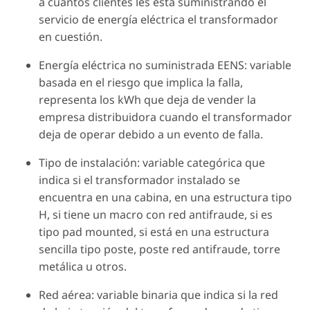
a cuántos clientes les está suministrando el
servicio de energía eléctrica el transformador
en cuestión.
Energía eléctrica no suministrada EENS: variable
basada en el riesgo que implica la falla,
representa los kWh que deja de vender la
empresa distribuidora cuando el transformador
deja de operar debido a un evento de falla.
Tipo de instalación: variable categórica que
indica si el transformador instalado se
encuentra en una cabina, en una estructura tipo
H, si tiene un macro con red antifraude, si es
tipo pad mounted, si está en una estructura
sencilla tipo poste, poste red antifraude, torre
metálica u otros.
Red aérea: variable binaria que indica si la red