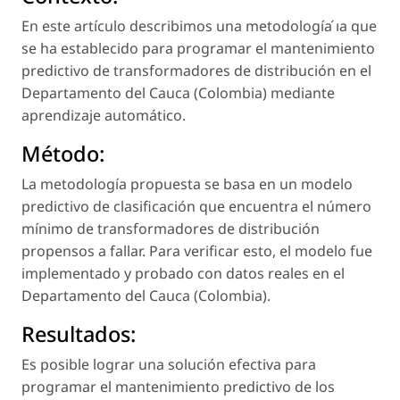
En este artículo describimos una metodología ́ıa que
se ha establecido para programar el mantenimiento
predictivo de transformadores de distribución en el
Departamento del Cauca (Colombia) mediante
aprendizaje automático.
Método:
La metodología propuesta se basa en un modelo
predictivo de clasificación que encuentra el número
mínimo de transformadores de distribución
propensos a fallar. Para verificar esto, el modelo fue
implementado y probado con datos reales en el
Departamento del Cauca (Colombia).
Resultados:
Es posible lograr una solución efectiva para
programar el mantenimiento predictivo de los