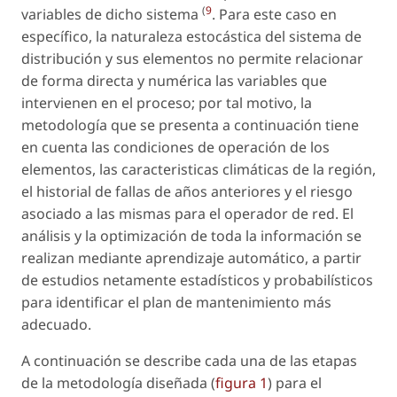
(
9
variables de dicho sistema
. Para este caso en
específico, la naturaleza estocástica del sistema de
distribución y sus elementos no permite relacionar
de forma directa y numérica las variables que
intervienen en el proceso; por tal motivo, la
metodología que se presenta a continuación tiene
en cuenta las condiciones de operación de los
elementos, las caracteristicas climáticas de la región,
el historial de fallas de años anteriores y el riesgo
asociado a las mismas para el operador de red. El
análisis y la optimización de toda la información se
realizan mediante aprendizaje automático, a partir
de estudios netamente estadísticos y probabilísticos
para identificar el plan de mantenimiento más
adecuado.
A continuación se describe cada una de las etapas
de la metodología diseñada (
figura 1
) para el