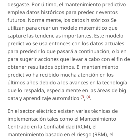
desgaste. Por último, el mantenimiento predictivo
emplea datos históricos para predecir eventos
futuros. Normalmente, los datos históricos Se
utilizan para crear un modelo matemático que
capture las tendencias importantes. Este modelo
predictivo se usa entonces con los datos actuales
para predecir lo que pasará a continuación, o bien
para sugerir acciones que llevar a cabo con el fin de
obtener resultados óptimos. El mantenimiento
predictivo ha recibido mucha atención en los
últimos años debido a los avances en la tecnología
que lo respalda, especialmente en las áreas de big
(
3
(
4
data y aprendizaje automático
,
.
En el sector eléctrico existen varias técnicas de
implementación tales como el Mantenimiento
Centrado en la Confiabilidad (RCM), el
mantenimiento basado en el riesgo (RBM), el