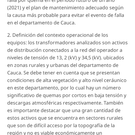
falla por quema en el periodo futuro de un año
(2021) y el plan de mantenimiento adecuado según
la causa más probable para evitar el evento de falla
en el departamento de Cauca.
2. Definición del contexto operacional de los
equipos: los transformadores analizados son activos
de distribución conectados a la red del operador a
niveles de tensión de 13, 2 (kV) y 34,5 (kV). ubicados
en zonas rurales y urbanas del departamento de
Cauca. Se debe tener en cuenta que se presentan
condiciones de alta vegetación y alto nivel ceráunico
en este departamento, por lo cual hay un número
significativo de quemas por cortos en baja tensión y
descargas atmosféricas respectivamente. También
es importante destacar que una gran cantidad de
estos activos que se encuentra en sectores rurales
que son de difícil acceso por la topografía de la
región y no es viable económicamente un