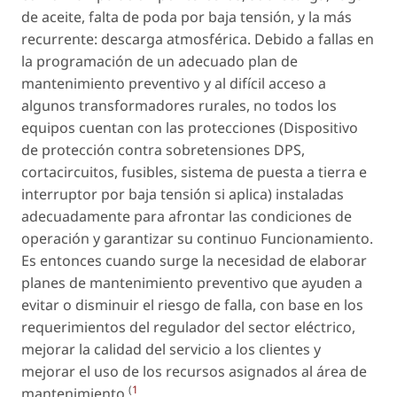
de aceite, falta de poda por baja tensión, y la más
recurrente: descarga atmosférica. Debido a fallas en
la programación de un adecuado plan de
mantenimiento preventivo y al difícil acceso a
algunos transformadores rurales, no todos los
equipos cuentan con las protecciones (Dispositivo
de protección contra sobretensiones DPS,
cortacircuitos, fusibles, sistema de puesta a tierra e
interruptor por baja tensión si aplica) instaladas
adecuadamente para afrontar las condiciones de
operación y garantizar su continuo Funcionamiento.
Es entonces cuando surge la necesidad de elaborar
planes de mantenimiento preventivo que ayuden a
evitar o disminuir el riesgo de falla, con base en los
requerimientos del regulador del sector eléctrico,
mejorar la calidad del servicio a los clientes y
mejorar el uso de los recursos asignados al área de
(
1
mantenimiento
.