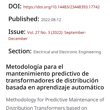
DOI:
https://doi.org/10.14483/23448393.17742
Published:
2022-08-12
Issue:
Vol. 27 No. 3 (2022): September-
December
Section:
Electrical and Electronic Engineering
Metodología para el
mantenimiento predictivo de
transformadores de distribución
basada en aprendizaje automático
Methodology for Predictive Maintenance of
Distribution Transformers based on