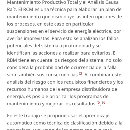
Mantenimiento Productivo Total y el Análisis Causa
Raíz. El RCM es una técnica para elaborar un plan de
mantenimiento que disminuye las interrupciones de
los procesos, en este caso en particular
suspensiones en el servicio de energía eléctrica, por
averías imprevistas. Para esto se analizan los fallos
potenciales del sistema a profundidad y se
identifican las acciones a realizar para evitarlos. El
RBM tiene en cuenta los riesgos del sistema, no solo
considera la probabilidad de ocurrencia de la falla
(
3
sino también sus consecuencias
. Al combinar este
análisis del riesgo con los requisitos financieros y los
recursos humanos de la empresa distribuidora de
energía, es posible priorizar los programas de
(
5
(
6
mantenimiento y mejorar los resultados
,
.
En este trabajo se propone usar el aprendizaje
automático como técnica de clasificación debido a la