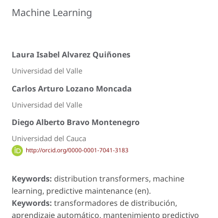
Machine Learning
Laura Isabel Alvarez Quiñones
Universidad del Valle
Carlos Arturo Lozano Moncada
Universidad del Valle
Diego Alberto Bravo Montenegro
Universidad del Cauca
http://orcid.org/0000-0001-7041-3183
Keywords:
distribution transformers, machine
learning, predictive maintenance (en).
Keywords:
transformadores de distribución,
aprendizaje automático, mantenimiento predictivo