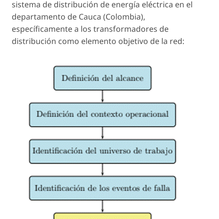
sistema de distribución de energía eléctrica en el
departamento de Cauca (Colombia),
específicamente a los transformadores de
distribución como elemento objetivo de la red: