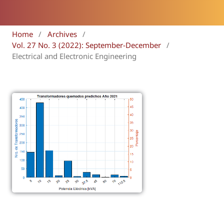
Home
/
Archives
/
Vol. 27 No. 3 (2022): September-December
/
Electrical and Electronic Engineering