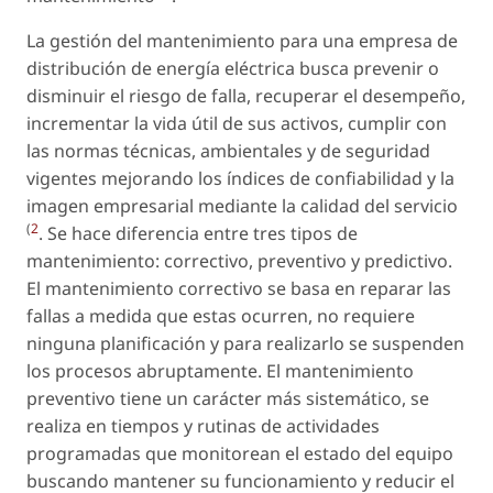
La gestión del mantenimiento para una empresa de
distribución de energía eléctrica busca prevenir o
disminuir el riesgo de falla, recuperar el desempeño,
incrementar la vida útil de sus activos, cumplir con
las normas técnicas, ambientales y de seguridad
vigentes mejorando los índices de confiabilidad y la
imagen empresarial mediante la calidad del servicio
(
2
. Se hace diferencia entre tres tipos de
mantenimiento: correctivo, preventivo y predictivo.
El mantenimiento correctivo se basa en reparar las
fallas a medida que estas ocurren, no requiere
ninguna planificación y para realizarlo se suspenden
los procesos abruptamente. El mantenimiento
preventivo tiene un carácter más sistemático, se
realiza en tiempos y rutinas de actividades
programadas que monitorean el estado del equipo
buscando mantener su funcionamiento y reducir el