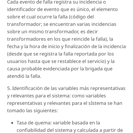
Cada evento de falla registra su incidencia o
identificador de evento que es único, el elemento
sobre el cual ocurre la falla (código del
transformador; se encuentran varias incidencias
sobre un mismo transformador, es decir
transformadores en los que reincide la falla), la
fecha y la hora de inicio y finalización de la incidencia
(desde que se registra la falla reportada por los
usuarios hasta que se restablece el servicio) y la
causa probable evidenciada por la brigada que
atendió la falla.
5. Identificación de las variables más representativas
y relevantes para el sistema: como variables
representativas y relevantes para el sIstema se han
tomado las siguientes:
Tasa de quema: variable basada en la
confiabilidad del sistema y calculada a partir de