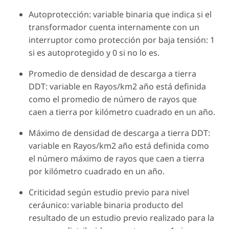
Autoprotección: variable binaria que indica si el
transformador cuenta internamente con un
interruptor como protección por baja tensión: 1
si es autoprotegido y 0 si no lo es.
Promedio de densidad de descarga a tierra
DDT: variable en Rayos/km2 año está definida
como el promedio de número de rayos que
caen a tierra por kilómetro cuadrado en un año.
Máximo de densidad de descarga a tierra DDT:
variable en Rayos/km2 año está definida como
el número máximo de rayos que caen a tierra
por kilómetro cuadrado en un año.
Criticidad según estudio previo para nivel
ceráunico: variable binaria producto del
resultado de un estudio previo realizado para la