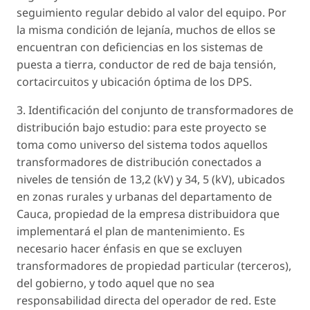
seguimiento regular debido al valor del equipo. Por
la misma condición de lejanía, muchos de ellos se
encuentran con deficiencias en los sistemas de
puesta a tierra, conductor de red de baja tensión,
cortacircuitos y ubicación óptima de los DPS.
3. Identificación del conjunto de transformadores de
distribución bajo estudio: para este proyecto se
toma como universo del sistema todos aquellos
transformadores de distribución conectados a
niveles de tensión de 13,2 (kV) y 34, 5 (kV), ubicados
en zonas rurales y urbanas del departamento de
Cauca, propiedad de la empresa distribuidora que
implementará el plan de mantenimiento. Es
necesario hacer énfasis en que se excluyen
transformadores de propiedad particular (terceros),
del gobierno, y todo aquel que no sea
responsabilidad directa del operador de red. Este