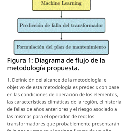
Figura 1:
Diagrama de flujo de la
metodología propuesta.
1. Definición del alcance de la metodología: el
objetivo de esta metodología es predecir, con base
en las condiciones de operación de los elementos,
las características climáticas de la región, el historial
de fallas de años anteriores y el riesgo asociado a
las mismas para el operador de red; los
transformadores que probablemente presentarán