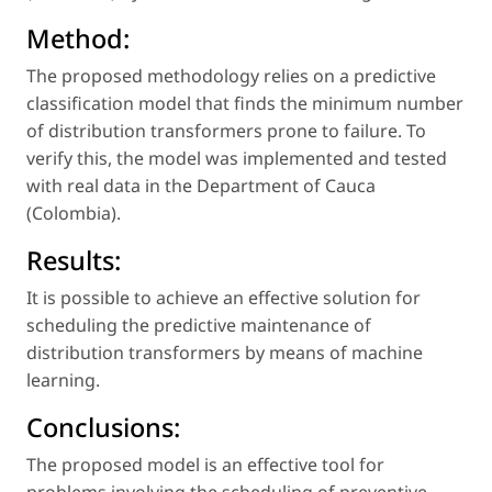
Method:
The proposed methodology relies on a predictive
classification model that finds the minimum number
of distribution transformers prone to failure. To
verify this, the model was implemented and tested
with real data in the Department of Cauca
(Colombia).
Results:
It is possible to achieve an effective solution for
scheduling the predictive maintenance of
distribution transformers by means of machine
learning.
Conclusions:
The proposed model is an effective tool for