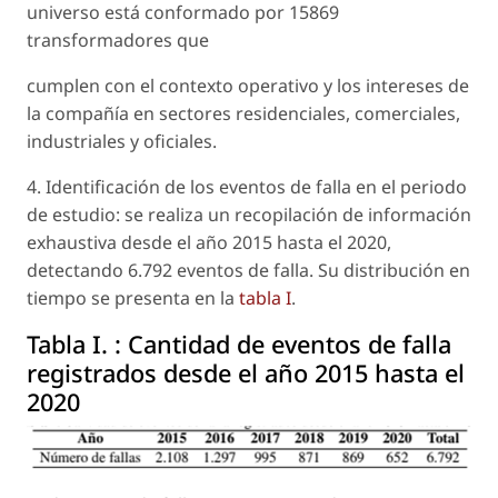
universo está conformado por 15869
transformadores que
cumplen con el contexto operativo y los intereses de
la compañía en sectores residenciales, comerciales,
industriales y oficiales.
4. Identificación de los eventos de falla en el periodo
de estudio: se realiza un recopilación de información
exhaustiva desde el año 2015 hasta el 2020,
detectando 6.792 eventos de falla. Su distribución en
tiempo se presenta en la
tabla I
.
Tabla I. :
Cantidad de eventos de falla
registrados desde el año 2015 hasta el
2020