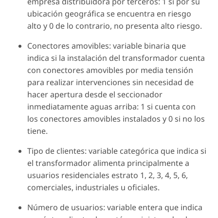
empresa distribuidora por terceros: 1 si por su
ubicación geográfica se encuentra en riesgo
alto y 0 de lo contrario, no presenta alto riesgo.
Conectores amovibles: variable binaria que
indica si la instalación del transformador cuenta
con conectores amovibles por media tensión
para realizar intervenciones sin necesidad de
hacer apertura desde el seccionador
inmediatamente aguas arriba: 1 si cuenta con
los conectores amovibles instalados y 0 si no los
tiene.
Tipo de clientes: variable categórica que indica si
el transformador alimenta principalmente a
usuarios residenciales estrato 1, 2, 3, 4, 5, 6,
comerciales, industriales u oficiales.
Número de usuarios: variable entera que indica