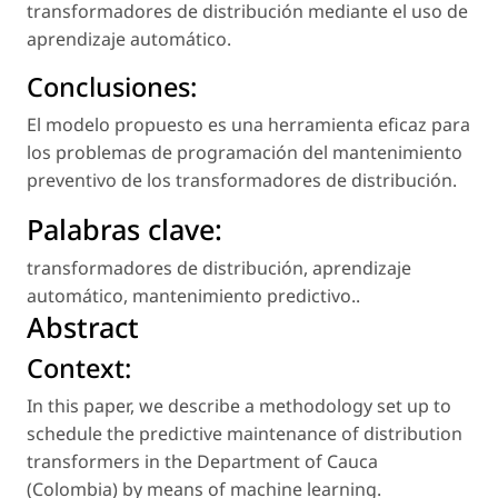
transformadores de distribución mediante el uso de
aprendizaje automático.
Conclusiones:
El modelo propuesto es una herramienta eficaz para
los problemas de programación del mantenimiento
preventivo de los transformadores de distribución.
Palabras clave:
transformadores de distribución
,
aprendizaje
automático
,
mantenimiento predictivo.
.
Abstract
Context:
In this paper, we describe a methodology set up to
schedule the predictive maintenance of distribution
transformers in the Department of Cauca
(Colombia) by means of machine learning.