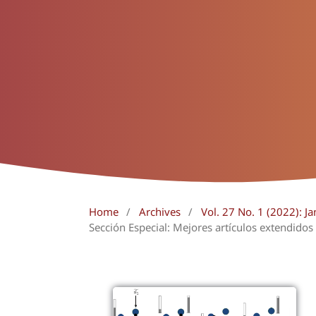
Home
/
Archives
/
Vol. 27 No. 1 (2022): Ja
Sección Especial: Mejores artículos extendido