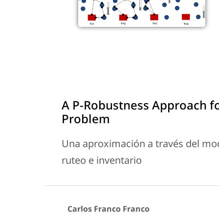
A P-Robustness Approach fo
Problem
Una aproximación a través del mod
ruteo e inventario
Carlos Franco Franco