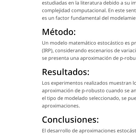
estudiadas en la literatura debido a su 
complejidad computacional. En este senti
es un factor fundamental del modelamien
Método:
Un modelo matemático estocástico es pr
(IRP), considerando escenarios de varia
se presenta una aproximación de p-robust
Resultados:
Los experimentos realizados muestran los
aproximación de p-robusto cuando se ana
el tipo de modelado seleccionado, se pue
aproximaciones.
Conclusiones:
El desarrollo de aproximaciones estocást