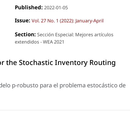
Published:
2022-01-05
Issue:
Vol. 27 No. 1 (2022): January-April
Section:
Sección Especial: Mejores artículos
extendidos - WEA 2021
r the Stochastic Inventory Routing
elo p-robusto para el problema estocástico de