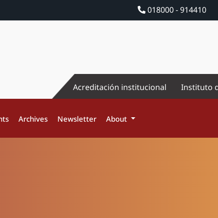
018000 - 914410
Acreditación institucional
Instituto 
nts
Archives
Newsletter
About