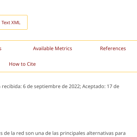
l Text XML
s
Available Metrics
References
How to Cite
 recibida:
6 de septiembre de 2022;
Aceptado:
17 de
 de la red son una de las principales alternativas para