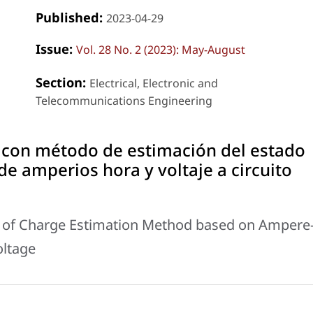
Published:
2023-04-29
Issue:
Vol. 28 No. 2 (2023): May-August
Section:
Electrical, Electronic and
Telecommunications Engineering
 con método de estimación del estado
e amperios hora y voltaje a circuito
e of Charge Estimation Method based on Ampere
oltage