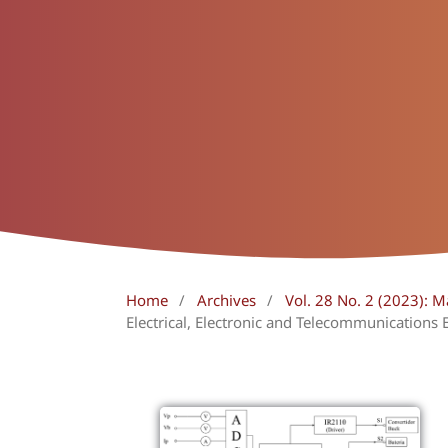
Home
/
Archives
/
Vol. 28 No. 2 (2023): 
Electrical, Electronic and Telecommunications 