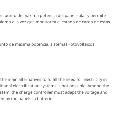
 el punto de máxima potencia del panel solar y permite
lomo a la vez que monitorea el estado de carga de estas.
unto de máxima potencia
,
sistemas Fotovoltaicos
e main alternatives to fulfill the need for electricity in
tional electrification systems is not possible. Among the
ystem, the charge controller must adapt the voltage and
ed by the panels in batteries.