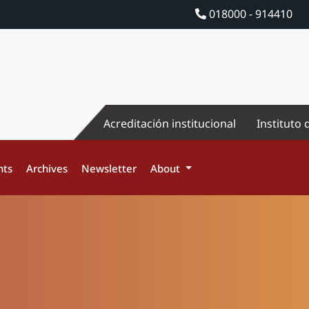
018000 - 914410
Acreditación institucional
Instituto 
nts
Archives
Newsletter
About