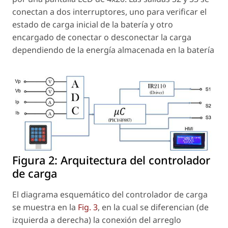
conectan a dos interruptores, uno para verificar el
estado de carga inicial de la batería y otro
encargado de conectar o desconectar la carga
dependiendo de la energía almacenada en la batería
Figura 2:
Arquitectura del controlador
de carga
El diagrama esquemático del controlador de carga
se muestra en la
Fig. 3
, en la cual se diferencian (de
izquierda a derecha) la conexión del arreglo