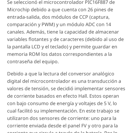
Se seleccionó el microcontrolador PIC16F887 de
Microchip debido a que cuenta con 26 pines de
entrada-salida, dos módulos de CCP (captura,
comparación y PWM) y un módulo ADC con 14
canales. Además, tiene la capacidad de almacenar
variables flotantes y de caracteres (debido al uso de
la pantalla LCD y el teclado) y permite guardar en
memoria ROM los datos correspondientes a la
contraseña del equipo.
Debido a que la lectura del conversor analógico
digital del microcontrolador es una transducción a
valores de tensión, se decidió implementar sensores
de corriente basados en efecto Hall. Estos operan
con bajo consumo de energía y voltajes de 5 V, lo
cual facilitó su implementación. En este trabajo se
utilizaron dos sensores de corriente: uno para la
corriente enviada desde el panel FV y otro para la