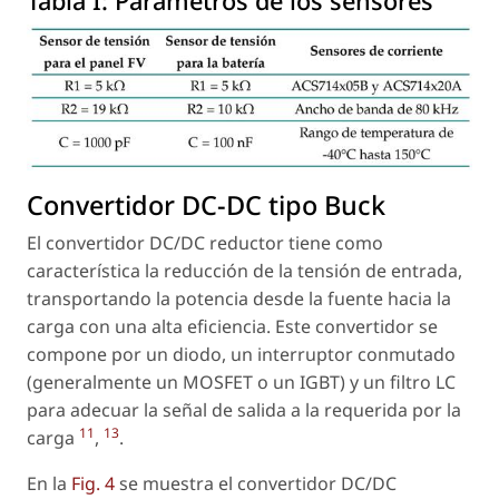
Tabla I:
Parámetros de los sensores
Convertidor DC-DC tipo Buck
El convertidor DC/DC reductor tiene como
característica la reducción de la tensión de entrada,
transportando la potencia desde la fuente hacia la
carga con una alta eficiencia. Este convertidor se
compone por un diodo, un interruptor conmutado
(generalmente un MOSFET o un IGBT) y un filtro LC
para adecuar la señal de salida a la requerida por la
11
13
carga
,
.
En la
Fig. 4
se muestra el convertidor DC/DC