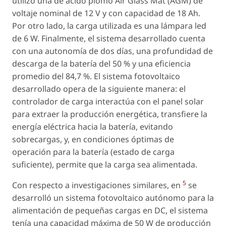
utilizó una de ácido plomo Air Glass Mat (AGM) de
voltaje nominal de 12 V y con capacidad de 18 Ah.
Por otro lado, la carga utilizada es una lámpara led
de 6 W. Finalmente, el sistema desarrollado cuenta
con una autonomía de dos días, una profundidad de
descarga de la batería del 50 % y una eficiencia
promedio del 84,7 %. El sistema fotovoltaico
desarrollado opera de la siguiente manera: el
controlador de carga interactúa con el panel solar
para extraer la producción energética, transfiere la
energía eléctrica hacia la batería, evitando
sobrecargas, y, en condiciones óptimas de
operación para la batería (estado de carga
suficiente), permite que la carga sea alimentada.
5
Con respecto a investigaciones similares, en
se
desarrolló un sistema fotovoltaico autónomo para la
alimentación de pequeñas cargas en DC, el sistema
tenía una capacidad máxima de 50 W de producción