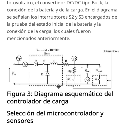
fotovoltaico, el convertidor DC/DC tipo Buck, la
conexión de la batería y de la carga. En el diagrama
se señalan los interruptores S2 y S3 encargados de
la prueba del estado inicial de la batería y la
conexión de la carga, los cuales fueron
mencionados anteriormente.
Figura 3:
Diagrama esquemático del
controlador de carga
Selección del microcontrolador y
sensores