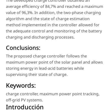
The developed charge controller obtained an
average efficiency of 84,7% and reached a maximum
value of 96,3%. In addition, the two-phase charging
algorithm and the state of charge estimation
method implemented in the controller allowed for
the adequate control and monitoring of the battery
charging and discharging processes.
Conclusions:
The proposed charge controller follows the
maximum power point of the solar panel and allows
storing energy in lead-acid batteries while
supervising their state of charge.
Keywords:
charge controller
,
maximum power point tracking
,
off-grid PV systems
.
Introducción