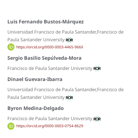
Luis Fernando Bustos-Márquez
Universidad Francisco de Paula Santander,Francisco de
Paula Santander University
https://orcid.org/0000-0003-4465-966X
Sergio Basilio Sepúlveda-Mora
Francisco de Paula Santander University
Dinael Guevara-Ibarra
Universidad Francisco de Paula Santander,Francisco de
Paula Santander University
Byron Medina-Delgado
Francisco de Paula Santander University
https://orcid.org/0000-0003-0754-8629