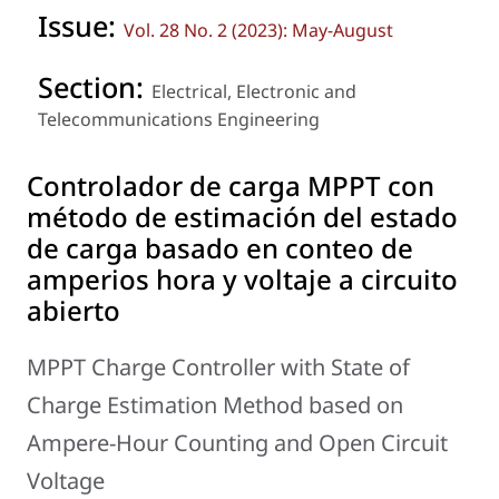
Issue:
Vol. 28 No. 2 (2023): May-August
Section:
Electrical, Electronic and
Telecommunications Engineering
Controlador de carga MPPT con
método de estimación del estado
de carga basado en conteo de
amperios hora y voltaje a circuito
abierto
MPPT Charge Controller with State of
Charge Estimation Method based on
Ampere-Hour Counting and Open Circuit
Voltage