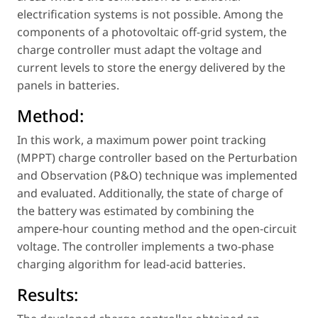
electrification systems is not possible. Among the
components of a photovoltaic off-grid system, the
charge controller must adapt the voltage and
current levels to store the energy delivered by the
panels in batteries.
Method:
In this work, a maximum power point tracking
(MPPT) charge controller based on the Perturbation
and Observation (P&O) technique was implemented
and evaluated. Additionally, the state of charge of
the battery was estimated by combining the
ampere-hour counting method and the open-circuit
voltage. The controller implements a two-phase
charging algorithm for lead-acid batteries.
Results: