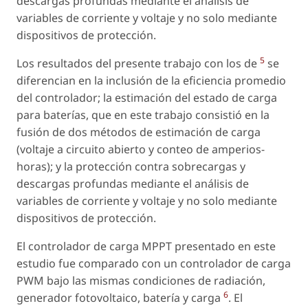
descargas profundas mediante el análisis de
variables de corriente y voltaje y no solo mediante
dispositivos de protección.
5
Los resultados del presente trabajo con los de
se
diferencian en la inclusión de la eficiencia promedio
del controlador; la estimación del estado de carga
para baterías, que en este trabajo consistió en la
fusión de dos métodos de estimación de carga
(voltaje a circuito abierto y conteo de amperios-
horas); y la protección contra sobrecargas y
descargas profundas mediante el análisis de
variables de corriente y voltaje y no solo mediante
dispositivos de protección.
El controlador de carga MPPT presentado en este
estudio fue comparado con un controlador de carga
PWM bajo las mismas condiciones de radiación,
6
generador fotovoltaico, batería y carga
. El