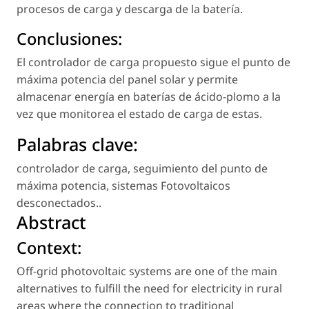
procesos de carga y descarga de la batería.
Conclusiones:
El controlador de carga propuesto sigue el punto de
máxima potencia del panel solar y permite
almacenar energía en baterías de ácido-plomo a la
vez que monitorea el estado de carga de estas.
Palabras clave:
controlador de carga
,
seguimiento del punto de
máxima potencia
,
sistemas Fotovoltaicos
desconectados.
.
Abstract
Context:
Off-grid photovoltaic systems are one of the main
alternatives to fulfill the need for electricity in rural
areas where the connection to traditional