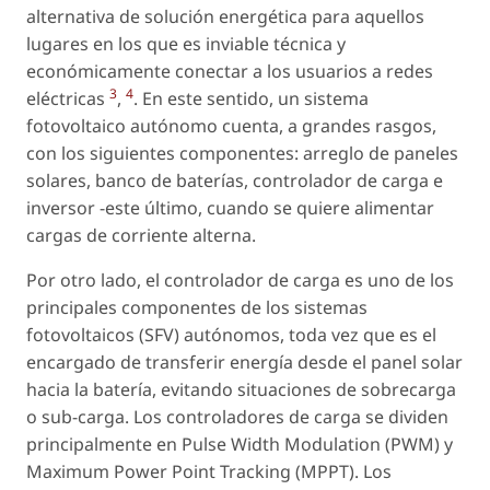
alternativa de solución energética para aquellos
lugares en los que es inviable técnica y
económicamente conectar a los usuarios a redes
3
4
eléctricas
,
. En este sentido, un sistema
fotovoltaico autónomo cuenta, a grandes rasgos,
con los siguientes componentes: arreglo de paneles
solares, banco de baterías, controlador de carga e
inversor -este último, cuando se quiere alimentar
cargas de corriente alterna.
Por otro lado, el controlador de carga es uno de los
principales componentes de los sistemas
fotovoltaicos (SFV) autónomos, toda vez que es el
encargado de transferir energía desde el panel solar
hacia la batería, evitando situaciones de sobrecarga
o sub-carga. Los controladores de carga se dividen
principalmente en Pulse Width Modulation (PWM) y
Maximum Power Point Tracking (MPPT). Los