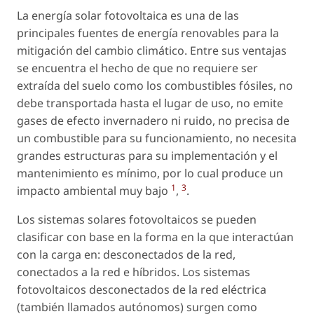
La energía solar fotovoltaica es una de las
principales fuentes de energía renovables para la
mitigación del cambio climático. Entre sus ventajas
se encuentra el hecho de que no requiere ser
extraída del suelo como los combustibles fósiles, no
debe transportada hasta el lugar de uso, no emite
gases de efecto invernadero ni ruido, no precisa de
un combustible para su funcionamiento, no necesita
grandes estructuras para su implementación y el
mantenimiento es mínimo, por lo cual produce un
1
3
impacto ambiental muy bajo
,
.
Los sistemas solares fotovoltaicos se pueden
clasificar con base en la forma en la que interactúan
con la carga en: desconectados de la red,
conectados a la red e híbridos. Los sistemas
fotovoltaicos desconectados de la red eléctrica
(también llamados autónomos) surgen como