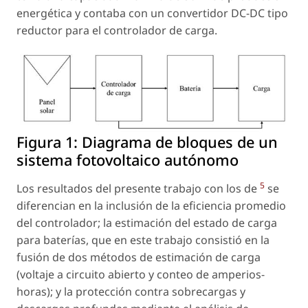
energética y contaba con un convertidor DC-DC tipo
reductor para el controlador de carga.
Figura 1:
Diagrama de bloques de un
sistema fotovoltaico autónomo
5
Los resultados del presente trabajo con los de
se
diferencian en la inclusión de la eficiencia promedio
del controlador; la estimación del estado de carga
para baterías, que en este trabajo consistió en la
fusión de dos métodos de estimación de carga
(voltaje a circuito abierto y conteo de amperios-
horas); y la protección contra sobrecargas y