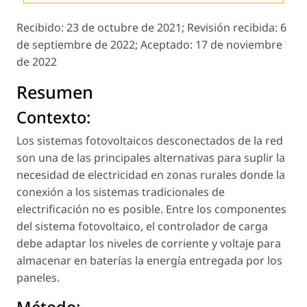
Recibido:
23 de octubre de 2021;
Revisión recibida:
6
de septiembre de 2022;
Aceptado:
17 de noviembre
de 2022
Resumen
Contexto:
Los sistemas fotovoltaicos desconectados de la red
son una de las principales alternativas para suplir la
necesidad de electricidad en zonas rurales donde la
conexión a los sistemas tradicionales de
electrificación no es posible. Entre los componentes
del sistema fotovoltaico, el controlador de carga
debe adaptar los niveles de corriente y voltaje para
almacenar en baterías la energía entregada por los
paneles.