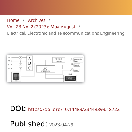
Home
/
Archives
/
Vol. 28 No. 2 (2023): May-August
/
Electrical, Electronic and Telecommunications Engineering
DOI:
https://doi.org/10.14483/23448393.18722
Published:
2023-04-29