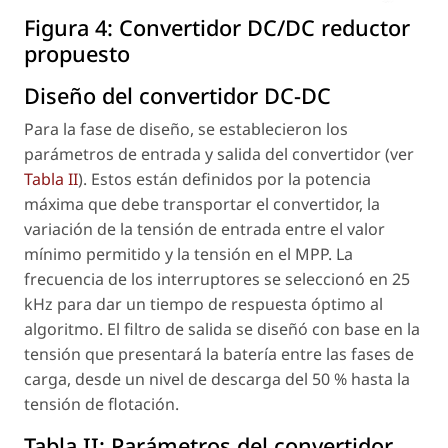
Figura 4:
Convertidor DC/DC reductor
propuesto
Diseño del convertidor DC-DC
Para la fase de diseño, se establecieron los
parámetros de entrada y salida del convertidor (ver
Tabla II
). Estos están definidos por la potencia
máxima que debe transportar el convertidor, la
variación de la tensión de entrada entre el valor
mínimo permitido y la tensión en el MPP. La
frecuencia de los interruptores se seleccionó en 25
kHz para dar un tiempo de respuesta óptimo al
algoritmo. El filtro de salida se diseñó con base en la
tensión que presentará la batería entre las fases de
carga, desde un nivel de descarga del 50 % hasta la
tensión de flotación.
Tabla II:
Parámetros del convertidor