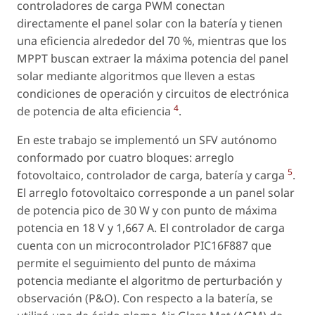
controladores de carga PWM conectan
directamente el panel solar con la batería y tienen
una eficiencia alrededor del 70 %, mientras que los
MPPT buscan extraer la máxima potencia del panel
solar mediante algoritmos que lleven a estas
condiciones de operación y circuitos de electrónica
4
de potencia de alta eficiencia
.
En este trabajo se implementó un SFV autónomo
conformado por cuatro bloques: arreglo
5
fotovoltaico, controlador de carga, batería y carga
.
El arreglo fotovoltaico corresponde a un panel solar
de potencia pico de 30 W y con punto de máxima
potencia en 18 V y 1,667 A. El controlador de carga
cuenta con un microcontrolador PIC16F887 que
permite el seguimiento del punto de máxima
potencia mediante el algoritmo de perturbación y
observación (P&O). Con respecto a la batería, se