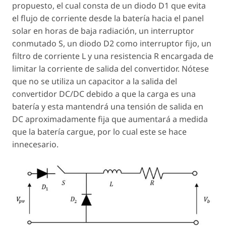
propuesto, el cual consta de un diodo D1 que evita
el flujo de corriente desde la batería hacia el panel
solar en horas de baja radiación, un interruptor
conmutado S, un diodo D2 como interruptor fijo, un
filtro de corriente L y una resistencia R encargada de
limitar la corriente de salida del convertidor. Nótese
que no se utiliza un capacitor a la salida del
convertidor DC/DC debido a que la carga es una
batería y esta mantendrá una tensión de salida en
DC aproximadamente fija que aumentará a medida
que la batería cargue, por lo cual este se hace
innecesario.