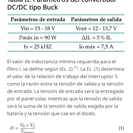
DC/DC tipo Buck
El valor de inductancia mínima requerida para el
11
filtro L se define según (Ec. 2)
. La Ec. (1) determina
el valor de la relación de trabajo del interruptor S
como la razón entre la tensión de salida y la tensión
de entrada. La tensión de entrada será la entregada
por el panel solar, mientras que la tensión de salida
será la suma de la tensión de salida exigida por la
batería y la tensión que cae en el diodo.