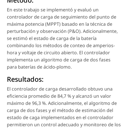
Método:
En este trabajo se implementó y evaluó un
controlador de carga de seguimiento del punto de
máxima potencia (MPPT) basado en la técnica de
perturbación y observación (P&O). Adicionalmente,
se estimó el estado de carga de la batería
combinando los métodos de conteo de amperios-
hora y voltaje de circuito abierto. El controlador
implementa un algoritmo de carga de dos fases
para baterías de ácido-plomo.
Resultados:
El controlador de carga desarrollado obtuvo una
eficiencia promedio de 84,7 % y alcanzó un valor
máximo de 96,3 %. Adicionalmente, el algoritmo de
carga de dos fases y el método de estimación del
estado de caga implementados en el controlador
permitieron un control adecuado y monitoreo de los