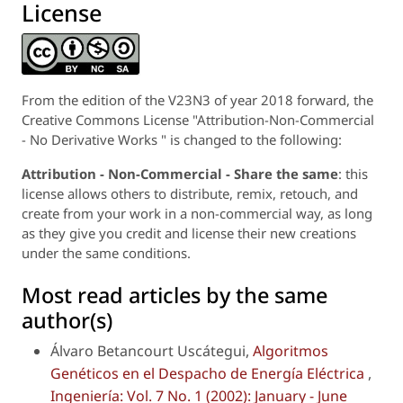
License
From the edition of the V23N3 of year 2018 forward, the
Creative Commons License "Attribution-Non-Commercial
- No Derivative Works " is changed to the following:
Attribution - Non-Commercial - Share the same
: this
license allows others to distribute, remix, retouch, and
create from your work in a non-commercial way, as long
as they give you credit and license their new creations
under the same conditions.
Most read articles by the same
author(s)
Álvaro Betancourt Uscátegui,
Algoritmos
Genéticos en el Despacho de Energía Eléctrica
,
Ingeniería: Vol. 7 No. 1 (2002): January - June