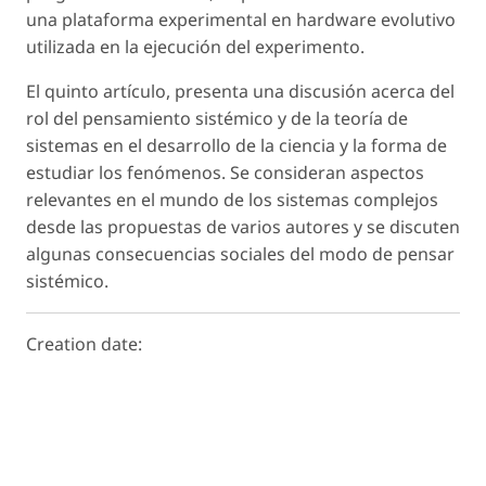
una plataforma experimental en hardware evolutivo
utilizada en la ejecución del experimento.
El quinto artículo, presenta una discusión acerca del
rol del pensamiento sistémico y de la teoría de
sistemas en el desarrollo de la ciencia y la forma de
estudiar los fenómenos. Se consideran aspectos
relevantes en el mundo de los sistemas complejos
desde las propuestas de varios autores y se discuten
algunas consecuencias sociales del modo de pensar
sistémico.
Creation date: