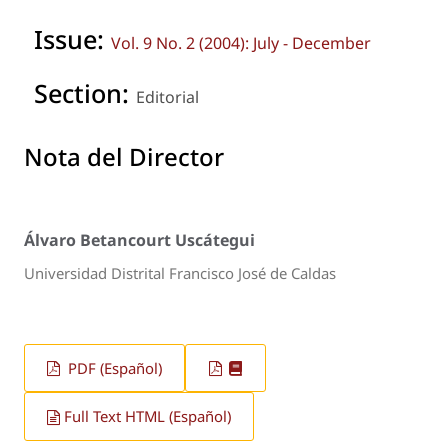
Issue:
Vol. 9 No. 2 (2004): July - December
Section:
Editorial
Nota del Director
Álvaro Betancourt Uscátegui
Universidad Distrital Francisco José de Caldas
PDF (Español)
Full Text HTML (Español)