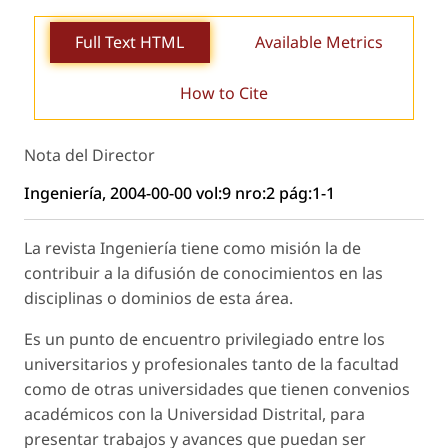
Full Text HTML
Available Metrics
How to Cite
Nota del Director
Ingeniería, 2004-00-00 vol:9 nro:2 pág:1-1
La revista Ingeniería tiene como misión la de
contribuir a la difusión de conocimientos en las
disciplinas o dominios de esta área.
Es un punto de encuentro privilegiado entre los
universitarios y profesionales tanto de la facultad
como de otras universidades que tienen convenios
académicos con la Universidad Distrital, para
presentar trabajos y avances que puedan ser