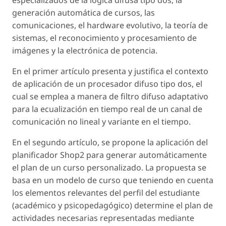
especializados de la lógica difusa tipo dos, la
generación automática de cursos, las
comunicaciones, el hardware evolutivo, la teoría de
sistemas, el reconocimiento y procesamiento de
imágenes y la electrónica de potencia.
En el primer artículo presenta y justifica el contexto
de aplicación de un procesador difuso tipo dos, el
cual se emplea a manera de filtro difuso adaptativo
para la ecualización en tiempo real de un canal de
comunicación no lineal y variante en el tiempo.
En el segundo artículo, se propone la aplicación del
planificador Shop2 para generar automáticamente
el plan de un curso personalizado. La propuesta se
basa en un modelo de curso que teniendo en cuenta
los elementos relevantes del perfil del estudiante
(académico y psicopedagógico) determine el plan de
actividades necesarias representadas mediante