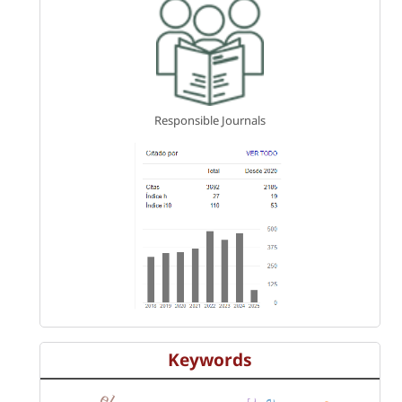
Responsible Journals
Keywords