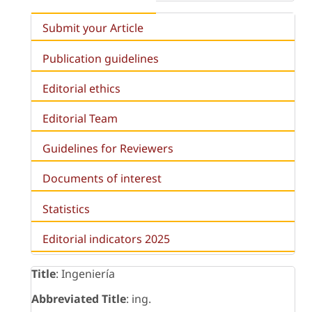
Submit your Article
Publication guidelines
Editorial ethics
Editorial Team
Guidelines for Reviewers
Documents of interest
Statistics
Editorial indicators 2025
Title
: Ingeniería
Abbreviated Title
: ing.