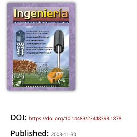
DOI:
https://doi.org/10.14483/23448393.1878
Published:
2003-11-30