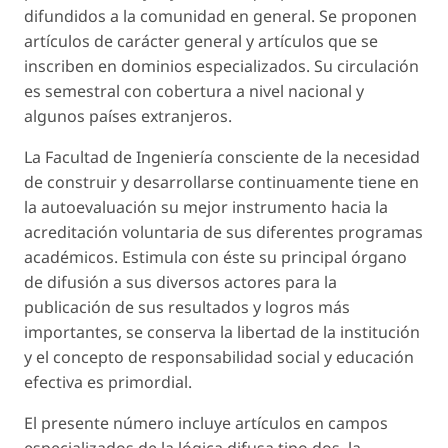
difundidos a la comunidad en general. Se proponen
artículos de carácter general y artículos que se
inscriben en dominios especializados. Su circulación
es semestral con cobertura a nivel nacional y
algunos países extranjeros.
La Facultad de Ingeniería consciente de la necesidad
de construir y desarrollarse continuamente tiene en
la autoevaluación su mejor instrumento hacia la
acreditación voluntaria de sus diferentes programas
académicos. Estimula con éste su principal órgano
de difusión a sus diversos actores para la
publicación de sus resultados y logros más
importantes, se conserva la libertad de la institución
y el concepto de responsabilidad social y educación
efectiva es primordial.
El presente número incluye artículos en campos