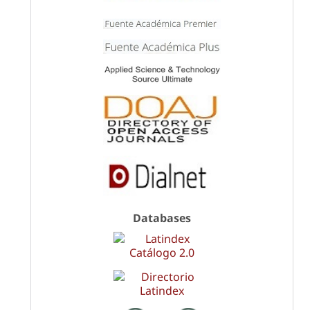
Databases