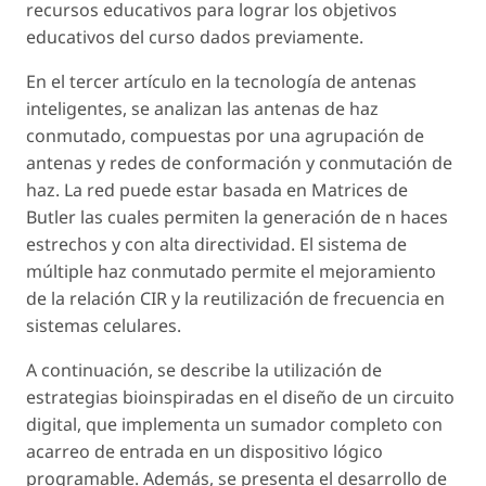
recursos educativos para lograr los objetivos
educativos del curso dados previamente.
En el tercer artículo en la tecnología de antenas
inteligentes, se analizan las antenas de haz
conmutado, compuestas por una agrupación de
antenas y redes de conformación y conmutación de
haz. La red puede estar basada en Matrices de
Butler las cuales permiten la generación de n haces
estrechos y con alta directividad. El sistema de
múltiple haz conmutado permite el mejoramiento
de la relación CIR y la reutilización de frecuencia en
sistemas celulares.
A continuación, se describe la utilización de
estrategias bioinspiradas en el diseño de un circuito
digital, que implementa un sumador completo con
acarreo de entrada en un dispositivo lógico
programable. Además, se presenta el desarrollo de