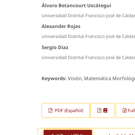
Álvaro Betancourt Uscátegui
Universidad Distrital Francisco José de Cald
Alexander Rojas
Universidad Distrital Francisco José de Calda
Sergio Diaz
Universidad Distrital Francisco José de Calda
Keywords:
Visión, Matemática Morfológi
PDF (Español)
Ful