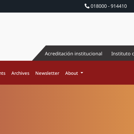
018000 - 914410
Acreditación institucional
Instituto 
nts
Archives
Newsletter
About