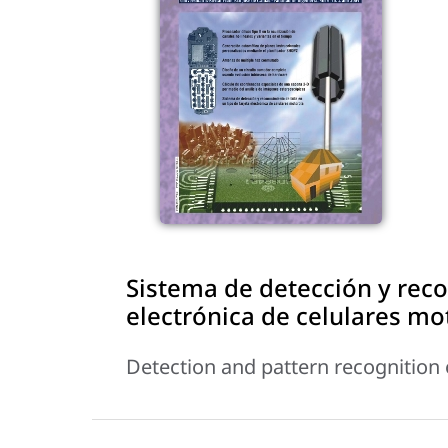
Sistema de detección y reco
electrónica de celulares mo
Detection and pattern recognition 