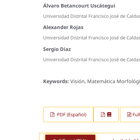
Álvaro Betancourt Uscátegui
Universidad Distrital Francisco José de Cald
Alexander Rojas
Universidad Distrital Francisco José de Calda
Sergio Diaz
Universidad Distrital Francisco José de Calda
Keywords:
Visión, Matemática Morfológi
PDF (Español)
Ful