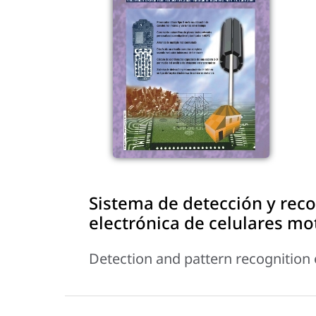
Sistema de detección y reco
electrónica de celulares mo
Detection and pattern recognition 