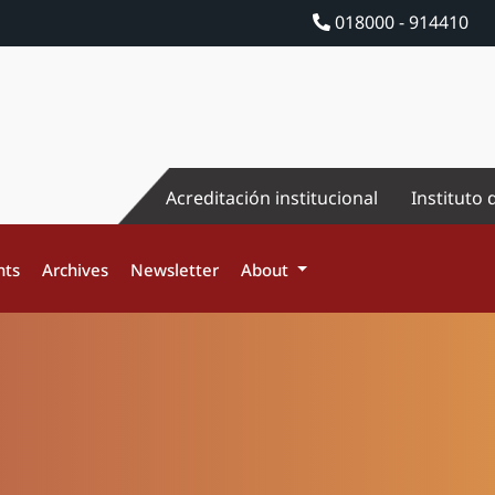
018000 - 914410
Acreditación institucional
Instituto 
nts
Archives
Newsletter
About