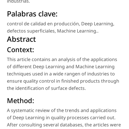
industrias.
Palabras clave:
control de calidad en producción
,
Deep Learning
,
defectos superficiales
,
Machine Learning.
.
Abstract
Context:
This article contains an analysis of the applications
of different Deep Learning and Machine Learning
techniques used in a wide rangen of industries to
ensure quality control in finished products through
the identification of surface defects.
Method:
A systematic review of the trends and applications
of Deep Learning in quality processes carried out.
After consulting several databases, the articles were