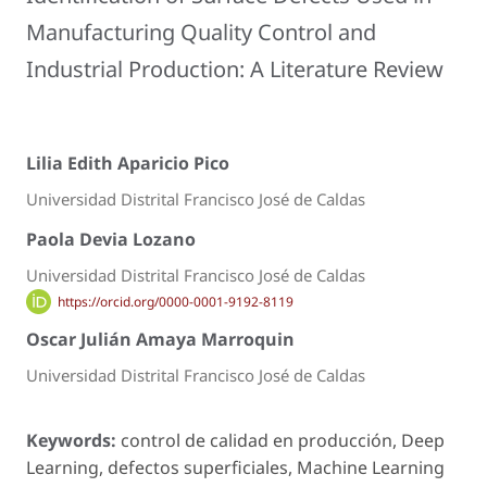
Manufacturing Quality Control and
Industrial Production: A Literature Review
Lilia Edith Aparicio Pico
Universidad Distrital Francisco José de Caldas
Paola Devia Lozano
Universidad Distrital Francisco José de Caldas
https://orcid.org/0000-0001-9192-8119
Oscar Julián Amaya Marroquin
Universidad Distrital Francisco José de Caldas
Keywords:
control de calidad en producción, Deep
Learning, defectos superficiales, Machine Learning