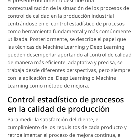
El presente documento describe una
contextualización de la situación de los procesos de
control de calidad en la producción industrial
centrándose en el control estadístico de procesos
como herramienta fundamental y más comúnmente
utilizada. Posteriormente, se describe el papel que
las técnicas de Machine Learning y Deep Learning
pueden desempeñar aportando al control de calidad
de manera más eficiente, adaptativa y precisa, se
trabaja desde diferentes perspectivas, pero siempre
con la aplicación del Deep Learning o Machine
Learning como método de mejora.
Control estadístico de procesos
en la calidad de producción
Para medir la satisfacción del cliente, el
cumplimiento de los requisitos de cada producto y
retroalimentar el proceso de mejora continua, el