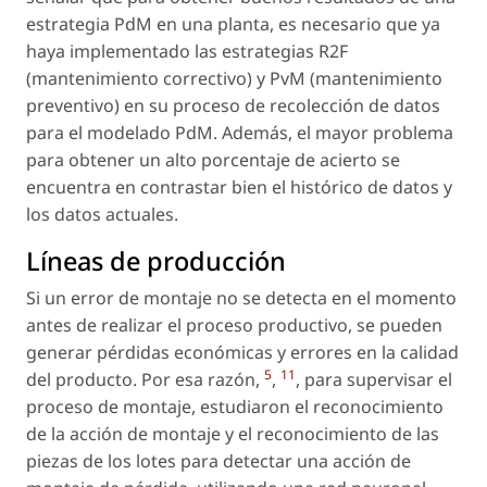
estrategia PdM en una planta, es necesario que ya
haya implementado las estrategias R2F
(mantenimiento correctivo) y PvM (mantenimiento
preventivo) en su proceso de recolección de datos
para el modelado PdM. Además, el mayor problema
para obtener un alto porcentaje de acierto se
encuentra en contrastar bien el histórico de datos y
los datos actuales.
Líneas de producción
Si un error de montaje no se detecta en el momento
antes de realizar el proceso productivo, se pueden
generar pérdidas económicas y errores en la calidad
5
11
del producto. Por esa razón,
,
, para supervisar el
proceso de montaje, estudiaron el reconocimiento
de la acción de montaje y el reconocimiento de las
piezas de los lotes para detectar una acción de