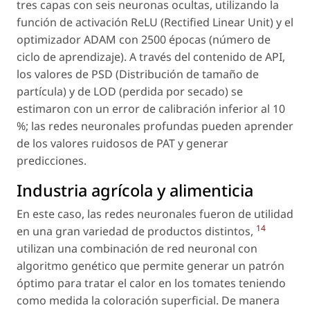
tres capas con seis neuronas ocultas, utilizando la
función de activación ReLU (Rectified Linear Unit) y el
optimizador ADAM con 2500 épocas (número de
ciclo de aprendizaje). A través del contenido de API,
los valores de PSD (Distribución de tamaño de
partícula) y de LOD (perdida por secado) se
estimaron con un error de calibración inferior al 10
%; las redes neuronales profundas pueden aprender
de los valores ruidosos de PAT y generar
predicciones.
Industria agrícola y alimenticia
En este caso, las redes neuronales fueron de utilidad
14
en una gran variedad de productos distintos,
utilizan una combinación de red neuronal con
algoritmo genético que permite generar un patrón
óptimo para tratar el calor en los tomates teniendo
como medida la coloración superficial. De manera