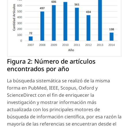
Figura 2:
Número de artículos
encontrados por año
La búsqueda sistemática se realizó de la misma
forma en PubMed, IEEE, Scopus, Oxford y
ScienceDirect con el fin de enriquecer la
investigación y mostrar información más
actualizada con los principales motores de
búsqueda de información científica, por esa razón la
mayoría de las referencias se encuentran desde el