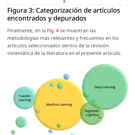
Figura 3:
Categorización de artículos
encontrados y depurados
Finalmente, en la
Fig. 4
se muestran las
metodologías más relevantes y frecuentes en los
artículos seleccionados dentro de la revisión
sistemática de la literatura en el presente artículo.