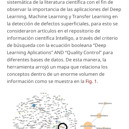
sistemática de la literatura científica con el fin de
observar la importancia de las aplicaciones del Deep
Learning, Machine Learning y Transfer Learning en
la detección de defectos superficiales, para esto se
consideraron artículos en el repositorio de
información científica Intelligo, a través del criterio
de búsqueda con la ecuación booleana “Deep
Learning Aplications” AND “Quality Control” para
diferentes bases de datos. De esta manera, la
herramienta arrojó un mapa que relaciona los
conceptos dentro de un enorme volumen de
información como se muestra en la
Fig. 1
.