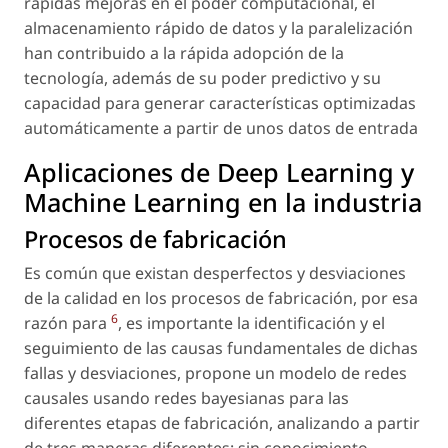
rápidas mejoras en el poder computacional, el
almacenamiento rápido de datos y la paralelización
han contribuido a la rápida adopción de la
tecnología, además de su poder predictivo y su
capacidad para generar características optimizadas
automáticamente a partir de unos datos de entrada
Aplicaciones de Deep Learning y
Machine Learning en la industria
Procesos de fabricación
Es común que existan desperfectos y desviaciones
de la calidad en los procesos de fabricación, por esa
6
razón para
, es importante la identificación y el
seguimiento de las causas fundamentales de dichas
fallas y desviaciones, propone un modelo de redes
causales usando redes bayesianas para las
diferentes etapas de fabricación, analizando a partir
de tres maneras diferentes: sin conocimiento