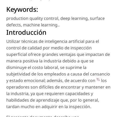
Keywords:
production quality control
,
deep learning
,
surface
defects
,
machine learning.
.
Introducción
Utilizar técnicas de inteligencia artificial para el
control de calidad por medio de inspección
superficial ofrece grandes ventajas que impactan de
manera positiva la industria debido a que se
disminuye el costo laboral, se suprime la
subjetividad de los empleados a causa del cansancio
1
),
y estado emocional; además, de acuerdo con
los
operadores son difíciles de encontrar y mantener en
la industria, ya que requieren capacidades y
habilidades de aprendizaje que, por lo general,
tardan mucho en adquirir en la inspección.