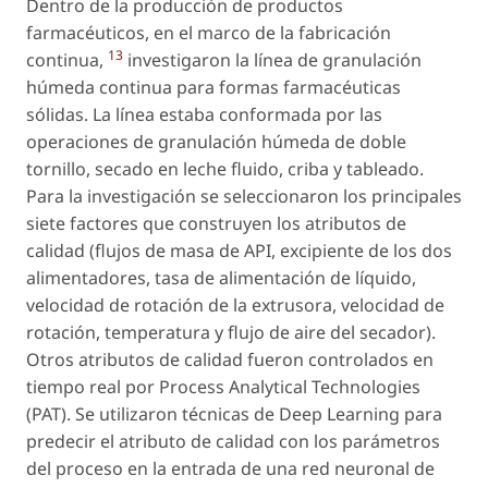
Dentro de la producción de productos
farmacéuticos, en el marco de la fabricación
13
continua,
investigaron la línea de granulación
húmeda continua para formas farmacéuticas
sólidas. La línea estaba conformada por las
operaciones de granulación húmeda de doble
tornillo, secado en leche fluido, criba y tableado.
Para la investigación se seleccionaron los principales
siete factores que construyen los atributos de
calidad (flujos de masa de API, excipiente de los dos
alimentadores, tasa de alimentación de líquido,
velocidad de rotación de la extrusora, velocidad de
rotación, temperatura y flujo de aire del secador).
Otros atributos de calidad fueron controlados en
tiempo real por Process Analytical Technologies
(PAT). Se utilizaron técnicas de Deep Learning para
predecir el atributo de calidad con los parámetros
del proceso en la entrada de una red neuronal de