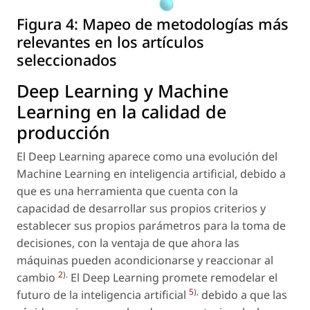
Figura 4:
Mapeo de metodologías más
relevantes en los artículos
seleccionados
Deep Learning y Machine
Learning en la calidad de
producción
El Deep Learning aparece como una evolución del
Machine Learning en inteligencia artificial, debido a
que es una herramienta que cuenta con la
capacidad de desarrollar sus propios criterios y
establecer sus propios parámetros para la toma de
decisiones, con la ventaja de que ahora las
máquinas pueden acondicionarse y reaccionar al
2
).
cambio
El Deep Learning promete remodelar el
5
),
futuro de la inteligencia artificial
debido a que las