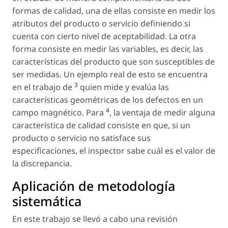
formas de calidad, una de ellas consiste en medir los
atributos del producto o servicio definiendo si
cuenta con cierto nivel de aceptabilidad. La otra
forma consiste en medir las variables, es decir, las
características del producto que son susceptibles de
ser medidas. Un ejemplo real de esto se encuentra
3
en el trabajo de
quien mide y evalúa las
características geométricas de los defectos en un
4
campo magnético. Para
, la ventaja de medir alguna
característica de calidad consiste en que, si un
producto o servicio no satisface sus
especificaciones, el inspector sabe cuál es el valor de
la discrepancia.
Aplicación de metodología
sistemática
En este trabajo se llevó a cabo una revisión