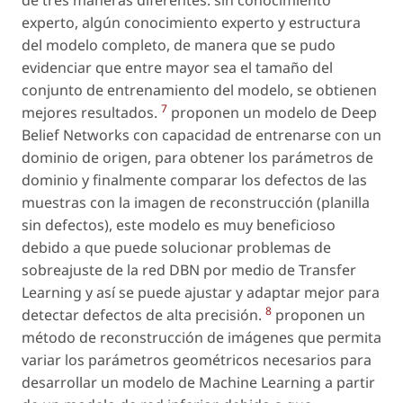
experto, algún conocimiento experto y estructura
del modelo completo, de manera que se pudo
evidenciar que entre mayor sea el tamaño del
conjunto de entrenamiento del modelo, se obtienen
7
mejores resultados.
proponen un modelo de Deep
Belief Networks con capacidad de entrenarse con un
dominio de origen, para obtener los parámetros de
dominio y finalmente comparar los defectos de las
muestras con la imagen de reconstrucción (planilla
sin defectos), este modelo es muy beneficioso
debido a que puede solucionar problemas de
sobreajuste de la red DBN por medio de Transfer
Learning y así se puede ajustar y adaptar mejor para
8
detectar defectos de alta precisión.
proponen un
método de reconstrucción de imágenes que permita
variar los parámetros geométricos necesarios para
desarrollar un modelo de Machine Learning a partir