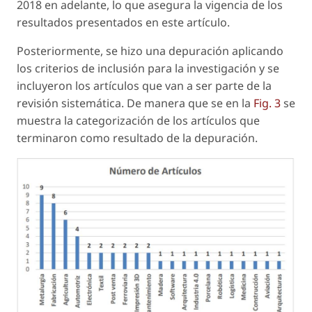
2018 en adelante, lo que asegura la vigencia de los
resultados presentados en este artículo.
Posteriormente, se hizo una depuración aplicando
los criterios de inclusión para la investigación y se
incluyeron los artículos que van a ser parte de la
revisión sistemática. De manera que se en la
Fig. 3
se
muestra la categorización de los artículos que
terminaron como resultado de la depuración.