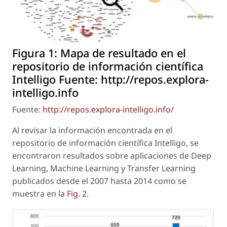
Figura 1:
Mapa de resultado en el
repositorio de información científica
Intelligo Fuente: http://repos.explora-
intelligo.info
Fuente:
http://repos.explora-intelligo.info/
Al revisar la información encontrada en el
repositorio de información científica Intelligo, se
encontraron resultados sobre aplicaciones de Deep
Learning, Machine Learning y Transfer Learning
publicados desde el 2007 hasta 2014 como se
muestra en la
Fig. 2
.