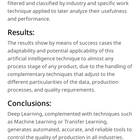
filtered and classified by industry and specific work
technique applied to later analyze their usefulness
and performance.
Results:
The results show by means of success cases the
adaptability and potential applicability of this
artificial intelligence technique to almost any
process stage of any product, due to the handling of
complementary techniques that adjust to the
different particularities of the data, production
processes, and quality requirements.
Conclusions:
Deep Learning, complemented with techniques such
as Machine Learning or Transfer Learning,
generates automated, accurate, and reliable tools to
control the quality of production in all industries.