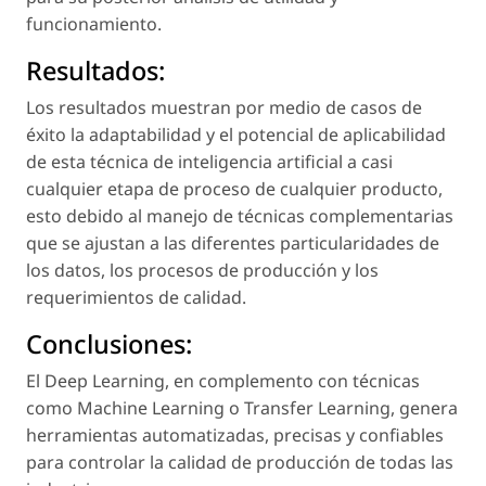
funcionamiento.
Resultados:
Los resultados muestran por medio de casos de
éxito la adaptabilidad y el potencial de aplicabilidad
de esta técnica de inteligencia artificial a casi
cualquier etapa de proceso de cualquier producto,
esto debido al manejo de técnicas complementarias
que se ajustan a las diferentes particularidades de
los datos, los procesos de producción y los
requerimientos de calidad.
Conclusiones:
El Deep Learning, en complemento con técnicas
como Machine Learning o Transfer Learning, genera
herramientas automatizadas, precisas y confiables
para controlar la calidad de producción de todas las