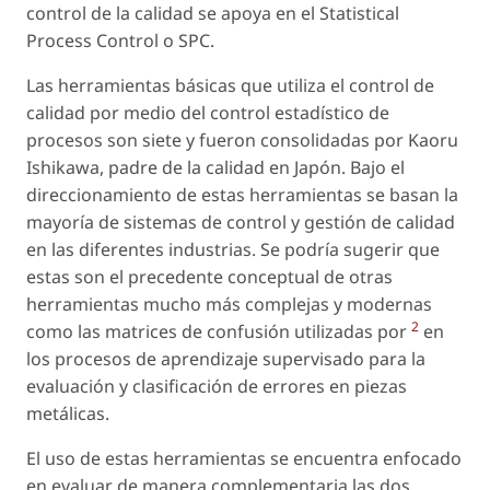
control de la calidad se apoya en el Statistical
Process Control o SPC.
Las herramientas básicas que utiliza el control de
calidad por medio del control estadístico de
procesos son siete y fueron consolidadas por Kaoru
Ishikawa, padre de la calidad en Japón. Bajo el
direccionamiento de estas herramientas se basan la
mayoría de sistemas de control y gestión de calidad
en las diferentes industrias. Se podría sugerir que
estas son el precedente conceptual de otras
herramientas mucho más complejas y modernas
2
como las matrices de confusión utilizadas por
en
los procesos de aprendizaje supervisado para la
evaluación y clasificación de errores en piezas
metálicas.
El uso de estas herramientas se encuentra enfocado
en evaluar de manera complementaria las dos