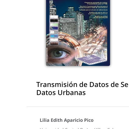
Transmisión de Datos de S
Datos Urbanas
Lilia Edith Aparicio Pico