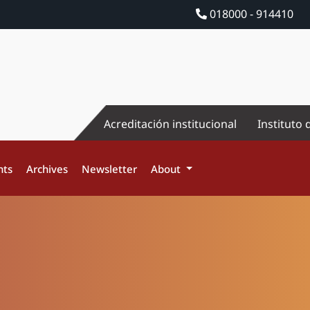
018000 - 914410
Acreditación institucional
Instituto 
nts
Archives
Newsletter
About