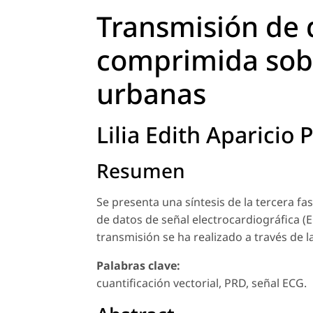
Transmisión de 
comprimida sobr
urbanas
Lilia Edith Aparicio 
Resumen
Se presenta una síntesis de la tercera fa
de datos de señal electrocardiográfica (
transmisión se ha realizado a través de 
Palabras clave:
cuantificación vectorial, PRD, señal ECG.