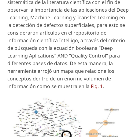
sistemática de la literatura científica con el fin de
observar la importancia de las aplicaciones del Deep
Learning, Machine Learning y Transfer Learning en
la detección de defectos superficiales, para esto se
consideraron artículos en el repositorio de
información científica Intelligo, a través del criterio
de búsqueda con la ecuación booleana “Deep
Learning Aplications” AND “Quality Control” para
diferentes bases de datos. De esta manera, la
herramienta arrojó un mapa que relaciona los
conceptos dentro de un enorme volumen de
información como se muestra en la
Fig. 1
.