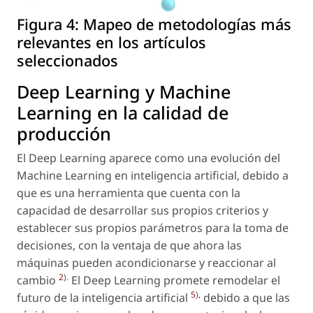
Figura 4:
Mapeo de metodologías más
relevantes en los artículos
seleccionados
Deep Learning y Machine
Learning en la calidad de
producción
El Deep Learning aparece como una evolución del
Machine Learning en inteligencia artificial, debido a
que es una herramienta que cuenta con la
capacidad de desarrollar sus propios criterios y
establecer sus propios parámetros para la toma de
decisiones, con la ventaja de que ahora las
máquinas pueden acondicionarse y reaccionar al
2
).
cambio
El Deep Learning promete remodelar el
5
),
futuro de la inteligencia artificial
debido a que las