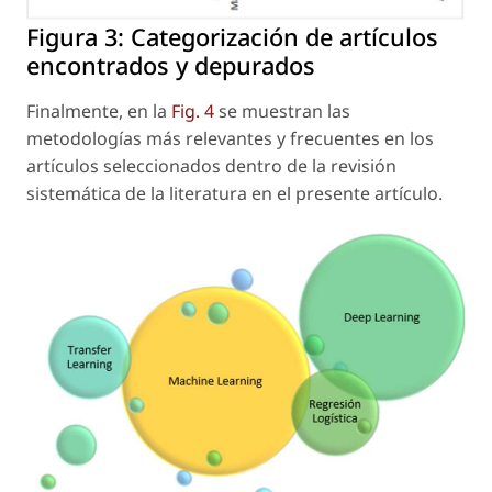
Figura 3:
Categorización de artículos
encontrados y depurados
Finalmente, en la
Fig. 4
se muestran las
metodologías más relevantes y frecuentes en los
artículos seleccionados dentro de la revisión
sistemática de la literatura en el presente artículo.