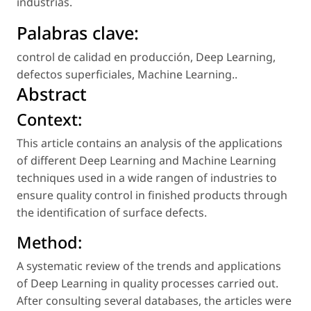
industrias.
Palabras clave:
control de calidad en producción
,
Deep Learning
,
defectos superficiales
,
Machine Learning.
.
Abstract
Context:
This article contains an analysis of the applications
of different Deep Learning and Machine Learning
techniques used in a wide rangen of industries to
ensure quality control in finished products through
the identification of surface defects.
Method:
A systematic review of the trends and applications
of Deep Learning in quality processes carried out.
After consulting several databases, the articles were