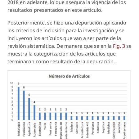
2018 en adelante, lo que asegura la vigencia de los
resultados presentados en este artículo.
Posteriormente, se hizo una depuración aplicando
los criterios de inclusión para la investigación y se
incluyeron los artículos que van a ser parte de la
revisión sistemática. De manera que se en la
Fig. 3
se
muestra la categorización de los artículos que
terminaron como resultado de la depuración.