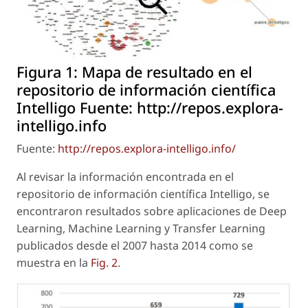
Figura 1:
Mapa de resultado en el
repositorio de información científica
Intelligo Fuente: http://repos.explora-
intelligo.info
Fuente:
http://repos.explora-intelligo.info/
Al revisar la información encontrada en el
repositorio de información científica Intelligo, se
encontraron resultados sobre aplicaciones de Deep
Learning, Machine Learning y Transfer Learning
publicados desde el 2007 hasta 2014 como se
muestra en la
Fig. 2
.