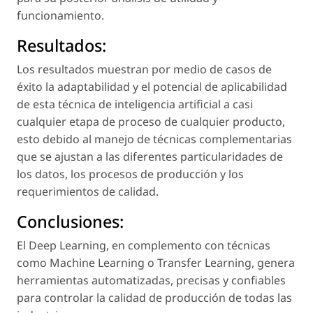
funcionamiento.
Resultados:
Los resultados muestran por medio de casos de
éxito la adaptabilidad y el potencial de aplicabilidad
de esta técnica de inteligencia artificial a casi
cualquier etapa de proceso de cualquier producto,
esto debido al manejo de técnicas complementarias
que se ajustan a las diferentes particularidades de
los datos, los procesos de producción y los
requerimientos de calidad.
Conclusiones:
El Deep Learning, en complemento con técnicas
como Machine Learning o Transfer Learning, genera
herramientas automatizadas, precisas y confiables
para controlar la calidad de producción de todas las