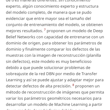
experto, algún conocimiento experto y estructura
del modelo completo, de manera que se pudo
evidenciar que entre mayor sea el tamaño del
conjunto de entrenamiento del modelo, se obtienen
7
mejores resultados.
proponen un modelo de Deep
Belief Networks con capacidad de entrenarse con un
dominio de origen, para obtener los parámetros de
dominio y finalmente comparar los defectos de las
muestras con la imagen de reconstrucción (planilla
sin defectos), este modelo es muy beneficioso
debido a que puede solucionar problemas de
sobreajuste de la red DBN por medio de Transfer
Learning y así se puede ajustar y adaptar mejor para
8
detectar defectos de alta precisión.
proponen un
método de reconstrucción de imágenes que permita
variar los parámetros geométricos necesarios para
desarrollar un modelo de Machine Learning a partir