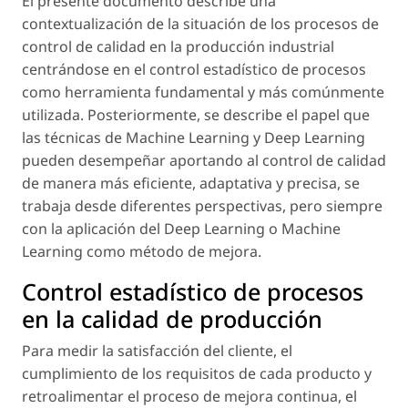
El presente documento describe una
contextualización de la situación de los procesos de
control de calidad en la producción industrial
centrándose en el control estadístico de procesos
como herramienta fundamental y más comúnmente
utilizada. Posteriormente, se describe el papel que
las técnicas de Machine Learning y Deep Learning
pueden desempeñar aportando al control de calidad
de manera más eficiente, adaptativa y precisa, se
trabaja desde diferentes perspectivas, pero siempre
con la aplicación del Deep Learning o Machine
Learning como método de mejora.
Control estadístico de procesos
en la calidad de producción
Para medir la satisfacción del cliente, el
cumplimiento de los requisitos de cada producto y
retroalimentar el proceso de mejora continua, el