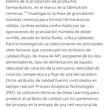
Dentro de la producción de productos
farmacéuticos, en el marco de la fabricación
13
continua,
investigaron la línea de granulación
húmeda continua para formas farmacéuticas
sólidas. La línea estaba conformada por las
operaciones de granulación húmeda de doble
tornillo, secado en leche fluido, criba y tableado.
Para la investigación se seleccionaron los principales
siete factores que construyen los atributos de
calidad (flujos de masa de API, excipiente de los dos
alimentadores, tasa de alimentación de líquido,
velocidad de rotación de la extrusora, velocidad de
rotación, temperatura y flujo de aire del secador).
Otros atributos de calidad fueron controlados en
tiempo real por Process Analytical Technologies
(PAT). Se utilizaron técnicas de Deep Learning para
predecir el atributo de calidad con los parámetros
del proceso en la entrada de una red neuronal de