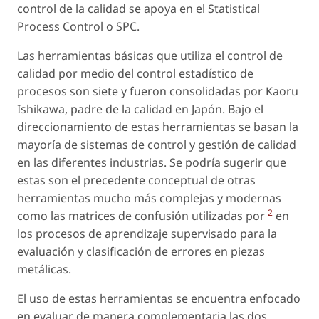
control de la calidad se apoya en el Statistical
Process Control o SPC.
Las herramientas básicas que utiliza el control de
calidad por medio del control estadístico de
procesos son siete y fueron consolidadas por Kaoru
Ishikawa, padre de la calidad en Japón. Bajo el
direccionamiento de estas herramientas se basan la
mayoría de sistemas de control y gestión de calidad
en las diferentes industrias. Se podría sugerir que
estas son el precedente conceptual de otras
herramientas mucho más complejas y modernas
2
como las matrices de confusión utilizadas por
en
los procesos de aprendizaje supervisado para la
evaluación y clasificación de errores en piezas
metálicas.
El uso de estas herramientas se encuentra enfocado
en evaluar de manera complementaria las dos