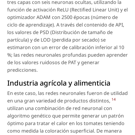
tres capas con seis neuronas ocultas, utilizando la
función de activación ReLU (Rectified Linear Unit) y el
optimizador ADAM con 2500 épocas (número de
ciclo de aprendizaje). A través del contenido de API,
los valores de PSD (Distribución de tamaño de
partícula) y de LOD (perdida por secado) se
estimaron con un error de calibración inferior al 10
%; las redes neuronales profundas pueden aprender
de los valores ruidosos de PAT y generar
predicciones.
Industria agrícola y alimenticia
En este caso, las redes neuronales fueron de utilidad
14
en una gran variedad de productos distintos,
utilizan una combinación de red neuronal con
algoritmo genético que permite generar un patrón
óptimo para tratar el calor en los tomates teniendo
como medida la coloración superficial. De manera