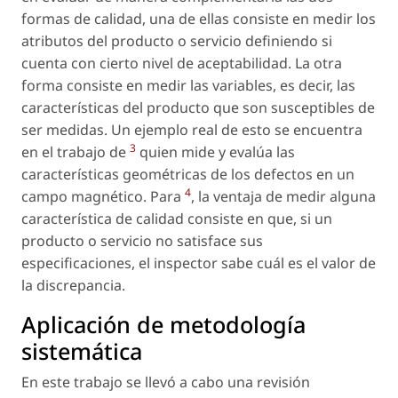
formas de calidad, una de ellas consiste en medir los
atributos del producto o servicio definiendo si
cuenta con cierto nivel de aceptabilidad. La otra
forma consiste en medir las variables, es decir, las
características del producto que son susceptibles de
ser medidas. Un ejemplo real de esto se encuentra
3
en el trabajo de
quien mide y evalúa las
características geométricas de los defectos en un
4
campo magnético. Para
, la ventaja de medir alguna
característica de calidad consiste en que, si un
producto o servicio no satisface sus
especificaciones, el inspector sabe cuál es el valor de
la discrepancia.
Aplicación de metodología
sistemática
En este trabajo se llevó a cabo una revisión