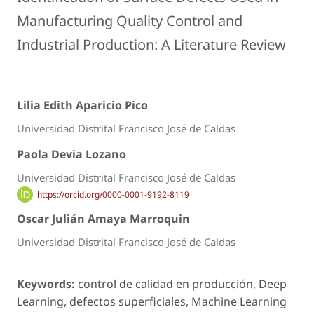
Manufacturing Quality Control and
Industrial Production: A Literature Review
Lilia Edith Aparicio Pico
Universidad Distrital Francisco José de Caldas
Paola Devia Lozano
Universidad Distrital Francisco José de Caldas
https://orcid.org/0000-0001-9192-8119
Oscar Julián Amaya Marroquin
Universidad Distrital Francisco José de Caldas
Keywords:
control de calidad en producción, Deep
Learning, defectos superficiales, Machine Learning