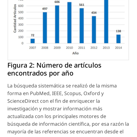
Figura 2:
Número de artículos
encontrados por año
La búsqueda sistemática se realizó de la misma
forma en PubMed, IEEE, Scopus, Oxford y
ScienceDirect con el fin de enriquecer la
investigación y mostrar información más
actualizada con los principales motores de
búsqueda de información científica, por esa razón la
mayoría de las referencias se encuentran desde el