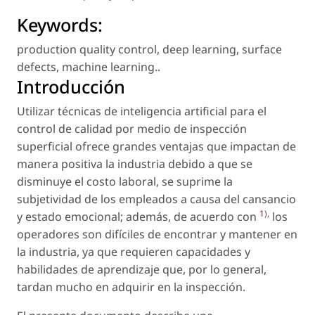
Keywords:
production quality control
,
deep learning
,
surface
defects
,
machine learning.
.
Introducción
Utilizar técnicas de inteligencia artificial para el
control de calidad por medio de inspección
superficial ofrece grandes ventajas que impactan de
manera positiva la industria debido a que se
disminuye el costo laboral, se suprime la
subjetividad de los empleados a causa del cansancio
1
),
y estado emocional; además, de acuerdo con
los
operadores son difíciles de encontrar y mantener en
la industria, ya que requieren capacidades y
habilidades de aprendizaje que, por lo general,
tardan mucho en adquirir en la inspección.