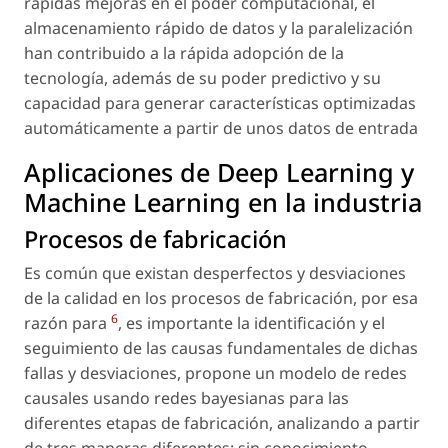
rápidas mejoras en el poder computacional, el
almacenamiento rápido de datos y la paralelización
han contribuido a la rápida adopción de la
tecnología, además de su poder predictivo y su
capacidad para generar características optimizadas
automáticamente a partir de unos datos de entrada
Aplicaciones de Deep Learning y
Machine Learning en la industria
Procesos de fabricación
Es común que existan desperfectos y desviaciones
de la calidad en los procesos de fabricación, por esa
6
razón para
, es importante la identificación y el
seguimiento de las causas fundamentales de dichas
fallas y desviaciones, propone un modelo de redes
causales usando redes bayesianas para las
diferentes etapas de fabricación, analizando a partir
de tres maneras diferentes: sin conocimiento