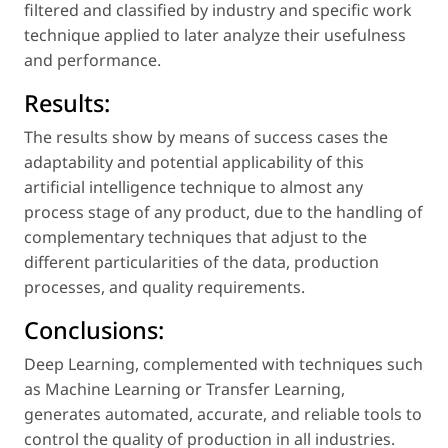
filtered and classified by industry and specific work
technique applied to later analyze their usefulness
and performance.
Results:
The results show by means of success cases the
adaptability and potential applicability of this
artificial intelligence technique to almost any
process stage of any product, due to the handling of
complementary techniques that adjust to the
different particularities of the data, production
processes, and quality requirements.
Conclusions:
Deep Learning, complemented with techniques such
as Machine Learning or Transfer Learning,
generates automated, accurate, and reliable tools to
control the quality of production in all industries.