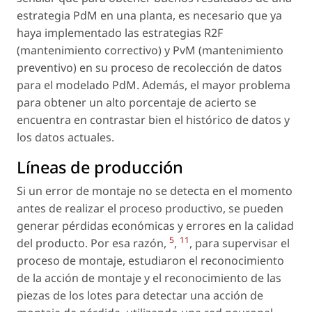
estrategia PdM en una planta, es necesario que ya
haya implementado las estrategias R2F
(mantenimiento correctivo) y PvM (mantenimiento
preventivo) en su proceso de recolección de datos
para el modelado PdM. Además, el mayor problema
para obtener un alto porcentaje de acierto se
encuentra en contrastar bien el histórico de datos y
los datos actuales.
Líneas de producción
Si un error de montaje no se detecta en el momento
antes de realizar el proceso productivo, se pueden
generar pérdidas económicas y errores en la calidad
5
11
del producto. Por esa razón,
,
, para supervisar el
proceso de montaje, estudiaron el reconocimiento
de la acción de montaje y el reconocimiento de las
piezas de los lotes para detectar una acción de