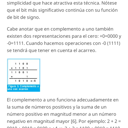
simplicidad que hace atractiva esta técnica. Nótese
que el bit más significativo continúa con su función
de bit de signo.
Cabe anotar que en complemento a uno también
existen dos representaciones para el cero: +0=0000 y
-0=1111. Cuando hacemos operaciones con -0 (1111)
se tendrá que tener en cuenta el acarreo.
El complemento a uno funciona adecuadamente en
la suma de números positivos y la suma de un
número positivo en magnitud menor a un número
negativo en magnitud mayor [6]. Por ejemplo: 2 + 2 =