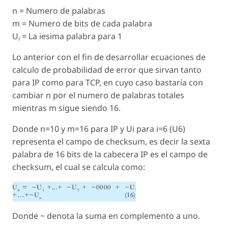
n = Numero de palabras
m = Numero de bits de cada palabra
U
= La iesima palabra para 1
i
Lo anterior con el fin de desarrollar ecuaciones de
calculo de probabilidad de error que sirvan tanto
para IP como para TCP, en cuyo caso bastaría con
cambiar n por el numero de palabras totales
mientras m sigue siendo 16.
Donde n=10 y m=16 para IP y Ui para i=6 (U6)
representa el campo de checksum, es decir la sexta
palabra de 16 bits de la cabecera IP es el campo de
checksum, el cual se calcula como:
Donde ~ denota la suma en complemento a uno.