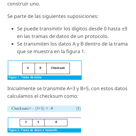
construir uno.
Se parte de las siguientes suposiciones:
Se puede transmitir los dígitos desde 0 hasta ±9
en las tramas de datos de un protocolo.
Se transmiten los datos A y B dentro de la trama
que se muestra en la figura 1.
Inicialmente se transmite A=3 y B=5, con estos datos
calculamos el checksum como: