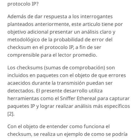
protocolo IP?
Además de dar respuesta a los interrogantes
planteados anteriormente, este articulo tiene por
objetivo adicional presentar un análisis claro y
metodológico de la probabilidad de error del
checksum en el protocolo IP, a fin de ser
comprensible para el lector promedio.
Los checksums (sumas de comprobación) son
incluidos en paquetes con el objeto de que errores
acaecidos durante la transmisión puedan ser
detectados. El presente desarrollo utiliza
herramientas como el Sniffer Ethereal para capturar
paquetes IP y lograr realizar análisis más específicos
[2].
Con el objeto de entender como funciona el
checksum, se realiza un ejemplo de como se podría