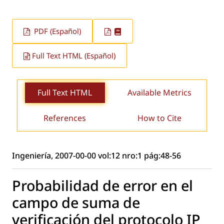
PDF (Español)
Full Text HTML (Español)
Full Text HTML
Available Metrics
References
How to Cite
Ingeniería, 2007-00-00 vol:12 nro:1 pág:48-56
Probabilidad de error en el
campo de suma de
verificación del protocolo IP