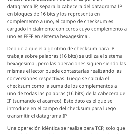
datagrama IP, separa la cabecera del datagrama IP
en bloques de 16 bits y los representa en
complemento a uno, el campo de checksum es
cargado inicialmente con ceros cuyo complemento a
uno es FFFF en sistema hexagesimal.
Debido a que el algoritmo de checksum para IP
trabaja sobre palabras (16 bits) se utiliza el sistema
hexagesimal, pero las operaciones siguen siendo las
mismas el lector puede contastarlas realizando las
conversiones respectivas. Luego se calcula el
checksum como la suma de los complementos a
uno de todas las palabras (16 bits) de la cabecera de
IP (sumando el acarreo). Este dato es el que se
introduce en el campo del checksum para luego
transmitir el datagrama IP.
Una operación idéntica se realiza para TCP, solo que