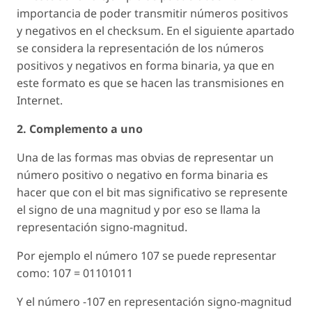
importancia de poder transmitir números positivos
y negativos en el checksum. En el siguiente apartado
se considera la representación de los números
positivos y negativos en forma binaria, ya que en
este formato es que se hacen las transmisiones en
Internet.
2. Complemento a uno
Una de las formas mas obvias de representar un
número positivo o negativo en forma binaria es
hacer que con el bit mas significativo se represente
el signo de una magnitud y por eso se llama la
representación signo-magnitud.
Por ejemplo el número 107 se puede representar
como: 107 = 01101011
Y el número -107 en representación signo-magnitud