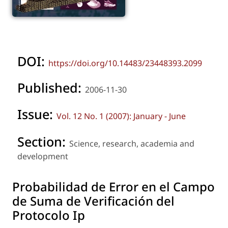
DOI:
https://doi.org/10.14483/23448393.2099
Published:
2006-11-30
Issue:
Vol. 12 No. 1 (2007): January - June
Section:
Science, research, academia and
development
Probabilidad de Error en el Campo
de Suma de Verificación del
Protocolo Ip