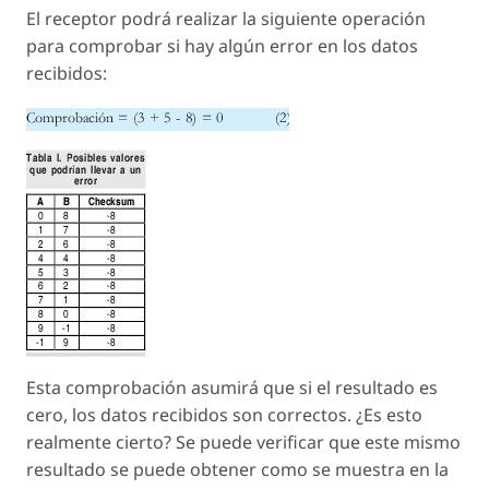
El receptor podrá realizar la siguiente operación
para comprobar si hay algún error en los datos
recibidos:
Esta comprobación asumirá que si el resultado es
cero, los datos recibidos son correctos. ¿Es esto
realmente cierto? Se puede verificar que este mismo
resultado se puede obtener como se muestra en la