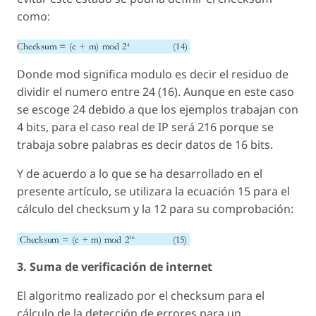
como:
Donde mod significa modulo es decir el residuo de
dividir el numero entre 24 (16). Aunque en este caso
se escoge 24 debido a que los ejemplos trabajan con
4 bits, para el caso real de IP será 216 porque se
trabaja sobre palabras es decir datos de 16 bits.
Y de acuerdo a lo que se ha desarrollado en el
presente artículo, se utilizara la ecuación 15 para el
cálculo del checksum y la 12 para su comprobación:
3. Suma de verificación de internet
El algoritmo realizado por el checksum para el
cálculo de la detección de errores para un