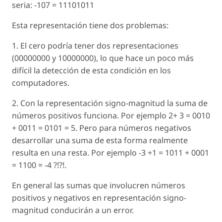
seria: -107 = 11101011
Esta representación tiene dos problemas:
1. El cero podría tener dos representaciones
(00000000 y 10000000), lo que hace un poco más
difícil la detección de esta condición en los
computadores.
2. Con la representación signo-magnitud la suma de
números positivos funciona. Por ejemplo 2+ 3 = 0010
+ 0011 = 0101 = 5. Pero para números negativos
desarrollar una suma de esta forma realmente
resulta en una resta. Por ejemplo -3 +1 = 1011 + 0001
= 1100 = -4 ?!?!.
En general las sumas que involucren números
positivos y negativos en representación signo-
magnitud conducirán a un error.