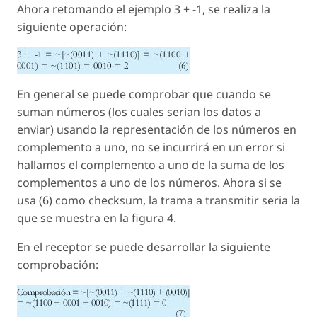
Ahora retomando el ejemplo 3 + -1, se realiza la
siguiente operación:
En general se puede comprobar que cuando se
suman números (los cuales serian los datos a
enviar) usando la representación de los números en
complemento a uno, no se incurrirá en un error si
hallamos el complemento a uno de la suma de los
complementos a uno de los números. Ahora si se
usa (6) como checksum, la trama a transmitir seria la
que se muestra en la figura 4.
En el receptor se puede desarrollar la siguiente
comprobación: