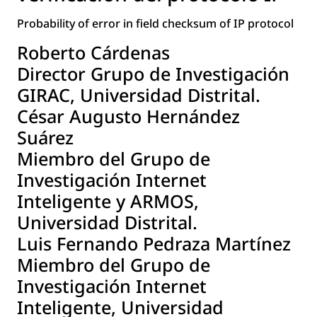
Probability of error in field checksum of IP protocol
Roberto Cárdenas
Director Grupo de Investigación
GIRAC, Universidad Distrital.
César Augusto Hernández
Suárez
Miembro del Grupo de
Investigación Internet
Inteligente y ARMOS,
Universidad Distrital.
Luis Fernando Pedraza Martínez
Miembro del Grupo de
Investigación Internet
Inteligente, Universidad