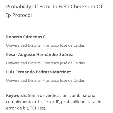
Probability Of Error In Field Checksum Of
Ip Protocol
Roberto Cárdenas C
Universidad Distrital Francisco José de Caldas
César Augusto Hernández Suárez
Universidad Distrital Francisco José de Caldas
Luis Fernando Pedraza Martínez
Universidad Distrital Francisco José de Caldas
Keywords:
Suma de verificación, combinatoria,
complemento a 1's, error, IP, probabilidad, rata de
error de bit, TCP (es).