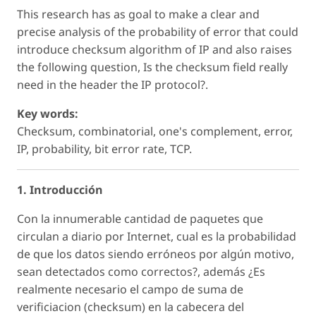
This research has as goal to make a clear and
precise analysis of the probability of error that could
introduce checksum algorithm of IP and also raises
the following question, Is the checksum field really
need in the header the IP protocol?.
Key words:
Checksum, combinatorial, one's complement, error,
IP, probability, bit error rate, TCP.
1. Introducción
Con la innumerable cantidad de paquetes que
circulan a diario por Internet, cual es la probabilidad
de que los datos siendo erróneos por algún motivo,
sean detectados como correctos?, además ¿Es
realmente necesario el campo de suma de
verificiacion (checksum) en la cabecera del