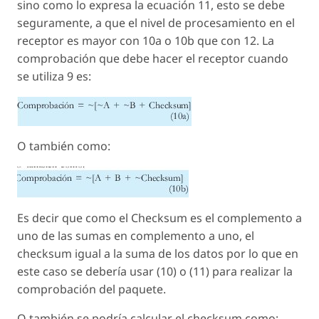
sino como lo expresa la ecuación 11, esto se debe
seguramente, a que el nivel de procesamiento en el
receptor es mayor con 10a o 10b que con 12. La
comprobación que debe hacer el receptor cuando
se utiliza 9 es:
O también como:
Es decir que como el Checksum es el complemento a
uno de las sumas en complemento a uno, el
checksum igual a la suma de los datos por lo que en
este caso se debería usar (10) o (11) para realizar la
comprobación del paquete.
O también se podría calcular el checksum como: