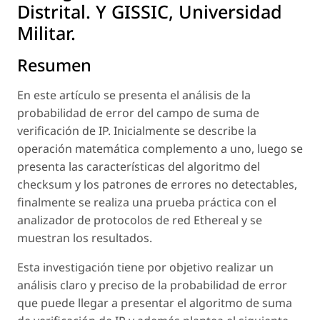
Distrital. Y GISSIC, Universidad
Militar.
Resumen
En este artículo se presenta el análisis de la
probabilidad de error del campo de suma de
verificación de IP. Inicialmente se describe la
operación matemática complemento a uno, luego se
presenta las características del algoritmo del
checksum y los patrones de errores no detectables,
finalmente se realiza una prueba práctica con el
analizador de protocolos de red Ethereal y se
muestran los resultados.
Esta investigación tiene por objetivo realizar un
análisis claro y preciso de la probabilidad de error
que puede llegar a presentar el algoritmo de suma