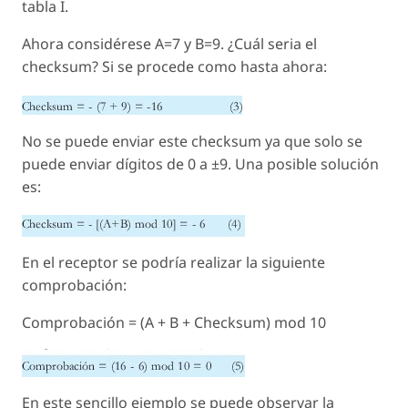
tabla I.
Ahora considérese A=7 y B=9. ¿Cuál seria el
checksum? Si se procede como hasta ahora:
No se puede enviar este checksum ya que solo se
puede enviar dígitos de 0 a ±9. Una posible solución
es:
En el receptor se podría realizar la siguiente
comprobación:
Comprobación = (A + B + Checksum) mod 10
En este sencillo ejemplo se puede observar la