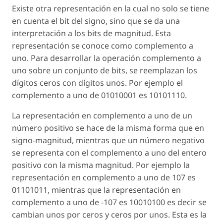
Existe otra representación en la cual no solo se tiene
en cuenta el bit del signo, sino que se da una
interpretación a los bits de magnitud. Esta
representación se conoce como complemento a
uno. Para desarrollar la operación complemento a
uno sobre un conjunto de bits, se reemplazan los
dígitos ceros con dígitos unos. Por ejemplo el
complemento a uno de 01010001 es 10101110.
La representación en complemento a uno de un
número positivo se hace de la misma forma que en
signo-magnitud, mientras que un número negativo
se representa con el complemento a uno del entero
positivo con la misma magnitud. Por ejemplo la
representación en complemento a uno de 107 es
01101011, mientras que la representación en
complemento a uno de -107 es 10010100 es decir se
cambian unos por ceros y ceros por unos. Esta es la