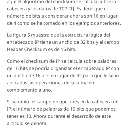
aquí el algoritmo del checksum se calcula sobre la
cabecera y los datos de TCP [1]. Es decir que el
número de bits a considerar ahora son 16 en lugar
de 4 como se ha tomado en los ejemplos anteriores.
La figura 5 muestra que la estructura lógica del
encabezado IP tiene un ancho de 32 bits y el campo
Header Checksum es de 16 bits.
Como el checksum de IP se calcula sobre palabras
de 16 bits se podría organizar el encabezado IP con
un ancho de 16 bits en lugar de 32 para que le sean
aplicadas las operaciones de la suma en
complemento a uno.
Si se omite el campo de opciones en la cabecera de
IP, el número de palabras de 16 bits que podemos
tener es 10. Ahora durante el desarrollo de este
artículo se denota: