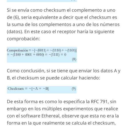
Si se envía como checksum el complemento a uno
de (6), seria equivalente a decir que el checksum es
la suma de los complementos a uno de los números
(datos). En este caso el receptor haría la siguiente
comprobación:
Como conclusión, si se tiene que enviar los datos A y
B, el checksum se puede calcular haciendo:
De esta forma es como lo especifica la RFC 791, sin
embargo en los múltiples experimentos que realice
con el software Ethereal, observe que esta no era la
forma en la que realmente se calcula el checksum,