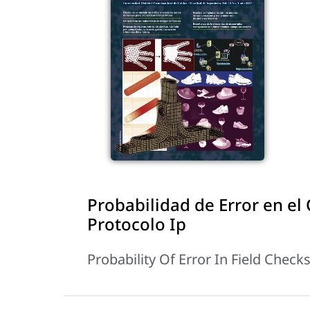
Probabilidad de Error en el
Protocolo Ip
Probability Of Error In Field Chec