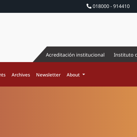
018000 - 914410
Acreditación institucional
Instituto 
nts
Archives
Newsletter
About