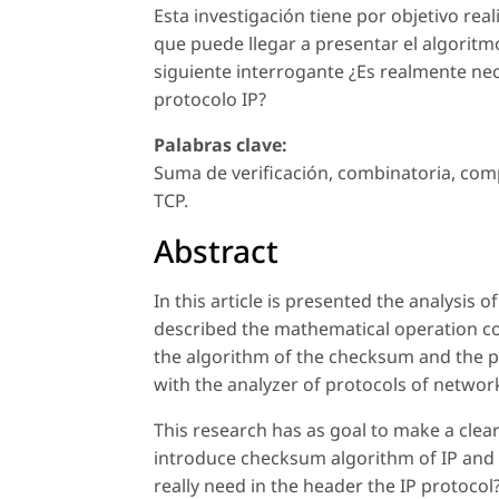
Esta investigación tiene por objetivo real
que puede llegar a presentar el algoritm
siguiente interrogante ¿Es realmente nec
protocolo IP?
Palabras clave:
Suma de verificación, combinatoria, compl
TCP.
Abstract
In this article is presented the analysis of
described the mathematical operation com
the algorithm of the checksum and the pat
with the analyzer of protocols of networ
This research has as goal to make a clear
introduce checksum algorithm of IP and a
really need in the header the IP protocol?