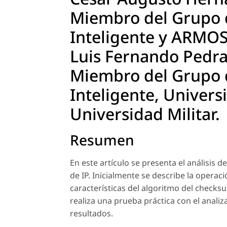
Miembro del Grupo d
Inteligente y ARMOS,
Luis Fernando Pedra
Miembro del Grupo d
Inteligente, Universi
Universidad Militar.
Resumen
En este artículo se presenta el análisis 
de IP. Inicialmente se describe la oper
características del algoritmo del checks
realiza una prueba práctica con el anali
resultados.