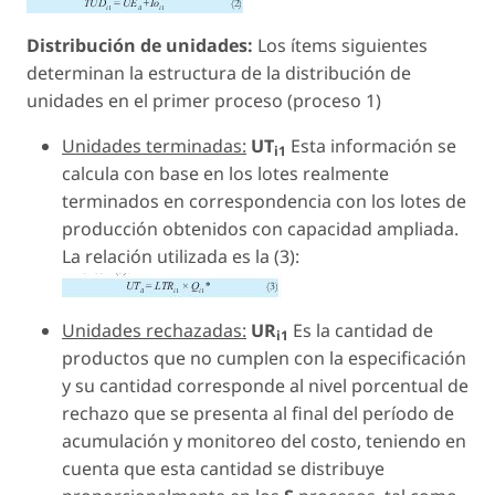
Distribución de unidades:
Los ítems siguientes
determinan la estructura de la distribución de
unidades en el primer proceso (proceso 1)
Unidades terminadas:
UT
Esta información se
i1
calcula con base en los lotes realmente
terminados en correspondencia con los lotes de
producción obtenidos con capacidad ampliada.
La relación utilizada es la (3):
Unidades rechazadas:
UR
Es la cantidad de
i1
productos que no cumplen con la especificación
y su cantidad corresponde al nivel porcentual de
rechazo que se presenta al final del período de
acumulación y monitoreo del costo, teniendo en
cuenta que esta cantidad se distribuye