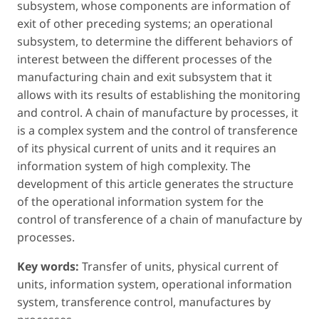
subsystem, whose components are information of
exit of other preceding systems; an operational
subsystem, to determine the different behaviors of
interest between the different processes of the
manufacturing chain and exit subsystem that it
allows with its results of establishing the monitoring
and control. A chain of manufacture by processes, it
is a complex system and the control of transference
of its physical current of units and it requires an
information system of high complexity. The
development of this article generates the structure
of the operational information system for the
control of transference of a chain of manufacture by
processes.
Key words:
Transfer of units, physical current of
units, information system, operational information
system, transference control, manufactures by