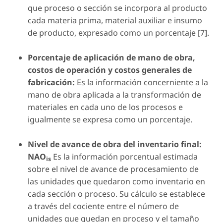
que proceso o sección se incorpora al producto
cada materia prima, material auxiliar e insumo
de producto, expresado como un porcentaje [7].
Porcentaje de aplicación de mano de obra,
costos de operación y costos generales de
fabricación:
Es la información concerniente a la
mano de obra aplicada a la transformación de
materiales en cada uno de los procesos e
igualmente se expresa como un porcentaje.
Nivel de avance de obra del inventario final:
NAO
Es la información porcentual estimada
is
sobre el nivel de avance de procesamiento de
las unidades que quedaron como inventario en
cada sección o proceso. Su cálculo se establece
a través del cociente entre el número de
unidades que quedan en proceso y el tamaño