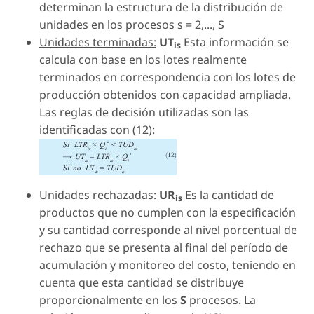
determinan la estructura de la distribución de
unidades en los procesos s = 2,..., S
Unidades terminadas:
UT
Esta información se
is
calcula con base en los lotes realmente
terminados en correspondencia con los lotes de
producción obtenidos con capacidad ampliada.
Las reglas de decisión utilizadas son las
identificadas con (12):
Unidades rechazadas:
UR
Es la cantidad de
is
productos que no cumplen con la especificación
y su cantidad corresponde al nivel porcentual de
rechazo que se presenta al final del período de
acumulación y monitoreo del costo, teniendo en
cuenta que esta cantidad se distribuye
proporcionalmente en los
S
procesos. La