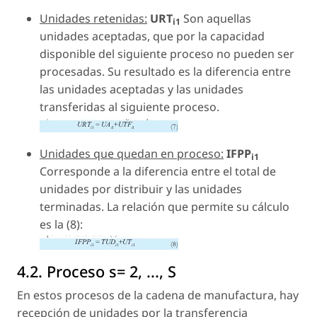
Unidades retenidas:
URT
Son aquellas
i1
unidades aceptadas, que por la capacidad
disponible del siguiente proceso no pueden ser
procesadas. Su resultado es la diferencia entre
las unidades aceptadas y las unidades
transferidas al siguiente proceso.
Unidades que quedan en proceso:
IFPP
i1
Corresponde a la diferencia entre el total de
unidades por distribuir y las unidades
terminadas. La relación que permite su cálculo
es la (8):
4.2. Proceso s= 2, ..., S
En estos procesos de la cadena de manufactura, hay
recepción de unidades por la transferencia