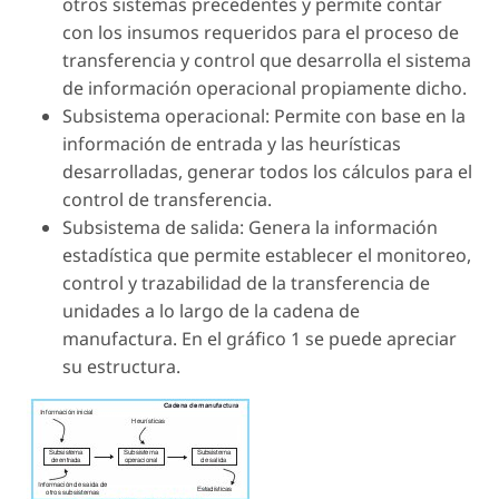
otros sistemas precedentes y permite contar
con los insumos requeridos para el proceso de
transferencia y control que desarrolla el sistema
de información operacional propiamente dicho.
Subsistema operacional: Permite con base en la
información de entrada y las heurísticas
desarrolladas, generar todos los cálculos para el
control de transferencia.
Subsistema de salida: Genera la información
estadística que permite establecer el monitoreo,
control y trazabilidad de la transferencia de
unidades a lo largo de la cadena de
manufactura. En el gráfico 1 se puede apreciar
su estructura.