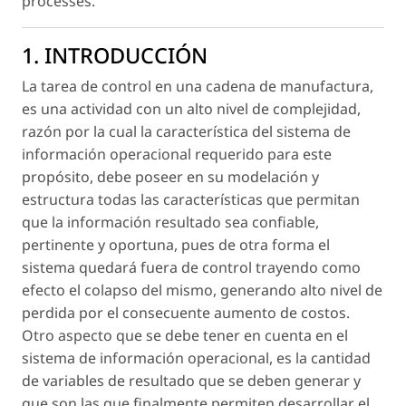
processes.
1. INTRODUCCIÓN
La tarea de control en una cadena de manufactura,
es una actividad con un alto nivel de complejidad,
razón por la cual la característica del sistema de
información operacional requerido para este
propósito, debe poseer en su modelación y
estructura todas las características que permitan
que la información resultado sea confiable,
pertinente y oportuna, pues de otra forma el
sistema quedará fuera de control trayendo como
efecto el colapso del mismo, generando alto nivel de
perdida por el consecuente aumento de costos.
Otro aspecto que se debe tener en cuenta en el
sistema de información operacional, es la cantidad
de variables de resultado que se deben generar y
que son las que finalmente permiten desarrollar el