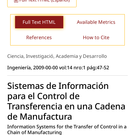
Full Text HTML
Available Metrics
References
How to Cite
Ciencia, Investigació, Academia y Desarrollo
Ingeniería, 2009-00-00 vol:14 nro:1 pág:47-52
Sistemas de Información
para el Control de
Transferencia en una Cadena
de Manufactura
Information Systems for the Transfer of Control in a
Chain of Manufacturing