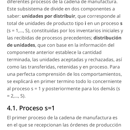
diferentes procesos de la cadena de manufactura.
Este subsistema de divide en dos componentes a
saber:
unidades por distribuir
, que corresponde al
total de unidades de producto tipo
i
en un proceso
s
(
s = 1,..., S
), constituidas por los inventarios iniciales y
las recibidas de procesos precedentes;
distribución
de unidades
, que con base en la información del
componente anterior establece la cantidad
terminada, las unidades aceptadas y rechazadas, así
como las transferidas, retenidas y en proceso. Para
una perfecta comprensión de los comportamientos,
se explicará en primer termino todo lo concerniente
al proceso
s = 1
y posteriormente para los demás (s
=
2,..., S
).
4.1. Proceso s=1
El primer proceso de la cadena de manufactura es
en el que se recepcionan las órdenes de producción