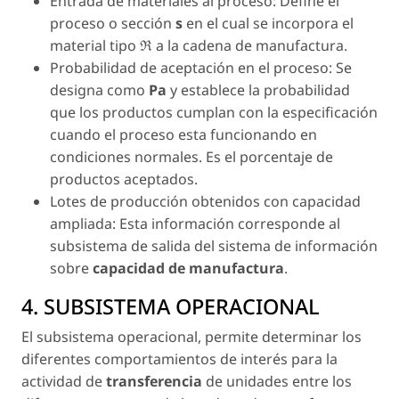
Entrada de materiales al proceso:
Define el
proceso o sección
s
en el cual se incorpora el
material tipo
ℜ
a la cadena de manufactura.
Probabilidad de aceptación en el proceso:
Se
designa como
Pa
y establece la probabilidad
que los productos cumplan con la especificación
cuando el proceso esta funcionando en
condiciones normales. Es el porcentaje de
productos aceptados.
Lotes de producción obtenidos con capacidad
ampliada:
Esta información corresponde al
subsistema de salida del sistema de información
sobre
capacidad de manufactura
.
4. SUBSISTEMA OPERACIONAL
El subsistema operacional, permite determinar los
diferentes comportamientos de interés para la
actividad de
transferencia
de unidades entre los