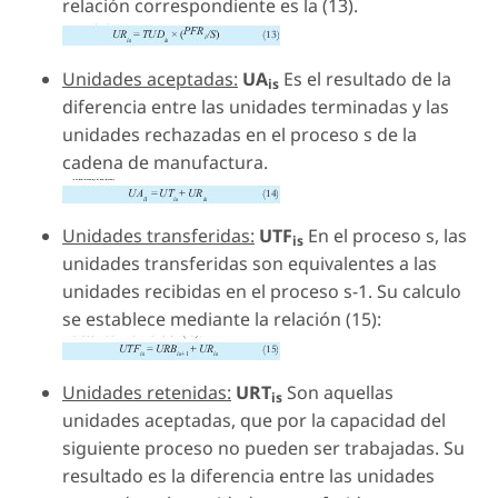
relación correspondiente es la (13).
Unidades aceptadas:
UA
Es el resultado de la
is
diferencia entre las unidades terminadas y las
unidades rechazadas en el proceso s de la
cadena de manufactura.
Unidades transferidas:
UTF
En el proceso
s
, las
is
unidades transferidas son equivalentes a las
unidades recibidas en el proceso
s-1
. Su calculo
se establece mediante la relación (15):
Unidades retenidas:
URT
Son aquellas
is
unidades aceptadas, que por la capacidad del
siguiente proceso no pueden ser trabajadas. Su
resultado es la diferencia entre las unidades