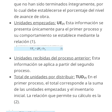
que no han sido terminados íntegramente, por
lo cual debe establecerse el porcentaje del nivel
de avance de obra.
Unidades empezadas:
UE
Esta información se
i1
presenta únicamente para el primer proceso y
su comportamiento se establece mediante la
relación (1).
Unidades recibidas del proceso anterior:
Esta
información se aplica a partir del segundo
proceso.
Total de unidades por distribuir:
TUD
En el
i1
primer proceso, el total corresponde a la suma
de las unidades empezadas y el inventario
inicial. La relación que permite su cálculo es la
(2).