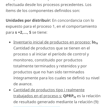
efectuada desde los procesos precedentes. Los
ítems de los componentes definidos son:
Unidades por distribuir:
En concordancia con lo
expuesto para el proceso 1, en el comportamiento
para
s =2,..., S
se tiene:
Inventario inicial de productos en proceso:
Io
is
Cantidad de productos que se tienen en el
proceso s al iniciar el período de control y
monitoreo, constituido por productos
totalmente terminados y retenidos y por
productos que no han sido terminados
íntegramente para los cuales se definió su nivel
de avance.
Cantidad de productos tipo i realmente
trabajados en el proceso s:
QPRP
es la relación
is
de resultado generado mediante la relación (9):