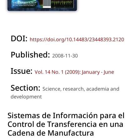
DOI:
https://doi.org/10.14483/23448393.2120
Published:
2008-11-30
Issue:
Vol. 14 No. 1 (2009): January - June
Section:
Science, research, academia and
development
Sistemas de Información para el
Control de Transferencia en una
Cadena de Manufactura