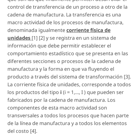
control de transferencia de un proceso a otro de la
cadena de manufactura. La transferencia es una
macro actividad de los procesos de manufactura,
denominada igualmente
corriente física de
unidades
[1] [2] y se registra en un sistema de
información que debe permitir establecer el
comportamiento estadístico que se presenta en las
diferentes secciones o procesos de la cadena de
manufactura y la forma en que va fluyendo el
producto a través del sistema de transformación [3].
La corriente física de unidades, corresponde a todos
los productos del tipo
i
(
i = 1,..., I
) que pueden ser
fabricados por la cadena de manufactura. Los
componentes de esta macro actividad son
transversales a todos los procesos que hacen parte
de la línea de manufactura y a todos los elementos
del costo [4].