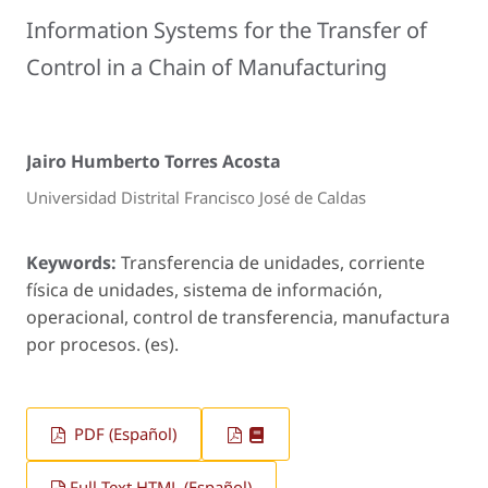
Information Systems for the Transfer of
Control in a Chain of Manufacturing
Jairo Humberto Torres Acosta
Universidad Distrital Francisco José de Caldas
Keywords:
Transferencia de unidades, corriente
física de unidades, sistema de información,
operacional, control de transferencia, manufactura
por procesos. (es).
PDF (Español)
Full Text HTML (Español)