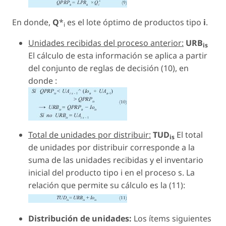
En donde,
Q
*
es el lote óptimo de productos tipo
i
.
i
Unidades recibidas del proceso anterior:
URB
is
El cálculo de esta información se aplica a partir
del conjunto de reglas de decisión (10), en
donde :
Total de unidades por distribuir:
TUD
El total
is
de unidades por distribuir corresponde a la
suma de las unidades recibidas y el inventario
inicial del producto tipo i en el proceso s. La
relación que permite su cálculo es la (11):
Distribución de unidades:
Los ítems siguientes