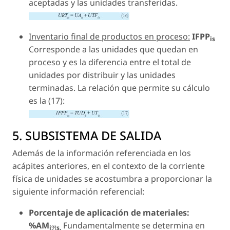
aceptadas y las unidades transferidas.
Inventario final de productos en proceso:
IFPP
is
Corresponde a las unidades que quedan en
proceso y es la diferencia entre el total de
unidades por distribuir y las unidades
terminadas. La relación que permite su cálculo
es la (17):
5. SUBSISTEMA DE SALIDA
Además de la información referenciada en los
acápites anteriores, en el contexto de la corriente
física de unidades se acostumbra a proporcionar la
siguiente información referencial:
Porcentaje de aplicación de materiales:
%AM
Fundamentalmente se determina en
iℜs.