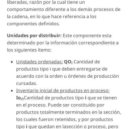
liberadas, razón por la cual tiene un
comportamiento diferente a los demás procesos de
la cadena, en lo que hace referencia a los
componentes definidos.
Unidades por distribuir:
Este componente esta
determinado por la información correspondiente a
los siguientes ítems:
Unidades ordenadas:
QO
Cantidad de
i
productos tipo i que deben entregarse de
acuerdo con la orden u órdenes de producción
cursadas.
Inventario inicial de productos en proceso:
Io
Cantidad de productos tipo
i
que se tienen
i1
en el proceso. Puede ser constituido por
productos totalmente terminados en la sección,
los cuales fueron retenidos, y por productos
tipo
i
que quedan en lasección o proceso, pero