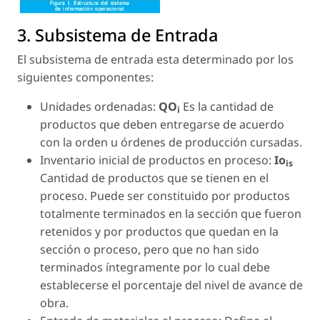
3. Subsistema de Entrada
El subsistema de entrada esta determinado por los
siguientes componentes:
Unidades ordenadas:
QO
Es la cantidad de
i
productos que deben entregarse de acuerdo
con la orden u órdenes de producción cursadas.
Inventario inicial de productos en proceso:
Io
is
Cantidad de productos que se tienen en el
proceso. Puede ser constituido por productos
totalmente terminados en la sección que fueron
retenidos y por productos que quedan en la
sección o proceso, pero que no han sido
terminados íntegramente por lo cual debe
establecerse el porcentaje del nivel de avance de
obra.