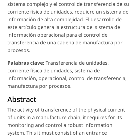
sistema complejo y el control de transferencia de su
corriente física de unidades, requiere un sistema de
información de alta complejidad. El desarrollo de
este artículo genera la estructura del
sistema de
información operacional para el control de
transferencia de una cadena de manufactura por
procesos.
Palabras clave:
Transferencia de unidades,
corriente física de unidades, sistema de
información, operacional, control de transferencia,
manufactura por procesos.
Abstract
The activity of transference of the physical current
of units in a manufacture chain, it requires for its
monitoring and control a robust information
system. This it must consist of an entrance