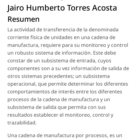
Jairo Humberto Torres Acosta
Resumen
La actividad de transferencia de la denominada
corriente física de unidades en una cadena de
manufactura, requiere para su monitoreo y control
un robusto sistema de información. Este debe
constar de un subsistema de entrada, cuyos
componentes son a su vez información de salida de
otros sistemas precedentes; un subsistema
operacional, que permite determinar los diferentes
comportamientos de interés entre los diferentes
procesos de la cadena de manufactura y un
subsistema de salida que permita con sus
resultados establecer el monitoreo, control y
trazabilidad.
Una cadena de manufactura por procesos, es un