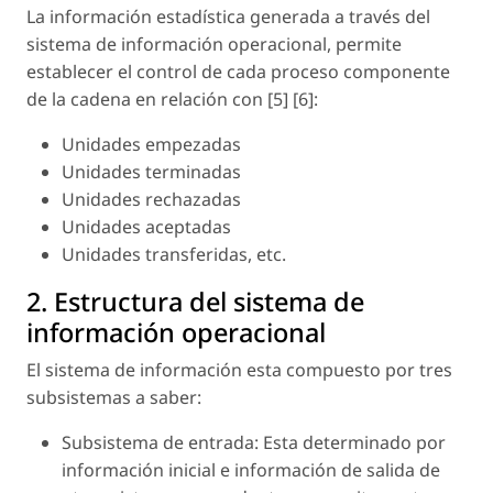
La información estadística generada a través del
sistema de información operacional, permite
establecer el control de cada proceso componente
de la cadena en relación con [5] [6]:
Unidades empezadas
Unidades terminadas
Unidades rechazadas
Unidades aceptadas
Unidades transferidas, etc.
2. Estructura del sistema de
información operacional
El sistema de información esta compuesto por tres
subsistemas a saber:
Subsistema de entrada: Esta determinado por
información inicial e información de salida de