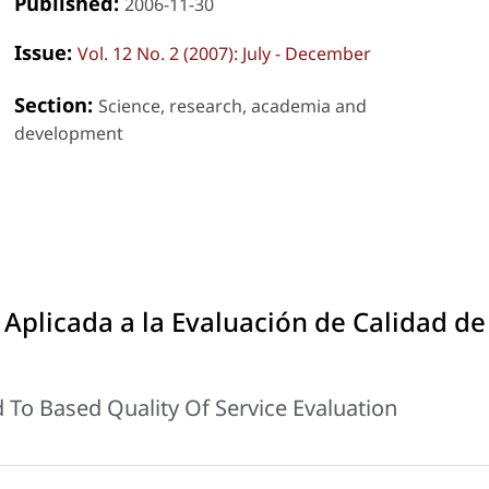
Published:
2006-11-30
Issue:
Vol. 12 No. 2 (2007): July - December
Section:
Science, research, academia and
development
Aplicada a la Evaluación de Calidad de
 To Based Quality Of Service Evaluation