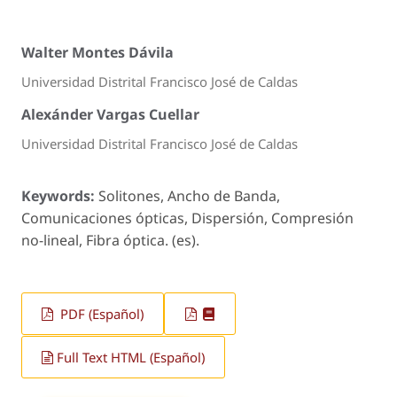
Walter Montes Dávila
Universidad Distrital Francisco José de Caldas
Alexánder Vargas Cuellar
Universidad Distrital Francisco José de Caldas
Keywords:
Solitones, Ancho de Banda,
Comunicaciones ópticas, Dispersión, Compresión
no-lineal, Fibra óptica. (es).
PDF (Español)
Full Text HTML (Español)