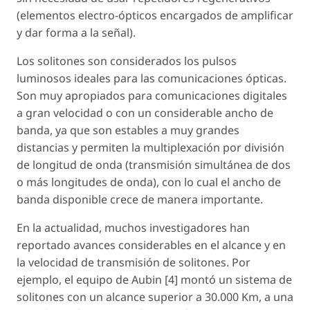
(elementos electro-ópticos encargados de amplificar
y dar forma a la señal).
Los solitones son considerados los pulsos
luminosos ideales para las comunicaciones ópticas.
Son muy apropiados para comunicaciones digitales
a gran velocidad o con un considerable ancho de
banda, ya que son estables a muy grandes
distancias y permiten la multiplexación por división
de longitud de onda (transmisión simultánea de dos
o más longitudes de onda), con lo cual el ancho de
banda disponible crece de manera importante.
En la actualidad, muchos investigadores han
reportado avances considerables en el alcance y en
la velocidad de transmisión de solitones. Por
ejemplo, el equipo de Aubin [4] montó un sistema de
solitones con un alcance superior a 30.000 Km, a una