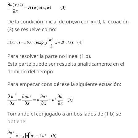
De la condición inicial de u(x,w) con x= 0, la ecuación
(3) se resuelve como:
Para resolver la parte no lineal (1 b).
Esta parte puede ser resuelta analíticamente en el
dominio del tiempo.
Para empezar considérese la siguiente ecuación:
Tomando el conjugado a ambos lados de (1 b) se
obtiene: