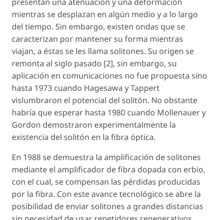
presentan una atenuación y una deformación
mientras se desplazan en algún medio y a lo largo
del tiempo. Sin embargo, existen ondas que se
caracterizan por mantener su forma mientras
viajan, a éstas se les llama solitones. Su origen se
remonta al siglo pasado [2], sin embargo, su
aplicación en comunicaciones no fue propuesta sino
hasta 1973 cuando Hagesawa y Tappert
vislumbraron el potencial del solitón. No obstante
habría que esperar hasta 1980 cuando Mollenauer y
Gordon demostraron experimentalmente la
existencia del solitón en la fibra óptica.
En 1988 se demuestra la amplificación de solitones
mediante el amplificador de fibra dopada con erbio,
con el cual, se compensan las pérdidas producidas
por la fibra. Con este avance tecnológico se abre la
posibilidad de enviar solitones a grandes distancias
sin necesidad de usar repetidores regenerativos