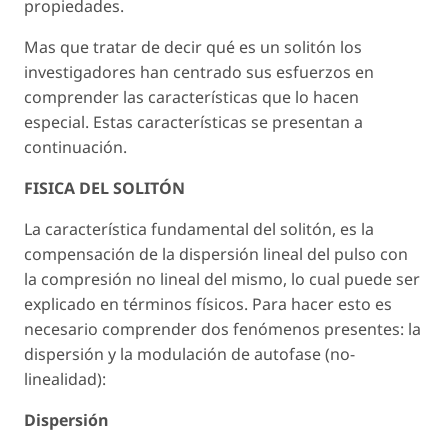
propiedades.
Mas que tratar de decir qué es un solitón los
investigadores han centrado sus esfuerzos en
comprender las características que lo hacen
especial. Estas características se presentan a
continuación.
FISICA DEL SOLITÓN
La característica fundamental del solitón, es la
compensación de la dispersión lineal del pulso con
la compresión no lineal del mismo, lo cual puede ser
explicado en términos físicos. Para hacer esto es
necesario comprender dos fenómenos presentes: la
dispersión y la modulación de autofase (no-
linealidad):
Dispersión