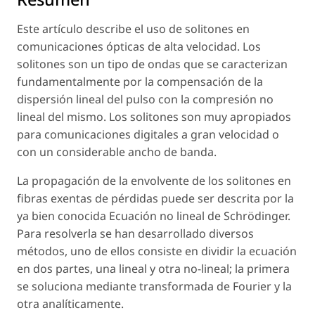
Este artículo describe el uso de solitones en
comunicaciones ópticas de alta velocidad. Los
solitones son un tipo de ondas que se caracterizan
fundamentalmente por la compensación de la
dispersión lineal del pulso con la compresión no
lineal del mismo. Los solitones son muy apropiados
para comunicaciones digitales a gran velocidad o
con un considerable ancho de banda.
La propagación de la envolvente de los solitones en
fibras exentas de pérdidas puede ser descrita por la
ya bien conocida Ecuación no lineal de Schrödinger.
Para resolverla se han desarrollado diversos
métodos, uno de ellos consiste en dividir la ecuación
en dos partes, una lineal y otra no-lineal; la primera
se soluciona mediante transformada de Fourier y la
otra analíticamente.