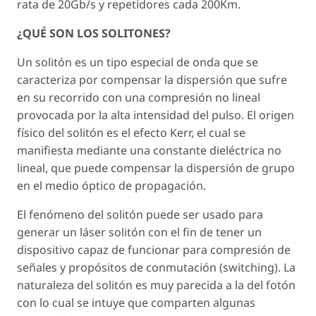
rata de 20Gb/s y repetidores cada 200Km.
¿QUÉ SON LOS SOLITONES?
Un solitón es un tipo especial de onda que se
caracteriza por compensar la dispersión que sufre
en su recorrido con una compresión no lineal
provocada por la alta intensidad del pulso. El origen
físico del solitón es el efecto Kerr, el cual se
manifiesta mediante una constante dieléctrica no
lineal, que puede compensar la dispersión de grupo
en el medio óptico de propagación.
El fenómeno del solitón puede ser usado para
generar un láser solitón con el fin de tener un
dispositivo capaz de funcionar para compresión de
señales y propósitos de conmutación (switching). La
naturaleza del solitón es muy parecida a la del fotón
con lo cual se intuye que comparten algunas