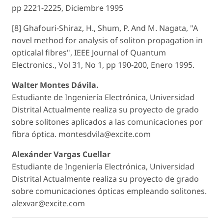
pp 2221-2225, Diciembre 1995
[8] Ghafouri-Shiraz, H., Shum, P. And M. Nagata, "A
novel method for analysis of soliton propagation in
opticalal fibres", IEEE Journal of Quantum
Electronics., Vol 31, No 1, pp 190-200, Enero 1995.
Walter Montes Dávila.
Estudiante de Ingeniería Electrónica, Universidad
Distrital Actualmente realiza su proyecto de grado
sobre solitones aplicados a las comunicaciones por
fibra óptica. montesdvila@excite.com
Alexánder Vargas Cuellar
Estudiante de Ingeniería Electrónica, Universidad
Distrital Actualmente realiza su proyecto de grado
sobre comunicaciones ópticas empleando solitones.
alexvar@excite.com