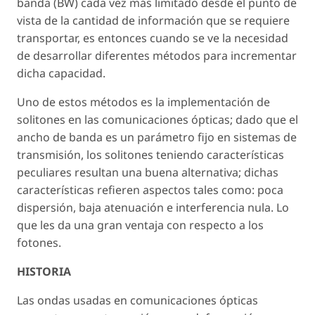
banda (BW) cada vez más limitado desde el punto de
vista de la cantidad de información que se requiere
transportar, es entonces cuando se ve la necesidad
de desarrollar diferentes métodos para incrementar
dicha capacidad.
Uno de estos métodos es la implementación de
solitones en las comunicaciones ópticas; dado que el
ancho de banda es un parámetro fijo en sistemas de
transmisión, los solitones teniendo características
peculiares resultan una buena alternativa; dichas
características refieren aspectos tales como: poca
dispersión, baja atenuación e interferencia nula. Lo
que les da una gran ventaja con respecto a los
fotones.
HISTORIA
Las ondas usadas en comunicaciones ópticas