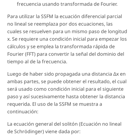
frecuencia usando transformada de Fourier.
Para utilizar la SSFM la ecuación diferencial parcial
no lineal se reemplaza por dos ecuaciones, las
cuales se resuelven para un mismo paso de longitud
x. Se requiere una condición inicial para empezar los
cálculos y se emplea la transformada rápida de
Fourier (FFT) para convertir la señal del dominio del
tiempo al de la frecuencia.
Luego de haber sido propagada una distancia Δx en
ambas partes, se puede obtener el resultado, el cual
será usado como condición inicial para el siguiente
paso y así sucesivamente hasta obtener la distancia
requerida. El uso de la SSFM se muestra a
continuación:
La ecuación general del solitón (Ecuación no lineal
de Schrödinger) viene dada por: