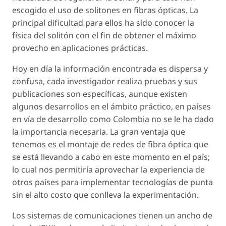
escogido el uso de solitones en fibras ópticas. La
principal dificultad para ellos ha sido conocer la
física del solitón con el fin de obtener el máximo
provecho en aplicaciones prácticas.
Hoy en día la información encontrada es dispersa y
confusa, cada investigador realiza pruebas y sus
publicaciones son específicas, aunque existen
algunos desarrollos en el ámbito práctico, en países
en vía de desarrollo como Colombia no se le ha dado
la importancia necesaria. La gran ventaja que
tenemos es el montaje de redes de fibra óptica que
se está llevando a cabo en este momento en el país;
lo cual nos permitiría aprovechar la experiencia de
otros países para implementar tecnologías de punta
sin el alto costo que conlleva la experimentación.
Los sistemas de comunicaciones tienen un ancho de