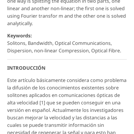
one way is splitting the equation in two parts, one
linear and another non-linear; the first one is solved
using Fourier transfor m and the other one is solved
analytically.
Keywords:
Solitons, Bandwidth, Optical Communications,
Dispersion, non-linear Compression, Optical Fibre.
INTRODUCCIÓN
Este artículo básicamente considera como problema
la difusión de los conocimientos existentes sobre
solitones aplicados en comunicaciones ópticas de
alta velocidad [1] que se pueden conseguir en una
versión en español. Actualmente los investigadores
buscan mejorar la velocidad y las distancias a las
cuales se puede transmitir información sin
necesidad de regenerar la señal y para esto han