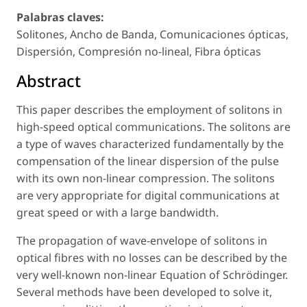
Palabras claves:
Solitones, Ancho de Banda, Comunicaciones ópticas,
Dispersión, Compresión no-lineal, Fibra ópticas
Abstract
This paper describes the employment of solitons in
high-speed optical communications. The solitons are
a type of waves characterized fundamentally by the
compensation of the linear dispersion of the pulse
with its own non-linear compression. The solitons
are very appropriate for digital communications at
great speed or with a large bandwidth.
The propagation of wave-envelope of solitons in
optical fibres with no losses can be described by the
very well-known non-linear Equation of Schrödinger.
Several methods have been developed to solve it,