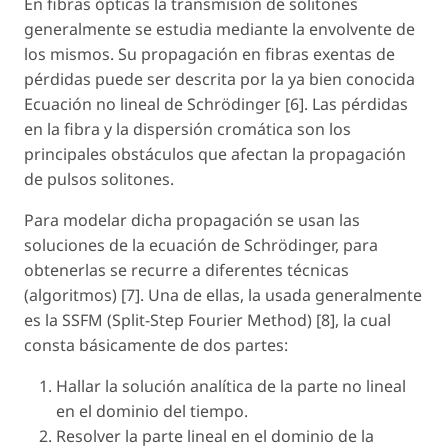
En fibras ópticas la transmisión de solitones
generalmente se estudia mediante la envolvente de
los mismos. Su propagación en fibras exentas de
pérdidas puede ser descrita por la ya bien conocida
Ecuación no lineal de Schrödinger [6]. Las pérdidas
en la fibra y la dispersión cromática son los
principales obstáculos que afectan la propagación
de pulsos solitones.
Para modelar dicha propagación se usan las
soluciones de la ecuación de Schrödinger, para
obtenerlas se recurre a diferentes técnicas
(algoritmos) [7]. Una de ellas, la usada generalmente
es la SSFM (Split-Step Fourier Method) [8], la cual
consta básicamente de dos partes:
Hallar la solución analítica de la parte no lineal
en el dominio del tiempo.
Resolver la parte lineal en el dominio de la