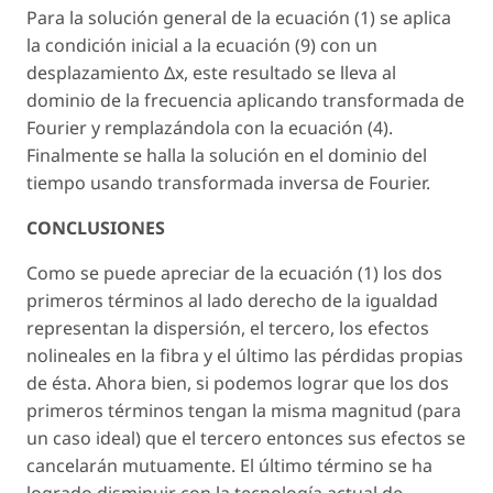
Para la solución general de la ecuación (1) se aplica
la condición inicial a la ecuación (9) con un
desplazamiento Δx, este resultado se lleva al
dominio de la frecuencia aplicando transformada de
Fourier y remplazándola con la ecuación (4).
Finalmente se halla la solución en el dominio del
tiempo usando transformada inversa de Fourier.
CONCLUSIONES
Como se puede apreciar de la ecuación (1) los dos
primeros términos al lado derecho de la igualdad
representan la dispersión, el tercero, los efectos
nolineales en la fibra y el último las pérdidas propias
de ésta. Ahora bien, si podemos lograr que los dos
primeros términos tengan la misma magnitud (para
un caso ideal) que el tercero entonces sus efectos se
cancelarán mutuamente. El último término se ha