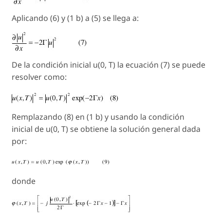
Aplicando (6) y (1 b) a (5) se llega a:
De la condición inicial u(0, T) la ecuación (7) se puede
resolver como:
Remplazando (8) en (1 b) y usando la condición
inicial de u(0, T) se obtiene la solución general dada
por:
donde