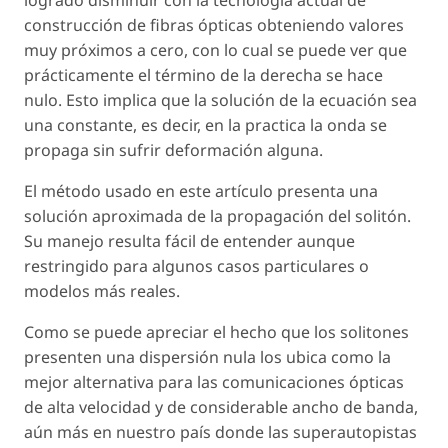
logrado disminuir con la tecnología actual de
construcción de fibras ópticas obteniendo valores
muy próximos a cero, con lo cual se puede ver que
prácticamente el término de la derecha se hace
nulo. Esto implica que la solución de la ecuación sea
una constante, es decir, en la practica la onda se
propaga sin sufrir deformación alguna.
El método usado en este artículo presenta una
solución aproximada de la propagación del solitón.
Su manejo resulta fácil de entender aunque
restringido para algunos casos particulares o
modelos más reales.
Como se puede apreciar el hecho que los solitones
presenten una dispersión nula los ubica como la
mejor alternativa para las comunicaciones ópticas
de alta velocidad y de considerable ancho de banda,
aún más en nuestro país donde las superautopistas