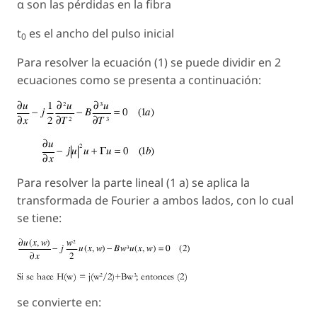
α son las pérdidas en la fibra
t
es el ancho del pulso inicial
0
Para resolver la ecuación (1) se puede dividir en 2
ecuaciones como se presenta a continuación:
Para resolver la parte lineal (1 a) se aplica la
transformada de Fourier a ambos lados, con lo cual
se tiene:
se convierte en: