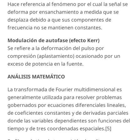
Hace referencia al fenómeno por el cual la señal se
deforma por ensanchamiento a medida que se
desplaza debido a que sus componentes de
frecuencia no se mantienen constantes.
Modulación de autofase (efecto Kerr)
Se refiere a la deformación del pulso por
compresión (aplastamiento) ocasionado por un
exceso de potencia en la fuente.
ANÁLISIS MATEMÁTICO
La transformada de Fourier multidimensional es
generalmente utilizada para resolver problemas
gobernados por ecuaciones diferenciales lineales,
de coeficientes constantes y de derivadas parciales
donde las variables dependientes son funciones del
tiempo y de tres coordenadas espaciales.[5]