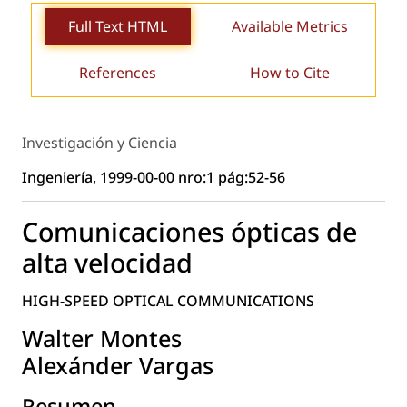
Full Text HTML
Available Metrics
References
How to Cite
Investigación y Ciencia
Ingeniería, 1999-00-00 nro:1 pág:52-56
Comunicaciones ópticas de
alta velocidad
HIGH-SPEED OPTICAL COMMUNICATIONS
Walter Montes
Alexánder Vargas
Resumen