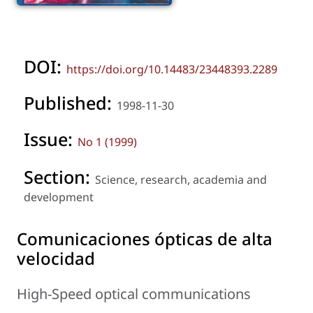
DOI:
https://doi.org/10.14483/23448393.2289
Published:
1998-11-30
Issue:
No 1 (1999)
Section:
Science, research, academia and
development
Comunicaciones ópticas de alta
velocidad
High-Speed optical communications