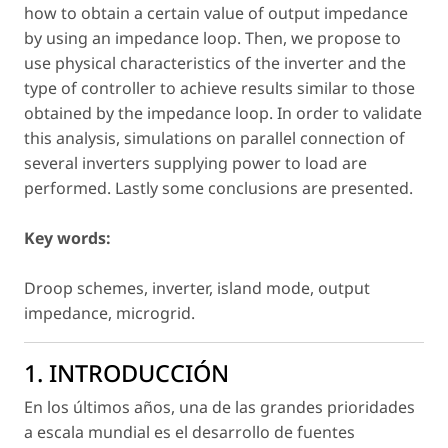
how to obtain a certain value of output impedance
by using an impedance loop. Then, we propose to
use physical characteristics of the inverter and the
type of controller to achieve results similar to those
obtained by the impedance loop. In order to validate
this analysis, simulations on parallel connection of
several inverters supplying power to load are
performed. Lastly some conclusions are presented.
Key words:
Droop schemes, inverter, island mode, output
impedance, microgrid.
1. INTRODUCCIÓN
En los últimos años, una de las grandes prioridades
a escala mundial es el desarrollo de fuentes