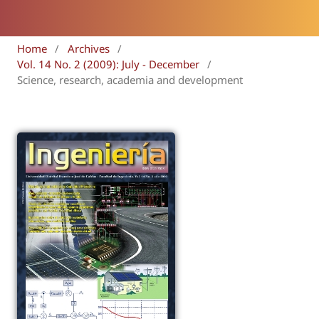
Home
/
Archives
/
Vol. 14 No. 2 (2009): July - December
/
Science, research, academia and development