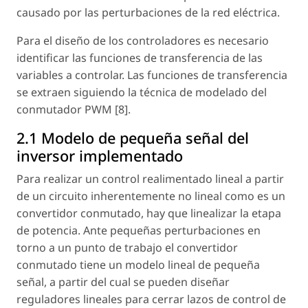
causado por las perturbaciones de la red eléctrica.
Para el diseño de los controladores es necesario
identificar las funciones de transferencia de las
variables a controlar. Las funciones de transferencia
se extraen siguiendo la técnica de modelado del
conmutador PWM [8].
2.1 Modelo de pequeña señal del
inversor implementado
Para realizar un control realimentado lineal a partir
de un circuito inherentemente no lineal como es un
convertidor conmutado, hay que linealizar la etapa
de potencia. Ante pequeñas perturbaciones en
torno a un punto de trabajo el convertidor
conmutado tiene un modelo lineal de pequeña
señal, a partir del cual se pueden diseñar
reguladores lineales para cerrar lazos de control de