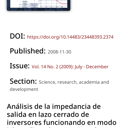
DOI:
https://doi.org/10.14483/23448393.2374
Published:
2008-11-30
Issue:
Vol. 14 No. 2 (2009): July - December
Section:
Science, research, academia and
development
Análisis de la impedancia de
salida en lazo cerrado de
inversores funcionando en modo