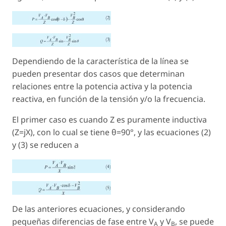
Dependiendo de la característica de la línea se
pueden presentar dos casos que determinan
relaciones entre la potencia activa y la potencia
reactiva, en función de la tensión y/o la frecuencia.
El primer caso es cuando Z es puramente inductiva
(Z=jX)
, con lo cual se tiene θ=90°, y las ecuaciones (2)
y (3) se reducen a
De las anteriores ecuaciones, y considerando
pequeñas diferencias de fase entre
V
y
V
, se puede
A
B