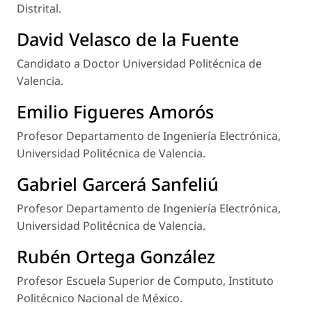
Distrital.
David Velasco de la Fuente
Candidato a Doctor Universidad Politécnica de
Valencia.
Emilio Figueres Amorós
Profesor Departamento de Ingeniería Electrónica,
Universidad Politécnica de Valencia.
Gabriel Garcerá Sanfeliú
Profesor Departamento de Ingeniería Electrónica,
Universidad Politécnica de Valencia.
Rubén Ortega González
Profesor Escuela Superior de Computo, Instituto
Politécnico Nacional de México.