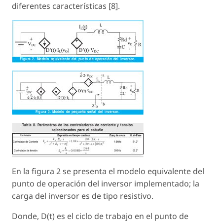
diferentes características [8].
En la figura 2 se presenta el modelo equivalente del
punto de operación del inversor implementado; la
carga del inversor es de tipo resistivo.
Donde, D
(t)
es el ciclo de trabajo en el punto de