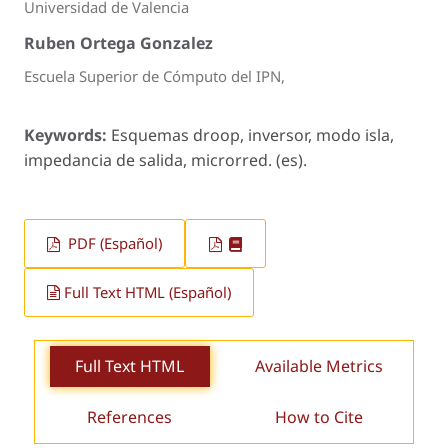
Universidad de Valencia
Ruben Ortega Gonzalez
Escuela Superior de Cómputo del IPN,
Keywords:
Esquemas droop, inversor, modo isla,
impedancia de salida, microrred. (es).
PDF (Español)
Full Text HTML (Español)
Full Text HTML
Available Metrics
References
How to Cite