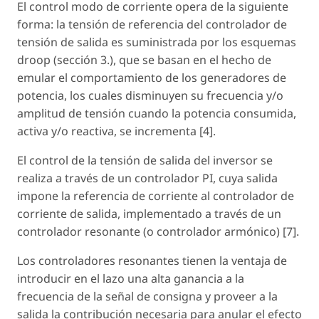
El control modo de corriente opera de la siguiente
forma: la tensión de referencia del controlador de
tensión de salida es suministrada por los esquemas
droop (sección 3.), que se basan en el hecho de
emular el comportamiento de los generadores de
potencia, los cuales disminuyen su frecuencia y/o
amplitud de tensión cuando la potencia consumida,
activa y/o reactiva, se incrementa [4].
El control de la tensión de salida del inversor se
realiza a través de un controlador PI, cuya salida
impone la referencia de corriente al controlador de
corriente de salida, implementado a través de un
controlador resonante (o controlador armónico) [7].
Los controladores resonantes tienen la ventaja de
introducir en el lazo una alta ganancia a la
frecuencia de la señal de consigna y proveer a la
salida la contribución necesaria para anular el efecto