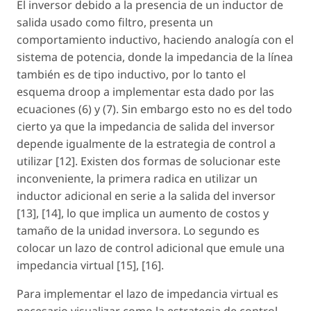
El inversor debido a la presencia de un inductor de
salida usado como filtro, presenta un
comportamiento inductivo, haciendo analogía con el
sistema de potencia, donde la impedancia de la línea
también es de tipo inductivo, por lo tanto el
esquema droop a implementar esta dado por las
ecuaciones (6) y (7). Sin embargo esto no es del todo
cierto ya que la impedancia de salida del inversor
depende igualmente de la estrategia de control a
utilizar [12]. Existen dos formas de solucionar este
inconveniente, la primera radica en utilizar un
inductor adicional en serie a la salida del inversor
[13], [14], lo que implica un aumento de costos y
tamaño de la unidad inversora. Lo segundo es
colocar un lazo de control adicional que emule una
impedancia virtual [15], [16].
Para implementar el lazo de impedancia virtual es