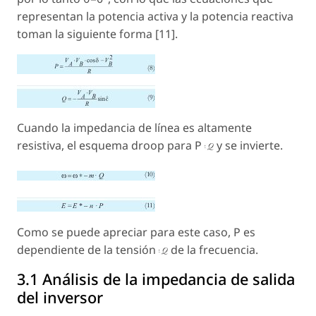
representan la potencia activa y la potencia reactiva
toman la siguiente forma [11].
Cuando la impedancia de línea es altamente
resistiva, el esquema droop para P
y se invierte.
Como se puede apreciar para este caso, P es
dependiente de la tensión
de la frecuencia.
3.1 Análisis de la impedancia de salida
del inversor