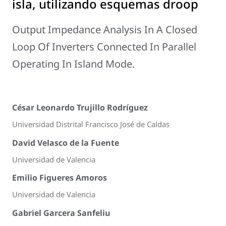
isla, utilizando esquemas droop
Output Impedance Analysis In A Closed
Loop Of Inverters Connected In Parallel
Operating In Island Mode.
César Leonardo Trujillo Rodríguez
Universidad Distrital Francisco José de Caldas
David Velasco de la Fuente
Universidad de Valencia
Emilio Figueres Amoros
Universidad de Valencia
Gabriel Garcera Sanfeliu