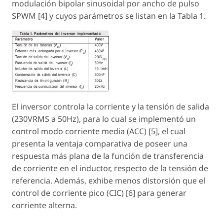
modulación bipolar sinusoidal por ancho de pulso
SPWM [4] y cuyos parámetros se listan en la Tabla 1.
El inversor controla la corriente y la tensión de salida
(230VRMS a 50Hz), para lo cual se implementó un
control modo corriente media (ACC) [5], el cual
presenta la ventaja comparativa de poseer una
respuesta más plana de la función de transferencia
de corriente en el inductor, respecto de la tensión de
referencia. Además, exhibe menos distorsión que el
control de corriente pico (CIC) [6] para generar
corriente alterna.