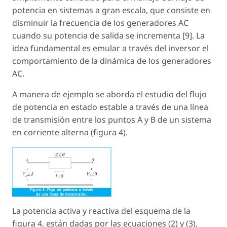
potencia en sistemas a gran escala, que consiste en
disminuir la frecuencia de los generadores AC
cuando su potencia de salida se incrementa [9]. La
idea fundamental es emular a través del inversor el
comportamiento de la dinámica de los generadores
AC.
A manera de ejemplo se aborda el estudio del flujo
de potencia en estado estable a través de una línea
de transmisión entre los puntos A y B de un sistema
en corriente alterna (figura 4).
La potencia activa y reactiva del esquema de la
figura 4, están dadas por las ecuaciones (2) y (3).