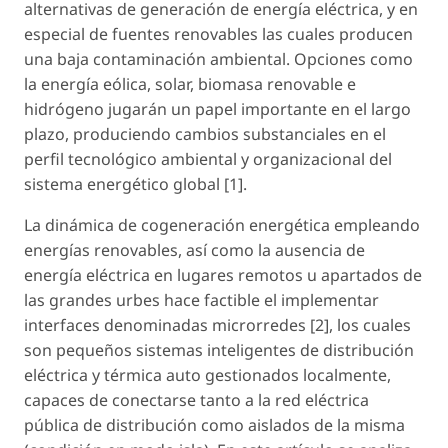
alternativas de generación de energía eléctrica, y en
especial de fuentes renovables las cuales producen
una baja contaminación ambiental. Opciones como
la energía eólica, solar, biomasa renovable e
hidrógeno jugarán un papel importante en el largo
plazo, produciendo cambios substanciales en el
perfil tecnológico ambiental y organizacional del
sistema energético global [1].
La dinámica de cogeneración energética empleando
energías renovables, así como la ausencia de
energía eléctrica en lugares remotos u apartados de
las grandes urbes hace factible el implementar
interfaces denominadas microrredes [2], los cuales
son pequeños sistemas inteligentes de distribución
eléctrica y térmica auto gestionados localmente,
capaces de conectarse tanto a la red eléctrica
pública de distribución como aislados de la misma