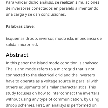
Para validar dicho análisis, se realizan simulaciones
de inversores conectados en paralelo alimentando
una carga y se dan conclusiones.
Palabras clave:
Esquemas droop, inversor, modo isla, impedancia de
salida, microrred.
Abstract
In this paper the island mode condition is analysed.
The island mode refers to a microgrid that is not
connected to the electrical grid and the inverters
have to operate as a voltage source in parallel with
others equipments of similar characteristics. This
study focuses on how to interconnect the inverters
without using any type of communication, by using
droop schemes. First, an analisys is performed on