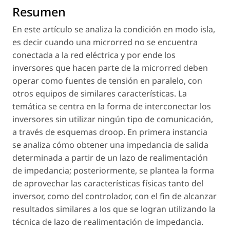
Resumen
En este artículo se analiza la condición en modo isla,
es decir cuando una microrred no se encuentra
conectada a la red eléctrica y por ende los
inversores que hacen parte de la microrred deben
operar como fuentes de tensión en paralelo, con
otros equipos de similares características. La
temática se centra en la forma de interconectar los
inversores sin utilizar ningún tipo de comunicación,
a través de esquemas droop. En primera instancia
se analiza cómo obtener una impedancia de salida
determinada a partir de un lazo de realimentación
de impedancia; posteriormente, se plantea la forma
de aprovechar las características físicas tanto del
inversor, como del controlador, con el fin de alcanzar
resultados similares a los que se logran utilizando la
técnica de lazo de realimentación de impedancia.