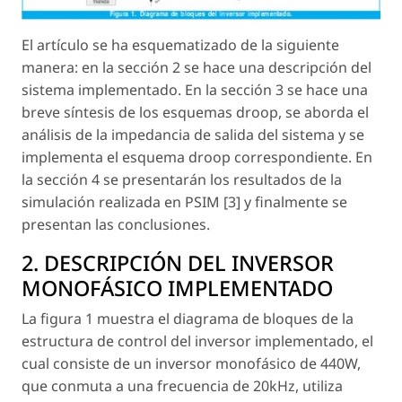
El artículo se ha esquematizado de la siguiente
manera: en la sección 2 se hace una descripción del
sistema implementado. En la sección 3 se hace una
breve síntesis de los esquemas droop, se aborda el
análisis de la impedancia de salida del sistema y se
implementa el esquema droop correspondiente. En
la sección 4 se presentarán los resultados de la
simulación realizada en PSIM [3] y finalmente se
presentan las conclusiones.
2. DESCRIPCIÓN DEL INVERSOR
MONOFÁSICO IMPLEMENTADO
La figura 1 muestra el diagrama de bloques de la
estructura de control del inversor implementado, el
cual consiste de un inversor monofásico de 440W,
que conmuta a una frecuencia de 20kHz, utiliza