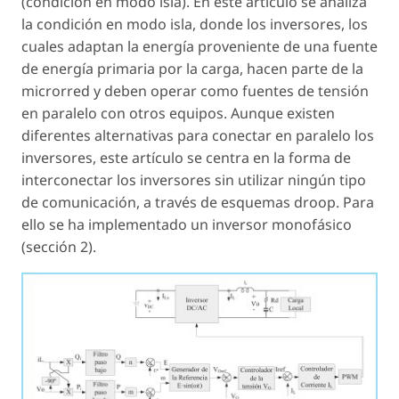
(condición en modo isla). En este artículo se analiza
la condición en modo isla, donde los inversores, los
cuales adaptan la energía proveniente de una fuente
de energía primaria por la carga, hacen parte de la
microrred y deben operar como fuentes de tensión
en paralelo con otros equipos. Aunque existen
diferentes alternativas para conectar en paralelo los
inversores, este artículo se centra en la forma de
interconectar los inversores sin utilizar ningún tipo
de comunicación, a través de esquemas droop. Para
ello se ha implementado un inversor monofásico
(sección 2).