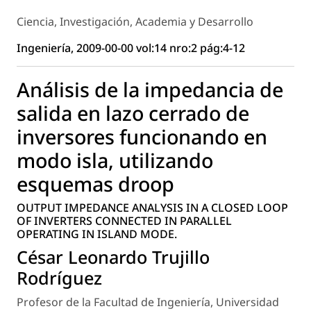
Ciencia, Investigación, Academia y Desarrollo
Ingeniería, 2009-00-00 vol:14 nro:2 pág:4-12
Análisis de la impedancia de
salida en lazo cerrado de
inversores funcionando en
modo isla, utilizando
esquemas droop
OUTPUT IMPEDANCE ANALYSIS IN A CLOSED LOOP
OF INVERTERS CONNECTED IN PARALLEL
OPERATING IN ISLAND MODE.
César Leonardo Trujillo
Rodríguez
Profesor de la Facultad de Ingeniería, Universidad