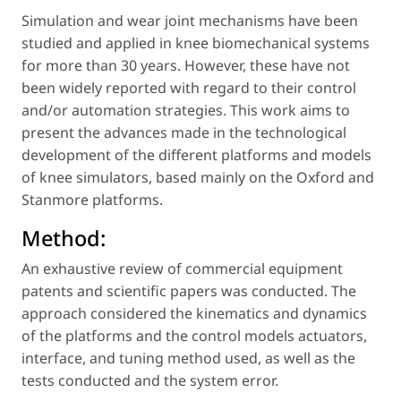
Simulation and wear joint mechanisms have been
studied and applied in knee biomechanical systems
for more than 30 years. However, these have not
been widely reported with regard to their control
and/or automation strategies. This work aims to
present the advances made in the technological
development of the different platforms and models
of knee simulators, based mainly on the Oxford and
Stanmore platforms.
Method:
An exhaustive review of commercial equipment
patents and scientific papers was conducted. The
approach considered the kinematics and dynamics
of the platforms and the control models actuators,
interface, and tuning method used, as well as the
tests conducted and the system error.