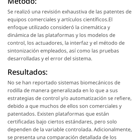
Método:
Se realizó una revisión exhaustiva de las patentes de
equipos comerciales y artículos científicos.El
enfoque utilizado consideró la cinemática y
dinámica de las plataformas y los modelos de
control, los actuadores, la interfaz y el método de
sintonización empleados, así como las pruebas
desarrolladas y el error del sistema.
Resultados:
No se han reportado sistemas biomecánicos de
rodilla de manera generalizada en lo que a sus
estrategias de control y/o automatización se refiere,
debido a que muchos de ellos son comerciales y
patentados. Existen plataformas que están
certificadas bajo ciertos estándares, pero solo
dependen de la variable controlada. Adicionalmente,
se presenta una comparación detallada de los