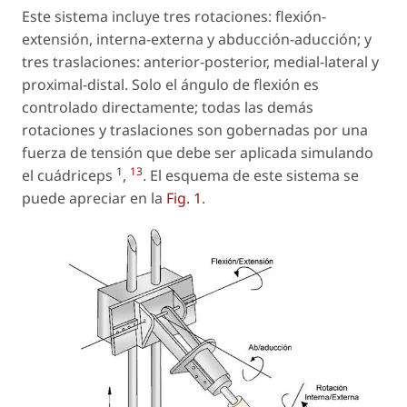
Este sistema incluye tres rotaciones: flexión-
extensión, interna-externa y abducción-aducción; y
tres traslaciones: anterior-posterior, medial-lateral y
proximal-distal. Solo el ángulo de flexión es
controlado directamente; todas las demás
rotaciones y traslaciones son gobernadas por una
fuerza de tensión que debe ser aplicada simulando
1
13
el cuádriceps
,
. El esquema de este sistema se
puede apreciar en la
Fig. 1
.