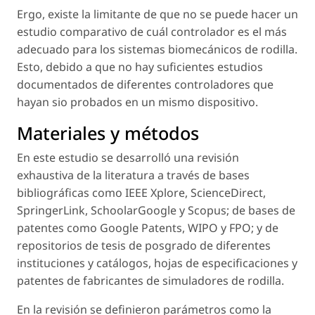
Ergo, existe la limitante de que no se puede hacer un
estudio comparativo de cuál controlador es el más
adecuado para los sistemas biomecánicos de rodilla.
Esto, debido a que no hay suficientes estudios
documentados de diferentes controladores que
hayan sio probados en un mismo dispositivo.
Materiales y métodos
En este estudio se desarrolló una revisión
exhaustiva de la literatura a través de bases
bibliográficas como IEEE Xplore, ScienceDirect,
SpringerLink, SchoolarGoogle y Scopus; de bases de
patentes como Google Patents, WIPO y FPO; y de
repositorios de tesis de posgrado de diferentes
instituciones y catálogos, hojas de especificaciones y
patentes de fabricantes de simuladores de rodilla.
En la revisión se definieron parámetros como la