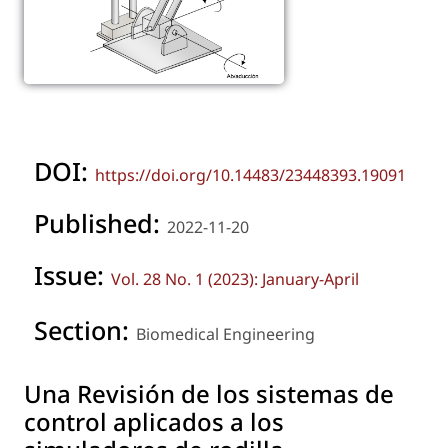
DOI:
https://doi.org/10.14483/23448393.19091
Published:
2022-11-20
Issue:
Vol. 28 No. 1 (2023): January-April
Section:
Biomedical Engineering
Una Revisión de los sistemas de
control aplicados a los