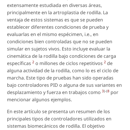
extensamente estudiada en diversas áreas,
principalmente en la artroplastia de rodilla. La
ventaja de estos sistemas es que se pueden
establecer diferentes condiciones de prueba y
evaluarlas en el mismo espécimen, i.e., en
condiciones bien controladas que no se pueden
simular en sujetos vivos. Esto incluye evaluar la
cinemática de la rodilla bajo condiciones de carga
2
2
específicas
o millones de ciclos repetitivos
de
alguna actividad de la rodilla, como lo es el ciclo de
marcha. Este tipo de pruebas han sido operadas
bajo controladores PID o alguna de sus variantes en
3
)-(
8
desplazamiento y fuerza en trabajos como
por
mencionar algunos ejemplos.
En este artículo se presenta un resumen de los
principales tipos de controladores utilizados en
sistemas biomecánicos de rodilla. El objetivo