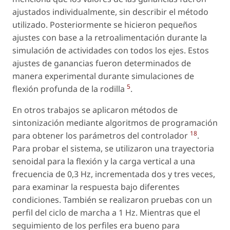
ajustados individualmente, sin describir el método
utilizado. Posteriormente se hicieron pequeños
ajustes con base a la retroalimentación durante la
simulación de actividades con todos los ejes. Estos
ajustes de ganancias fueron determinados de
manera experimental durante simulaciones de
5
flexión profunda de la rodilla
.
En otros trabajos se aplicaron métodos de
sintonización mediante algoritmos de programación
18
para obtener los parámetros del controlador
.
Para probar el sistema, se utilizaron una trayectoria
senoidal para la flexión y la carga vertical a una
frecuencia de 0,3 Hz, incrementada dos y tres veces,
para examinar la respuesta bajo diferentes
condiciones. También se realizaron pruebas con un
perfil del ciclo de marcha a 1 Hz. Mientras que el
seguimiento de los perfiles era bueno para