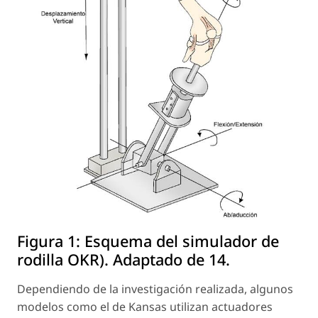
Figura 1:
Esquema del simulador de
rodilla OKR). Adaptado de 14.
Dependiendo de la investigación realizada, algunos
modelos como el de Kansas utilizan actuadores