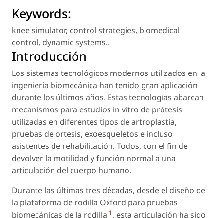
Keywords:
knee simulator
,
control strategies
,
biomedical
control
,
dynamic systems.
.
Introducción
Los sistemas tecnológicos modernos utilizados en la
ingeniería biomecánica han tenido gran aplicación
durante los últimos años. Estas tecnologías abarcan
mecanismos para estudios in vitro de prótesis
utilizadas en diferentes tipos de artroplastia,
pruebas de ortesis, exoesqueletos e incluso
asistentes de rehabilitación. Todos, con el fin de
devolver la motilidad y función normal a una
articulación del cuerpo humano.
Durante las últimas tres décadas, desde el diseño de
la plataforma de rodilla Oxford para pruebas
1
biomecánicas de la rodilla
, esta articulación ha sido