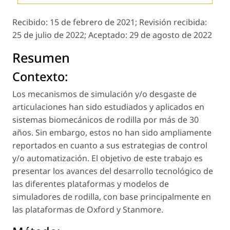
Recibido:
15 de febrero de 2021;
Revisión recibida:
25 de julio de 2022;
Aceptado:
29 de agosto de 2022
Resumen
Contexto:
Los mecanismos de simulación y/o desgaste de
articulaciones han sido estudiados y aplicados en
sistemas biomecánicos de rodilla por más de 30
años. Sin embargo, estos no han sido ampliamente
reportados en cuanto a sus estrategias de control
y/o automatización. El objetivo de este trabajo es
presentar los avances del desarrollo tecnológico de
las diferentes plataformas y modelos de
simuladores de rodilla, con base principalmente en
las plataformas de Oxford y Stanmore.