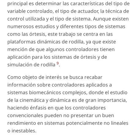
principal es determinar las características del tipo de
variable controlado, el tipo de actuador, la técnica de
control utilizada y el tipo de sistema. Aunque existen
numerosos estudios y diferentes tipos de sistemas
como las órtesis, este trabajo se centra en las
plataformas dinámicas de rodilla, ya que existe
mención de que algunos controladores tienen
aplicación para los sistemas de órtesis y de
9
simulación de rodilla
.
Como objeto de interés se busca recabar
información sobre controladores aplicados a
sistemas biomecánicos complejos, donde el estudio
de la cinemática y dinámica es de gran importancia,
haciendo énfasis en que los controladores
convencionales pueden no presentar un buen
rendimiento en sistemas potencialmente no lineales
o inestables.