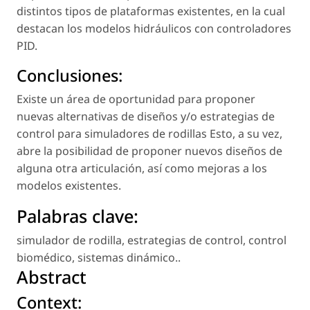
distintos tipos de plataformas existentes, en la cual
destacan los modelos hidráulicos con controladores
PID.
Conclusiones:
Existe un área de oportunidad para proponer
nuevas alternativas de diseños y/o estrategias de
control para simuladores de rodillas Esto, a su vez,
abre la posibilidad de proponer nuevos diseños de
alguna otra articulación, así como mejoras a los
modelos existentes.
Palabras clave:
simulador de rodilla
,
estrategias de control
,
control
biomédico
,
sistemas dinámico.
.
Abstract
Context: