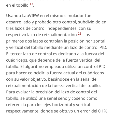
13
en el tobillo
.
Usando LabVIEW en el mismo simulador fue
desarrollado y probado otro control, subdividido en
tres lazos de control independientes, con su
25
respectivo lazo de retroalimentación
. Los
primeros dos lazos controlan la posición horizontal
y vertical del tobillo mediante un lazo de control PID.
El tercer lazo de control es dedicado a la fuerza del
cuádriceps, que depende de la fuerza vertical del
tobillo. El algoritmo empleado utiliza un control PID
para hacer coincidir la fuerza actual del cuádriceps
con su valor objetivo, basándose en la señal de
retroalimentación de la fuerza vertical del tobillo.
Para evaluar la precisión del lazo de control del
tobillo, se utilizó una señal seno y coseno como
referencia para los ejes horizontal y vertical
respectivamente, donde se obtuvo un error del 0,1%