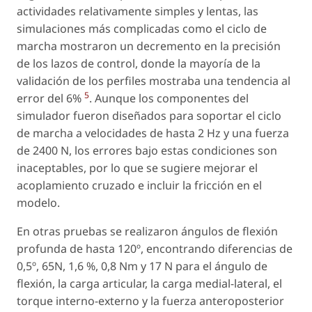
actividades relativamente simples y lentas, las
simulaciones más complicadas como el ciclo de
marcha mostraron un decremento en la precisión
de los lazos de control, donde la mayoría de la
validación de los perfiles mostraba una tendencia al
5
error del 6%
. Aunque los componentes del
simulador fueron diseñados para soportar el ciclo
de marcha a velocidades de hasta 2 Hz y una fuerza
de 2400 N, los errores bajo estas condiciones son
inaceptables, por lo que se sugiere mejorar el
acoplamiento cruzado e incluir la fricción en el
modelo.
En otras pruebas se realizaron ángulos de flexión
profunda de hasta 120º, encontrando diferencias de
0,5º, 65N, 1,6 %, 0,8 Nm y 17 N para el ángulo de
flexión, la carga articular, la carga medial-lateral, el
torque interno-externo y la fuerza anteroposterior