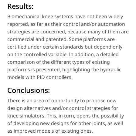
Results:
Biomechanical knee systems have not been widely
reported, as far as their control and/or automation
strategies are concerned, because many of them are
commercial and patented. Some platforms are
certified under certain standards but depend only
on the controlled variable. In addition, a detailed
comparison of the different types of existing
platforms is presented, highlighting the hydraulic
models with PID controllers.
Conclusions:
There is an area of opportunity to propose new
design alternatives and/or control strategies for
knee simulators. This, in turn, opens the possibility
of developing new designs for other joints, as well
as improved models of existing ones.