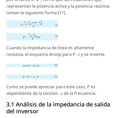
representan la potencia activa y la potencia reactiva
toman la siguiente forma [11].
Cuando la impedancia de línea es altamente
resistiva, el esquema droop para P
y se invierte.
Como se puede apreciar para este caso, P es
dependiente de la tensión
de la frecuencia.
3.1 Análisis de la impedancia de salida
del inversor