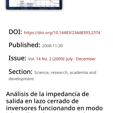
DOI:
https://doi.org/10.14483/23448393.2374
Published:
2008-11-30
Issue:
Vol. 14 No. 2 (2009): July - December
Section:
Science, research, academia and
development
Análisis de la impedancia de
salida en lazo cerrado de
inversores funcionando en modo