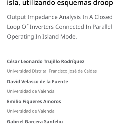
isla, utilizando esquemas droop
Output Impedance Analysis In A Closed
Loop Of Inverters Connected In Parallel
Operating In Island Mode.
César Leonardo Trujillo Rodríguez
Universidad Distrital Francisco José de Caldas
David Velasco de la Fuente
Universidad de Valencia
Emilio Figueres Amoros
Universidad de Valencia
Gabriel Garcera Sanfeliu