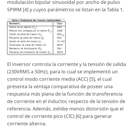
modulación bipolar sinusoidal por ancho de pulso
SPWM [4] y cuyos parámetros se listan en la Tabla 1.
El inversor controla la corriente y la tensión de salida
(230VRMS a 50Hz), para lo cual se implementó un
control modo corriente media (ACC) [5], el cual
presenta la ventaja comparativa de poseer una
respuesta más plana de la función de transferencia
de corriente en el inductor, respecto de la tensión de
referencia. Además, exhibe menos distorsión que el
control de corriente pico (CIC) [6] para generar
corriente alterna.