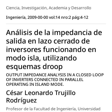
Ciencia, Investigación, Academia y Desarrollo
Ingeniería, 2009-00-00 vol:14 nro:2 pág:4-12
Análisis de la impedancia de
salida en lazo cerrado de
inversores funcionando en
modo isla, utilizando
esquemas droop
OUTPUT IMPEDANCE ANALYSIS IN A CLOSED LOOP
OF INVERTERS CONNECTED IN PARALLEL
OPERATING IN ISLAND MODE.
César Leonardo Trujillo
Rodríguez
Profesor de la Facultad de Ingeniería, Universidad