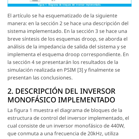
El artículo se ha esquematizado de la siguiente
manera: en la sección 2 se hace una descripción del
sistema implementado. En la sección 3 se hace una
breve síntesis de los esquemas droop, se aborda el
análisis de la impedancia de salida del sistema y se
implementa el esquema droop correspondiente. En
la sección 4 se presentarán los resultados de la
simulación realizada en PSIM [3] y finalmente se
presentan las conclusiones.
2. DESCRIPCIÓN DEL INVERSOR
MONOFÁSICO IMPLEMENTADO
La figura 1 muestra el diagrama de bloques de la
estructura de control del inversor implementado, el
cual consiste de un inversor monofásico de 440W,
que conmuta a una frecuencia de 20kHz, utiliza