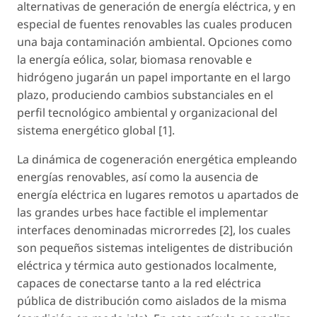
alternativas de generación de energía eléctrica, y en
especial de fuentes renovables las cuales producen
una baja contaminación ambiental. Opciones como
la energía eólica, solar, biomasa renovable e
hidrógeno jugarán un papel importante en el largo
plazo, produciendo cambios substanciales en el
perfil tecnológico ambiental y organizacional del
sistema energético global [1].
La dinámica de cogeneración energética empleando
energías renovables, así como la ausencia de
energía eléctrica en lugares remotos u apartados de
las grandes urbes hace factible el implementar
interfaces denominadas microrredes [2], los cuales
son pequeños sistemas inteligentes de distribución
eléctrica y térmica auto gestionados localmente,
capaces de conectarse tanto a la red eléctrica
pública de distribución como aislados de la misma