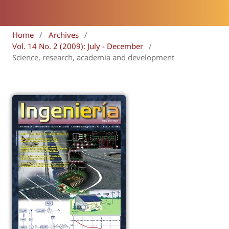
Home
/
Archives
/
Vol. 14 No. 2 (2009): July - December
/
Science, research, academia and development