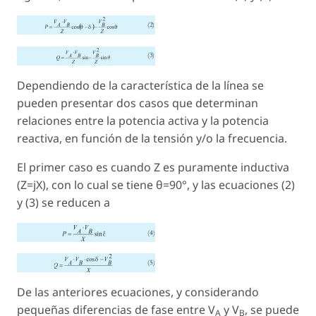
Dependiendo de la característica de la línea se
pueden presentar dos casos que determinan
relaciones entre la potencia activa y la potencia
reactiva, en función de la tensión y/o la frecuencia.
El primer caso es cuando Z es puramente inductiva
(Z=jX)
, con lo cual se tiene θ=90°, y las ecuaciones (2)
y (3) se reducen a
De las anteriores ecuaciones, y considerando
pequeñas diferencias de fase entre
V
y
V
, se puede
A
B