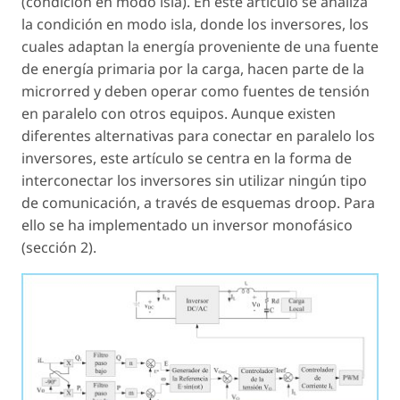
(condición en modo isla). En este artículo se analiza
la condición en modo isla, donde los inversores, los
cuales adaptan la energía proveniente de una fuente
de energía primaria por la carga, hacen parte de la
microrred y deben operar como fuentes de tensión
en paralelo con otros equipos. Aunque existen
diferentes alternativas para conectar en paralelo los
inversores, este artículo se centra en la forma de
interconectar los inversores sin utilizar ningún tipo
de comunicación, a través de esquemas droop. Para
ello se ha implementado un inversor monofásico
(sección 2).