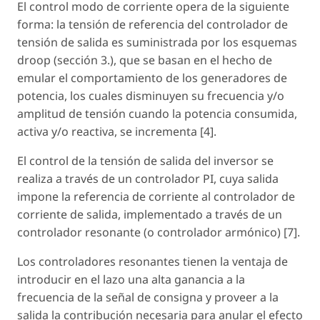
El control modo de corriente opera de la siguiente
forma: la tensión de referencia del controlador de
tensión de salida es suministrada por los esquemas
droop (sección 3.), que se basan en el hecho de
emular el comportamiento de los generadores de
potencia, los cuales disminuyen su frecuencia y/o
amplitud de tensión cuando la potencia consumida,
activa y/o reactiva, se incrementa [4].
El control de la tensión de salida del inversor se
realiza a través de un controlador PI, cuya salida
impone la referencia de corriente al controlador de
corriente de salida, implementado a través de un
controlador resonante (o controlador armónico) [7].
Los controladores resonantes tienen la ventaja de
introducir en el lazo una alta ganancia a la
frecuencia de la señal de consigna y proveer a la
salida la contribución necesaria para anular el efecto