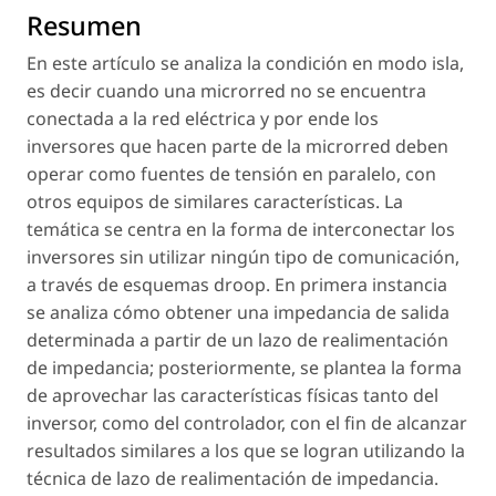
Resumen
En este artículo se analiza la condición en modo isla,
es decir cuando una microrred no se encuentra
conectada a la red eléctrica y por ende los
inversores que hacen parte de la microrred deben
operar como fuentes de tensión en paralelo, con
otros equipos de similares características. La
temática se centra en la forma de interconectar los
inversores sin utilizar ningún tipo de comunicación,
a través de esquemas droop. En primera instancia
se analiza cómo obtener una impedancia de salida
determinada a partir de un lazo de realimentación
de impedancia; posteriormente, se plantea la forma
de aprovechar las características físicas tanto del
inversor, como del controlador, con el fin de alcanzar
resultados similares a los que se logran utilizando la
técnica de lazo de realimentación de impedancia.