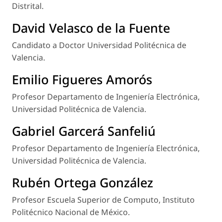
Distrital.
David Velasco de la Fuente
Candidato a Doctor Universidad Politécnica de
Valencia.
Emilio Figueres Amorós
Profesor Departamento de Ingeniería Electrónica,
Universidad Politécnica de Valencia.
Gabriel Garcerá Sanfeliú
Profesor Departamento de Ingeniería Electrónica,
Universidad Politécnica de Valencia.
Rubén Ortega González
Profesor Escuela Superior de Computo, Instituto
Politécnico Nacional de México.