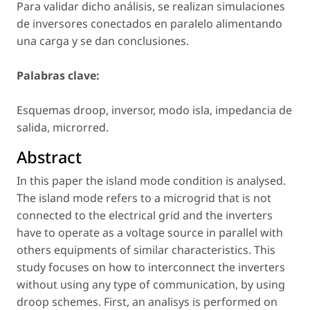
Para validar dicho análisis, se realizan simulaciones
de inversores conectados en paralelo alimentando
una carga y se dan conclusiones.
Palabras clave:
Esquemas droop, inversor, modo isla, impedancia de
salida, microrred.
Abstract
In this paper the island mode condition is analysed.
The island mode refers to a microgrid that is not
connected to the electrical grid and the inverters
have to operate as a voltage source in parallel with
others equipments of similar characteristics. This
study focuses on how to interconnect the inverters
without using any type of communication, by using
droop schemes. First, an analisys is performed on