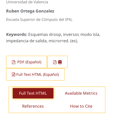
Universidad de Valencia
Ruben Ortega Gonzalez
Escuela Superior de Cómputo del IPN,
Keywords:
Esquemas droop, inversor, modo isla,
impedancia de salida, microrred. (es).
PDF (Español)
Full Text HTML (Español)
Full Text HTML
Available Metrics
References
How to Cite