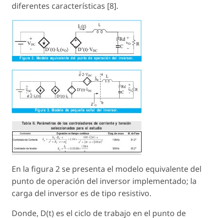
diferentes características [8].
En la figura 2 se presenta el modelo equivalente del
punto de operación del inversor implementado; la
carga del inversor es de tipo resistivo.
Donde, D
(t)
es el ciclo de trabajo en el punto de