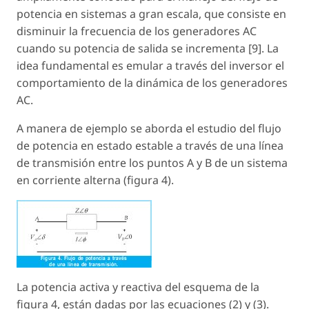
potencia en sistemas a gran escala, que consiste en
disminuir la frecuencia de los generadores AC
cuando su potencia de salida se incrementa [9]. La
idea fundamental es emular a través del inversor el
comportamiento de la dinámica de los generadores
AC.
A manera de ejemplo se aborda el estudio del flujo
de potencia en estado estable a través de una línea
de transmisión entre los puntos A y B de un sistema
en corriente alterna (figura 4).
La potencia activa y reactiva del esquema de la
figura 4, están dadas por las ecuaciones (2) y (3).