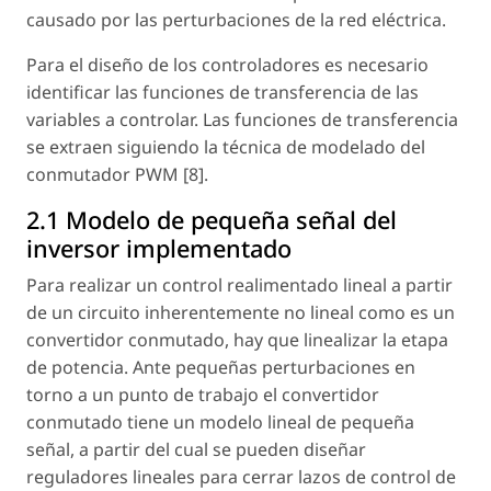
causado por las perturbaciones de la red eléctrica.
Para el diseño de los controladores es necesario
identificar las funciones de transferencia de las
variables a controlar. Las funciones de transferencia
se extraen siguiendo la técnica de modelado del
conmutador PWM [8].
2.1 Modelo de pequeña señal del
inversor implementado
Para realizar un control realimentado lineal a partir
de un circuito inherentemente no lineal como es un
convertidor conmutado, hay que linealizar la etapa
de potencia. Ante pequeñas perturbaciones en
torno a un punto de trabajo el convertidor
conmutado tiene un modelo lineal de pequeña
señal, a partir del cual se pueden diseñar
reguladores lineales para cerrar lazos de control de