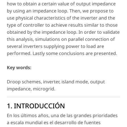
how to obtain a certain value of output impedance
by using an impedance loop. Then, we propose to
use physical characteristics of the inverter and the
type of controller to achieve results similar to those
obtained by the impedance loop. In order to validate
this analysis, simulations on parallel connection of
several inverters supplying power to load are
performed. Lastly some conclusions are presented.
Key words:
Droop schemes, inverter, island mode, output
impedance, microgrid.
1. INTRODUCCIÓN
En los últimos años, una de las grandes prioridades
a escala mundial es el desarrollo de fuentes