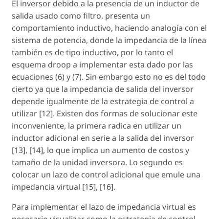
El inversor debido a la presencia de un inductor de
salida usado como filtro, presenta un
comportamiento inductivo, haciendo analogía con el
sistema de potencia, donde la impedancia de la línea
también es de tipo inductivo, por lo tanto el
esquema droop a implementar esta dado por las
ecuaciones (6) y (7). Sin embargo esto no es del todo
cierto ya que la impedancia de salida del inversor
depende igualmente de la estrategia de control a
utilizar [12]. Existen dos formas de solucionar este
inconveniente, la primera radica en utilizar un
inductor adicional en serie a la salida del inversor
[13], [14], lo que implica un aumento de costos y
tamaño de la unidad inversora. Lo segundo es
colocar un lazo de control adicional que emule una
impedancia virtual [15], [16].
Para implementar el lazo de impedancia virtual es