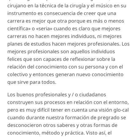
cirujano en la técnica de la cirugía y el músico en su
instrumento es consecuencia de creer que una
carrera es mejor que otra porque es más o menos
científica» o «seria» cuando es claro que mejores
carreras no hacen mejores individuos, ni mejores
planes de estudios hacen mejores profesionales. Los
mejores profesionales son aquellos individuos
felices que son capaces de reflexionar sobre la
relación del conocimiento con su persona y con el
colectivo y entonces generan nuevo conocimiento
que sirve para todos.
Los buenos profesionales y / o ciudadanos
construyen sus procesos en relación con el entorno,
pero es muy difícil tener en cuenta una visión glo-cal
cuando durante nuestra formación de pregrado se
desconocieron otros saberes y otras formas de
conocimiento, método y práctica. Visto así, el