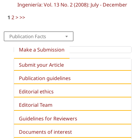
Ingeniería: Vol. 13 No. 2 (2008): July - December
1
2
>
>>
Publication Facts
Make a Submission
Submit your Article
Publication guidelines
Editorial ethics
Editorial Team
Guidelines for Reviewers
Documents of interest