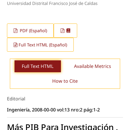
Universidad Distrital Francisco José de Caldas
PDF (Español)
Full Text HTML (Español)
Full Text HTML
Available Metrics
How to Cite
Editorial
Ingeniería, 2008-00-00 vol:13 nro:2 pág:1-2
Más PIB Para Investigación ,