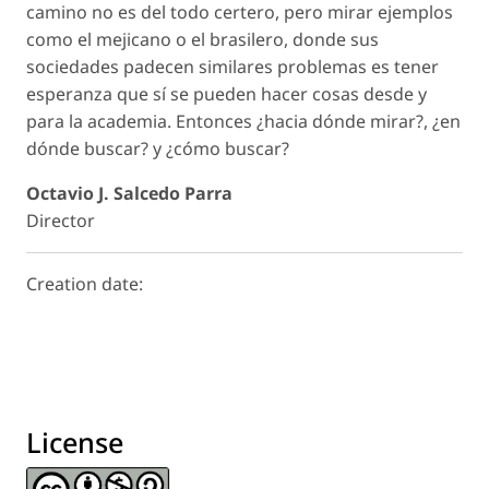
camino no es del todo certero, pero mirar ejemplos
como el mejicano o el brasilero, donde sus
sociedades padecen similares problemas es tener
esperanza que sí se pueden hacer cosas desde y
para la academia. Entonces ¿hacia dónde mirar?, ¿en
dónde buscar? y ¿cómo buscar?
Octavio J. Salcedo Parra
Director
Creation date:
License