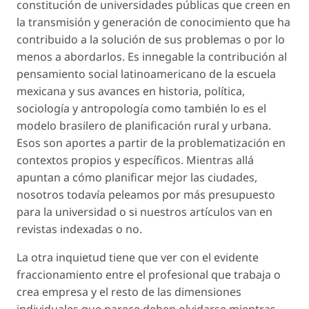
constitución de universidades públicas que creen en
la transmisión y generación de conocimiento que ha
contribuido a la solución de sus problemas o por lo
menos a abordarlos. Es innegable la contribución al
pensamiento social latinoamericano de la escuela
mexicana y sus avances en historia, política,
sociología y antropología como también lo es el
modelo brasilero de planificación rural y urbana.
Esos son aportes a partir de la problematización en
contextos propios y específicos. Mientras allá
apuntan a cómo planificar mejor las ciudades,
nosotros todavía peleamos por más presupuesto
para la universidad o si nuestros artículos van en
revistas indexadas o no.
La otra inquietud tiene que ver con el evidente
fraccionamiento entre el profesional que trabaja o
crea empresa y el resto de las dimensiones