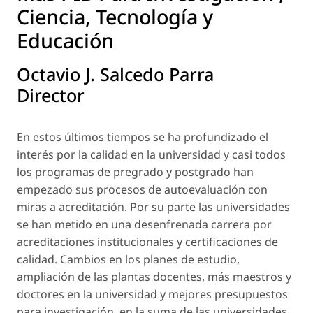
Ciencia, Tecnología y
Educación
Octavio J. Salcedo Parra
Director
En estos últimos tiempos se ha profundizado el
interés por la calidad en la universidad y casi todos
los programas de pregrado y postgrado han
empezado sus procesos de autoevaluación con
miras a acreditación. Por su parte las universidades
se han metido en una desenfrenada carrera por
acreditaciones institucionales y certificaciones de
calidad. Cambios en los planes de estudio,
ampliación de las plantas docentes, más maestros y
doctores en la universidad y mejores presupuestos
para investigación, en la suma de las universidades