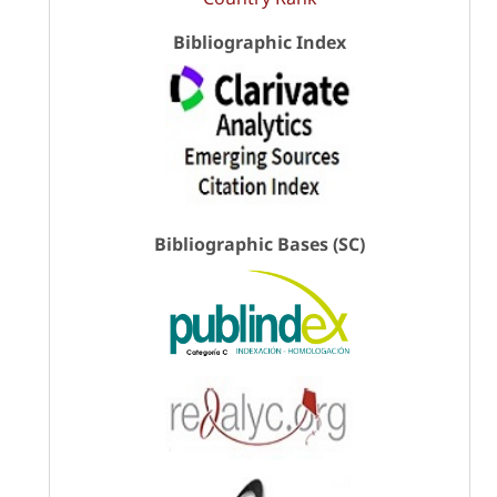
Bibliographic Index
Bibliographic Bases (SC)