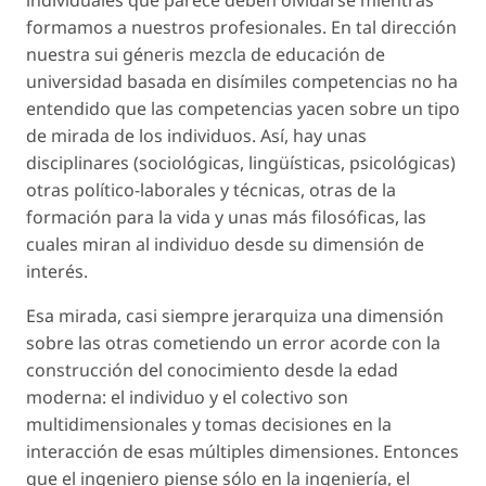
individuales que parece deben olvidarse mientras
formamos a nuestros profesionales. En tal dirección
nuestra sui géneris mezcla de educación de
universidad basada en disímiles competencias no ha
entendido que las competencias yacen sobre un tipo
de mirada de los individuos. Así, hay unas
disciplinares (sociológicas, lingüísticas, psicológicas)
otras político-laborales y técnicas, otras de la
formación para la vida y unas más filosóficas, las
cuales miran al individuo desde su dimensión de
interés.
Esa mirada, casi siempre jerarquiza una dimensión
sobre las otras cometiendo un error acorde con la
construcción del conocimiento desde la edad
moderna: el individuo y el colectivo son
multidimensionales y tomas decisiones en la
interacción de esas múltiples dimensiones. Entonces
que el ingeniero piense sólo en la ingeniería, el