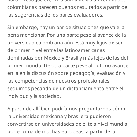
colombianas parecen buenos resultados a partir de
las sugerencias de los pares evaluadores.
Sin embargo, hay un par de situaciones que vale la
pena mencionar. Por una parte pese al avance de la
universidad colombiana aún está muy lejos de ser
de primer nivel entre las latinoamericanas
dominadas por México y Brasil y más lejos de las del
primer mundo. De otra parte pese al notorio avance
en la en la discusión sobre pedagogía, evaluación y
las competencias de nuestros profesionales
seguimos pecando de un distanciamiento entre el
individuo y la sociedad.
A partir de allí bien podríamos preguntarnos cómo
la universidad mexicana y brasilera pudieron
convertirse en universidades de élite a nivel mundial,
por encima de muchas europeas, a partir de la