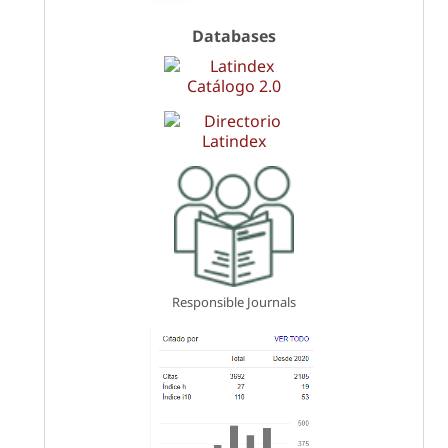
Databases
Responsible Journals