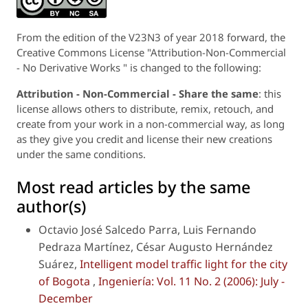
From the edition of the V23N3 of year 2018 forward, the
Creative Commons License "Attribution-Non-Commercial
- No Derivative Works " is changed to the following:
Attribution - Non-Commercial - Share the same
: this
license allows others to distribute, remix, retouch, and
create from your work in a non-commercial way, as long
as they give you credit and license their new creations
under the same conditions.
Most read articles by the same
author(s)
Octavio José Salcedo Parra, Luis Fernando
Pedraza Martínez, César Augusto Hernández
Suárez,
Intelligent model traffic light for the city
of Bogota
,
Ingeniería: Vol. 11 No. 2 (2006): July -
December