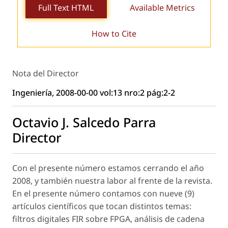
Full Text HTML
Available Metrics
How to Cite
Nota del Director
Ingeniería, 2008-00-00 vol:13 nro:2 pág:2-2
Octavio J. Salcedo Parra
Director
Con el presente número estamos cerrando el año
2008, y también nuestra labor al frente de la revista.
En el presente número contamos con nueve (9)
artículos científicos que tocan distintos temas:
filtros digitales FIR sobre FPGA, análisis de cadena