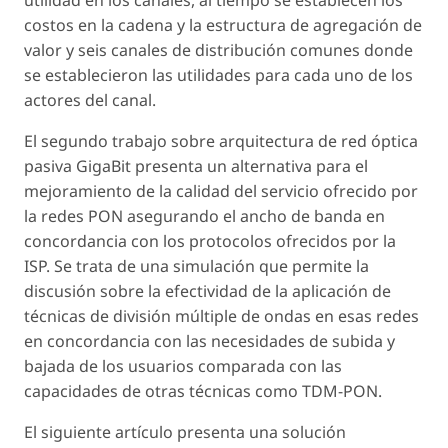
utilidad en los canales, al tiempo se establecen los
costos en la cadena y la estructura de agregación de
valor y seis canales de distribución comunes donde
se establecieron las utilidades para cada uno de los
actores del canal.
El segundo trabajo sobre arquitectura de red óptica
pasiva GigaBit presenta un alternativa para el
mejoramiento de la calidad del servicio ofrecido por
la redes PON asegurando el ancho de banda en
concordancia con los protocolos ofrecidos por la
ISP. Se trata de una simulación que permite la
discusión sobre la efectividad de la aplicación de
técnicas de división múltiple de ondas en esas redes
en concordancia con las necesidades de subida y
bajada de los usuarios comparada con las
capacidades de otras técnicas como TDM-PON.
El siguiente artículo presenta una solución