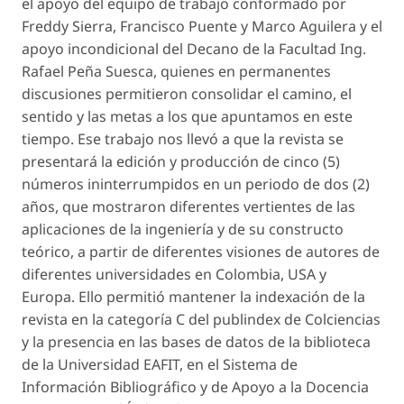
el apoyo del equipo de trabajo conformado por
Freddy Sierra, Francisco Puente y Marco Aguilera y el
apoyo incondicional del Decano de la Facultad Ing.
Rafael Peña Suesca, quienes en permanentes
discusiones permitieron consolidar el camino, el
sentido y las metas a los que apuntamos en este
tiempo. Ese trabajo nos llevó a que la revista se
presentará la edición y producción de cinco (5)
números ininterrumpidos en un periodo de dos (2)
años, que mostraron diferentes vertientes de las
aplicaciones de la ingeniería y de su constructo
teórico, a partir de diferentes visiones de autores de
diferentes universidades en Colombia, USA y
Europa. Ello permitió mantener la indexación de la
revista en la categoría C del publindex de Colciencias
y la presencia en las bases de datos de la biblioteca
de la Universidad EAFIT, en el Sistema de
Información Bibliográfico y de Apoyo a la Docencia