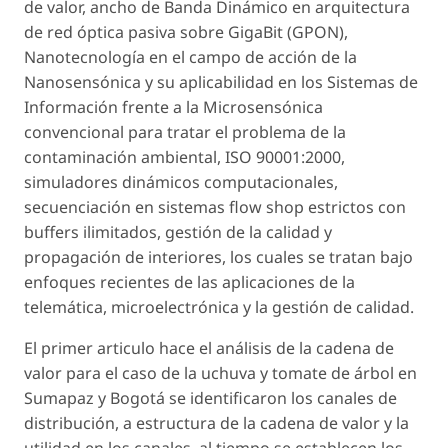
de valor, ancho de Banda Dinámico en arquitectura
de red óptica pasiva sobre GigaBit (GPON),
Nanotecnología en el campo de acción de la
Nanosensónica y su aplicabilidad en los Sistemas de
Información frente a la Microsensónica
convencional para tratar el problema de la
contaminación ambiental, ISO 90001:2000,
simuladores dinámicos computacionales,
secuenciación en sistemas flow shop estrictos con
buffers ilimitados, gestión de la calidad y
propagación de interiores, los cuales se tratan bajo
enfoques recientes de las aplicaciones de la
telemática, microelectrónica y la gestión de calidad.
El primer articulo hace el análisis de la cadena de
valor para el caso de la uchuva y tomate de árbol en
Sumapaz y Bogotá se identificaron los canales de
distribución, a estructura de la cadena de valor y la