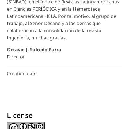
(SINBAD), en el Índice de Revistas Latinoamericanas
en Ciencias PERÍÓDICA y en la Hemeroteca
Latinoamericana HELA. Por tal motivo, al grupo de
trabajo, al Señor Decano y a los demás que
colaboraron a la consolidación de la revista
Ingeniería, muchas gracias.
Octavio J. Salcedo Parra
Director
Creation date:
License