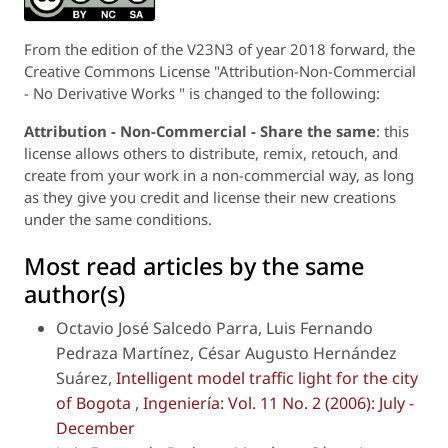
From the edition of the V23N3 of year 2018 forward, the
Creative Commons License "Attribution-Non-Commercial
- No Derivative Works " is changed to the following:
Attribution - Non-Commercial - Share the same
: this
license allows others to distribute, remix, retouch, and
create from your work in a non-commercial way, as long
as they give you credit and license their new creations
under the same conditions.
Most read articles by the same
author(s)
Octavio José Salcedo Parra, Luis Fernando
Pedraza Martínez, César Augusto Hernández
Suárez,
Intelligent model traffic light for the city
of Bogota
,
Ingeniería: Vol. 11 No. 2 (2006): July -
December