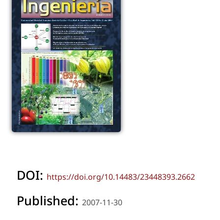
DOI:
https://doi.org/10.14483/23448393.2662
Published:
2007-11-30