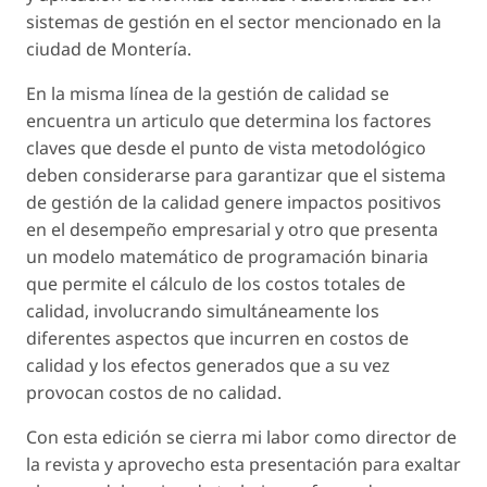
sistemas de gestión en el sector mencionado en la
ciudad de Montería.
En la misma línea de la gestión de calidad se
encuentra un articulo que determina los factores
claves que desde el punto de vista metodológico
deben considerarse para garantizar que el sistema
de gestión de la calidad genere impactos positivos
en el desempeño empresarial y otro que presenta
un modelo matemático de programación binaria
que permite el cálculo de los costos totales de
calidad, involucrando simultáneamente los
diferentes aspectos que incurren en costos de
calidad y los efectos generados que a su vez
provocan costos de no calidad.
Con esta edición se cierra mi labor como director de
la revista y aprovecho esta presentación para exaltar