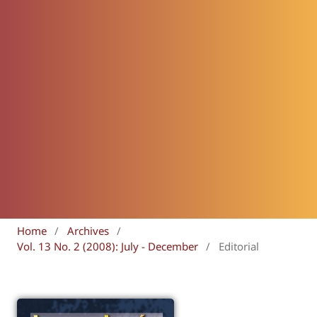
Home
/
Archives
/
Vol. 13 No. 2 (2008): July - December
/
Editorial