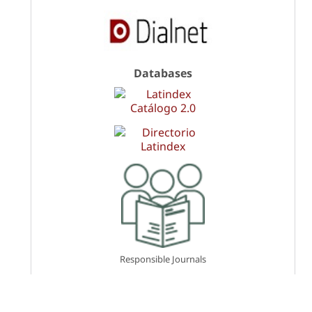
Databases
Responsible Journals