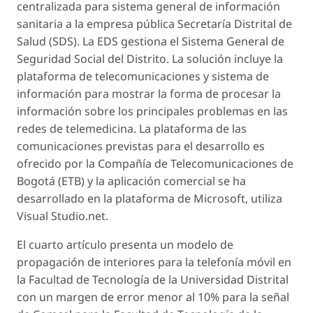
centralizada para sistema general de información
sanitaria a la empresa pública Secretaría Distrital de
Salud (SDS). La EDS gestiona el Sistema General de
Seguridad Social del Distrito. La solución incluye la
plataforma de telecomunicaciones y sistema de
información para mostrar la forma de procesar la
información sobre los principales problemas en las
redes de telemedicina. La plataforma de las
comunicaciones previstas para el desarrollo es
ofrecido por la Compañía de Telecomunicaciones de
Bogotá (ETB) y la aplicación comercial se ha
desarrollado en la plataforma de Microsoft, utiliza
Visual Studio.net.
El cuarto artículo presenta un modelo de
propagación de interiores para la telefonía móvil en
la Facultad de Tecnología de la Universidad Distrital
con un margen de error menor al 10% para la señal