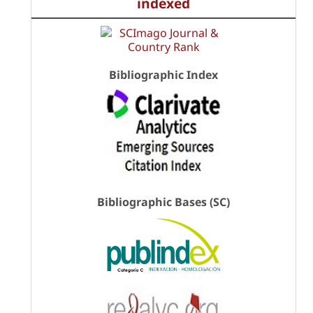
indexed
Bibliographic Index
Bibliographic Bases (SC)