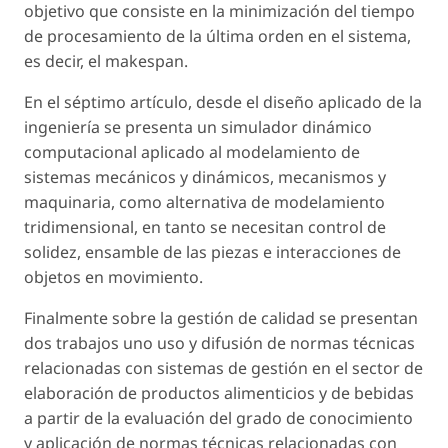
objetivo que consiste en la minimización del tiempo
de procesamiento de la última orden en el sistema,
es decir, el
makespan.
En el séptimo artículo, desde el diseño aplicado de la
ingeniería se presenta un simulador dinámico
computacional aplicado al modelamiento de
sistemas mecánicos y dinámicos, mecanismos y
maquinaria, como alternativa de modelamiento
tridimensional, en tanto se necesitan control de
solidez, ensamble de las piezas e interacciones de
objetos en movimiento.
Finalmente sobre la gestión de calidad se presentan
dos trabajos uno uso y difusión de normas técnicas
relacionadas con sistemas de gestión en el sector de
elaboración de productos alimenticios y de bebidas
a partir de la evaluación del grado de conocimiento
y aplicación de normas técnicas relacionadas con