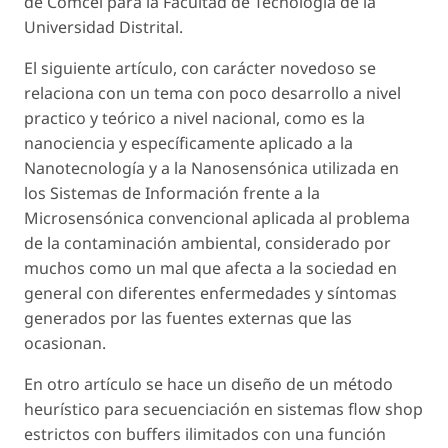
de Comcel para la Facultad de Tecnología de la
Universidad Distrital.
El siguiente artículo, con carácter novedoso se
relaciona con un tema con poco desarrollo a nivel
practico y teórico a nivel nacional, como es la
nanociencia y específicamente aplicado a la
Nanotecnología y a la Nanosensónica utilizada en
los Sistemas de Información frente a la
Microsensónica convencional aplicada al problema
de la contaminación ambiental, considerado por
muchos como un mal que afecta a la sociedad en
general con diferentes enfermedades y síntomas
generados por las fuentes externas que las
ocasionan.
En otro artículo se hace un diseño de un método
heurístico para secuenciación en sistemas
flow
shop
estrictos con buffers ilimitados con una función