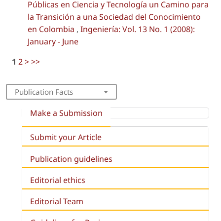
Públicas en Ciencia y Tecnología un Camino para
la Transición a una Sociedad del Conocimiento
en Colombia
,
Ingeniería: Vol. 13 No. 1 (2008):
January - June
1
2
>
>>
Publication Facts
Make a Submission
Submit your Article
Publication guidelines
Editorial ethics
Editorial Team