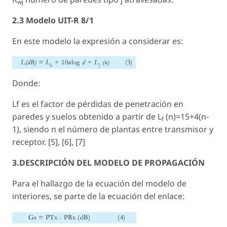
wj
2.3 Modelo UIT-R 8/1
En este modelo la expresión a considerar es:
Donde:
Lf es el factor de pérdidas de penetración en
paredes y suelos obtenido a partir de L
(n)=15+4(n-
f
1), siendo n el número de plantas entre transmisor y
receptor. [5], [6], [7]
3.DESCRIPCIÓN DEL MODELO DE PROPAGACIÓN
Para el hallazgo de la ecuación del modelo de
interiores, se parte de la ecuación del enlace: