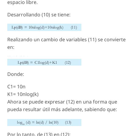
espacio libre.
Desarrollando (10) se tiene:
Realizando un cambio de variables (11) se convierte
en:
Donde:
C1= 10n
K1= 10nlog(k)
Ahora se puede expresar (12) en una forma que
pueda resultar útil más adelante, sabiendo que:
Por lo tanto, de (13) en (12):