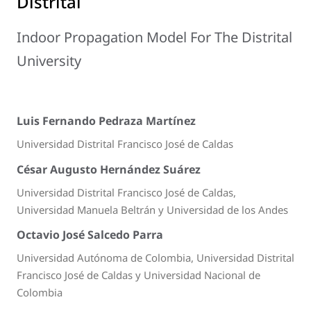
Distrital
Indoor Propagation Model For The Distrital
University
Luis Fernando Pedraza Martínez
Universidad Distrital Francisco José de Caldas
César Augusto Hernández Suárez
Universidad Distrital Francisco José de Caldas,
Universidad Manuela Beltrán y Universidad de los Andes
Octavio José Salcedo Parra
Universidad Autónoma de Colombia, Universidad Distrital
Francisco José de Caldas y Universidad Nacional de
Colombia