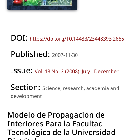
DOI:
https://doi.org/10.14483/23448393.2666
Published:
2007-11-30
Issue:
Vol. 13 No. 2 (2008): July - December
Section:
Science, research, academia and
development
Modelo de Propagación de
Interiores Para la Facultad
Tecnológica de la Universidad