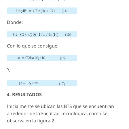
Donde:
Con lo que se consigue:
Y,
4. RESULTADOS
Inicialmente se ubican las BTS que se encuentran
alrededor de la Facultad Tecnológica, como se
observa en la figura 2.