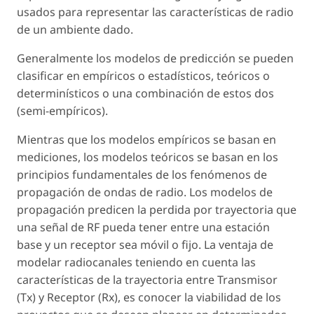
usados para representar las características de radio
de un ambiente dado.
Generalmente los modelos de predicción se pueden
clasificar en empíricos o estadísticos, teóricos o
determinísticos o una combinación de estos dos
(semi-empíricos).
Mientras que los modelos empíricos se basan en
mediciones, los modelos teóricos se basan en los
principios fundamentales de los fenómenos de
propagación de ondas de radio. Los modelos de
propagación predicen la perdida por trayectoria que
una señal de RF pueda tener entre una estación
base y un receptor sea móvil o fijo. La ventaja de
modelar radiocanales teniendo en cuenta las
características de la trayectoria entre Transmisor
(Tx) y Receptor (Rx), es conocer la viabilidad de los