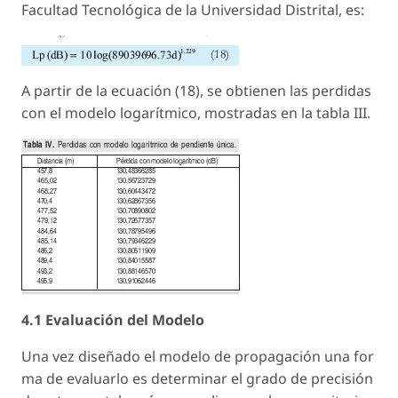
Facultad Tecnológica de la Universidad Distrital, es:
A partir de la ecuación (18), se obtienen las perdidas
con el modelo logarítmico, mostradas en la tabla III.
4.1 Evaluación del Modelo
Una vez diseñado el modelo de propagación una for
ma de evaluarlo es determinar el grado de precisión