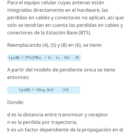
Para el equipo celular cuyas antenas están
integradas directamente en el hardware, las
perdidas en cables y conectores no aplican, así que
solo se tendrían en cuenta las perdidas en cables y
conectores de la Estación Base (BTS).
Reemplazando (4), (5) y (8) en (6), se tiene:
A partir del modelo de pendiente única se tiene
entonces:
Donde:
d
es la distancia entre transmisor y receptor
n
es la perdida por trayectoria,
k
es un factor dependiente de la propagación en el