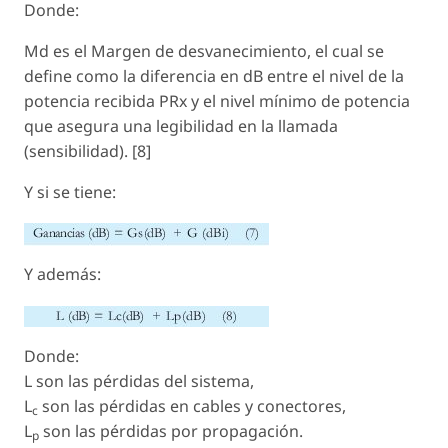
Donde:
Md es el Margen de desvanecimiento, el cual se
define como la diferencia en dB entre el nivel de la
potencia recibida PRx y el nivel mínimo de potencia
que asegura una legibilidad en la llamada
(sensibilidad). [8]
Y si se tiene:
Y además:
Donde:
L son las pérdidas del sistema,
L
son las pérdidas en cables y conectores,
c
L
son las pérdidas por propagación.
p