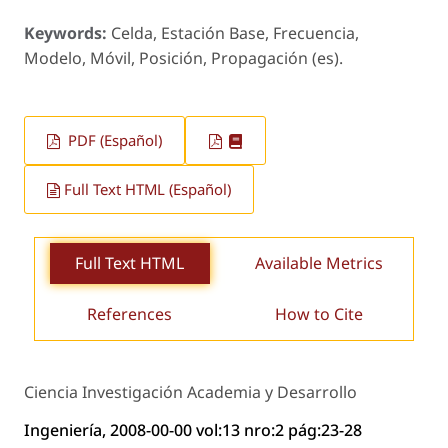
Keywords:
Celda, Estación Base, Frecuencia,
Modelo, Móvil, Posición, Propagación (es).
PDF (Español)
Full Text HTML (Español)
Full Text HTML
Available Metrics
References
How to Cite
Ciencia Investigación Academia y Desarrollo
Ingeniería, 2008-00-00 vol:13 nro:2 pág:23-28