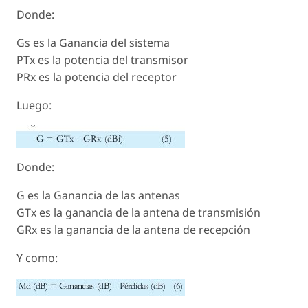
Donde:
Gs es la Ganancia del sistema
PTx es la potencia del transmisor
PRx es la potencia del receptor
Luego:
Donde:
G es la Ganancia de las antenas
GTx es la ganancia de la antena de transmisión
GRx es la ganancia de la antena de recepción
Y como: