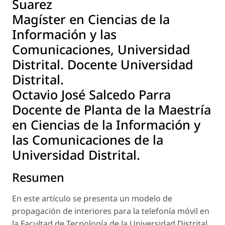
Suarez
Magíster en Ciencias de la
Información y las
Comunicaciones, Universidad
Distrital. Docente Universidad
Distrital.
Octavio José Salcedo Parra
Docente de Planta de la Maestría
en Ciencias de la Información y
las Comunicaciones de la
Universidad Distrital.
Resumen
En este artículo se presenta un modelo de
propagación de interiores para la telefonía móvil en
la Facultad de Tecnología de la Universidad Distrital.