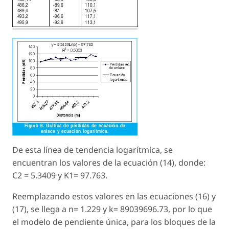
De esta línea de tendencia logarítmica, se
encuentran los valores de la ecuación (14), donde:
C2 = 5.3409 y K1= 97.763.
Reemplazando estos valores en las ecuaciones (16) y
(17), se llega a n= 1.229 y k= 89039696.73, por lo que
el modelo de pendiente única, para los bloques de la