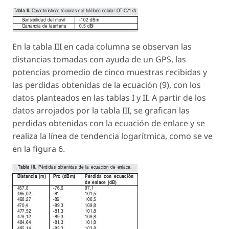
En la tabla III en cada columna se observan las
distancias tomadas con ayuda de un GPS, las
potencias promedio de cinco muestras recibidas y
las perdidas obtenidas de la ecuación (9), con los
datos planteados en las tablas I y II. A partir de los
datos arrojados por la tabla III, se grafican las
perdidas obtenidas con la ecuación de enlace y se
realiza la línea de tendencia logarítmica, como se ve
en la figura 6.