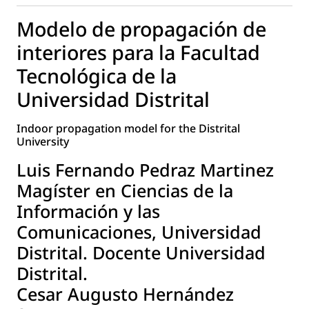
Modelo de propagación de
interiores para la Facultad
Tecnológica de la
Universidad Distrital
Indoor propagation model for the Distrital
University
Luis Fernando Pedraz Martinez
Magíster en Ciencias de la
Información y las
Comunicaciones, Universidad
Distrital. Docente Universidad
Distrital.
Cesar Augusto Hernández