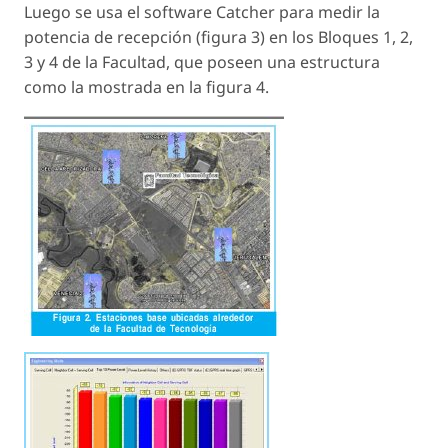
Luego se usa el software Catcher para medir la
potencia de recepción (figura 3) en los Bloques 1, 2,
3 y 4 de la Facultad, que poseen una estructura
como la mostrada en la figura 4.