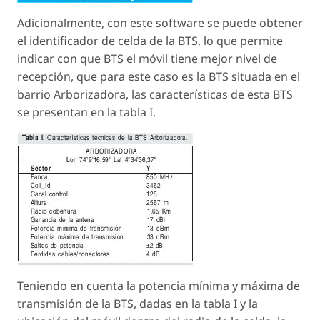
Adicionalmente, con este software se puede obtener
el identificador de celda de la BTS, lo que permite
indicar con que BTS el móvil tiene mejor nivel de
recepción, que para este caso es la BTS situada en el
barrio Arborizadora, las características de esta BTS
se presentan en la tabla I.
Teniendo en cuenta la potencia mínima y máxima de
transmisión de la BTS, dadas en la tabla I y la