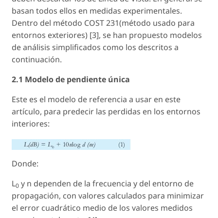
basan todos ellos en medidas experimentales.
Dentro del método COST 231(método usado para
entornos exteriores) [3], se han propuesto modelos
de análisis simplificados como los descritos a
continuación.
2.1 Modelo de pendiente única
Este es el modelo de referencia a usar en este
artículo, para predecir las perdidas en los entornos
interiores:
Donde:
L
y
n
dependen de la frecuencia y del entorno de
0
propagación, con valores calculados para minimizar
el error cuadrático medio de los valores medidos