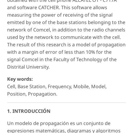
and software CATCHER. This software allows
measuring the power of receiving of the signal
emitted by one of the base stations belonging to the
network of Comcel, in addition to the radio channels
used by the network to communicate with the cell.
The result of this research is a model of propagation
with a margin of error of less than 10% for the
signal Comcel in the Faculty of Technology of the
Distrital University.
Key words:
Cell, Base Station, Frequency, Mobile, Model,
Position, Propagation.
1. INTRODUCCIÓN
Un modelo de propagación es un conjunto de
expresiones matemáticas, diagramas y algoritmos