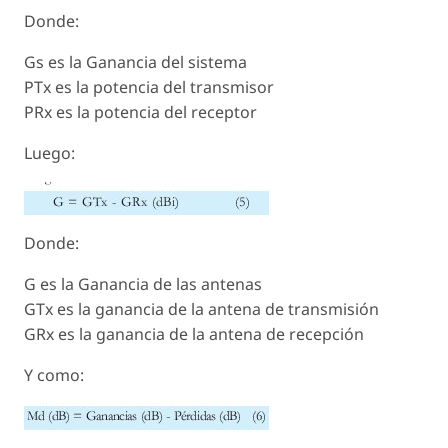
Donde:
Gs es la Ganancia del sistema
PTx es la potencia del transmisor
PRx es la potencia del receptor
Luego:
Donde:
G es la Ganancia de las antenas
GTx es la ganancia de la antena de transmisión
GRx es la ganancia de la antena de recepción
Y como: