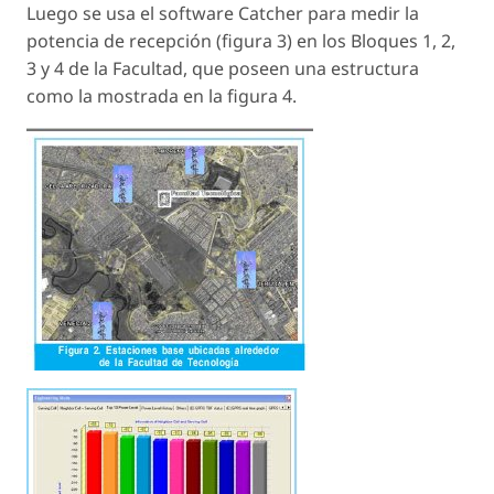
Luego se usa el software Catcher para medir la
potencia de recepción (figura 3) en los Bloques 1, 2,
3 y 4 de la Facultad, que poseen una estructura
como la mostrada en la figura 4.