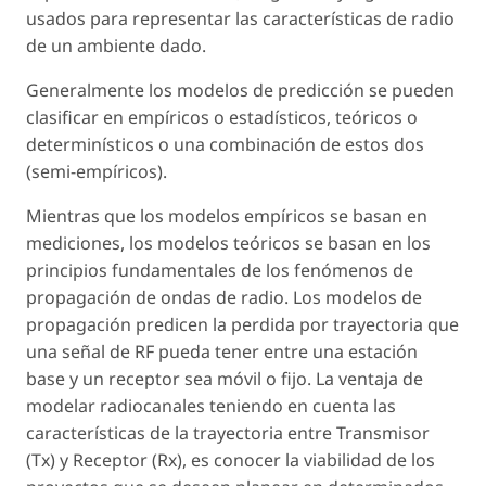
usados para representar las características de radio
de un ambiente dado.
Generalmente los modelos de predicción se pueden
clasificar en empíricos o estadísticos, teóricos o
determinísticos o una combinación de estos dos
(semi-empíricos).
Mientras que los modelos empíricos se basan en
mediciones, los modelos teóricos se basan en los
principios fundamentales de los fenómenos de
propagación de ondas de radio. Los modelos de
propagación predicen la perdida por trayectoria que
una señal de RF pueda tener entre una estación
base y un receptor sea móvil o fijo. La ventaja de
modelar radiocanales teniendo en cuenta las
características de la trayectoria entre Transmisor
(Tx) y Receptor (Rx), es conocer la viabilidad de los