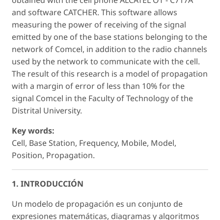
and software CATCHER. This software allows
measuring the power of receiving of the signal
emitted by one of the base stations belonging to the
network of Comcel, in addition to the radio channels
used by the network to communicate with the cell.
The result of this research is a model of propagation
with a margin of error of less than 10% for the
signal Comcel in the Faculty of Technology of the
Distrital University.
Key words:
Cell, Base Station, Frequency, Mobile, Model,
Position, Propagation.
1. INTRODUCCIÓN
Un modelo de propagación es un conjunto de
expresiones matemáticas, diagramas y algoritmos