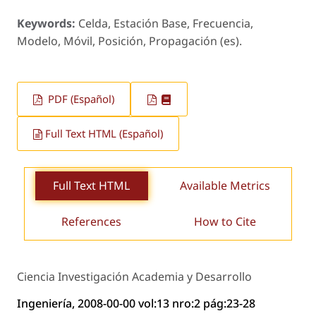
Keywords:
Celda, Estación Base, Frecuencia,
Modelo, Móvil, Posición, Propagación (es).
PDF (Español)
Full Text HTML (Español)
Full Text HTML
Available Metrics
References
How to Cite
Ciencia Investigación Academia y Desarrollo
Ingeniería, 2008-00-00 vol:13 nro:2 pág:23-28