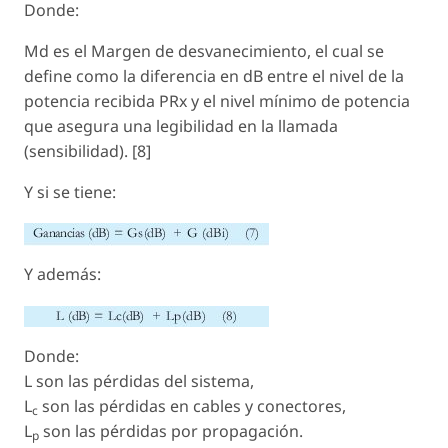
Donde:
Md es el Margen de desvanecimiento, el cual se
define como la diferencia en dB entre el nivel de la
potencia recibida PRx y el nivel mínimo de potencia
que asegura una legibilidad en la llamada
(sensibilidad). [8]
Y si se tiene:
Y además:
Donde:
L son las pérdidas del sistema,
L
son las pérdidas en cables y conectores,
c
L
son las pérdidas por propagación.
p