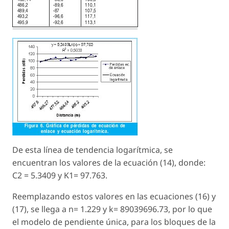
De esta línea de tendencia logarítmica, se
encuentran los valores de la ecuación (14), donde:
C2 = 5.3409 y K1= 97.763.
Reemplazando estos valores en las ecuaciones (16) y
(17), se llega a n= 1.229 y k= 89039696.73, por lo que
el modelo de pendiente única, para los bloques de la