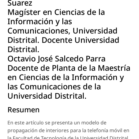
Suarez
Magíster en Ciencias de la
Información y las
Comunicaciones, Universidad
Distrital. Docente Universidad
Distrital.
Octavio José Salcedo Parra
Docente de Planta de la Maestría
en Ciencias de la Información y
las Comunicaciones de la
Universidad Distrital.
Resumen
En este artículo se presenta un modelo de
propagación de interiores para la telefonía móvil en
la Facultad de Tecnología de la Universidad Distrital.