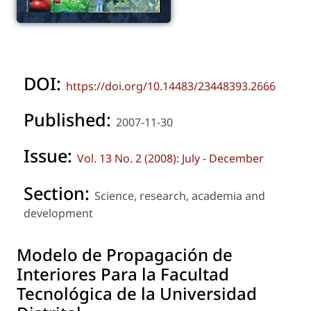
DOI:
https://doi.org/10.14483/23448393.2666
Published:
2007-11-30
Issue:
Vol. 13 No. 2 (2008): July - December
Section:
Science, research, academia and
development
Modelo de Propagación de
Interiores Para la Facultad
Tecnológica de la Universidad