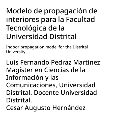
Modelo de propagación de
interiores para la Facultad
Tecnológica de la
Universidad Distrital
Indoor propagation model for the Distrital
University
Luis Fernando Pedraz Martinez
Magíster en Ciencias de la
Información y las
Comunicaciones, Universidad
Distrital. Docente Universidad
Distrital.
Cesar Augusto Hernández