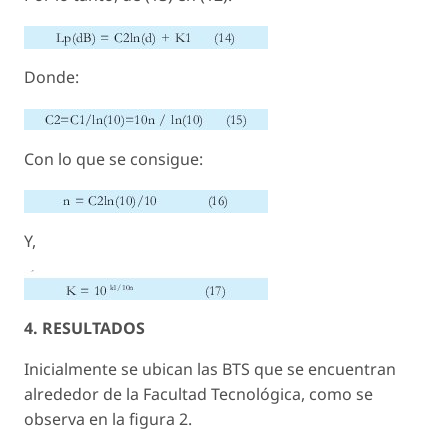
Donde:
Con lo que se consigue:
Y,
4. RESULTADOS
Inicialmente se ubican las BTS que se encuentran
alrededor de la Facultad Tecnológica, como se
observa en la figura 2.