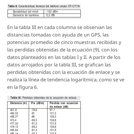
En la tabla III en cada columna se observan las
distancias tomadas con ayuda de un GPS, las
potencias promedio de cinco muestras recibidas y
las perdidas obtenidas de la ecuación (9), con los
datos planteados en las tablas I y II. A partir de los
datos arrojados por la tabla III, se grafican las
perdidas obtenidas con la ecuación de enlace y se
realiza la línea de tendencia logarítmica, como se ve
en la figura 6.