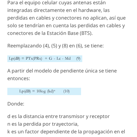
Para el equipo celular cuyas antenas están
integradas directamente en el hardware, las
perdidas en cables y conectores no aplican, así que
solo se tendrían en cuenta las perdidas en cables y
conectores de la Estación Base (BTS).
Reemplazando (4), (5) y (8) en (6), se tiene:
A partir del modelo de pendiente única se tiene
entonces:
Donde:
d
es la distancia entre transmisor y receptor
n
es la perdida por trayectoria,
k
es un factor dependiente de la propagación en el