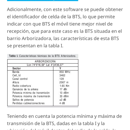
Adicionalmente, con este software se puede obtener
el identificador de celda de la BTS, lo que permite
indicar con que BTS el móvil tiene mejor nivel de
recepción, que para este caso es la BTS situada en el
barrio Arborizadora, las características de esta BTS
se presentan en la tabla I.
Teniendo en cuenta la potencia mínima y máxima de
transmisión de la BTS, dadas en la tabla I y la