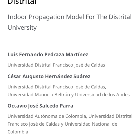
Distrital
Indoor Propagation Model For The Distrital
University
Luis Fernando Pedraza Martínez
Universidad Distrital Francisco José de Caldas
César Augusto Hernández Suárez
Universidad Distrital Francisco José de Caldas,
Universidad Manuela Beltrán y Universidad de los Andes
Octavio José Salcedo Parra
Universidad Autónoma de Colombia, Universidad Distrital
Francisco José de Caldas y Universidad Nacional de
Colombia