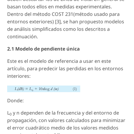
basan todos ellos en medidas experimentales.
Dentro del método COST 231(método usado para
entornos exteriores) [3], se han propuesto modelos
de análisis simplificados como los descritos a
continuación.
2.1 Modelo de pendiente única
Este es el modelo de referencia a usar en este
artículo, para predecir las perdidas en los entornos
interiores:
Donde:
L
y
n
dependen de la frecuencia y del entorno de
0
propagación, con valores calculados para minimizar
el error cuadrático medio de los valores medidos