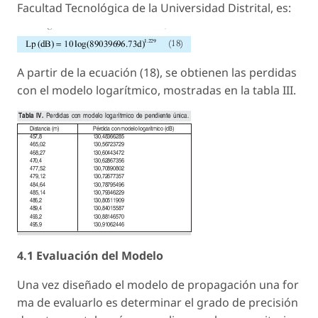
Facultad Tecnológica de la Universidad Distrital, es:
A partir de la ecuación (18), se obtienen las perdidas
con el modelo logarítmico, mostradas en la tabla III.
4.1 Evaluación del Modelo
Una vez diseñado el modelo de propagación una for
ma de evaluarlo es determinar el grado de precisión