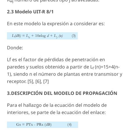
wj
2.3 Modelo UIT-R 8/1
En este modelo la expresión a considerar es:
Donde:
Lf es el factor de pérdidas de penetración en
paredes y suelos obtenido a partir de L
(n)=15+4(n-
f
1), siendo n el número de plantas entre transmisor y
receptor. [5], [6], [7]
3.DESCRIPCIÓN DEL MODELO DE PROPAGACIÓN
Para el hallazgo de la ecuación del modelo de
interiores, se parte de la ecuación del enlace: