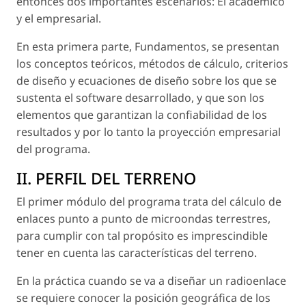
entonces dos importantes escenarios: El académico
y el empresarial.
En esta primera parte, Fundamentos, se presentan
los conceptos teóricos, métodos de cálculo, criterios
de diseño y ecuaciones de diseño sobre los que se
sustenta el software desarrollado, y que son los
elementos que garantizan la confiabilidad de los
resultados y por lo tanto la proyección empresarial
del programa.
II. PERFIL DEL TERRENO
El primer módulo del programa trata del cálculo de
enlaces punto a punto de microondas terrestres,
para cumplir con tal propósito es imprescindible
tener en cuenta las características del terreno.
En la práctica cuando se va a diseñar un radioenlace
se requiere conocer la posición geográfica de los