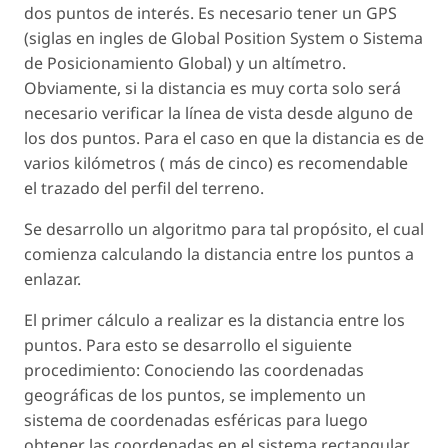
dos puntos de interés. Es necesario tener un GPS
(siglas en ingles de Global Position System o Sistema
de Posicionamiento Global) y un altímetro.
Obviamente, si la distancia es muy corta solo será
necesario verificar la línea de vista desde alguno de
los dos puntos. Para el caso en que la distancia es de
varios kilómetros ( más de cinco) es recomendable
el trazado del perfil del terreno.
Se desarrollo un algoritmo para tal propósito, el cual
comienza calculando la distancia entre los puntos a
enlazar.
El primer cálculo a realizar es la distancia entre los
puntos. Para esto se desarrollo el siguiente
procedimiento: Conociendo las coordenadas
geográficas de los puntos, se implemento un
sistema de coordenadas esféricas para luego
obtener las coordenadas en el sistema rectangular,