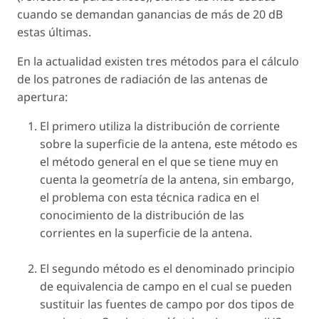
cuando se demandan ganancias de más de 20 dB
estas últimas.
En la actualidad existen tres métodos para el cálculo
de los patrones de radiación de las antenas de
apertura:
El primero utiliza la distribución de corriente
sobre la superficie de la antena, este método es
el método general en el que se tiene muy en
cuenta la geometría de la antena, sin embargo,
el problema con esta técnica radica en el
conocimiento de la distribución de las
corrientes en la superficie de la antena.
El segundo método es el denominado principio
de equivalencia de campo en el cual se pueden
sustituir las fuentes de campo por dos tipos de