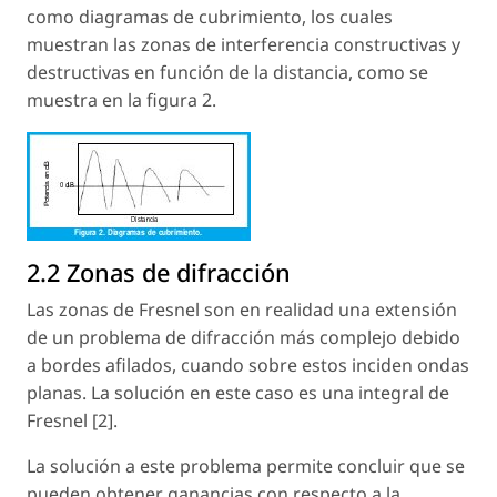
como diagramas de cubrimiento, los cuales
muestran las zonas de interferencia constructivas y
destructivas en función de la distancia, como se
muestra en la figura 2.
2.2 Zonas de difracción
Las zonas de Fresnel son en realidad una extensión
de un problema de difracción más complejo debido
a bordes afilados, cuando sobre estos inciden ondas
planas. La solución en este caso es una integral de
Fresnel [2].
La solución a este problema permite concluir que se
pueden obtener ganancias con respecto a la