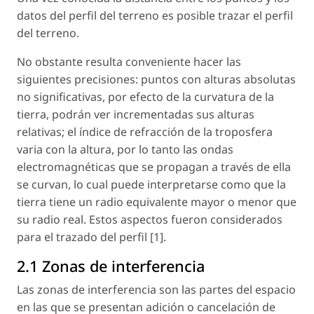
datos del perfil del terreno es posible trazar el perfil
del terreno.
No obstante resulta conveniente hacer las
siguientes precisiones: puntos con alturas absolutas
no significativas, por efecto de la curvatura de la
tierra, podrán ver incrementadas sus alturas
relativas; el índice de refracción de la troposfera
varia con la altura, por lo tanto las ondas
electromagnéticas que se propagan a través de ella
se curvan, lo cual puede interpretarse como que la
tierra tiene un radio equivalente mayor o menor que
su radio real. Estos aspectos fueron considerados
para el trazado del perfil [1].
2.1 Zonas de interferencia
Las zonas de interferencia son las partes del espacio
en las que se presentan adición o cancelación de