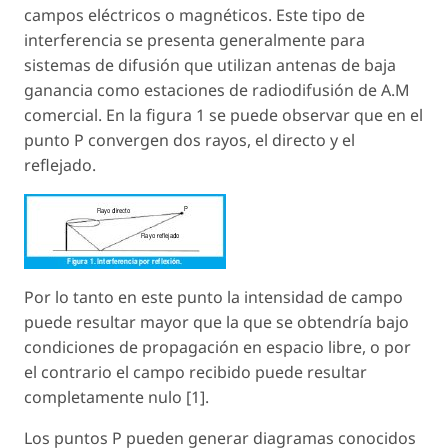
campos eléctricos o magnéticos. Este tipo de
interferencia se presenta generalmente para
sistemas de difusión que utilizan antenas de baja
ganancia como estaciones de radiodifusión de A.M
comercial. En la figura 1 se puede observar que en el
punto P convergen dos rayos, el directo y el
reflejado.
Por lo tanto en este punto la intensidad de campo
puede resultar mayor que la que se obtendría bajo
condiciones de propagación en espacio libre, o por
el contrario el campo recibido puede resultar
completamente nulo [1].
Los puntos P pueden generar diagramas conocidos