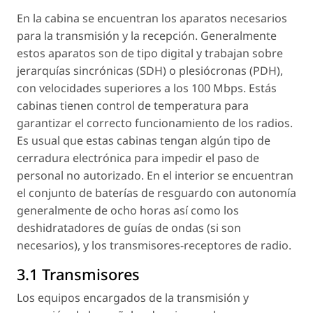
En la cabina se encuentran los aparatos necesarios
para la transmisión y la recepción. Generalmente
estos aparatos son de tipo digital y trabajan sobre
jerarquías sincrónicas (SDH) o plesiócronas (PDH),
con velocidades superiores a los 100 Mbps. Estás
cabinas tienen control de temperatura para
garantizar el correcto funcionamiento de los radios.
Es usual que estas cabinas tengan algún tipo de
cerradura electrónica para impedir el paso de
personal no autorizado. En el interior se encuentran
el conjunto de baterías de resguardo con autonomía
generalmente de ocho horas así como los
deshidratadores de guías de ondas (si son
necesarios), y los transmisores-receptores de radio.
3.1 Transmisores
Los equipos encargados de la transmisión y