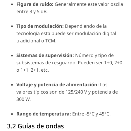
Figura de ruido:
Generalmente este valor oscila
entre 3 y 5 dB.
Tipo de modulación:
Dependiendo de la
tecnología esta puede ser modulación digital
tradicional o TCM.
Sistemas de supervisión:
Número y tipo de
subsistemas de resguardo. Pueden ser 1+0, 2+0
o 1+1, 2+1, etc.
Voltaje y potencia de alimentación:
Los
valores típicos son de 125/240 V y potencia de
300 W.
Rango de temperatura:
Entre -5°C y 45°C.
3.2 Guías de ondas