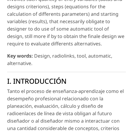
designs criterions), steps (equations for the
calculation of differents parameters) and starting
variables (results), that necessarily obligate to
designer to do use of some automatic tool of
design, still more if by to obtain the finale design we
require to evaluate differents alternatives.
Key words:
Design, radiolinks, tool, automatic,
alternative.
I. INTRODUCCIÓN
Tanto el proceso de enseñanza-aprendizaje como el
desempeño profesional relacionado con la
planeación, evaluación, cálculo y diseño de
radioenlaces de línea de vista obligan al futuro
diseñador o al diseñador mismo a interactuar con
una cantidad considerable de conceptos, criterios