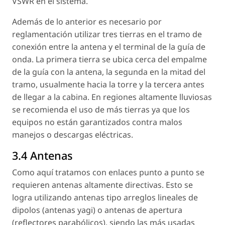
VSWR en el sistema.
Además de lo anterior es necesario por
reglamentación utilizar tres tierras en el tramo de
conexión entre la antena y el terminal de la guía de
onda. La primera tierra se ubica cerca del empalme
de la guía con la antena, la segunda en la mitad del
tramo, usualmente hacia la torre y la tercera antes
de llegar a la cabina. En regiones altamente lluviosas
se recomienda el uso de más tierras ya que los
equipos no están garantizados contra malos
manejos o descargas eléctricas.
3.4 Antenas
Como aquí tratamos con enlaces punto a punto se
requieren antenas altamente directivas. Esto se
logra utilizando antenas tipo arreglos lineales de
dipolos (antenas yagi) o antenas de apertura
(reflectores parabólicos), siendo las más usadas