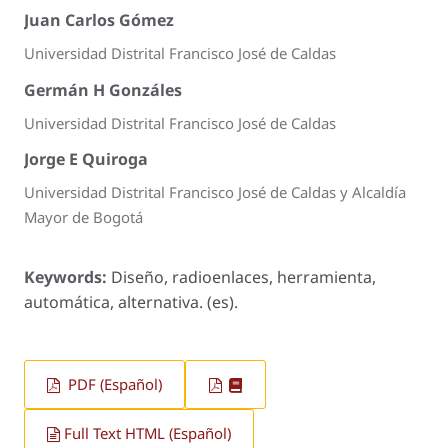
Juan Carlos Gómez
Universidad Distrital Francisco José de Caldas
Germán H Gonzáles
Universidad Distrital Francisco José de Caldas
Jorge E Quiroga
Universidad Distrital Francisco José de Caldas y Alcaldía
Mayor de Bogotá
Keywords:
Diseño, radioenlaces, herramienta,
automática, alternativa. (es).
PDF (Español)
Full Text HTML (Español)