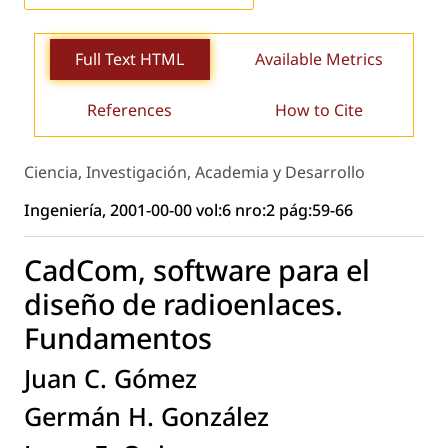
Full Text HTML
Available Metrics
References
How to Cite
Ciencia, Investigación, Academia y Desarrollo
Ingeniería, 2001-00-00 vol:6 nro:2 pág:59-66
CadCom, software para el
diseño de radioenlaces.
Fundamentos
Juan C. Gómez
Germán H. González