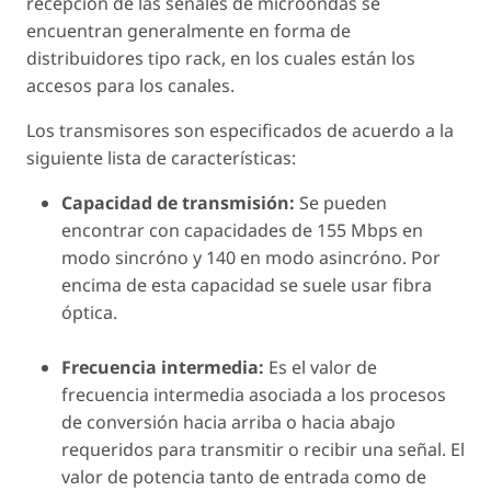
recepción de las señales de microondas se
encuentran generalmente en forma de
distribuidores tipo rack, en los cuales están los
accesos para los canales.
Los transmisores son especificados de acuerdo a la
siguiente lista de características:
Capacidad de transmisión:
Se pueden
encontrar con capacidades de 155 Mbps en
modo sincróno y 140 en modo asincróno. Por
encima de esta capacidad se suele usar fibra
óptica.
Frecuencia intermedia:
Es el valor de
frecuencia intermedia asociada a los procesos
de conversión hacia arriba o hacia abajo
requeridos para transmitir o recibir una señal. El
valor de potencia tanto de entrada como de