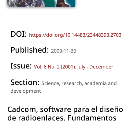
DOI:
https://doi.org/10.14483/23448393.2703
Published:
2000-11-30
Issue:
Vol. 6 No. 2 (2001): July - December
Section:
Science, research, academia and
development
Cadcom, software para el diseño
de radioenlaces. Fundamentos