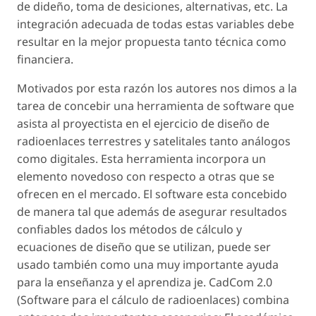
de dideño, toma de desiciones, alternativas, etc. La
integración adecuada de todas estas variables debe
resultar en la mejor propuesta tanto técnica como
financiera.
Motivados por esta razón los autores nos dimos a la
tarea de concebir una herramienta de software que
asista al proyectista en el ejercicio de diseño de
radioenlaces terrestres y satelitales tanto análogos
como digitales. Esta herramienta incorpora un
elemento novedoso con respecto a otras que se
ofrecen en el mercado. El software esta concebido
de manera tal que además de asegurar resultados
confiables dados los métodos de cálculo y
ecuaciones de diseño que se utilizan, puede ser
usado también como una muy importante ayuda
para la enseñanza y el aprendiza je. CadCom 2.0
(Software para el cálculo de radioenlaces) combina