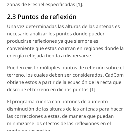
zonas de Fresnel especificadas [1].
2.3 Puntos de reflexión
Una vez determinadas las alturas de las antenas es
necesario analizar los puntos donde pueden
producirse reflexiones ya que siempre es
conveniente que estas ocurran en regiones donde la
energía reflejada tienda a dispersarse.
Pueden existir múltiples puntos de reflexión sobre el
terreno, los cuales deben ser considerados. CadCom
obtiene estos a partir de la ecuación de la recta que
describe el terreno en dichos puntos [1].
El programa cuenta con botones de aumento-
disminución de las alturas de las antenas para hacer
las correcciones a estas, de manera que puedan
minimizarse los efectos de las reflexiones en el
punto de recepción.