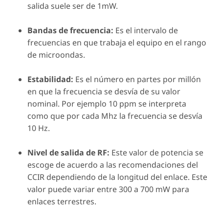
salida suele ser de 1mW.
Bandas de frecuencia:
Es el intervalo de
frecuencias en que trabaja el equipo en el rango
de microondas.
Estabilidad:
Es el número en partes por millón
en que la frecuencia se desvía de su valor
nominal. Por ejemplo 10 ppm se interpreta
como que por cada Mhz la frecuencia se desvía
10 Hz.
Nivel de salida de RF:
Este valor de potencia se
escoge de acuerdo a las recomendaciones del
CCIR dependiendo de la longitud del enlace. Este
valor puede variar entre 300 a 700 mW para
enlaces terrestres.