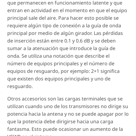
que permanecen en funcionamiento latente y que
entran en actividad en el momento en que el equipo
principal sale del aire. Para hacer esto posible se
requiere algún tipo de conexión a la guía de onda
principal por medio de algún girador. Las pérdidas
de inserción están entre 0.1 y 0.6 dB y se deben
sumar a la atenuación que introduce la guía de
onda. Se utiliza una notación que describe el
número de equipos principales y el número de
equipos de resguardo, por ejemplo: 2+1 significa
que existen dos equipos principales y uno de
resguardo.
Otros accesorios son las cargas terminales que se
utilizan cuando uno de los transmisores no dirige su
potencia hacia la antena y no se puede apagar por lo
que la potencia debe dirigirse hacia una carga
fantasma. Esto puede ocasionar un aumento de la