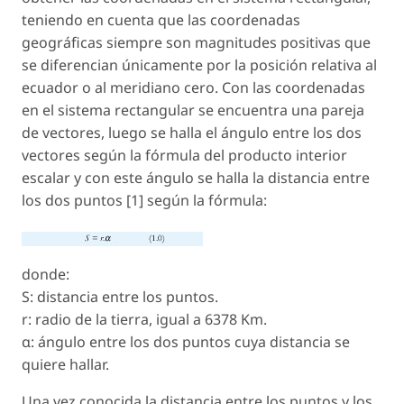
teniendo en cuenta que las coordenadas
geográficas siempre son magnitudes positivas que
se diferencian únicamente por la posición relativa al
ecuador o al meridiano cero. Con las coordenadas
en el sistema rectangular se encuentra una pareja
de vectores, luego se halla el ángulo entre los dos
vectores según la fórmula del producto interior
escalar y con este ángulo se halla la distancia entre
los dos puntos [1] según la fórmula:
donde:
S: distancia entre los puntos.
r: radio de la tierra, igual a 6378 Km.
α: ángulo entre los dos puntos cuya distancia se
quiere hallar.
Una vez conocida la distancia entre los puntos y los