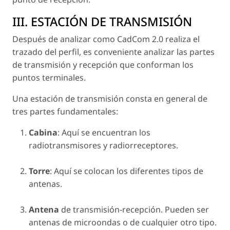
III. ESTACIÓN DE TRANSMISIÓN
Después de analizar como CadCom 2.0 realiza el
trazado del perfil, es conveniente analizar las partes
de transmisión y recepción que conforman los
puntos terminales.
Una estación de transmisión consta en general de
tres partes fundamentales:
Cabina
: Aquí se encuentran los
radiotransmisores y radiorreceptores.
Torre
: Aquí se colocan los diferentes tipos de
antenas.
Antena
de transmisión-recepción. Pueden ser
antenas de microondas o de cualquier otro tipo.