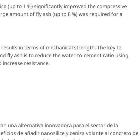
ica (up to 1 %) significantly improved the compressive
large amount of fly ash (up to 8 %) was required for a
 results in terms of mechanical strength. The key to
d fly ash is to reduce the water-to-cement ratio using
 increase resistance.
an una alternativa innovadora para el sector de la
eficios de añadir nanosilice y ceniza volante al concreto de