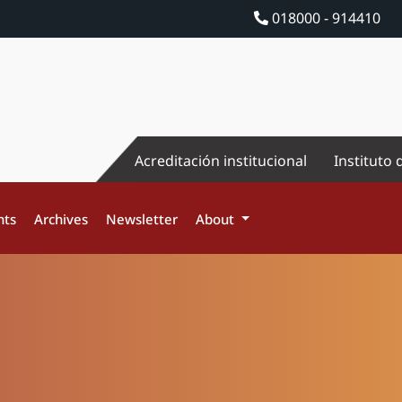
018000 - 914410
Acreditación institucional
Instituto 
nts
Archives
Newsletter
About