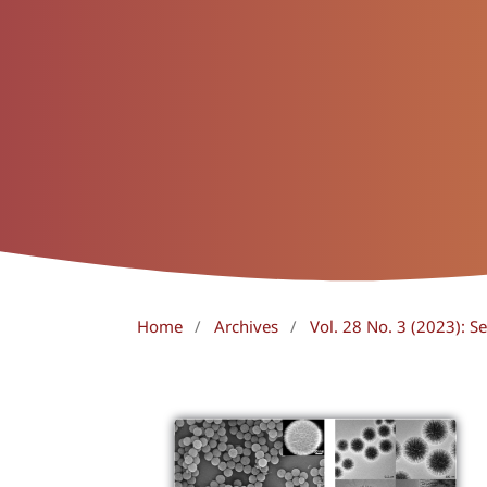
Home
/
Archives
/
Vol. 28 No. 3 (2023):