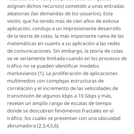
asignan dichos recursos) sometido a unas entradas
aleatorias (las demandas de los usuarios). Esta
visión, que ha tenido más de cien años de exitosa
aplicación, condujo a un impresionante desarrollo
de la teoría de colas, la más importante rama de las
matemáticas en cuanto a su aplicación a las redes
de comunicaciones. Sin embargo, la teoría de colas
se ve seriamente limitada cuando en los procesos de
tráfico no se pueden identificar modelos
markovianos [1]. La proliferación de aplicaciones
multimedios con complejas estructuras de
correlación y el incremento de las velocidades de
transmisión de algunos kbps a 10 Gbps y más,
revelan un amplio rango de escalas de tiempo
donde se descubren fenómenos fractales en el
tráfico, los cuales se presentan con una ubicuidad
abrumadora [2,3,4,5,6].