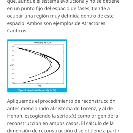
que, aunque el sistema evoluciona y no se detiene
en un punto fijo del espacio de fases, tiende a
ocupar una región muy definida dentro de este
espacio. Ambos son ejemplos de Atractores
Caóticos.
Apliquemos el procedimiento de reconstrucción
antes mencionado al sistema de Lorenz, y al de
Henon, escogiendo la serie x(t) como origen de la
reconstrucción en ambos casos. El cálculo de la
dimensión de reconstrucción d se obtiene a partir