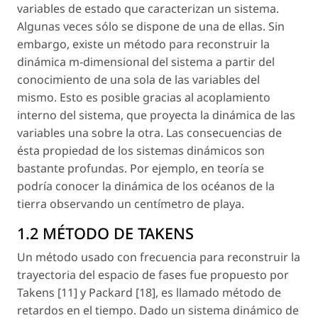
variables de estado que caracterizan un sistema.
Algunas veces sólo se dispone de una de ellas. Sin
embargo, existe un método para reconstruir la
dinámica m-dimensional del sistema a partir del
conocimiento de una sola de las variables del
mismo. Esto es posible gracias al acoplamiento
interno del sistema, que proyecta la dinámica de las
variables una sobre la otra. Las consecuencias de
ésta propiedad de los sistemas dinámicos son
bastante profundas. Por ejemplo, en teoría se
podría conocer la dinámica de los océanos de la
tierra observando un centímetro de playa.
1.2 MÉTODO DE TAKENS
Un método usado con frecuencia para reconstruir la
trayectoria del espacio de fases fue propuesto por
Takens [11] y Packard [18], es llamado método de
retardos en el tiempo. Dado un sistema dinámico de