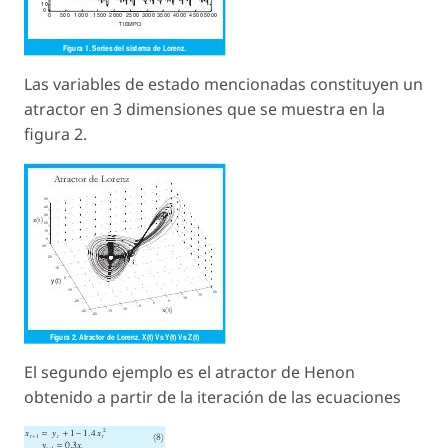
Las variables de estado mencionadas constituyen un
atractor en 3 dimensiones que se muestra en la
figura 2.
El segundo ejemplo es el atractor de Henon
obtenido a partir de la iteración de las ecuaciones