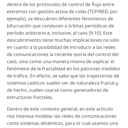
dentro de los protocolos de control de flujo entre
extremos con gestión activa de colas (TCP/RED, por
ejemplo), se descubren diferentes fenómenos de
bifurcación que conducen a órbitas periódicas de
período arbitrario e, inclusive, al caos [9-10]. Este
descubrimiento tiene muchas implicaciones no sólo
en cuanto a la posibilidad de introducir a las redes
de comunicaciones la reciente teoría del control del
caos, sino como una manera misma de explicar el
fenómeno de la fractalidad en los patrones medidos
de tráfico. En efecto, se sabe que las trayectorias de
sistemas caóticos suelen ser de naturaleza fractal y,
de hecho, suelen usarse como generadores de
estructuras fractales.
Dentro de este contexto general, en este artículo
nos interesa modelar las redes de comunicaciones
como sistemas dinámicos, para lo cual usamos una