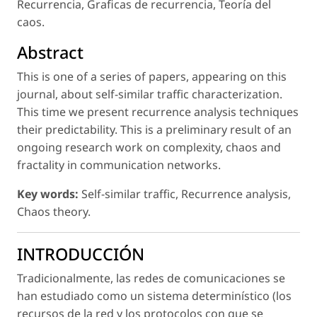
Recurrencia, Graficas de recurrencia, Teoría del
caos.
Abstract
This is one of a series of papers, appearing on this
journal, about self-similar traffic characterization.
This time we present recurrence analysis techniques
their predictability. This is a preliminary result of an
ongoing research work on complexity, chaos and
fractality in communication networks.
Key words:
Self-similar traffic, Recurrence analysis,
Chaos theory.
INTRODUCCIÓN
Tradicionalmente, las redes de comunicaciones se
han estudiado como un sistema determinístico (los
recursos de la red y los protocolos con que se