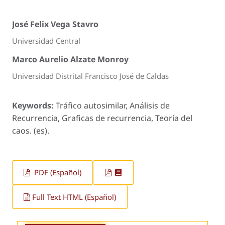
José Felix Vega Stavro
Universidad Central
Marco Aurelio Alzate Monroy
Universidad Distrital Francisco José de Caldas
Keywords:
Tráfico autosimilar, Análisis de
Recurrencia, Graficas de recurrencia, Teoría del
caos. (es).
PDF (Español)
Full Text HTML (Español)