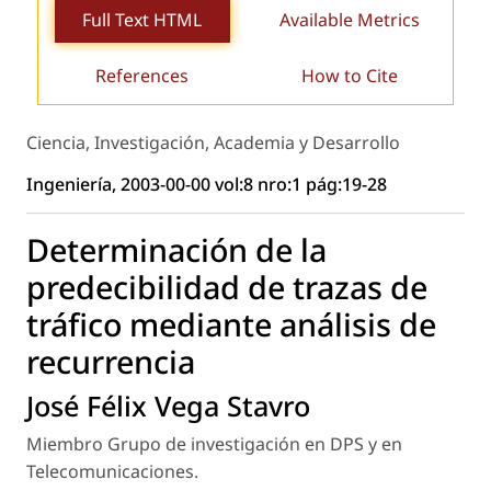
Full Text HTML
Available Metrics
References
How to Cite
Ciencia, Investigación, Academia y Desarrollo
Ingeniería, 2003-00-00 vol:8 nro:1 pág:19-28
Determinación de la
predecibilidad de trazas de
tráfico mediante análisis de
recurrencia
José Félix Vega Stavro
Miembro Grupo de investigación en DPS y en
Telecomunicaciones.