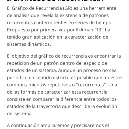
El Gráfico de Recurrencia (GR) es una herramienta
de análisis que revela la existencia de patrones
recurrentes e intermitentes en series de tiempo.
Propuesto por primera vez por Eckman [13], ha
tenido gran aplicación en la caracterización de
sistemas dinámicos.
El objetivo del gráfico de recurrencia es encontrar la
repetición de un patrón dentro del espacio de
estados de un sistema. Aunque un proceso no sea
periódico en sentido estricto es posible que muestre
comportamientos repetitivos o "recurrentes". Una
de las formas de caracterizar esta recurrencia
consiste en comparar la diferencia entre todos los
estados de la trayectoria que describe la evolución
del sistema.
A continuación ampliaremos y precisaremos el