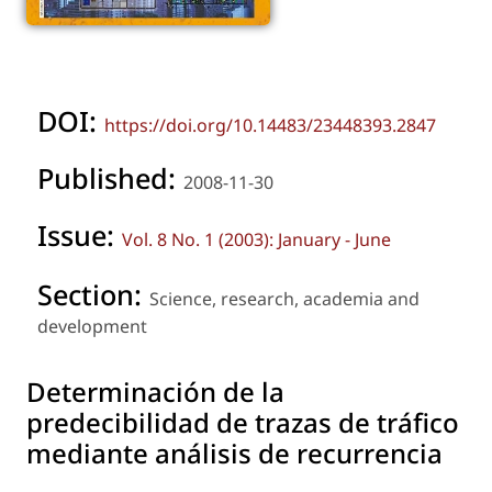
DOI:
https://doi.org/10.14483/23448393.2847
Published:
2008-11-30
Issue:
Vol. 8 No. 1 (2003): January - June
Section:
Science, research, academia and
development
Determinación de la
predecibilidad de trazas de tráfico
mediante análisis de recurrencia