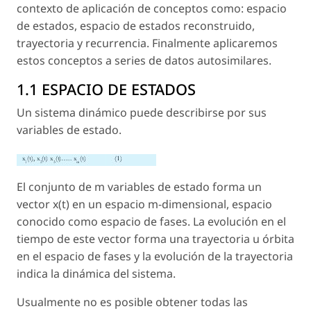
contexto de aplicación de conceptos como: espacio
de estados, espacio de estados reconstruido,
trayectoria y recurrencia. Finalmente aplicaremos
estos conceptos a series de datos autosimilares.
1.1 ESPACIO DE ESTADOS
Un sistema dinámico puede describirse por sus
variables de estado.
El conjunto de
m
variables de estado forma un
vector
x
(
t
) en un espacio
m
-dimensional, espacio
conocido como espacio de fases. La evolución en el
tiempo de este vector forma una trayectoria u órbita
en el espacio de fases y la evolución de la trayectoria
indica la dinámica del sistema.
Usualmente no es posible obtener todas las