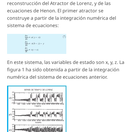
reconstrucción del Atractor de Lorenz, y de las
ecuaciones de Henon. El primer atractor se
construye a partir de la integración numérica del
sistema de ecuaciones:
En este sistema, las variables de estado son x, y, z. La
figura 1 ha sido obtenida a partir de la integración
numérica del sistema de ecuaciones anterior.