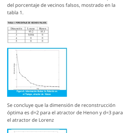
del porcentaje de vecinos falsos, mostrado en la
tabla 1.
Se concluye que la dimensión de reconstrucción
óptima es
d
=
2
para el atractor de Henon y
d
=
3
para
el atractor de Lorenz