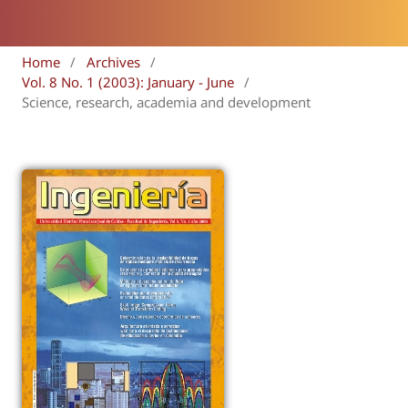
Home
/
Archives
/
Vol. 8 No. 1 (2003): January - June
/
Science, research, academia and development