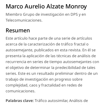
Marco Aurelio Alzate Monroy
Miembro Grupo de investigación en DPS y en
Telecomunicaciones.
Resumen
Este artículo hace parte de una serie de artículos
acerca de la caracterización de tráfico fractal o
autosemejante, publicados en esta revista. En él se
presenta la aplicación de las técnicas de análisis de
recurrencia en series de tiempo autosemejantes con
el objetivo de determinar la predecibilidad de tales
series. Este es un resultado preliminar dentro de un
trabajo de investigación en progreso sobre
complejidad, caos y fractalidad en redes de
comunicaciones.
Palabras clave:
Tráfico autosimilar, Análisis de