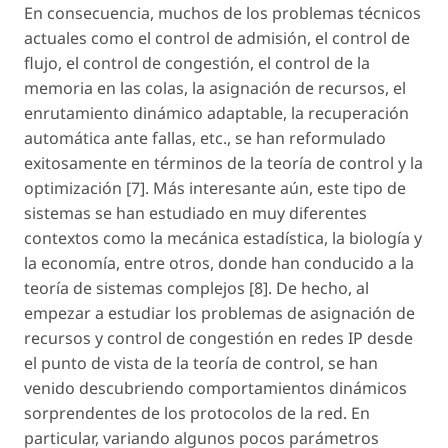
En consecuencia, muchos de los problemas técnicos
actuales como el control de admisión, el control de
flujo, el control de congestión, el control de la
memoria en las colas, la asignación de recursos, el
enrutamiento dinámico adaptable, la recuperación
automática ante fallas, etc., se han reformulado
exitosamente en términos de la teoría de control y la
optimización [7]. Más interesante aún, este tipo de
sistemas se han estudiado en muy diferentes
contextos como la mecánica estadística, la biología y
la economía, entre otros, donde han conducido a la
teoría de sistemas complejos [8]. De hecho, al
empezar a estudiar los problemas de asignación de
recursos y control de congestión en redes IP desde
el punto de vista de la teoría de control, se han
venido descubriendo comportamientos dinámicos
sorprendentes de los protocolos de la red. En
particular, variando algunos pocos parámetros