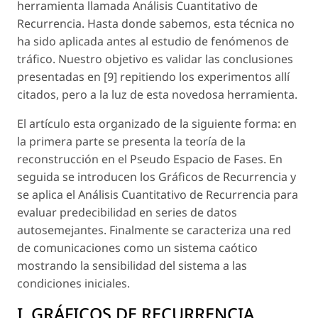
herramienta llamada Análisis Cuantitativo de
Recurrencia. Hasta donde sabemos, esta técnica no
ha sido aplicada antes al estudio de fenómenos de
tráfico. Nuestro objetivo es validar las conclusiones
presentadas en [9] repitiendo los experimentos allí
citados, pero a la luz de esta novedosa herramienta.
El artículo esta organizado de la siguiente forma: en
la primera parte se presenta la teoría de la
reconstrucción en el Pseudo Espacio de Fases. En
seguida se introducen los Gráficos de Recurrencia y
se aplica el Análisis Cuantitativo de Recurrencia para
evaluar predecibilidad en series de datos
autosemejantes. Finalmente se caracteriza una red
de comunicaciones como un sistema caótico
mostrando la sensibilidad del sistema a las
condiciones iniciales.
I. GRÁFICOS DE RECURRENCIA