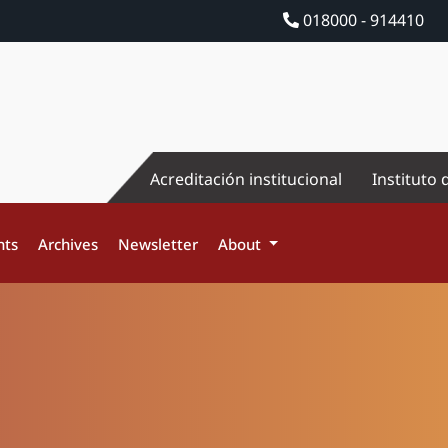
018000 - 914410
Acreditación institucional
Instituto 
nts
Archives
Newsletter
About