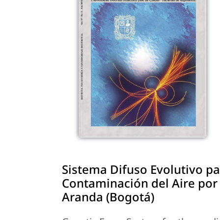
Sistema Difuso Evolutivo par
Contaminación del Aire por
Aranda (Bogotá)