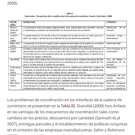
2008).
Los problemas de coordinación en las interfaces de la cadena de
suministro se presentan en la
Tabla III
. Sharufali (2000) hizo énfasis
en las ventajas de los mecanismos de coordinación tales como
cambios en los precios, descuentos por cantidad (Sarmath et.al
2007), entregas parciales y el establecimiento de políticas conjuntas
en el contexto de las empresas manufactureras. Sahin y Robinson