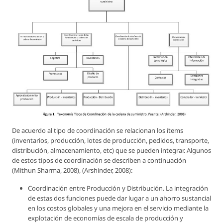
De acuerdo al tipo de coordinación se relacionan los ítems
(inventarios, producción, lotes de producción, pedidos, transporte,
distribución, almacenamiento, etc) que se pueden integrar. Algunos
de estos tipos de coordinación se describen a continuación
(Mithun Sharma, 2008), (Arshinder, 2008):
Coordinación entre Producción y Distribución. La integración
de estas dos funciones puede dar lugar a un ahorro sustancial
en los costos globales y una mejora en el servicio mediante la
explotación de economías de escala de producción y