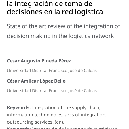
la integración de toma de
decisiones en la red logística
State of the art review of the integration of
decision making in the logistics network
Cesar Augusto Pineda Pérez
Universidad Distrital Francisco José de Caldas
César Amilcar López Bello
Universidad Distrital Francisco José de Caldas
Keywords:
Integration of the supply chain,
information technologies, arcs of integration,
outsourcing services. (en).