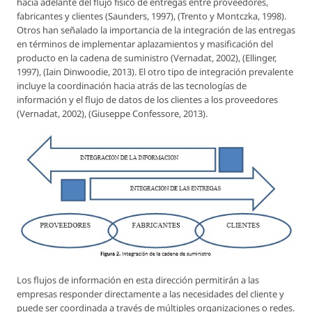
hacia adelante del flujo físico de entregas entre proveedores,
fabricantes y clientes (Saunders, 1997), (Trento y Montczka, 1998).
Otros han señalado la importancia de la integración de las entregas
en términos de implementar aplazamientos y masificación del
producto en la cadena de suministro (Vernadat, 2002), (Ellinger,
1997), (Iain Dinwoodie, 2013). El otro tipo de integración prevalente
incluye la coordinación hacia atrás de las tecnologías de
información y el flujo de datos de los clientes a los proveedores
(Vernadat, 2002), (Giuseppe Confessore, 2013).
Los flujos de información en esta dirección permitirán a las
empresas responder directamente a las necesidades del cliente y
puede ser coordinada a través de múltiples organizaciones o redes.