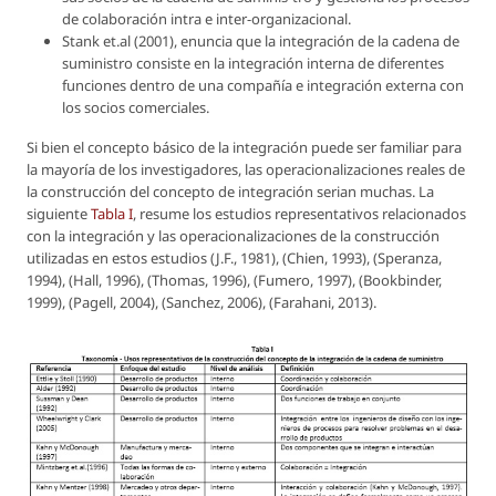
de colaboración intra e inter-organizacional.
Stank et.al (2001), enuncia que la integración de la cadena de
suministro consiste en la integración interna de diferentes
funciones dentro de una compañía e integración externa con
los socios comerciales.
Si bien el concepto básico de la integración puede ser familiar para
la mayoría de los investigadores, las operacionalizaciones reales de
la construcción del concepto de integración serian muchas. La
siguiente
Tabla I
, resume los estudios representativos relacionados
con la integración y las operacionalizaciones de la construcción
utilizadas en estos estudios (J.F., 1981), (Chien, 1993), (Speranza,
1994), (Hall, 1996), (Thomas, 1996), (Fumero, 1997), (Bookbinder,
1999), (Pagell, 2004), (Sanchez, 2006), (Farahani, 2013).