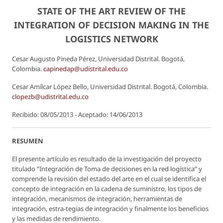
STATE OF THE ART REVIEW OF THE
INTEGRATION OF DECISION MAKING IN THE
LOGISTICS NETWORK
Cesar Augusto Pineda Pérez, Universidad Distrital. Bogotá,
Colombia.
capinedap@udistrital.edu.co
Cesar Amílcar López Bello, Universidad Distrital. Bogotá, Colombia.
clopezb@udistrital.edu.co
Recibido: 08/05/2013 - Aceptado: 14/06/2013
RESUMEN
El presente artículo es resultado de la investigación del proyecto
titulado “Integración de Toma de decisiones en la red logística” y
comprende la revisión del estado del arte en el cual se identifica el
concepto de integración en la cadena de suministro, los tipos de
integración, mecanismos de integración, herramientas de
integración, estra-tegias de integración y finalmente los beneficios
y las medidas de rendimiento.