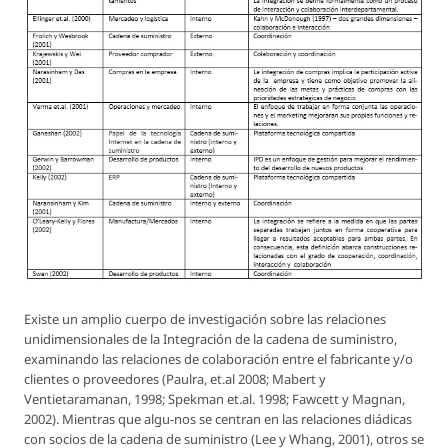
Existe un amplio cuerpo de investigación sobre las relaciones
unidimensionales de la Integración de la cadena de suministro,
examinando las relaciones de colaboración entre el fabricante y/o
clientes o proveedores (Paulra, et.al 2008; Mabert y
Ventietaramanan, 1998; Spekman et.al. 1998; Fawcett y Magnan,
2002). Mientras que algu-nos se centran en las relaciones diádicas
con socios de la cadena de suministro (Lee y Whang, 2001), otros se