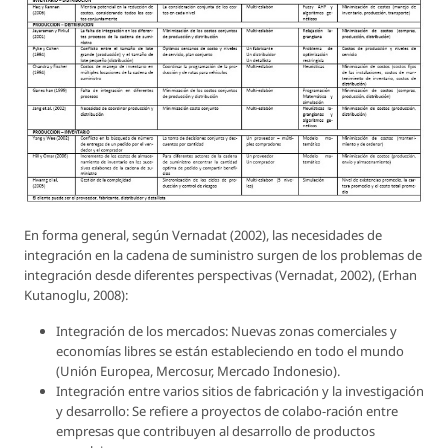
En forma general, según Vernadat (2002), las necesidades de
integración en la cadena de suministro surgen de los problemas de
integración desde diferentes perspectivas (Vernadat, 2002), (Erhan
Kutanoglu, 2008):
Integración de los mercados: Nuevas zonas comerciales y
economías libres se están estableciendo en todo el mundo
(Unión Europea, Mercosur, Mercado Indonesio).
Integración entre varios sitios de fabricación y la investigación
y desarrollo: Se refiere a proyectos de colabo-ración entre
empresas que contribuyen al desarrollo de productos