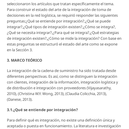
seleccionaron los artículos que tratan específicamente el tema.
Para construir el estado del arte de la integración de toma de
decisiones en la red logística, se requirió responder las siguientes
preguntas:¿Qué se entiende por integración?,¿Qué se puede
integrar?,¿Qué tipos de integración existen?,¿Cómo se integra?,
¿Qué se necesita integrar?,¿Para qué se integra?,¿Qué estrategias
de integración existen?,¿Cómo se mide la integración? Con base en
estas preguntas se estructuró el estado del arte como se expone
en la Sección 3.
3. MARCO TEÓRICO
La integración de la cadena de suministro ha sido tratada desde
diferentes perspectivas. Es así, como se distinguen la integración
con clientes, integración de la información, integración logística y
de distribución e integración con proveedores (Vijayasarathy,
2010), (Christina W.Y. Wong, 2013), (Claudia Colicchia, 2013),
(Danese, 2013).
3.1.¿Qué se entiende por integración?
Para definir qué es integración, no existe una definición única y
aceptada o puesta en funcionamiento. La literatura e investigación