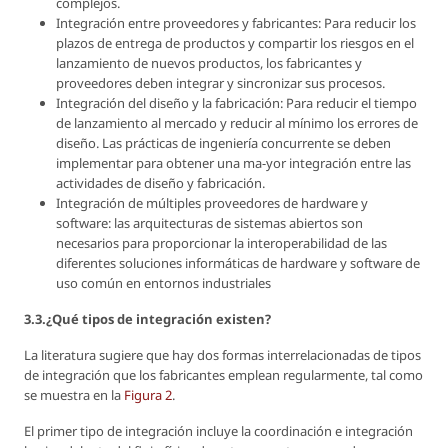
complejos.
Integración entre proveedores y fabricantes: Para reducir los
plazos de entrega de productos y compartir los riesgos en el
lanzamiento de nuevos productos, los fabricantes y
proveedores deben integrar y sincronizar sus procesos.
Integración del diseño y la fabricación: Para reducir el tiempo
de lanzamiento al mercado y reducir al mínimo los errores de
diseño. Las prácticas de ingeniería concurrente se deben
implementar para obtener una ma-yor integración entre las
actividades de diseño y fabricación.
Integración de múltiples proveedores de hardware y
software: las arquitecturas de sistemas abiertos son
necesarios para proporcionar la interoperabilidad de las
diferentes soluciones informáticas de hardware y software de
uso común en entornos industriales
3.3.¿Qué tipos de integración existen?
La literatura sugiere que hay dos formas interrelacionadas de tipos
de integración que los fabricantes emplean regularmente, tal como
se muestra en la
Figura 2
.
El primer tipo de integración incluye la coordinación e integración