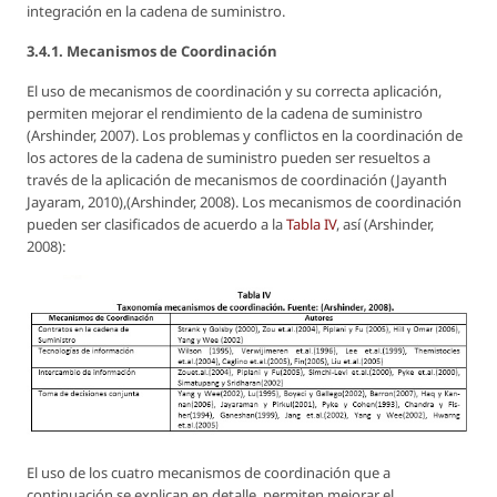
integración en la cadena de suministro.
3.4.1. Mecanismos de Coordinación
El uso de mecanismos de coordinación y su correcta aplicación,
permiten mejorar el rendimiento de la cadena de suministro
(Arshinder, 2007). Los problemas y conflictos en la coordinación de
los actores de la cadena de suministro pueden ser resueltos a
través de la aplicación de mecanismos de coordinación (Jayanth
Jayaram, 2010),(Arshinder, 2008). Los mecanismos de coordinación
pueden ser clasificados de acuerdo a la
Tabla IV
, así (Arshinder,
2008):
El uso de los cuatro mecanismos de coordinación que a
continuación se explican en detalle, permiten mejorar el