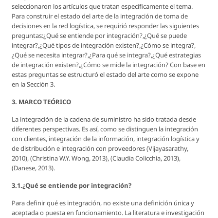
seleccionaron los artículos que tratan específicamente el tema.
Para construir el estado del arte de la integración de toma de
decisiones en la red logística, se requirió responder las siguientes
preguntas:¿Qué se entiende por integración?,¿Qué se puede
integrar?,¿Qué tipos de integración existen?,¿Cómo se integra?,
¿Qué se necesita integrar?,¿Para qué se integra?,¿Qué estrategias
de integración existen?,¿Cómo se mide la integración? Con base en
estas preguntas se estructuró el estado del arte como se expone
en la Sección 3.
3. MARCO TEÓRICO
La integración de la cadena de suministro ha sido tratada desde
diferentes perspectivas. Es así, como se distinguen la integración
con clientes, integración de la información, integración logística y
de distribución e integración con proveedores (Vijayasarathy,
2010), (Christina W.Y. Wong, 2013), (Claudia Colicchia, 2013),
(Danese, 2013).
3.1.¿Qué se entiende por integración?
Para definir qué es integración, no existe una definición única y
aceptada o puesta en funcionamiento. La literatura e investigación