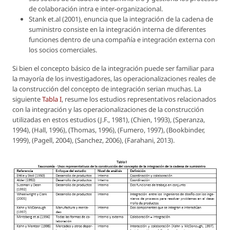
de colaboración intra e inter-organizacional.
Stank et.al (2001), enuncia que la integración de la cadena de
suministro consiste en la integración interna de diferentes
funciones dentro de una compañía e integración externa con
los socios comerciales.
Si bien el concepto básico de la integración puede ser familiar para
la mayoría de los investigadores, las operacionalizaciones reales de
la construcción del concepto de integración serian muchas. La
siguiente
Tabla I
, resume los estudios representativos relacionados
con la integración y las operacionalizaciones de la construcción
utilizadas en estos estudios (J.F., 1981), (Chien, 1993), (Speranza,
1994), (Hall, 1996), (Thomas, 1996), (Fumero, 1997), (Bookbinder,
1999), (Pagell, 2004), (Sanchez, 2006), (Farahani, 2013).