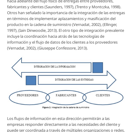
hacia adelante del flujo físico de entregas entre proveedores,
fabricantes y clientes (Saunders, 1997), (Trento y Montczka, 1998).
Otros han señalado la importancia de la integración de las entregas
en términos de implementar aplazamientos y masificación del
producto en la cadena de suministro (Vernadat, 2002), (Ellinger,
1997), (Iain Dinwoodie, 2013). El otro tipo de integración prevalente
incluye la coordinación hacia atrás de las tecnologías de
información y el flujo de datos de los clientes a los proveedores
(Vernadat, 2002), (Giuseppe Confessore, 2013).
Los flujos de información en esta dirección permitirán a las
empresas responder directamente a las necesidades del cliente y
puede ser coordinada a través de múltiples organizaciones o redes.