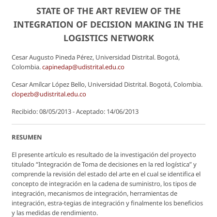
STATE OF THE ART REVIEW OF THE
INTEGRATION OF DECISION MAKING IN THE
LOGISTICS NETWORK
Cesar Augusto Pineda Pérez, Universidad Distrital. Bogotá,
Colombia.
capinedap@udistrital.edu.co
Cesar Amílcar López Bello, Universidad Distrital. Bogotá, Colombia.
clopezb@udistrital.edu.co
Recibido: 08/05/2013 - Aceptado: 14/06/2013
RESUMEN
El presente artículo es resultado de la investigación del proyecto
titulado “Integración de Toma de decisiones en la red logística” y
comprende la revisión del estado del arte en el cual se identifica el
concepto de integración en la cadena de suministro, los tipos de
integración, mecanismos de integración, herramientas de
integración, estra-tegias de integración y finalmente los beneficios
y las medidas de rendimiento.