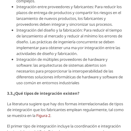
complejos.
Integración entre proveedores y fabricantes: Para reducir los
plazos de entrega de productos y compartir los riesgos en el
lanzamiento de nuevos productos, los fabricantes y
proveedores deben integrar y sincronizar sus procesos.
Integración del diseño y la fabricación: Para reducir el tiempo
de lanzamiento al mercado y reducir al mínimo los errores de
diseño. Las prácticas de ingeniería concurrente se deben
implementar para obtener una ma-yor integración entre las
actividades de diseño y fabricación.
Integración de múltiples proveedores de hardware y
software: las arquitecturas de sistemas abiertos son
necesarios para proporcionar la interoperabilidad de las
diferentes soluciones informáticas de hardware y software de
uso común en entornos industriales
3.3.¿Qué tipos de integración existen?
La literatura sugiere que hay dos formas interrelacionadas de tipos
de integración que los fabricantes emplean regularmente, tal como
se muestra en la
Figura 2
.
El primer tipo de integración incluye la coordinación e integración