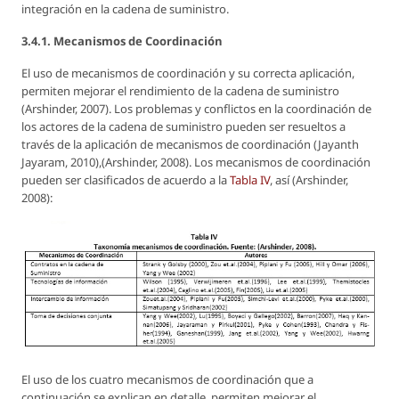
integración en la cadena de suministro.
3.4.1. Mecanismos de Coordinación
El uso de mecanismos de coordinación y su correcta aplicación,
permiten mejorar el rendimiento de la cadena de suministro
(Arshinder, 2007). Los problemas y conflictos en la coordinación de
los actores de la cadena de suministro pueden ser resueltos a
través de la aplicación de mecanismos de coordinación (Jayanth
Jayaram, 2010),(Arshinder, 2008). Los mecanismos de coordinación
pueden ser clasificados de acuerdo a la
Tabla IV
, así (Arshinder,
2008):
El uso de los cuatro mecanismos de coordinación que a
continuación se explican en detalle, permiten mejorar el