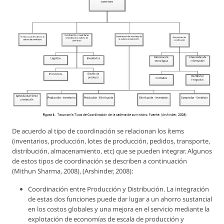
De acuerdo al tipo de coordinación se relacionan los ítems
(inventarios, producción, lotes de producción, pedidos, transporte,
distribución, almacenamiento, etc) que se pueden integrar. Algunos
de estos tipos de coordinación se describen a continuación
(Mithun Sharma, 2008), (Arshinder, 2008):
Coordinación entre Producción y Distribución. La integración
de estas dos funciones puede dar lugar a un ahorro sustancial
en los costos globales y una mejora en el servicio mediante la
explotación de economías de escala de producción y