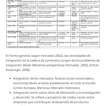
En forma general, según Vernadat (2002), las necesidades de
integración en la cadena de suministro surgen de los problemas de
integración desde diferentes perspectivas (Vernadat, 2002), (Erhan
Kutanoglu, 2008):
Integración de los mercados: Nuevas zonas comerciales y
economías libres se están estableciendo en todo el mundo
(Unión Europea, Mercosur, Mercado Indonesio).
Integración entre varios sitios de fabricación y la investigación
y desarrollo: Se refiere a proyectos de colabo-ración entre
empresas que contribuyen al desarrollo de productos