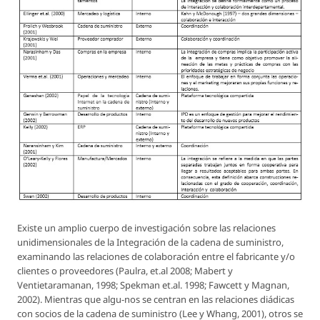
Existe un amplio cuerpo de investigación sobre las relaciones
unidimensionales de la Integración de la cadena de suministro,
examinando las relaciones de colaboración entre el fabricante y/o
clientes o proveedores (Paulra, et.al 2008; Mabert y
Ventietaramanan, 1998; Spekman et.al. 1998; Fawcett y Magnan,
2002). Mientras que algu-nos se centran en las relaciones diádicas
con socios de la cadena de suministro (Lee y Whang, 2001), otros se