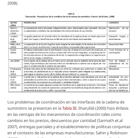
2008).
Los problemas de coordinación en las interfaces de la cadena de
suministro se presentan en la
Tabla III
. Sharufali (2000) hizo énfasis
en las ventajas de los mecanismos de coordinación tales como
cambios en los precios, descuentos por cantidad (Sarmath et.al
2007), entregas parciales y el establecimiento de políticas conjuntas
en el contexto de las empresas manufactureras. Sahin y Robinson