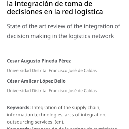
la integración de toma de
decisiones en la red logística
State of the art review of the integration of
decision making in the logistics network
Cesar Augusto Pineda Pérez
Universidad Distrital Francisco José de Caldas
César Amilcar López Bello
Universidad Distrital Francisco José de Caldas
Keywords:
Integration of the supply chain,
information technologies, arcs of integration,
outsourcing services. (en).