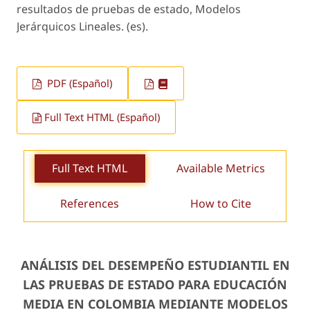
resultados de pruebas de estado, Modelos
Jerárquicos Lineales. (es).
PDF (Español)
Full Text HTML (Español)
Full Text HTML
Available Metrics
References
How to Cite
ANÁLISIS DEL DESEMPEÑO ESTUDIANTIL EN
LAS PRUEBAS DE ESTADO PARA EDUCACIÓN
MEDIA EN COLOMBIA MEDIANTE MODELOS