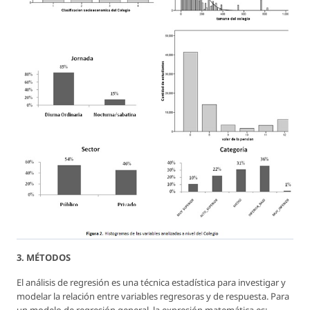
3. MÉTODOS
El análisis de regresión es una técnica estadística para investigar y
modelar la relación entre variables regresoras y de respuesta. Para