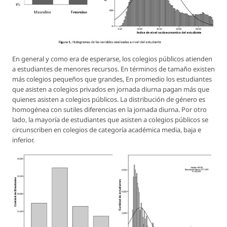
En general y como era de esperarse, los colegios públicos atienden
a estudiantes de menores recursos. En términos de tamaño existen
más colegios pequeños que grandes, En promedio los estudiantes
que asisten a colegios privados en jornada diurna pagan más que
quienes asisten a colegios públicos. La distribución de género es
homogénea con sutiles diferencias en la jornada diurna. Por otro
lado, la mayoría de estudiantes que asisten a colegios públicos se
circunscriben en colegios de categoría académica media, baja e
inferior.