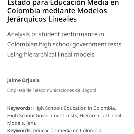
Estado para Educación Media en
Colombia mediante Modelos
Jerárquicos Lineales
Analysis of student performance in
Colombian high school government tests
using hierarchical lineal models
Jaime Orjuela
Empresa de Telecomunicaciones de Bogotá
Keywords:
High Schools Education in Colombia,
High School Government Tests, Hierarchical Lineal
Models. (en).
Keywords:
educación media en Colombia,