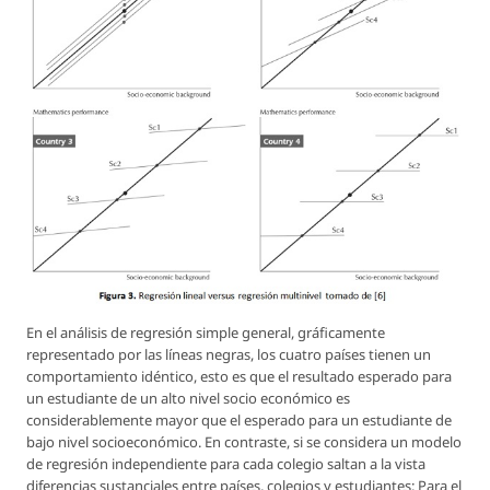
En el análisis de regresión simple general, gráficamente
representado por las líneas negras, los cuatro países tienen un
comportamiento idéntico, esto es que el resultado esperado para
un estudiante de un alto nivel socio económico es
considerablemente mayor que el esperado para un estudiante de
bajo nivel socioeconómico. En contraste, si se considera un modelo
de regresión independiente para cada colegio saltan a la vista
diferencias sustanciales entre países, colegios y estudiantes: Para el