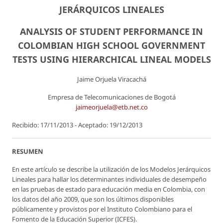
JERÁRQUICOS LINEALES
ANALYSIS OF STUDENT PERFORMANCE IN
COLOMBIAN HIGH SCHOOL GOVERNMENT
TESTS USING HIERARCHICAL LINEAL MODELS
Jaime Orjuela Viracachá
Empresa de Telecomunicaciones de Bogotá
jaimeorjuela@etb.net.co
Recibido: 17/11/2013 - Aceptado: 19/12/2013
RESUMEN
En este artículo se describe la utilización de los Modelos Jerárquicos
Lineales para hallar los determinantes individuales de desempeño
en las pruebas de estado para educación media en Colombia, con
los datos del año 2009, que son los últimos disponibles
públicamente y provistos por el Instituto Colombiano para el
Fomento de la Educación Superior (ICFES).