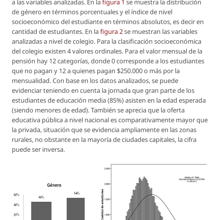
a las variables analizadas. En la
figura 1
se muestra la distribución
de género en términos porcentuales y el índice de nivel
socioeconómico del estudiante en términos absolutos, es decir en
cantidad de estudiantes. En la
figura 2
se muestran las variables
analizadas a nivel de colegio. Para la clasificación socioeconómica
del colegio existen 4 valores ordinales. Para el valor mensual de la
pensión hay 12 categorías, donde 0 corresponde a los estudiantes
que no pagan y 12 a quienes pagan $250.000 o más por la
mensualidad. Con base en los datos analizados, se puede
evidenciar teniendo en cuenta la jornada que gran parte de los
estudiantes de educación media (85%) asisten en la edad esperada
(siendo menores de edad). También se aprecia que la oferta
educativa pública a nivel nacional es comparativamente mayor que
la privada, situación que se evidencia ampliamente en las zonas
rurales, no obstante en la mayoría de ciudades capitales, la cifra
puede ser inversa.