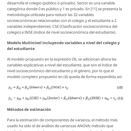
desarrolla el colegio (público ó privado). Sector es una variable
categórica donde 0 es público y 1 es privado. En [11] se presenta la
metodología utilizada para reducir las 32 variables
socioeconómicas relacionadas con el colegio y el estudiante a 2
variables independientes: CSE (Clasificación socioeconómica del
colegio) e INSE (índice de nivel socioeconómica del estudiante).
Modelo Multinivel incluyendo variables a nivel del colegio y
del estudiante
Al modelo propuesto en la expresión (9), se adicionan ahora las
variables explicativas a nivel del estudiante, que son el índice de
nivel socioeconómico del estudiante y el género, por lo que el
modelo completo propuesto en (4) queda de forma expandida así:
Métodos de estimación
Para la estimación de componentes de varianza, el método más
usado ha sido el de análisis de varianzas ANOVA; método que