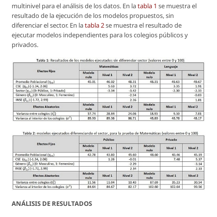
multinivel para el análisis de los datos. En la
tabla 1
se muestra el
resultado de la ejecución de los modelos propuestos, sin
diferenciar el sector. En la
tabla 2
se muestra el resultado de
ejecutar modelos independientes para los colegios públicos y
privados.
ANÁLISIS DE RESULTADOS