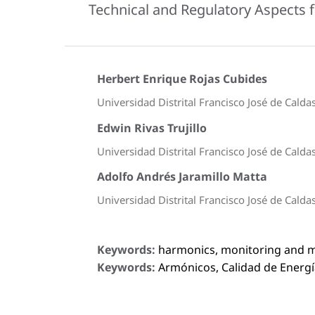
Technical and Regulatory Aspects
Herbert Enrique Rojas Cubides
Universidad Distrital Francisco José de Calda
Edwin Rivas Trujillo
Universidad Distrital Francisco José de Calda
Adolfo Andrés Jaramillo Matta
Universidad Distrital Francisco José de Calda
Keywords:
harmonics, monitoring and m
Keywords:
Armónicos, Calidad de Energía