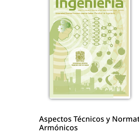
Aspectos Técnicos y Normat
Armónicos