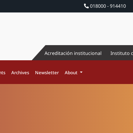
018000 - 914410
Acreditación institucional
Instituto 
nts
Archives
Newsletter
About