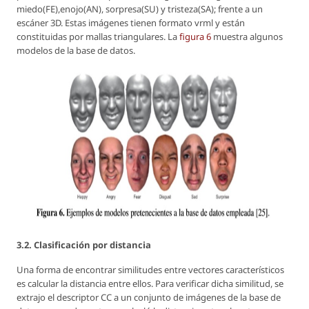
miedo(FE),enojo(AN), sorpresa(SU) y tristeza(SA); frente a un
escáner 3D. Estas imágenes tienen formato vrml y están
constituidas por mallas triangulares. La
figura 6
muestra algunos
modelos de la base de datos.
3.2. Clasificación por distancia
Una forma de encontrar similitudes entre vectores característicos
es calcular la distancia entre ellos. Para verificar dicha similitud, se
extrajo el descriptor CC a un conjunto de imágenes de la base de