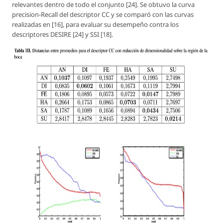
relevantes dentro de todo el conjunto [24]. Se obtuvo la curva
precision-Recall del descriptor CC y se comparó con las curvas
realizadas en [16], para evaluar su desempeño contra los
descriptores DESIRE [24] y SSI [18].