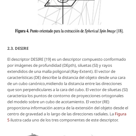
2.3. DESIRE
El descriptor DESIRE [19] es un descriptor compuesto conformado
por imágenes de profundidad (DEpth), siluetas (SI) y rayos
extendidos de una malla poligonal (Ray-Extent). El vector de
características (DE) describe la distancia del objeto desde una cara
de un cubo canónico,midiendo la distancia entre las direcciones
que son perpendiculares a la cara del cubo. El vector de siluetas (SI)
caracteriza los puntos de contorno de proyecciones ortogonales
del modelo sobre un cubo de acotamiento. El vector (RE)
proporciona información acerca de la extensión del objeto desde el
centro de gravedad a lo largo de las direcciones radiales. La
Figura
5
ilustra cada uno de los tres componentes de este descriptor.