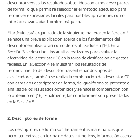
descriptor versus los resultados obtenidos con otros descriptores
de forma, lo que permitirá seleccionar el método adecuado para
reconocer expresiones faciales para posibles aplicaciones como
interfaces avanzadas hombre-máquina.
El artículo está organizado de la siguiente manera: en la Sección 2
se hace una breve explicación acerca de los fundamentos del
descriptor empleado, así como de los utilizados en [16]. En la
Sección 3 se describen los análisis realizados para evaluar la
efectividad del descriptor CC en la tarea de clasificación de gestos
faciales. En la Sección 4 se muestran los resultados de
reconocimiento del descriptor tras entrenar dos tipos de
clasificadores, también se realiza la combinación del descriptor CC
con otros dos descriptores de forma, de igual forma se presenta el
análisis de los resultados obtenidos y se hace la comparación con
lo obtenido en [16]. Finalmente, las conclusiones son presentadas
en la Sección 5.
2. Descriptores de forma
Los descriptores de forma son herramientas matemáticas que
permiten extraer, en forma de datos númericos, información acerca