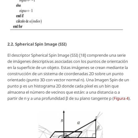
2.2. Spherical Spin Image (SSI)
El descriptor Spherical Spin Image (SSI) [18] comprende una serie
de imágenes descriptivas asociadas con los puntos de orientación
en la superficie de un objeto. Estas imágenes se crean mediante la
construcción de un sistema de coordenadas 2D sobre un punto
orientado (punto 3D con vector normal n). Una Imagen Spin de un
punto p es un histograma 2D donde cada píxel es un bin que
almacena el número de vecinos que están: a una distancia α a
partir de n y a una profundidad β de su plano tangente p (
Figura 4
).