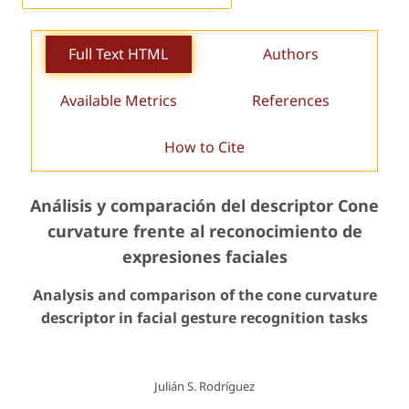
Full Text HTML
Authors
Available Metrics
References
How to Cite
Análisis y comparación del descriptor
Cone
curvature
frente al reconocimiento de
expresiones faciales
Analysis and comparison of the cone curvature
descriptor in facial gesture recognition tasks
Julián S. Rodríguez