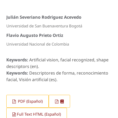
Julián Severiano Rodriguez Acevedo
Universidad de San Buenaventura Bogotá
Flavio Augusto Prieto Ortiz
Universidad Nacional de Colombia
Keywords:
Artificial vision, facial recognized, shape
descriptors (en).
Keywords:
Descriptores de forma, reconocimiento
facial, Visión artificial (es).
PDF (Español)
Full Text HTML (Español)