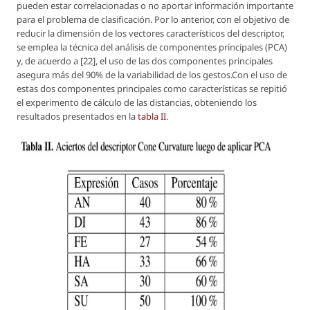
pueden estar correlacionadas o no aportar información importante
para el problema de clasificación. Por lo anterior, con el objetivo de
reducir la dimensión de los vectores característicos del descriptor,
se emplea la técnica del análisis de componentes principales (PCA)
y, de acuerdo a [22], el uso de las dos componentes principales
asegura más del 90% de la variabilidad de los gestos.Con el uso de
estas dos componentes principales como características se repitió
el experimento de cálculo de las distancias, obteniendo los
resultados presentados en la
tabla II
.