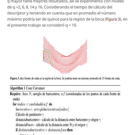
q mayor tiene mejores resultados, allí se experimentó con niveles
de
q =2, 6, 8, 14 y 16
. Considerando el tiempo de cálculo del
descriptor y teniendo en cuenta que en promedio el número
máximo podría ser de quince para la región de la boca (
figura 3
), en
el presente trabajo se consideró
q = 10
.