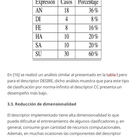
En [16] se realizó un análisis similar al presentado en la
tabla I
pero
para el descriptor DESIRE, dicho análisis muestra que para este tipo
de clasificación por norma-infinito el descriptor CC presenta un
desempeño más bajo.
3.3. Reducción de dimensionalidad
El descriptor implementado tiene alta dimensionalidad lo que
puede dificultar el entrenamiento de algunos clasificadores y, en
general, consume gran cantidad de recursos computacionales.
Además, en muchas ocasiones las componentes del descriptor