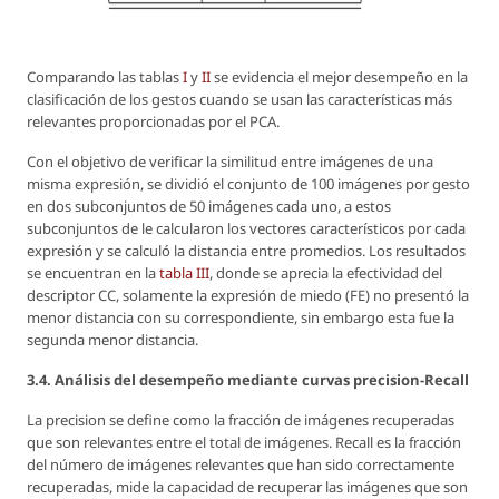
Comparando las tablas
I
y
II
se evidencia el mejor desempeño en la
clasificación de los gestos cuando se usan las características más
relevantes proporcionadas por el PCA.
Con el objetivo de verificar la similitud entre imágenes de una
misma expresión, se dividió el conjunto de 100 imágenes por gesto
en dos subconjuntos de 50 imágenes cada uno, a estos
subconjuntos de le calcularon los vectores característicos por cada
expresión y se calculó la distancia entre promedios. Los resultados
se encuentran en la
tabla III
, donde se aprecia la efectividad del
descriptor CC, solamente la expresión de miedo (FE) no presentó la
menor distancia con su correspondiente, sin embargo esta fue la
segunda menor distancia.
3.4. Análisis del desempeño mediante curvas precision-Recall
La precision se define como la fracción de imágenes recuperadas
que son relevantes entre el total de imágenes. Recall es la fracción
del número de imágenes relevantes que han sido correctamente
recuperadas, mide la capacidad de recuperar las imágenes que son