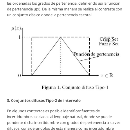
las ordenadas los grados de pertenencia, definiendo así la función
de pertenencia μ(x). De la misma manera se realiza el contraste con
un conjunto clásico donde la pertenencia es total.
3. Conjuntos difusos Tipo-2 de intervalo
En algunos contextos es posible identificar fuentes de
incertidumbre asociadas al lenguaje natural, donde se puede
ponderar dicha incertidumbre con grados de pertenencia a su vez
difusos, considerándolos de esta manera como incertidumbre