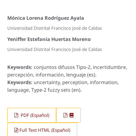
Mónica Lorena Rodríguez Ayala
Universidad Distrital Francisco José de Caldas
Yeniffer Estefanía Huertas Moreno
Universidad Distrital Francisco José de Caldas
Keywords:
conjuntos difusos Tipo-2, incertidumbre,
percepción, información, lenguaje (es).
Keywords:
uncertainty, perception, information,
language, Type-2 fuzzy sets (en).
PDF (Español)
Full Text HTML (Español)