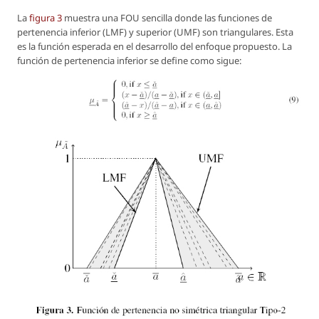
La
figura 3
muestra una FOU sencilla donde las funciones de
pertenencia inferior (LMF) y superior (UMF) son triangulares. Esta
es la función esperada en el desarrollo del enfoque propuesto. La
función de pertenencia inferior se define como sigue: