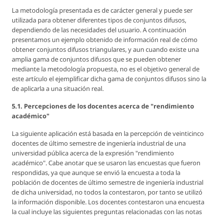
La metodología presentada es de carácter general y puede ser
utilizada para obtener diferentes tipos de conjuntos difusos,
dependiendo de las necesidades del usuario. A continuación
presentamos un ejemplo obtenido de información real de cómo
obtener conjuntos difusos triangulares, y aun cuando existe una
amplia gama de conjuntos difusos que se pueden obtener
mediante la metodología propuesta, no es el objetivo general de
este artículo el ejemplificar dicha gama de conjuntos difusos sino la
de aplicarla a una situación real.
5.1. Percepciones de los docentes acerca de "rendimiento
académico"
La siguiente aplicación está basada en la percepción de veinticinco
docentes de último semestre de ingeniería industrial de una
universidad pública acerca de la expresión "rendimiento
académico". Cabe anotar que se usaron las encuestas que fueron
respondidas, ya que aunque se envió la encuesta a toda la
población de docentes de último semestre de ingeniería industrial
de dicha universidad, no todos la contestaron, por tanto se utilizó
la información disponible. Los docentes contestaron una encuesta
la cual incluye las siguientes preguntas relacionadas con las notas