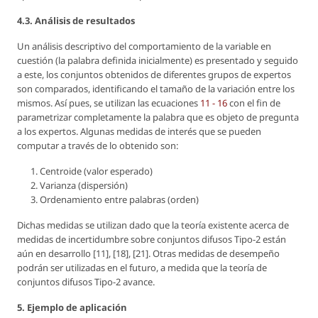
4.3. Análisis de resultados
Un análisis descriptivo del comportamiento de la variable en
cuestión (la palabra definida inicialmente) es presentado y seguido
a este, los conjuntos obtenidos de diferentes grupos de expertos
son comparados, identificando el tamaño de la variación entre los
mismos. Así pues, se utilizan las ecuaciones
11 - 16
con el fin de
parametrizar completamente la palabra que es objeto de pregunta
a los expertos. Algunas medidas de interés que se pueden
computar a través de lo obtenido son:
Centroide (valor esperado)
Varianza (dispersión)
Ordenamiento entre palabras (orden)
Dichas medidas se utilizan dado que la teoría existente acerca de
medidas de incertidumbre sobre conjuntos difusos Tipo-2 están
aún en desarrollo [11], [18], [21]. Otras medidas de desempeño
podrán ser utilizadas en el futuro, a medida que la teoría de
conjuntos difusos Tipo-2 avance.
5. Ejemplo de aplicación