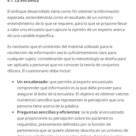
4.1. La encuesta
El enfoque desarrollado tiene como fin obtener la información
esperada, entendiéndola como el resultado de un correcto
entendimiento de lo que se requiere, para lo que se propone llevar
a cabo una encuesta que capture la opinión de un experto acerca
de una variable específica.
Es necesario que el contenido del material utilizado para la
recolección de información sea lo suficientemente claro para
cualquier sujeto, considerando que la metodología se diseña para
ser aplicada a personas que no conocen la teoría de conjuntos
difusos. El cuestionario debe incluir:
Un encabezado:
que permite al experto encuestado
comprender qué información es la que debe proveer para
asegurar el éxito de la encuesta. El objetivo es obtener valores
numéricos sencillos que representen la percepción que una
persona tiene acerca de la palabra.
Preguntas sencillas y eficientes:
se le pide al encuestado
que proporcione su percepción sobre los parámetros
requeridos, previamente definidos por la función de
pertenencia que se quiere obtener, descrita en un universo de