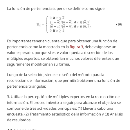
La función de pertenencia superior se define como sigue:
Es importante tener en cuenta que para obtener una función de
pertenencia como la mostrada en la
figura 3
, debe asignarse un
valor esperado, porque si este valor queda a discreción de los
múltiples expertos, se obtendrían muchos valores diferentes que
seguramente modificarían su forma.
Luego de la selección, viene el diseño del método para la
recolección de información, que permitirá obtener una función de
pertenencia triangular.
3. Utilizar la percepción de múltiples expertos en la recolección de
información. El procedimiento a seguir para alcanzar el objetivo se
compone de tres actividades principales:
(1) Llevar a cabo una
encuesta, (2) Tratamiento estadístico de la información y (3) Análisis
de resultados
.