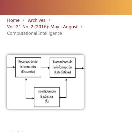
Home
/
Archives
/
Vol. 21 No. 2 (2016): May - August
/
Computational Intelligence