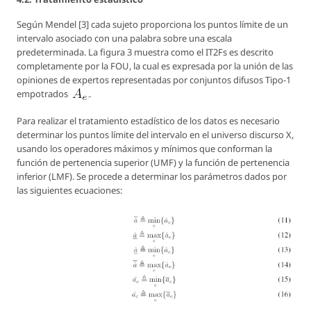
Según Mendel [3] cada sujeto proporciona los puntos límite de un
intervalo asociado con una palabra sobre una escala
predeterminada. La figura 3 muestra como el IT2Fs es descrito
completamente por la FOU, la cual es expresada por la unión de las
opiniones de expertos representadas por conjuntos difusos Tipo-1
empotrados
.
Para realizar el tratamiento estadístico de los datos es necesario
determinar los puntos límite del intervalo en el universo discurso X,
usando los operadores máximos y mínimos que conforman la
función de pertenencia superior (UMF) y la función de pertenencia
inferior (LMF). Se procede a determinar los parámetros dados por
las siguientes ecuaciones: