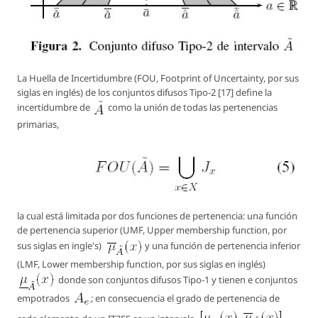
La
Huella de Incertidumbre
(FOU, Footprint of Uncertainty, por sus
siglas en inglés) de los conjuntos difusos Tipo-2 [17] define la
incertidumbre de
como la unión de todas las pertenencias
primarias,
la cual está limitada por dos funciones de pertenencia: una función
de pertenencia
superior
(UMF, Upper membership function, por
sus siglas en ingle's)
y una función de pertenencia
inferior
(LMF, Lower membership function, por sus siglas en inglés)
donde son conjuntos difusos Tipo-1 y tienen e conjuntos
empotrados
; en consecuencia el grado de pertenencia de