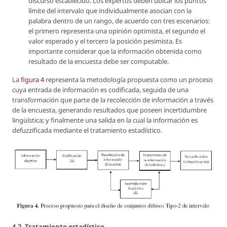
discurso establecido. Los expertos deben ubicar los puntos
límite del intervalo que individualmente asocian con la
palabra dentro de un rango, de acuerdo con tres escenarios:
el primero representa una opinión optimista, el segundo el
valor esperado y el tercero la posición pesimista. Es
importante considerar que la información obtenida como
resultado de la encuesta debe ser computable.
La
figura 4
representa la metodología propuesta como un proceso
cuya entrada de información es codificada, seguida de una
transformación que parte de la recolección de información a través
de la encuesta, generando resultados que poseen incertidumbre
lingüística; y finalmente una salida en la cual la información es
defuzzificada mediante el tratamiento estadístico.
4.2. Tratamiento estadístico