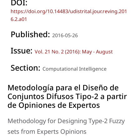
DOI:
https://doi.org/10.14483/udistrital.jour.reving.201
6.2.a01
Published:
2016-05-26
Issue:
Vol. 21 No. 2 (2016): May - August
Section:
Computational Intelligence
Metodología para el Diseño de
Conjuntos Difusos Tipo-2 a partir
de Opiniones de Expertos
Methodology for Designing Type-2 Fuzzy
sets from Experts Opinions