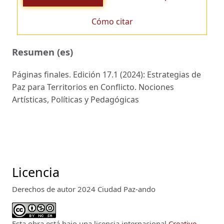
Cómo citar
Resumen (es)
Páginas finales. Edición 17.1 (2024): Estrategias de
Paz para Territorios en Conflicto. Nociones
Artísticas, Políticas y Pedagógicas
Licencia
Derechos de autor 2024 Ciudad Paz-ando
Esta obra está bajo una licencia internacional
Creative