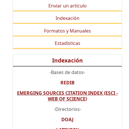
Enviar un artículo
Indexación
Formatos y Manuales
Estadísticas
Indexación
-Bases de datos-
REDIB
EMERGING SOURCES CITATION INDEX (ESCI -
WEB OF SCIENCE)
-Directorios-
DOAJ