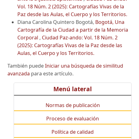
Vol. 18 Núm. 2 (2025): Cartografías Vivas de la
Paz desde las Aulas, el Cuerpo y los Territorios.
Diana Carolina Quintero Bogotá,
Bogotá, Una
Cartografía de la Ciudad a partir de la Memoria
Corporal
,
Ciudad Paz-ando: Vol. 18 Núm. 2
(2025): Cartografías Vivas de la Paz desde las
Aulas, el Cuerpo y los Territorios.
También puede
Iniciar una búsqueda de similitud
avanzada
para este artículo.
Menú lateral
Normas de publicación
Proceso de evaluación
Política de calidad