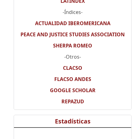
LATINDEX
-Índices-
ACTUALIDAD IBEROMERICANA
PEACE AND JUSTICE STUDIES ASSOCIATION
SHERPA ROMEO
-Otros-
CLACSO
FLACSO ANDES
GOOGLE SCHOLAR
REPAZUD
Estadísticas