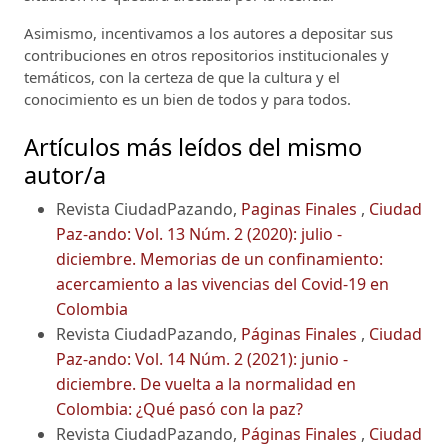
Asimismo, incentivamos a los autores a depositar sus
contribuciones en otros repositorios institucionales y
temáticos, con la certeza de que la cultura y el
conocimiento es un bien de todos y para todos.
Artículos más leídos del mismo
autor/a
Revista CiudadPazando,
Paginas Finales
,
Ciudad
Paz-ando: Vol. 13 Núm. 2 (2020): julio -
diciembre. Memorias de un confinamiento:
acercamiento a las vivencias del Covid-19 en
Colombia
Revista CiudadPazando,
Páginas Finales
,
Ciudad
Paz-ando: Vol. 14 Núm. 2 (2021): junio -
diciembre. De vuelta a la normalidad en
Colombia: ¿Qué pasó con la paz?
Revista CiudadPazando,
Páginas Finales
,
Ciudad