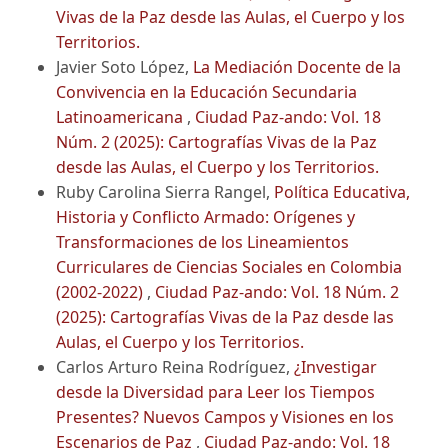
Vivas de la Paz desde las Aulas, el Cuerpo y los
Territorios.
Javier Soto López,
La Mediación Docente de la
Convivencia en la Educación Secundaria
Latinoamericana
,
Ciudad Paz-ando: Vol. 18
Núm. 2 (2025): Cartografías Vivas de la Paz
desde las Aulas, el Cuerpo y los Territorios.
Ruby Carolina Sierra Rangel,
Política Educativa,
Historia y Conflicto Armado: Orígenes y
Transformaciones de los Lineamientos
Curriculares de Ciencias Sociales en Colombia
(2002-2022)
,
Ciudad Paz-ando: Vol. 18 Núm. 2
(2025): Cartografías Vivas de la Paz desde las
Aulas, el Cuerpo y los Territorios.
Carlos Arturo Reina Rodríguez,
¿Investigar
desde la Diversidad para Leer los Tiempos
Presentes? Nuevos Campos y Visiones en los
Escenarios de Paz
,
Ciudad Paz-ando: Vol. 18