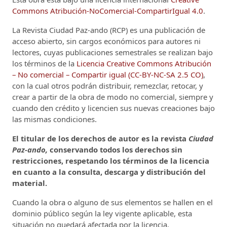
Commons Atribución-NoComercial-CompartirIgual 4.0
.
La Revista Ciudad Paz-ando (RCP)
es una publicación de
acceso abierto, sin cargos económicos para autores ni
lectores, cuyas publicaciones semestrales se realizan bajo
los términos de la
Licencia Creative Commons Atribución
– No comercial – Compartir igual (CC-BY-NC-SA 2.5 CO)
,
con la cual otros podrán distribuir, remezclar, retocar, y
crear a partir de la obra de modo no comercial, siempre y
cuando den crédito y licencien sus nuevas creaciones bajo
las mismas condiciones.
El titular de los derechos de autor es la revista
Ciudad
Paz-ando,
conservando todos los derechos sin
restricciones, respetando los términos de la licencia
en cuanto a la consulta, descarga y distribución del
material.
Cuando la obra o alguno de sus elementos se hallen en el
dominio público según la ley vigente aplicable, esta
situación no quedará afectada por la licencia.