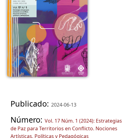
Publicado:
2024-06-13
Número:
Vol. 17 Núm. 1 (2024): Estrategias
de Paz para Territorios en Conflicto. Nociones
Artísticas, Políticas y Pedagógicas