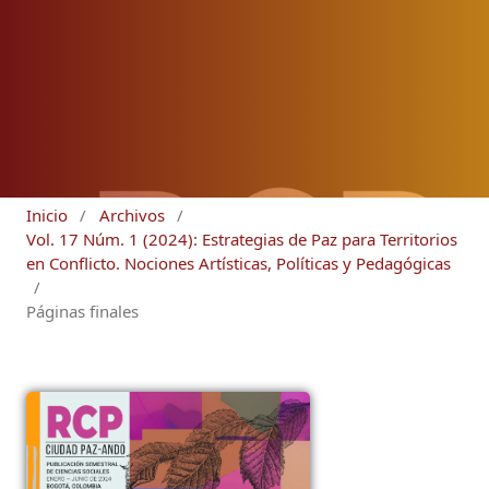
Inicio
/
Archivos
/
Vol. 17 Núm. 1 (2024): Estrategias de Paz para Territorios
en Conflicto. Nociones Artísticas, Políticas y Pedagógicas
/
Páginas finales