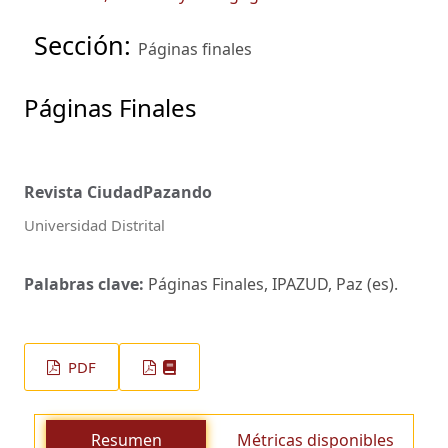
Sección:
Páginas finales
Páginas Finales
Revista CiudadPazando
Universidad Distrital
Palabras clave:
Páginas Finales, IPAZUD, Paz (es).
PDF
Resumen
Métricas disponibles