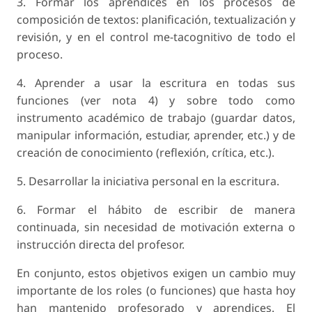
3. Formar los aprendices en los procesos de
composición de textos: planificación, textualización y
revisión, y en el control me-tacognitivo de todo el
proceso.
4. Aprender a usar la escritura en todas sus
funciones (ver nota 4) y sobre todo como
instrumento académico de trabajo (guardar datos,
manipular información, estudiar, aprender, etc.) y de
creación de conocimiento (reflexión, crítica, etc.).
5. Desarrollar la iniciativa personal en la escritura.
6. Formar el hábito de escribir de manera
continuada, sin necesidad de motivación externa o
instrucción directa del profesor.
En conjunto, estos objetivos exigen un cambio muy
importante de los roles (o funciones) que hasta hoy
han mantenido profesorado y aprendices. El