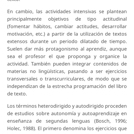
En cambio, las actividades intensivas se plantean
principalmente objetivos de tipo actitudinal
(fomentar hábitos, cambiar actitudes, desarrollar
motivación, etc.) a partir de la utilización de textos
extensos durante un periodo dilatado de tiempo.
Suelen dar más protagonismo al aprendiz, aunque
sea el profesor el que proponga y organice la
actividad. También pueden integrar contenidos de
materias no lingüísticas, pasando a ser ejercicios
transversales o transcurriculares, de modo que se
independizan de la estrecha programación del libro
de texto.
Los términos heterodirigido y autodirigido proceden
de estudios sobre autonomía y autoaprendizaje en
enseñanza de segundas lenguas (Bosch, 1996;
Holec, 1988). El primero denomina los ejercicios que