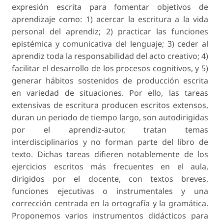
expresión escrita para fomentar objetivos de
aprendizaje como: 1) acercar la escritura a la vida
personal del aprendiz; 2) practicar las funciones
epistémica y comunicativa del lenguaje; 3) ceder al
aprendiz toda la responsabilidad del acto creativo; 4)
facilitar el desarrollo de los procesos cognitivos, y 5)
generar hábitos sostenidos de producción escrita
en variedad de situaciones. Por ello, las tareas
extensivas de escritura producen escritos extensos,
duran un periodo de tiempo largo, son autodirigidas
por el aprendiz-autor, tratan temas
interdisciplinarios y no forman parte del libro de
texto. Dichas tareas difieren notablemente de los
ejercicios escritos más frecuentes en el aula,
dirigidos por el docente, con textos breves,
funciones ejecutivas o instrumentales y una
corrección centrada en la ortografía y la gramática.
Proponemos varios instrumentos didácticos para