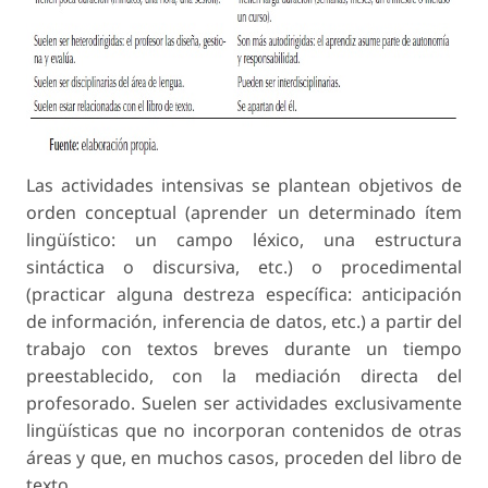
Las actividades intensivas se plantean objetivos de
orden conceptual (aprender un determinado ítem
lingüístico: un campo léxico, una estructura
sintáctica o discursiva, etc.) o procedimental
(practicar alguna destreza específica: anticipación
de información, inferencia de datos, etc.) a partir del
trabajo con textos breves durante un tiempo
preestablecido, con la mediación directa del
profesorado. Suelen ser actividades exclusivamente
lingüísticas que no incorporan contenidos de otras
áreas y que, en muchos casos, proceden del libro de
texto.