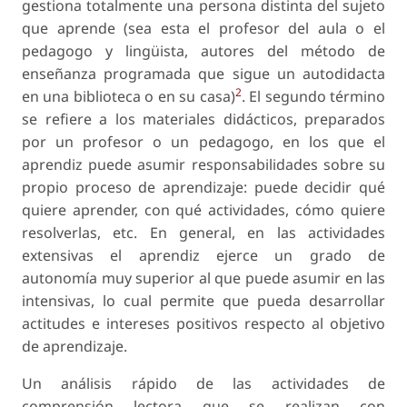
gestiona totalmente una persona distinta del sujeto
que aprende (sea esta el profesor del aula o el
pedagogo y lingüista, autores del método de
enseñanza programada que sigue un autodidacta
2
en una biblioteca o en su casa)
. El segundo término
se refiere a los materiales didácticos, preparados
por un profesor o un pedagogo, en los que el
aprendiz puede asumir responsabilidades sobre su
propio proceso de aprendizaje: puede decidir qué
quiere aprender, con qué actividades, cómo quiere
resolverlas, etc. En general, en las actividades
extensivas el aprendiz ejerce un grado de
autonomía muy superior al que puede asumir en las
intensivas, lo cual permite que pueda desarrollar
actitudes e intereses positivos respecto al objetivo
de aprendizaje.
Un análisis rápido de las actividades de
comprensión lectora que se realizan con