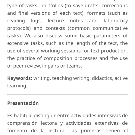
type of tasks: portfolios (to save drafts, corrections
and final versions of each text), formats (such as
reading logs, lecture notes and laboratory
protocols) and contexts (common communicative
tasks). We also discuss some basic parameters of
extensive tasks, such as the length of the text, the
use of several working sessions for text production,
the practice of composition processes and the use
of peer review, in pairs or teams.
Keywords:
writing, teaching writing, didactics, active
learning.
Presentación
Es habitual distinguir entre actividades intensivas de
comprensión lectora y actividades extensivas de
fomento de la lectura. Las primeras tienen el