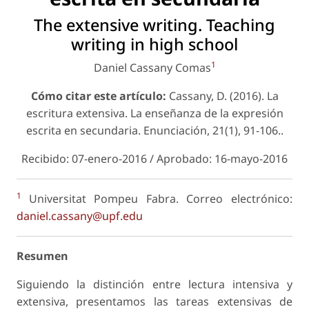
The extensive writing. Teaching
writing in high school
1
Daniel Cassany Comas
Cómo citar este artículo:
Cassany, D. (2016). La
escritura extensiva. La enseñanza de la expresión
escrita en secundaria.
Enunciación
, 21(1), 91-106..
Recibido: 07-enero-2016 / Aprobado: 16-mayo-2016
1
Universitat Pompeu Fabra. Correo electrónico:
daniel.cassany@upf.edu
Resumen
Siguiendo la distinción entre lectura intensiva y
extensiva, presentamos las tareas extensivas de