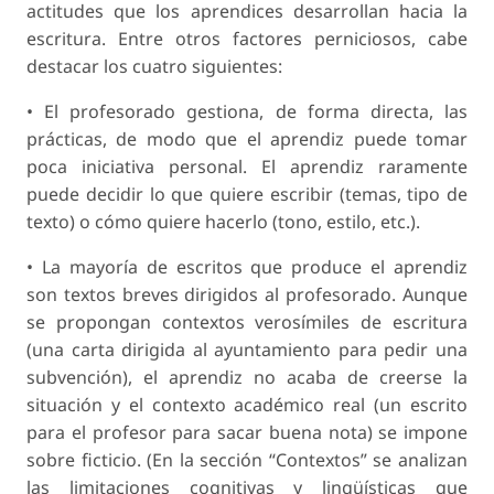
actitudes que los aprendices desarrollan hacia la
escritura. Entre otros factores perniciosos, cabe
destacar los cuatro siguientes:
• El profesorado gestiona, de forma directa, las
prácticas, de modo que el aprendiz puede tomar
poca iniciativa personal. El aprendiz raramente
puede decidir lo que quiere escribir (temas, tipo de
texto) o cómo quiere hacerlo (tono, estilo, etc.).
• La mayoría de escritos que produce el aprendiz
son textos breves dirigidos al profesorado. Aunque
se propongan contextos verosímiles de escritura
(una carta dirigida al ayuntamiento para pedir una
subvención), el aprendiz no acaba de creerse la
situación y el contexto académico real (un escrito
para el profesor para sacar buena nota) se impone
sobre ficticio. (En la sección “Contextos” se analizan
las limitaciones cognitivas y lingüísticas que