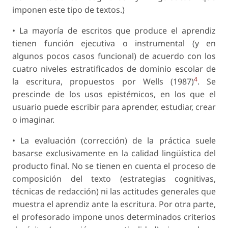
imponen este tipo de textos.)
• La mayoría de escritos que produce el aprendiz
tienen función ejecutiva o instrumental (y en
algunos pocos casos funcional) de acuerdo con los
cuatro niveles estratificados de dominio escolar de
4
la escritura, propuestos por Wells (1987)
. Se
prescinde de los usos epistémicos, en los que el
usuario puede escribir para aprender, estudiar, crear
o imaginar.
• La evaluación (corrección) de la práctica suele
basarse exclusivamente en la calidad lingüística del
producto final. No se tienen en cuenta el proceso de
composición del texto (estrategias cognitivas,
técnicas de redacción) ni las actitudes generales que
muestra el aprendiz ante la escritura. Por otra parte,
el profesorado impone unos determinados criterios