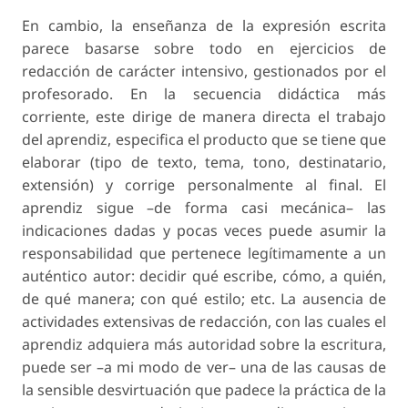
En cambio, la enseñanza de la expresión escrita
parece basarse sobre todo en ejercicios de
redacción de carácter intensivo, gestionados por el
profesorado. En la secuencia didáctica más
corriente, este dirige de manera directa el trabajo
del aprendiz, especifica el producto que se tiene que
elaborar (tipo de texto, tema, tono, destinatario,
extensión) y corrige personalmente al final. El
aprendiz sigue –de forma casi mecánica– las
indicaciones dadas y pocas veces puede asumir la
responsabilidad que pertenece legítimamente a un
auténtico autor: decidir qué escribe, cómo, a quién,
de qué manera; con qué estilo; etc. La ausencia de
actividades extensivas de redacción, con las cuales el
aprendiz adquiera más autoridad sobre la escritura,
puede ser –a mi modo de ver– una de las causas de
la sensible desvirtuación que padece la práctica de la