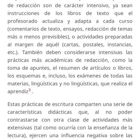
de redacción son de carácter intensivo, ya sean
instrucciones de los libros de texto que el
profesorado actualiza y adapta a cada curso
(comentarios de texto, ensayos, redacción de temas
más o menos previsibles), o actividades preparadas
al margen de aquél (cartas, postales, instancias,
etc.). También deben considerarse intensivas las
prácticas más académicas de redacción, como la
toma de apuntes, el resumen de artículos o libros,
los esquemas e, incluso, los exámenes de todas las
materias, lingüísticas y no lingüísticas, que realiza el
3
aprendiz
.
Estas prácticas de escritura comparten una serie de
características didácticas que, al no poder
contrastarse con otra clase de actividades más
extensivas (tal como ocurría con la enseñanza de la
lectura), ejercen una influencia negativa sobre las