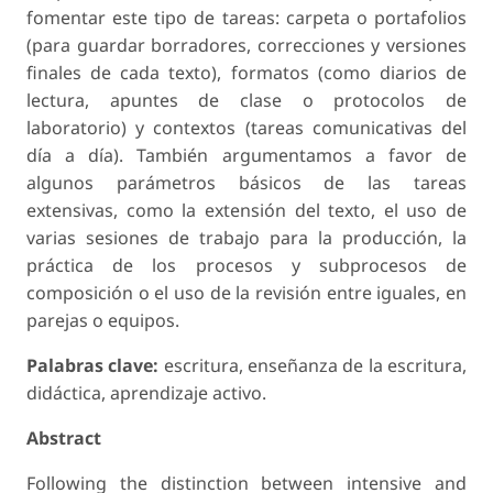
fomentar este tipo de tareas: carpeta o portafolios
(para guardar borradores, correcciones y versiones
finales de cada texto), formatos (como diarios de
lectura, apuntes de clase o protocolos de
laboratorio) y contextos (tareas comunicativas del
día a día). También argumentamos a favor de
algunos parámetros básicos de las tareas
extensivas, como la extensión del texto, el uso de
varias sesiones de trabajo para la producción, la
práctica de los procesos y subprocesos de
composición o el uso de la revisión entre iguales, en
parejas o equipos.
Palabras clave:
escritura, enseñanza de la escritura,
didáctica, aprendizaje activo.
Abstract
Following the distinction between intensive and