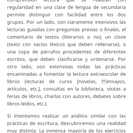
regularidad en una clase de lengua de secundaria
permite distinguir con facilidad entre los dos
grupos. Por un lado, son claramente intensivos las
lecturas guiadas con preguntas previas o finales, el
comentario de textos (literarios o no), un cloze
(texto con vacíos léxicos que deben rellenarse), o
una sopa de párrafos procedentes de diferentes
escritos, que deben clasificarse y ordenarse. Por
otro lado, son extensivas todas las prácticas
encaminadas a fomentar la lectura extraescolar de
libros (lecturas de curso [novelas, ensayos,
artículos, etc.], consultas en la biblioteca, visitas a
ferias de libros, charlas con autores, debates sobre
libros leídos, etc.).
Si intentamos realizar un análisis similar con las
prácticas de escritura, descubriremos una realidad
muy distinta. La inmensa mayoría de los ejercicios