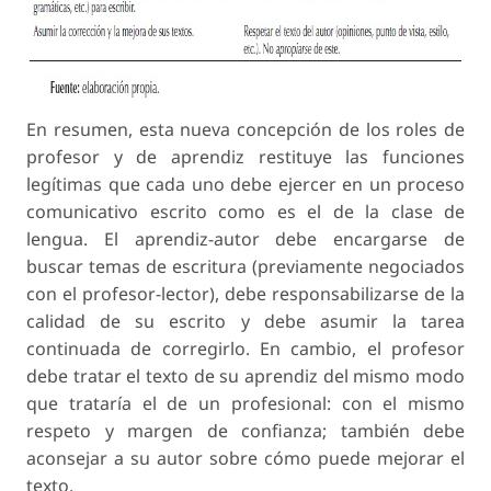
En resumen, esta nueva concepción de los roles de
profesor y de aprendiz restituye las funciones
legítimas que cada uno debe ejercer en un proceso
comunicativo escrito como es el de la clase de
lengua. El aprendiz-autor debe encargarse de
buscar temas de escritura (previamente negociados
con el profesor-lector), debe responsabilizarse de la
calidad de su escrito y debe asumir la tarea
continuada de corregirlo. En cambio, el profesor
debe tratar el texto de su aprendiz del mismo modo
que trataría el de un profesional: con el mismo
respeto y margen de confianza; también debe
aconsejar a su autor sobre cómo puede mejorar el
texto.