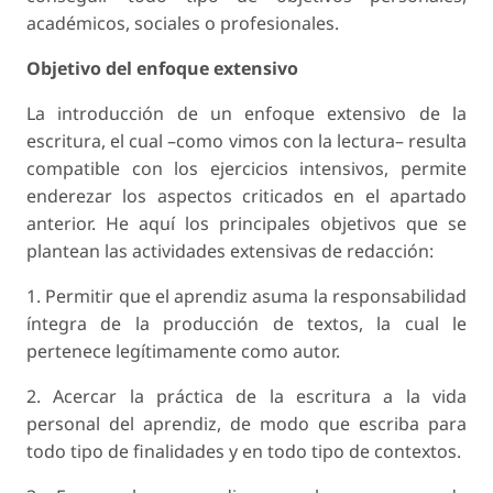
académicos, sociales o profesionales.
Objetivo del enfoque extensivo
La introducción de un enfoque extensivo de la
escritura, el cual –como vimos con la lectura– resulta
compatible con los ejercicios intensivos, permite
enderezar los aspectos criticados en el apartado
anterior. He aquí los principales objetivos que se
plantean las actividades extensivas de redacción:
1. Permitir que el aprendiz asuma la responsabilidad
íntegra de la producción de textos, la cual le
pertenece legítimamente como autor.
2. Acercar la práctica de la escritura a la vida
personal del aprendiz, de modo que escriba para
todo tipo de finalidades y en todo tipo de contextos.