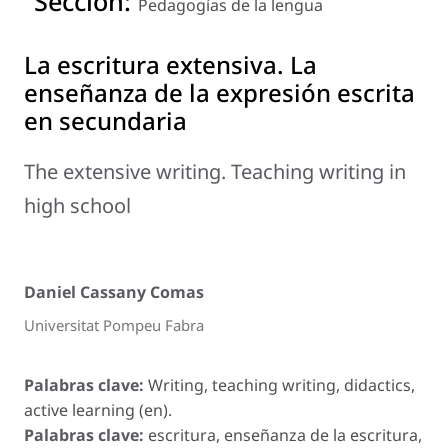
Sección:
Pedagogías de la lengua
La escritura extensiva. La
enseñanza de la expresión escrita
en secundaria
The extensive writing. Teaching writing in
high school
Daniel Cassany Comas
Universitat Pompeu Fabra
Palabras clave:
Writing, teaching writing, didactics,
active learning (en).
Palabras clave:
escritura, enseñanza de la escritura,