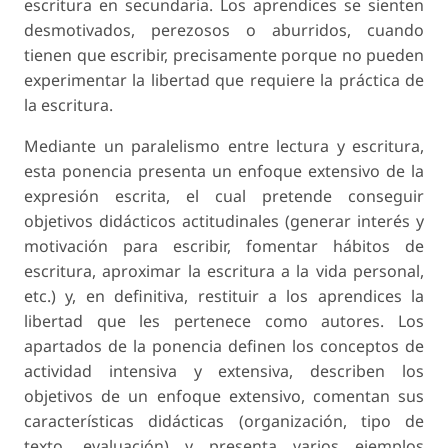
escritura en secundaria. Los aprendices se sienten
desmotivados, perezosos o aburridos, cuando
tienen que escribir, precisamente porque no pueden
experimentar la libertad que requiere la práctica de
la escritura.
Mediante un paralelismo entre lectura y escritura,
esta ponencia presenta un enfoque extensivo de la
expresión escrita, el cual pretende conseguir
objetivos didácticos actitudinales (generar interés y
motivación para escribir, fomentar hábitos de
escritura, aproximar la escritura a la vida personal,
etc.) y, en definitiva, restituir a los aprendices la
libertad que les pertenece como autores. Los
apartados de la ponencia definen los conceptos de
actividad intensiva y extensiva, describen los
objetivos de un enfoque extensivo, comentan sus
características didácticas (organización, tipo de
texto, evaluación) y presenta varios ejemplos