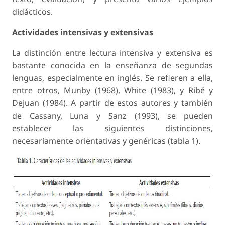
didácticos.
Actividades intensivas y extensivas
La distinción entre lectura intensiva y extensiva es
bastante conocida en la enseñanza de segundas
lenguas, especialmente en inglés. Se refieren a ella,
entre otros, Munby (1968), White (1983), y Ribé y
Dejuan (1984). A partir de estos autores y también
de Cassany, Luna y Sanz (1993), se pueden
establecer las siguientes distinciones,
necesariamente orientativas y genéricas (tabla 1).