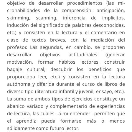
objetivo de desarrollar procedimientos (las mi-
crohabilidades de la comprensión: anticipación,
skimming, scanning, inferencia de implícitos,
inducción del significado de palabras desconocidas,
etc.) y consisten en la lectura y el comentario en
clase de textos breves, con la mediación del
profesor. Las segundas, en cambio, se proponen
desarrollar objetivos actitudinales (generar
motivación, formar hábitos lectores, construir
bagaje cultural, descubrir los beneficios que
proporciona leer, etc.) y consisten en la lectura
autónoma y diferida durante el curso de libros de
diverso tipo (literatura infantil y juvenil, ensayo, etc.).
La suma de ambos tipos de ejercicios constituye un
abanico variado y complementario de experiencias
de lectura, las cuales –a mi entender– permiten que
el aprendiz pueda formarse más o menos
sólidamente como futuro lector.