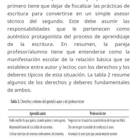
primero tiene que dejar de fiscalizar las prácticas de
escritura para convertirse en un simple asesor
técnico del segundo. Este debe asumir las
responsabilidades que le pertenecen como
auténtico protagonista del proceso de aprendizaje
de la escritura. En resumen, la pareja
profesor/alumno tiene que entenderse como la
manifestación escolar de la relación básica que se
establece entre autor y lector, con los derechos y los
deberes típicos de esta situación. La tabla 2 resume
algunos de los derechos y deberes fundamentales
de ambos.