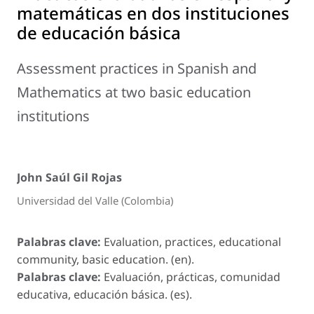
matemáticas en dos instituciones
de educación básica
Assessment practices in Spanish and
Mathematics at two basic education
institutions
John Saúl Gil Rojas
Universidad del Valle (Colombia)
Palabras clave:
Evaluation, practices, educational
community, basic education. (en).
Palabras clave:
Evaluación, prácticas, comunidad
educativa, educación básica. (es).