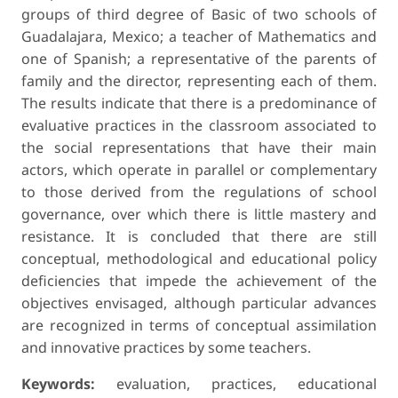
groups of third degree of Basic of two schools of
Guadalajara, Mexico; a teacher of Mathematics and
one of Spanish; a representative of the parents of
family and the director, representing each of them.
The results indicate that there is a predominance of
evaluative practices in the classroom associated to
the social representations that have their main
actors, which operate in parallel or complementary
to those derived from the regulations of school
governance, over which there is little mastery and
resistance. It is concluded that there are still
conceptual, methodological and educational policy
deficiencies that impede the achievement of the
objectives envisaged, although particular advances
are recognized in terms of conceptual assimilation
and innovative practices by some teachers.
Keywords:
evaluation, practices, educational