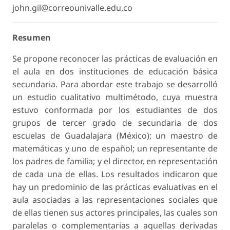
john.gil@correounivalle.edu.co
Resumen
Se propone reconocer las prácticas de evaluación en
el aula en dos instituciones de educación básica
secundaria. Para abordar este trabajo se desarrolló
un estudio cualitativo multimétodo, cuya muestra
estuvo conformada por los estudiantes de dos
grupos de tercer grado de secundaria de dos
escuelas de Guadalajara (México); un maestro de
matemáticas y uno de español; un representante de
los padres de familia; y el director, en representación
de cada una de ellas. Los resultados indicaron que
hay un predominio de las prácticas evaluativas en el
aula asociadas a las representaciones sociales que
de ellas tienen sus actores principales, las cuales son
paralelas o complementarias a aquellas derivadas