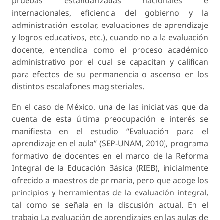
pruebas estandarizadas nacionales e
internacionales, eficiencia del gobierno y la
administración escolar, evaluaciones de aprendizaje
y logros educativos, etc.), cuando no a la evaluación
docente, entendida como el proceso académico
administrativo por el cual se capacitan y califican
para efectos de su permanencia o ascenso en los
distintos escalafones magisteriales.
En el caso de México, una de las iniciativas que da
cuenta de esta última preocupación e interés se
manifiesta en el estudio “Evaluación para el
aprendizaje en el aula” (SEP-UNAM, 2010), programa
formativo de docentes en el marco de la Reforma
Integral de la Educación Básica (RIEB), inicialmente
ofrecido a maestros de primaria, pero que acoge los
principios y herramientas de la evaluación integral,
tal como se señala en la discusión actual. En el
trabajo La evaluación de aprendizajes en las aulas de