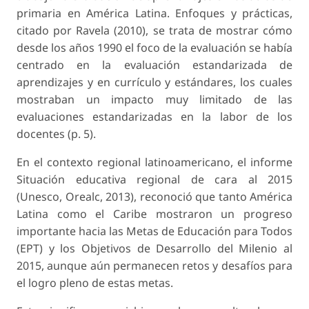
primaria en América Latina. Enfoques y prácticas,
citado por Ravela (2010), se trata de mostrar cómo
desde los años 1990 el foco de la evaluación se había
centrado en la evaluación estandarizada de
aprendizajes y en currículo y estándares, los cuales
mostraban un impacto muy limitado de las
evaluaciones estandarizadas en la labor de los
docentes (p. 5).
En el contexto regional latinoamericano, el informe
Situación educativa regional de cara al 2015
(Unesco, Orealc, 2013), reconoció que tanto América
Latina como el Caribe mostraron un progreso
importante hacia las Metas de Educación para Todos
(EPT) y los Objetivos de Desarrollo del Milenio al
2015, aunque aún permanecen retos y desafíos para
el logro pleno de estas metas.