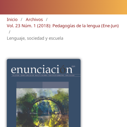
Inicio
/
Archivos
/
Vol. 23 Núm. 1 (2018): Pedagogías de la lengua (Ene-Jun)
/
Lenguaje, sociedad y escuela