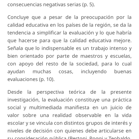
consecuencias negativas serias (p. 5).
Concluye que a pesar de la preocupación por la
calidad educativa en los países de la región, se da la
tendencia a simplificar la evaluación y lo que habría
que hacerse para que la calidad educativa mejore.
Señala que lo indispensable es un trabajo intenso y
bien orientado por parte de maestros y escuelas,
con apoyo del resto de la sociedad, para lo cual
ayudan muchas cosas, incluyendo buenas
evaluaciones (p. 10).
Desde la perspectiva teórica de la presente
investigación, la evaluación constituye una práctica
social y multimediada manifiesta en un juicio de
valor sobre una realidad observable en la vida
escolar y se vincula con distintos grupos de interés y
niveles de decisión con quienes debe articularse en
su consideración pública (Bertoni, Poggi y Teobaldo,