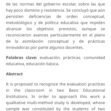
de las normas del gobierno escolar, sobre las que
hay poco dominio y resistencia. Se concluyó que aún
persisten deficiencias de orden conceptual,
metodológico y de política educativa que impiden
alcanzar los objetivos previstos, aunque se
reconocieron avances particularmente en el plano
de la asimilación conceptual y de prácticas
innovadoras por parte algunos docentes.
Palabras clave:
evaluación, prácticas, comunidad
educativa, educación básica.
Abstract
It is proposed to recognize the evaluation practices
in the classroom in two Basic Educational
Institutions. In order to approach this work a
qualitative multi-method study is developed, whose
sample was constituted by the students of two