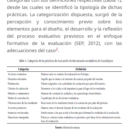
categorías con sus definiciones respectivas (tabla 1),
desde las cuales se identificó la tipología de dichas
prácticas. La categorización dispuesta, surgió de la
percepción y conocimiento previo sobre los
elementos para el diseño, el desarrollo y la reflexión
del proceso evaluativo previstos en el enfoque
formativo de la evaluación (SEP, 2012), con las
2
adecuaciones del caso
.