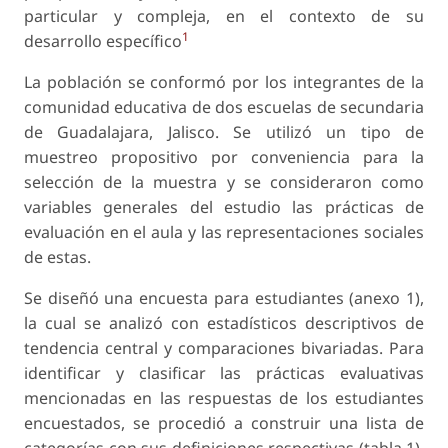
particular y compleja, en el contexto de su
1
desarrollo específico
La población se conformó por los integrantes de la
comunidad educativa de dos escuelas de secundaria
de Guadalajara, Jalisco. Se utilizó un tipo de
muestreo propositivo por conveniencia para la
selección de la muestra y se consideraron como
variables generales del estudio las prácticas de
evaluación en el aula y las representaciones sociales
de estas.
Se diseñó una encuesta para estudiantes (anexo 1),
la cual se analizó con estadísticos descriptivos de
tendencia central y comparaciones bivariadas. Para
identificar y clasificar las prácticas evaluativas
mencionadas en las respuestas de los estudiantes
encuestados, se procedió a construir una lista de