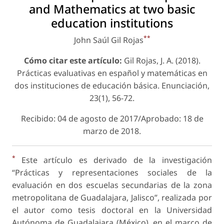
and Mathematics at two basic
education institutions
**
John Saúl Gil Rojas
Cómo citar este artículo:
Gil Rojas, J. A. (2018).
Prácticas evaluativas en español y matemáticas en
dos instituciones de educación básica. Enunciación,
23(1), 56-72.
Recibido: 04 de agosto de 2017/Aprobado: 18 de
marzo de 2018.
*
Este artículo es derivado de la investigación
“Prácticas y representaciones sociales de la
evaluación en dos escuelas secundarias de la zona
metropolitana de Guadalajara, Jalisco”, realizada por
el autor como tesis doctoral en la Universidad
Autónoma de Guadalajara (México), en el marco de