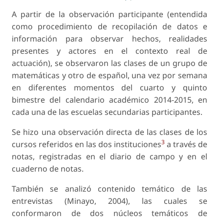
A partir de la observación participante (entendida
como procedimiento de recopilación de datos e
información para observar hechos, realidades
presentes y actores en el contexto real de
actuación), se observaron las clases de un grupo de
matemáticas y otro de español, una vez por semana
en diferentes momentos del cuarto y quinto
bimestre del calendario académico 2014-2015, en
cada una de las escuelas secundarias participantes.
Se hizo una observación directa de las clases de los
3
cursos referidos en las dos instituciones
a través de
notas, registradas en el diario de campo y en el
cuaderno de notas.
También se analizó contenido temático de las
entrevistas (Minayo, 2004), las cuales se
conformaron de dos núcleos temáticos de