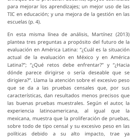
para mejorar los aprendizajes; un mejor uso de las
TIC en educación; y una mejora de la gestión en las
escuelas (p. 4).
En esta misma línea de análisis, Martínez (2013)
plantea tres preguntas a propósito del futuro de la
evaluación en América Latina: “¿Cuál es la situación
actual de la evaluación en México y en América
Latina?”; “¿Qué retos debe enfrentar?” y “¿Hacia
dónde parece dirigirse o sería deseable que se
dirigiera?”. Llama la atención sobre el excesivo peso
que se da a las pruebas censales que, por sus
características, dan resultados menos precisos que
las buenas pruebas muestrales. Según el autor, la
experiencia latinoamericana, al igual que la
mexicana, muestra que la proliferación de pruebas,
sobre todo de tipo censal y su excesivo peso en las
políticas debido a su alto impacto, trae ya