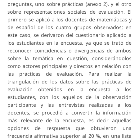
preguntas, uno sobre prácticas (anexo 2), y el otro
sobre representaciones sociales de evaluación. El
primero se aplicó a los docentes de matemáticas y
de español de los cuatro grupos observados; en
este caso, se derivaron del cuestionario aplicado a
los estudiantes en la encuesta, ya que se trató de
reconocer coincidencias o divergencias de ambos
sobre la temática en cuestión, considerándolos
como actores principales y directos en relación con
las prácticas de evaluación. Para realizar la
triangulación de los datos sobre las prácticas de
evaluación obtenidos en la encuesta a los
estudiantes, con los aquellos de la observación
participante y las entrevistas realizadas a los
docentes, se procedió a convertir la información
más relevante de la encuesta, es decir aquellas
opciones de respuesta que obtuvieron una
frecuencia afirmativa superior al 20 %, en una lista