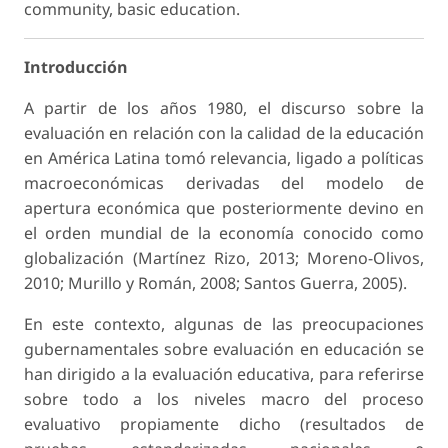
community, basic education.
Introducción
A partir de los años 1980, el discurso sobre la
evaluación en relación con la calidad de la educación
en América Latina tomó relevancia, ligado a políticas
macroeconómicas derivadas del modelo de
apertura económica que posteriormente devino en
el orden mundial de la economía conocido como
globalización (Martínez Rizo, 2013; Moreno-Olivos,
2010; Murillo y Román, 2008; Santos Guerra, 2005).
En este contexto, algunas de las preocupaciones
gubernamentales sobre evaluación en educación se
han dirigido a la evaluación educativa, para referirse
sobre todo a los niveles macro del proceso
evaluativo propiamente dicho (resultados de