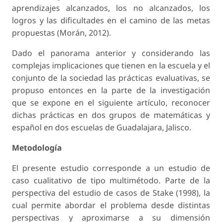
aprendizajes alcanzados, los no alcanzados, los
logros y las dificultades en el camino de las metas
propuestas (Morán, 2012).
Dado el panorama anterior y considerando las
complejas implicaciones que tienen en la escuela y el
conjunto de la sociedad las prácticas evaluativas, se
propuso entonces en la parte de la investigación
que se expone en el siguiente artículo, reconocer
dichas prácticas en dos grupos de matemáticas y
español en dos escuelas de Guadalajara, Jalisco.
Metodología
El presente estudio corresponde a un estudio de
caso cualitativo de tipo multimétodo. Parte de la
perspectiva del estudio de casos de Stake (1998), la
cual permite abordar el problema desde distintas
perspectivas y aproximarse a su dimensión