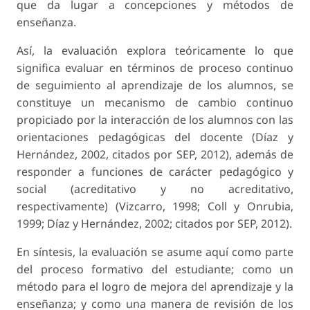
que da lugar a concepciones y métodos de
enseñanza.
Así, la evaluación explora teóricamente lo que
significa evaluar en términos de proceso continuo
de seguimiento al aprendizaje de los alumnos, se
constituye un mecanismo de cambio continuo
propiciado por la interacción de los alumnos con las
orientaciones pedagógicas del docente (Díaz y
Hernández, 2002, citados por SEP, 2012), además de
responder a funciones de carácter pedagógico y
social (acreditativo y no acreditativo,
respectivamente) (Vizcarro, 1998; Coll y Onrubia,
1999; Díaz y Hernández, 2002; citados por SEP, 2012).
En síntesis, la evaluación se asume aquí como parte
del proceso formativo del estudiante; como un
método para el logro de mejora del aprendizaje y la
enseñanza; y como una manera de revisión de los