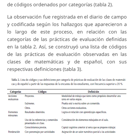
de códigos ordenados por categorías (tabla 2).
La observación fue registrada en el diario de campo
y codificada según los hallazgos que aparecieron a
lo largo de este proceso, en relación con las
categorías de las prácticas de evaluación definidas
en la tabla 2. Así, se construyó una lista de códigos
de las prácticas de evaluación observadas en las
clases de matemáticas y de español, con sus
respectivas definiciones (tabla 3).