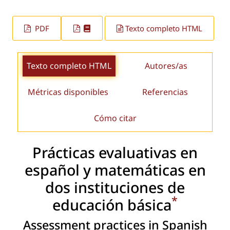
PDF
Texto completo HTML
Texto completo HTML
Autores/as
Métricas disponibles
Referencias
Cómo citar
Prácticas evaluativas en
español y matemáticas en
dos instituciones de
*
educación básica
Assessment practices in Spanish