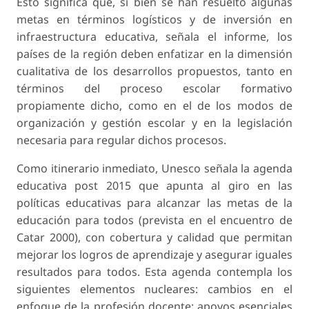
Esto significa que, si bien se han resuelto algunas
metas en términos logísticos y de inversión en
infraestructura educativa, señala el informe, los
países de la región deben enfatizar en la dimensión
cualitativa de los desarrollos propuestos, tanto en
términos del proceso escolar formativo
propiamente dicho, como en el de los modos de
organización y gestión escolar y en la legislación
necesaria para regular dichos procesos.
Como itinerario inmediato, Unesco señala la agenda
educativa post 2015 que apunta al giro en las
políticas educativas para alcanzar las metas de la
educación para todos (prevista en el encuentro de
Catar 2000), con cobertura y calidad que permitan
mejorar los logros de aprendizaje y asegurar iguales
resultados para todos. Esta agenda contempla los
siguientes elementos nucleares: cambios en el
enfoque de la profesión docente; apoyos esenciales