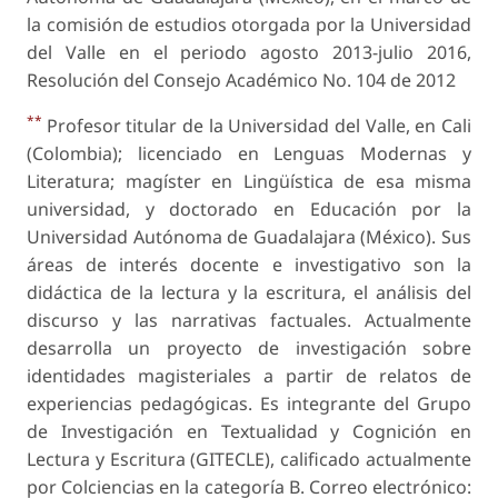
la comisión de estudios otorgada por la Universidad
del Valle en el periodo agosto 2013-julio 2016,
Resolución del Consejo Académico No. 104 de 2012
**
Profesor titular de la Universidad del Valle, en Cali
(Colombia); licenciado en Lenguas Modernas y
Literatura; magíster en Lingüística de esa misma
universidad, y doctorado en Educación por la
Universidad Autónoma de Guadalajara (México). Sus
áreas de interés docente e investigativo son la
didáctica de la lectura y la escritura, el análisis del
discurso y las narrativas factuales. Actualmente
desarrolla un proyecto de investigación sobre
identidades magisteriales a partir de relatos de
experiencias pedagógicas. Es integrante del Grupo
de Investigación en Textualidad y Cognición en
Lectura y Escritura (GITECLE), calificado actualmente
por Colciencias en la categoría B. Correo electrónico: