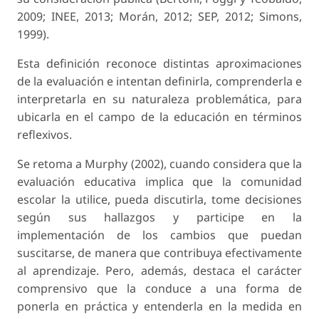
2009; INEE, 2013; Morán, 2012; SEP, 2012; Simons,
1999).
Esta definición reconoce distintas aproximaciones
de la evaluación e intentan definirla, comprenderla e
interpretarla en su naturaleza problemática, para
ubicarla en el campo de la educación en términos
reflexivos.
Se retoma a Murphy (2002), cuando considera que la
evaluación educativa implica que la comunidad
escolar la utilice, pueda discutirla, tome decisiones
según sus hallazgos y participe en la
implementación de los cambios que puedan
suscitarse, de manera que contribuya efectivamente
al aprendizaje. Pero, además, destaca el carácter
comprensivo que la conduce a una forma de
ponerla en práctica y entenderla en la medida en