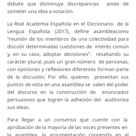
debate que disminuya discrepancias antes de
someter una idea a votación.
La Real Academia Española en el Diccionario de la
Lengua Española (2017), define asambleacomo
“reunión de los miembros de una colectividad para
discutir determinadas cuestiones de interés común
y, en su caso, adoptar decisiones”, resaltando su
carácter plural, pues un gran número de personas,
con opiniones y reflexiones diferentes forman parte
de la discusión. Por ello, quienes presentan sus
puntos de vista en una asamblea se valen del poder
del discurso en la construcción de enunciados
persuasivos que logren la adhesión del auditorioa
sus ideas.
Para llegar a un consenso que cuente con la
aprobación de la mayoría de las voces presentes en
la asamblea, la argumentación contenida en el