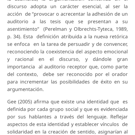
discurso adopta un carácter esencial, al ser la
acción de “provocar o acrecentar la adhesión de un
auditorio a las tesis que se presentan a su
asentimiento” (Perelman y Olbrechts-Tyteca, 1989,
p. 34). Esta definición atribuida a la nueva retórica
se enfoca en la tarea de persuadir y de convencer,
reconociendo la coexistencia del aspecto emocional
y racional en el discurso, y dándole gran
importancia al auditorio receptor que, como parte
del contexto, debe ser reconocido por el orador
para incrementar las posibilidades de éxito en su
argumentación.
Gee (2005) afirma que existe una identidad que es
definida por cada grupo social y que es evidenciada
por sus hablantes a través del lenguaje. Reflejar
aspectos de esta identidad y establecer vínculos de
solidaridad en la creación de sentido, asignarían al