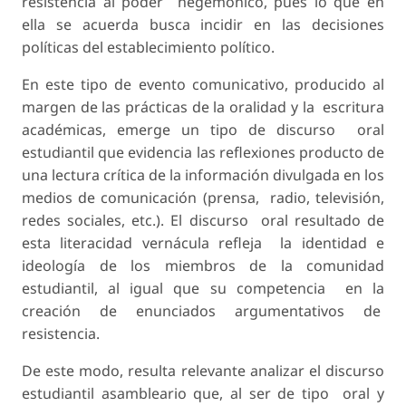
resistencia al poder hegemónico, pues lo que en
ella se acuerda busca incidir en las decisiones
políticas del establecimiento político.
En este tipo de evento comunicativo, producido al
margen de las prácticas de la oralidad y la escritura
académicas, emerge un tipo de discurso oral
estudiantil que evidencia las reflexiones producto de
una lectura crítica de la información divulgada en los
medios de comunicación (prensa, radio, televisión,
redes sociales, etc.). El discurso oral resultado de
esta literacidad vernácula refleja la identidad e
ideología de los miembros de la comunidad
estudiantil, al igual que su competencia en la
creación de enunciados argumentativos de
resistencia.
De este modo, resulta relevante analizar el discurso
estudiantil asambleario que, al ser de tipo oral y