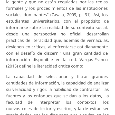
la gente y que no están reguladas por las reglas
formales y los procedimientos de las instituciones
sociales dominantes” (Zavala, 2009, p. 31). Así, los
estudiantes universitarios, con el propósito de
informarse sobre la realidad de su contexto social,
desde una perspectiva no oficial, desarrollan
prácticas de literacidad que, además de vernáculas,
devienen en críticas, al enfrentarse cotidianamente
con el desafío de discernir una gran cantidad de
información disponible en la red. Vargas-Franco
(2015) define la literacidad crítica como:
La capacidad de seleccionar y filtrar grandes
cantidades de información, la capacidad de analizar
su veracidad y rigor, la habilidad de contrastar las
fuentes y los enfoques que se dan a los datos, la
facultad de interpretar los contextos, los
nuevos roles de lector y escritor, y la de evitar ser