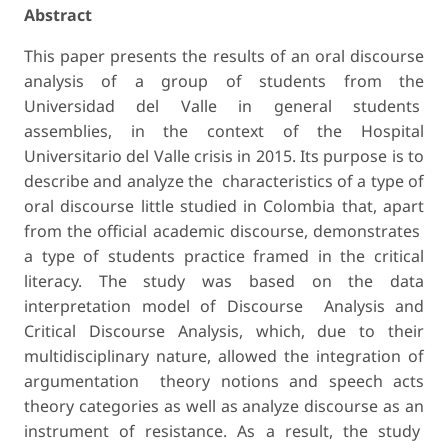
Abstract
This paper presents the results of an oral discourse
analysis of a group of students from the
Universidad del Valle in general students
assemblies, in the context of the Hospital
Universitario del Valle crisis in 2015. Its purpose is to
describe and analyze the characteristics of a type of
oral discourse little studied in Colombia that, apart
from the official academic discourse, demonstrates
a type of students practice framed in the critical
literacy. The study was based on the data
interpretation model of Discourse Analysis and
Critical Discourse Analysis, which, due to their
multidisciplinary nature, allowed the integration of
argumentation theory notions and speech acts
theory categories as well as analyze discourse as an
instrument of resistance. As a result, the study