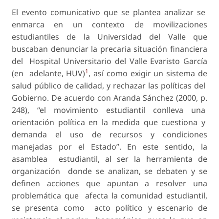
El evento comunicativo que se plantea analizar se
enmarca en un contexto de movilizaciones
estudiantiles de la Universidad del Valle que
buscaban denunciar la precaria situación financiera
del Hospital Universitario del Valle Evaristo García
1
(en adelante, HUV)
, así como exigir un sistema de
salud público de calidad, y rechazar las políticas del
Gobierno. De acuerdo con Aranda Sánchez (2000, p.
248), “el movimiento estudiantil conlleva una
orientación política en la medida que cuestiona y
demanda el uso de recursos y condiciones
manejadas por el Estado”. En este sentido, la
asamblea estudiantil, al ser la herramienta de
organización donde se analizan, se debaten y se
definen acciones que apuntan a resolver una
problemática que afecta la comunidad estudiantil,
se presenta como acto político y escenario de