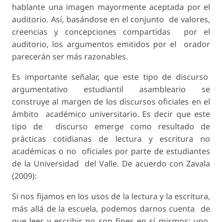
hablante una imagen mayormente aceptada por el
auditorio. Así, basándose en el conjunto de valores,
creencias y concepciones compartidas por el
auditorio, los argumentos emitidos por el orador
parecerán ser más razonables.
Es importante señalar, que este tipo de discurso
argumentativo estudiantil asambleario se
construye al margen de los discursos oficiales en el
ámbito académico universitario. Es decir que este
tipo de discurso emerge como resultado de
prácticas cotidianas de lectura y escritura no
académicas o no oficiales por parte de estudiantes
de la Universidad del Valle. De acuerdo con Zavala
(2009):
Si nos fijamos en los usos de la lectura y la escritura,
más allá de la escuela, podemos darnos cuenta de
que leer y escribir no son fines en sí mismos: uno