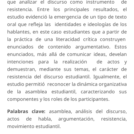
que analizar el discurso como instrumento de
resistencia. Entre los principales resultados, el
estudio evidenció la emergencia de un tipo de texto
oral que refleja las identidades e ideologías de los
hablantes, en este caso estudiantes que a partir de
la práctica de una literacidad crítica construyen
enunciados de contenido argumentativo. Estos
enunciados, más allá de comunicar ideas, develan
intenciones para la realización de actos y
demuestran, mediante sus temas, el carácter de
resistencia del discurso estudiantil. Igualmente, el
estudio permitió reconocer la dinámica organizativa
de la asamblea estudiantil, caracterizando sus
componentes y los roles de los participantes.
Palabras clave:
asamblea, análisis del discurso,
actos de habla, argumentación, resistencia,
movimiento estudiantil.