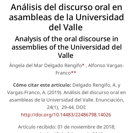
Análisis del discurso oral en
asambleas de la Universidad
del Valle
Analysis of the oral discourse in
assemblies of the Universidad del
Valle
Ángela del Mar Delgado Rengifo
*
, Alfonso Vargas-
Franco
**
Cómo citar este artículo:
Delgado Rengifo, A. y
Vargas-Franco, A. (2019). Análisis del discurso oral en
asambleas de la Universidad del Valle.
Enunciación
,
24(1), 29-44. DOI:
http://doi.org/10.14483/22486798.14026
Artículo recibido: 01 de noviembre de 2018;