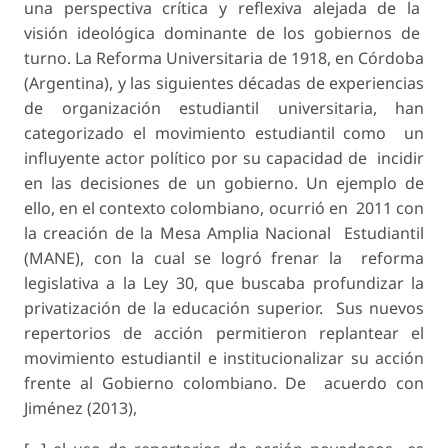
una perspectiva crítica y reflexiva alejada de la
visión ideológica dominante de los gobiernos de
turno. La Reforma Universitaria de 1918, en Córdoba
(Argentina), y las siguientes décadas de experiencias
de organización estudiantil universitaria, han
categorizado el movimiento estudiantil como un
influyente actor político por su capacidad de incidir
en las decisiones de un gobierno. Un ejemplo de
ello, en el contexto colombiano, ocurrió en 2011 con
la creación de la Mesa Amplia Nacional Estudiantil
(MANE), con la cual se logró frenar la reforma
legislativa a la Ley 30, que buscaba profundizar la
privatización de la educación superior. Sus nuevos
repertorios de acción permitieron replantear el
movimiento estudiantil e institucionalizar su acción
frente al Gobierno colombiano. De acuerdo con
Jiménez (2013),