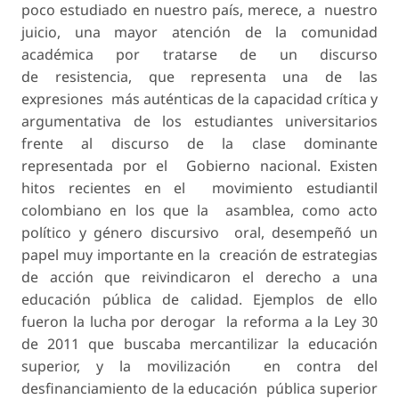
poco estudiado en nuestro país, merece, a nuestro
juicio, una mayor atención de la comunidad
académica por tratarse de un discurso
de resistencia, que representa una de las
expresiones más auténticas de la capacidad crítica y
argumentativa de los estudiantes universitarios
frente al discurso de la clase dominante
representada por el Gobierno nacional. Existen
hitos recientes en el movimiento estudiantil
colombiano en los que la asamblea, como acto
político y género discursivo oral, desempeñó un
papel muy importante en la creación de estrategias
de acción que reivindicaron el derecho a una
educación pública de calidad. Ejemplos de ello
fueron la lucha por derogar la reforma a la Ley 30
de 2011 que buscaba mercantilizar la educación
superior, y la movilización en contra del
desfinanciamiento de la educación pública superior