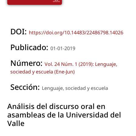
DOI:
https://doi.org/10.14483/22486798.14026
Publicado:
01-01-2019
Número:
Vol. 24 Núm. 1 (2019): Lenguaje,
sociedad y escuela (Ene-Jun)
Sección:
Lenguaje, sociedad y escuela
Análisis del discurso oral en
asambleas de la Universidad del
Valle