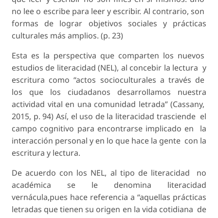
no lee o escribe para leer y escribir. Al contrario, son
formas de lograr objetivos sociales y prácticas
culturales más amplios. (p. 23)
Esta es la perspectiva que comparten los nuevos
estudios de literacidad (NEL), al concebir la lectura y
escritura como “actos socioculturales a través de
los que los ciudadanos desarrollamos nuestra
actividad vital en una comunidad letrada” (Cassany,
2015, p. 94) Así, el uso de la literacidad trasciende el
campo cognitivo para encontrarse implicado en la
interacción personal y en lo que hace la gente con la
escritura y lectura.
De acuerdo con los NEL, al tipo de literacidad no
académica se le denomina literacidad
vernácula,pues hace referencia a “aquellas prácticas
letradas que tienen su origen en la vida cotidiana de