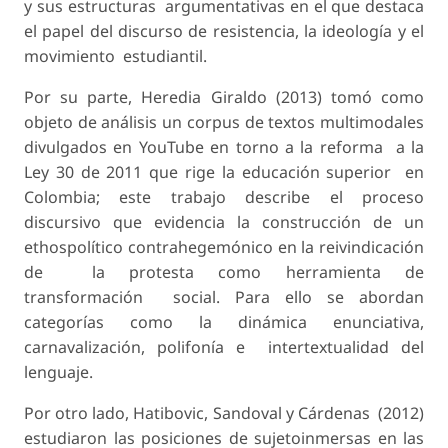
y sus estructuras argumentativas en el que destaca
el papel del discurso de resistencia, la ideología y el
movimiento estudiantil.
Por su parte, Heredia Giraldo (2013) tomó como
objeto de análisis un corpus de textos multimodales
divulgados en YouTube en torno a la reforma a la
Ley 30 de 2011 que rige la educación superior en
Colombia; este trabajo describe el proceso
discursivo que evidencia la construcción de un
ethospolítico contrahegemónico en la reivindicación
de la protesta como herramienta de
transformación social. Para ello se abordan
categorías como la dinámica enunciativa,
carnavalización, polifonía e intertextualidad del
lenguaje.
Por otro lado, Hatibovic, Sandoval y Cárdenas (2012)
estudiaron las posiciones de sujetoinmersas en las