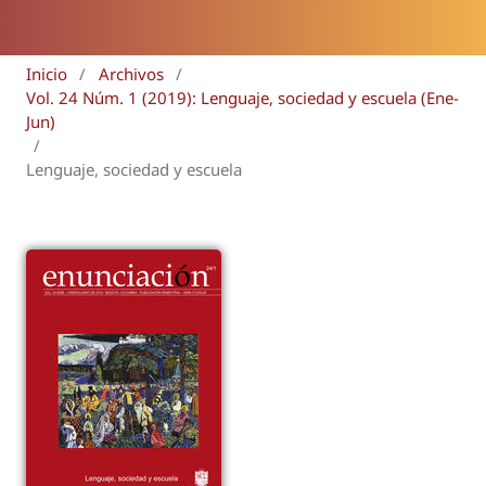
Inicio
/
Archivos
/
Vol. 24 Núm. 1 (2019): Lenguaje, sociedad y escuela (Ene-
Jun)
/
Lenguaje, sociedad y escuela