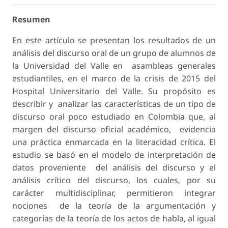
Resumen
En este artículo se presentan los resultados de un
análisis del discurso oral de un grupo de alumnos de
la Universidad del Valle en asambleas generales
estudiantiles, en el marco de la crisis de 2015 del
Hospital Universitario del Valle. Su propósito es
describir y analizar las características de un tipo de
discurso oral poco estudiado en Colombia que, al
margen del discurso oficial académico, evidencia
una práctica enmarcada en la literacidad crítica. El
estudio se basó en el modelo de interpretación de
datos proveniente del análisis del discurso y el
análisis crítico del discurso, los cuales, por su
carácter multidisciplinar, permitieron integrar
nociones de la teoría de la argumentación y
categorías de la teoría de los actos de habla, al igual