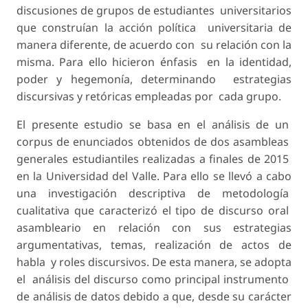
discusiones de grupos de estudiantes universitarios
que construían la acción política universitaria de
manera diferente, de acuerdo con su relación con la
misma. Para ello hicieron énfasis en la identidad,
poder y hegemonía, determinando estrategias
discursivas y retóricas empleadas por cada grupo.
El presente estudio se basa en el análisis de un
corpus de enunciados obtenidos de dos asambleas
generales estudiantiles realizadas a finales de 2015
en la Universidad del Valle. Para ello se llevó a cabo
una investigación descriptiva de metodología
cualitativa que caracterizó el tipo de discurso oral
asambleario en relación con sus estrategias
argumentativas, temas, realización de actos de
habla y roles discursivos. De esta manera, se adopta
el análisis del discurso como principal instrumento
de análisis de datos debido a que, desde su carácter