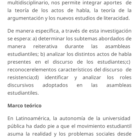
multidisciplinario, nos permite integrar aportes de
la teoría de los actos de habla, la teoría de la
argumentación y los nuevos estudios de literacidad.
De manera específica, a través de esta investigación
se espera: a) determinar los subtemas abordados de
manera reiterativa durante las asambleas
estudiantiles; b) analizar los distintos actos de habla
presentes en el discurso de los estudiantes;c)
reconocerelementos característicos del discurso de
resistencia;d) identificar y analizar los roles
discursivos adoptados en las asambleas
estudiantiles.
Marco teórico
En Latinoamérica, la autonomía de la universidad
pública ha dado pie a que el movimiento estudiantil
asuma la realidad y los problemas sociales desde