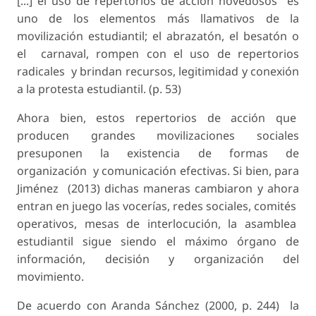
[...] el uso de repertorios de acción novedosos es
uno de los elementos más llamativos de la
movilización estudiantil; el abrazatón, el besatón o
el carnaval, rompen con el uso de repertorios
radicales y brindan recursos, legitimidad y conexión
a la protesta estudiantil. (p. 53)
Ahora bien, estos repertorios de acción que
producen grandes movilizaciones sociales
presuponen la existencia de formas de
organización y comunicación efectivas. Si bien, para
Jiménez (2013) dichas maneras cambiaron y ahora
entran en juego las vocerías, redes sociales, comités
operativos, mesas de interlocución, la asamblea
estudiantil sigue siendo el máximo órgano de
información, decisión y organización del
movimiento.
De acuerdo con Aranda Sánchez (2000, p. 244) la