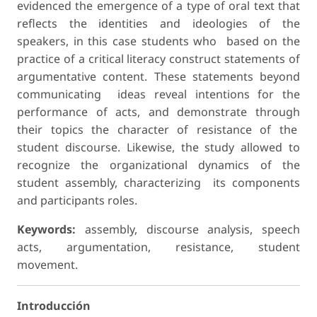
evidenced the emergence of a type of oral text that
reflects the identities and ideologies of the
speakers, in this case students who based on the
practice of a critical literacy construct statements of
argumentative content. These statements beyond
communicating ideas reveal intentions for the
performance of acts, and demonstrate through
their topics the character of resistance of the
student discourse. Likewise, the study allowed to
recognize the organizational dynamics of the
student assembly, characterizing its components
and participants roles.
Keywords:
assembly, discourse analysis, speech
acts, argumentation, resistance, student
movement.
Introducción