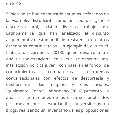
en 2018.
Si bien no se han encontrado estudios enfocados en
la Asamblea Estudiantil como un tipo de género
discursivo oral, existen diversos trabajos en
Latinoamérica que han analizado el discurso
argumentativo estudiantil de resistencia en otros
escenarios comunicativos. Un ejemplo de ello es el
trabajo de Cárdenas (2013), quien desarrolló un
análisis conversacional en el cual se describe una
interacción política juvenil con base en el fondo de
conocimientos compartidos, estrategias
conversacionales con efectos de descortesía y
gestión de las imágenes y roles sociales.
Igualmente, Correa Abondano (2010) presentó un
análisis argumentativo de los discursos publicados
por movimientos estudiantiles universitarios en
blogs, realizando un inventario de las proposiciones