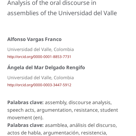
Analysis of the oral discourse in
assemblies of the Universidad del Valle
Alfonso Vargas Franco
Universidad del Valle, Colombia
http://orcid.org/0000-0001-8853-7731
Ángela del Mar Delgado Rengifo
Universidad del Valle, Colombia
http://orcid.org/0000-0003-3447-5912
Palabras clave:
assembly, discourse analysis,
speech acts, argumentation, resistance, student
movement (en).
Palabras clave:
asamblea, análisis del discurso,
actos de habla, argumentación, resistencia,