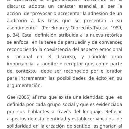
discurso adopta un carácter esencial, al ser la
acción de “provocar o acrecentar la adhesión de un
auditorio a las tesis que se presentan a su
asentimiento” (Perelman y Olbrechts-Tyteca, 1989,
p. 34). Esta definición atribuida a la nueva retórica
se enfoca en la tarea de persuadir y de convencer,
reconociendo la coexistencia del aspecto emocional
y racional en el discurso, y dándole gran
importancia al auditorio receptor que, como parte
del contexto, debe ser reconocido por el orador
para incrementar las posibilidades de éxito en su
argumentación.
Gee (2005) afirma que existe una identidad que es
definida por cada grupo social y que es evidenciada
por sus hablantes a través del lenguaje. Reflejar
aspectos de esta identidad y establecer vínculos de
solidaridad en la creación de sentido, asignarían al