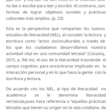
no lee o escribe para leer y escribir. Al contrario, son
formas de lograr objetivos sociales y prácticas
culturales más amplios. (p. 23)
Esta es la perspectiva que comparten los nuevos
estudios de literacidad (NEL), al concebir la lectura y
escritura como “actos socioculturales a través de
los que los ciudadanos desarrollamos nuestra
actividad vital en una comunidad letrada” (Cassany,
2015, p. 94) Así, el uso de la literacidad trasciende el
campo cognitivo para encontrarse implicado en la
interacción personal y en lo que hace la gente con la
escritura y lectura.
De acuerdo con los NEL, al tipo de literacidad no
académica se le denomina literacidad
vernácula,pues hace referencia a “aquellas prácticas
letradas que tienen su origen en la vida cotidiana de