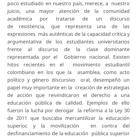
poco estudiado en nuestro país, merece, a nuestro
juicio, una mayor atención de la comunidad
académica por tratarse de un discurso
de resistencia, que representa una de las
expresiones más auténticas de la capacidad crítica y
argumentativa de los estudiantes universitarios
frente al discurso de la clase dominante
representada por el Gobierno nacional. Existen
hitos recientes en el movimiento estudiantil
colombiano en los que la asamblea, como acto
político y género discursivo oral, desempeñó un
papel muy importante en la creación de estrategias
de acción que reivindicaron el derecho a una
educación pública de calidad. Ejemplos de ello
fueron la lucha por derogar la reforma a la Ley 30
de 2011 que buscaba mercantilizar la educación
superior, y la movilización en contra del
desfinanciamiento de la educación pública superior