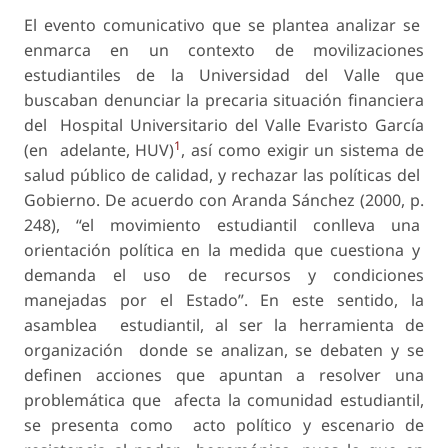
El evento comunicativo que se plantea analizar se
enmarca en un contexto de movilizaciones
estudiantiles de la Universidad del Valle que
buscaban denunciar la precaria situación financiera
del Hospital Universitario del Valle Evaristo García
1
(en adelante, HUV)
, así como exigir un sistema de
salud público de calidad, y rechazar las políticas del
Gobierno. De acuerdo con Aranda Sánchez (2000, p.
248), “el movimiento estudiantil conlleva una
orientación política en la medida que cuestiona y
demanda el uso de recursos y condiciones
manejadas por el Estado”. En este sentido, la
asamblea estudiantil, al ser la herramienta de
organización donde se analizan, se debaten y se
definen acciones que apuntan a resolver una
problemática que afecta la comunidad estudiantil,
se presenta como acto político y escenario de