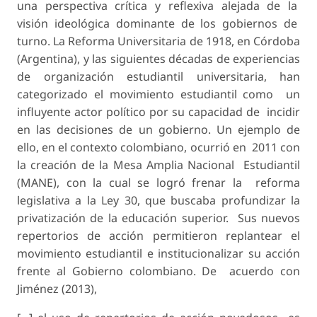
una perspectiva crítica y reflexiva alejada de la
visión ideológica dominante de los gobiernos de
turno. La Reforma Universitaria de 1918, en Córdoba
(Argentina), y las siguientes décadas de experiencias
de organización estudiantil universitaria, han
categorizado el movimiento estudiantil como un
influyente actor político por su capacidad de incidir
en las decisiones de un gobierno. Un ejemplo de
ello, en el contexto colombiano, ocurrió en 2011 con
la creación de la Mesa Amplia Nacional Estudiantil
(MANE), con la cual se logró frenar la reforma
legislativa a la Ley 30, que buscaba profundizar la
privatización de la educación superior. Sus nuevos
repertorios de acción permitieron replantear el
movimiento estudiantil e institucionalizar su acción
frente al Gobierno colombiano. De acuerdo con
Jiménez (2013),