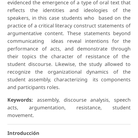
evidenced the emergence of a type of oral text that
reflects the identities and ideologies of the
speakers, in this case students who based on the
practice of a critical literacy construct statements of
argumentative content. These statements beyond
communicating ideas reveal intentions for the
performance of acts, and demonstrate through
their topics the character of resistance of the
student discourse. Likewise, the study allowed to
recognize the organizational dynamics of the
student assembly, characterizing its components
and participants roles.
Keywords:
assembly, discourse analysis, speech
acts, argumentation, resistance, student
movement.
Introducción