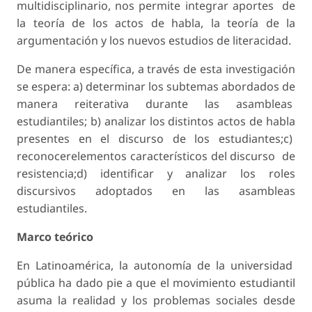
multidisciplinario, nos permite integrar aportes de
la teoría de los actos de habla, la teoría de la
argumentación y los nuevos estudios de literacidad.
De manera específica, a través de esta investigación
se espera: a) determinar los subtemas abordados de
manera reiterativa durante las asambleas
estudiantiles; b) analizar los distintos actos de habla
presentes en el discurso de los estudiantes;c)
reconocerelementos característicos del discurso de
resistencia;d) identificar y analizar los roles
discursivos adoptados en las asambleas
estudiantiles.
Marco teórico
En Latinoamérica, la autonomía de la universidad
pública ha dado pie a que el movimiento estudiantil
asuma la realidad y los problemas sociales desde