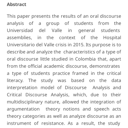
Abstract
This paper presents the results of an oral discourse
analysis of a group of students from the
Universidad del Valle in general students
assemblies, in the context of the Hospital
Universitario del Valle crisis in 2015. Its purpose is to
describe and analyze the characteristics of a type of
oral discourse little studied in Colombia that, apart
from the official academic discourse, demonstrates
a type of students practice framed in the critical
literacy. The study was based on the data
interpretation model of Discourse Analysis and
Critical Discourse Analysis, which, due to their
multidisciplinary nature, allowed the integration of
argumentation theory notions and speech acts
theory categories as well as analyze discourse as an
instrument of resistance. As a result, the study