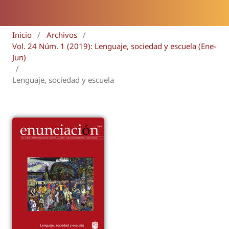
Inicio
/
Archivos
/
Vol. 24 Núm. 1 (2019): Lenguaje, sociedad y escuela (Ene-
Jun)
/
Lenguaje, sociedad y escuela