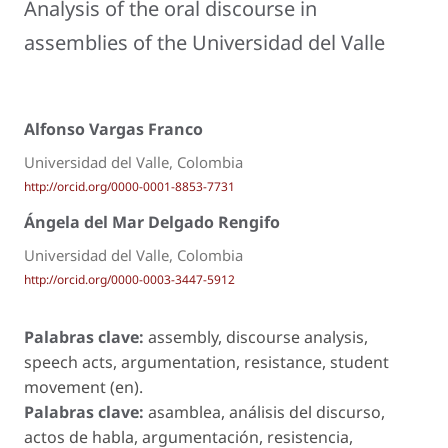
Analysis of the oral discourse in
assemblies of the Universidad del Valle
Alfonso Vargas Franco
Universidad del Valle, Colombia
http://orcid.org/0000-0001-8853-7731
Ángela del Mar Delgado Rengifo
Universidad del Valle, Colombia
http://orcid.org/0000-0003-3447-5912
Palabras clave:
assembly, discourse analysis,
speech acts, argumentation, resistance, student
movement (en).
Palabras clave:
asamblea, análisis del discurso,
actos de habla, argumentación, resistencia,