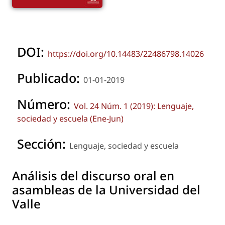
DOI:
https://doi.org/10.14483/22486798.14026
Publicado:
01-01-2019
Número:
Vol. 24 Núm. 1 (2019): Lenguaje,
sociedad y escuela (Ene-Jun)
Sección:
Lenguaje, sociedad y escuela
Análisis del discurso oral en
asambleas de la Universidad del
Valle