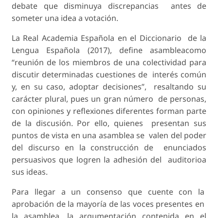
debate que disminuya discrepancias antes de
someter una idea a votación.
La Real Academia Española en el Diccionario de la
Lengua Española (2017), define asambleacomo
“reunión de los miembros de una colectividad para
discutir determinadas cuestiones de interés común
y, en su caso, adoptar decisiones”, resaltando su
carácter plural, pues un gran número de personas,
con opiniones y reflexiones diferentes forman parte
de la discusión. Por ello, quienes presentan sus
puntos de vista en una asamblea se valen del poder
del discurso en la construcción de enunciados
persuasivos que logren la adhesión del auditorioa
sus ideas.
Para llegar a un consenso que cuente con la
aprobación de la mayoría de las voces presentes en
la asamblea, la argumentación contenida en el