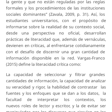
la gente y que no están reguladas por las reglas
formales y los procedimientos de las instituciones
sociales dominantes” (Zavala, 2009, p. 31). Así, los
estudiantes universitarios, con el propósito de
informarse sobre la realidad de su contexto social,
desde una perspectiva no oficial, desarrollan
prácticas de literacidad que, además de vernáculas,
devienen en críticas, al enfrentarse cotidianamente
con el desafío de discernir una gran cantidad de
información disponible en la red. Vargas-Franco
(2015) define la literacidad crítica como:
La capacidad de seleccionar y filtrar grandes
cantidades de información, la capacidad de analizar
su veracidad y rigor, la habilidad de contrastar las
fuentes y los enfoques que se dan a los datos, la
facultad de interpretar los contextos, los
nuevos roles de lector y escritor, y la de evitar ser