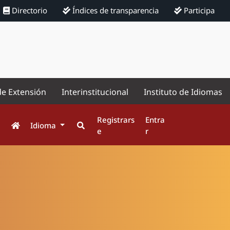
Directorio
Índices de transparencia
Participa
de Extensión
Interinstitucional
Instituto de Idiomas
Registrars
Entra
Idioma
e
r