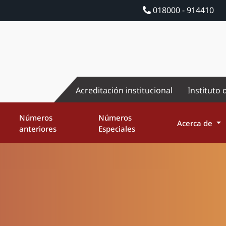
018000 - 914410
Acreditación institucional
Instituto 
Números
Números
Acerca de
anteriores
Especiales