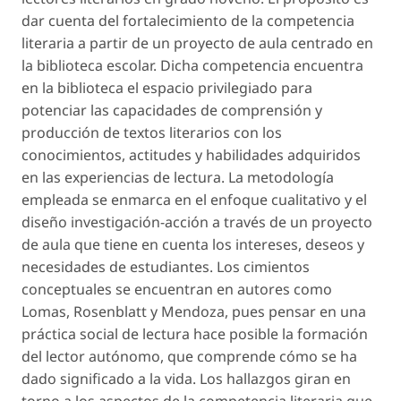
dar cuenta del fortalecimiento de la competencia
literaria a partir de un proyecto de aula centrado en
la biblioteca escolar. Dicha competencia encuentra
en la biblioteca el espacio privilegiado para
potenciar las capacidades de comprensión y
producción de textos literarios con los
conocimientos, actitudes y habilidades adquiridos
en las experiencias de lectura. La metodología
empleada se enmarca en el enfoque cualitativo y el
diseño investigación-acción a través de un proyecto
de aula que tiene en cuenta los intereses, deseos y
necesidades de estudiantes. Los cimientos
conceptuales se encuentran en autores como
Lomas, Rosenblatt y Mendoza, pues pensar en una
práctica social de lectura hace posible la formación
del lector autónomo, que comprende cómo se ha
dado significado a la vida. Los hallazgos giran en