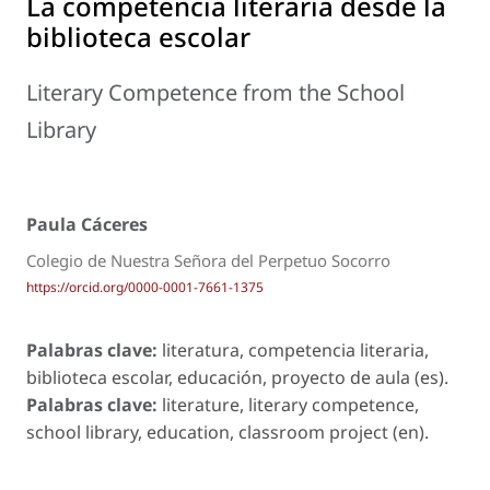
La competencia literaria desde la
biblioteca escolar
Literary Competence from the School
Library
Paula Cáceres
Colegio de Nuestra Señora del Perpetuo Socorro
https://orcid.org/0000-0001-7661-1375
Palabras clave:
literatura, competencia literaria,
biblioteca escolar, educación, proyecto de aula (es).
Palabras clave:
literature, literary competence,
school library, education, classroom project (en).