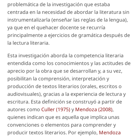
problemática de la investigación que estaba
centrada en la necesidad de abordar la literatura sin
instrumentalizarla (enseñar las reglas de la lengua),
ya que en el quehacer docente se recurría
principalmente a ejercicios de gramática después de
la lectura literaria.
Esta investigación aborda la competencia literaria
entendida como los conocimientos y las actitudes de
aprecio por la obra que se desarrollan y, a su vez,
posibilitan la comprensión, interpretación y
producción de textos literarios (orales, escritos o
audiovisuales), gracias a la experiencia de lectura y
escritura. Esta definición se construyó a partir de
autores como
Culler (1975)
y
Mendoza (2008)
,
quienes indican que es aquella que implica unas
convenciones o elementos para comprender y
producir textos literarios. Por ejemplo,
Mendoza