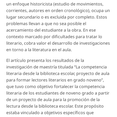
un enfoque historicista (estudio de movimientos,
corrientes, autores en orden cronológico), ocupa un
lugar secundario o es excluida por completo. Estos
problemas llevan a que no sea posible el
acercamiento del estudiante a la obra. En ese
contexto marcado por dificultades para tratar lo
literario, cobra valor el desarrollo de investigaciones
en torno a la literatura en el aula.
El artículo presenta los resultados de la
investigación de maestría titulada “La competencia
literaria desde la biblioteca escolar, proyecto de aula
para formar lectores literarios en grado noveno”,
que tuvo como objetivo fortalecer la competencia
literaria de los estudiantes de noveno grado a partir
de un proyecto de aula para la promoción de la
lectura desde la biblioteca escolar. Este propósito
estaba vinculado a objetivos específicos que