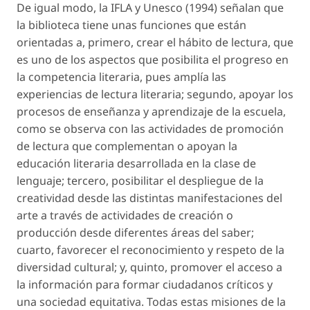
De igual modo, la IFLA y Unesco (1994) señalan que
la biblioteca tiene unas funciones que están
orientadas a, primero, crear el hábito de lectura, que
es uno de los aspectos que posibilita el progreso en
la competencia literaria, pues amplía las
experiencias de lectura literaria; segundo, apoyar los
procesos de enseñanza y aprendizaje de la escuela,
como se observa con las actividades de promoción
de lectura que complementan o apoyan la
educación literaria desarrollada en la clase de
lenguaje; tercero, posibilitar el despliegue de la
creatividad desde las distintas manifestaciones del
arte a través de actividades de creación o
producción desde diferentes áreas del saber;
cuarto, favorecer el reconocimiento y respeto de la
diversidad cultural; y, quinto, promover el acceso a
la información para formar ciudadanos críticos y
una sociedad equitativa. Todas estas misiones de la