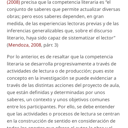
(2008)
precisa que la competencia literaria es “el
conjunto de saberes que permite actualizar diversas
obras; pero esos saberes dependen, en gran
medida, de las experiencias lectoras previas y de las
inferencias generalizables que, sobre el discurso
literario, haya sido capaz de sistematizar el lector”
(
Mendoza, 2008
, párr. 3)
Por lo anterior, es de resaltar que la competencia
literaria se desarrolla progresivamente a través de
actividades de lectura o de producción; pues este
concepto en la investigación se puede evidenciar a
través de las distintas acciones del proyecto de aula,
que están definidas y determinadas por unos
saberes, un contexto y unos objetivos comunes
entre los participantes. Por ello, se debe entender
que las actividades o procesos de lectura se centran
en la construcción de sentido en consideración de