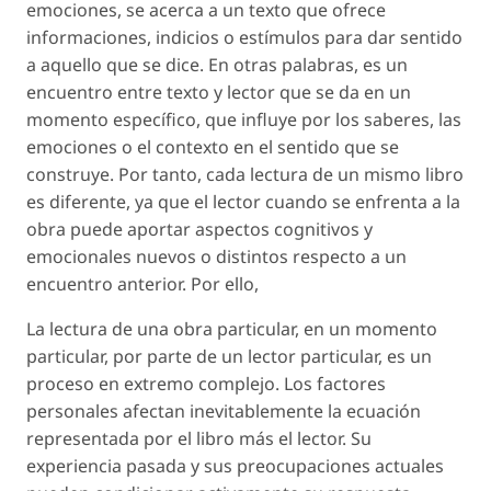
emociones, se acerca a un texto que ofrece
informaciones, indicios o estímulos para dar sentido
a aquello que se dice. En otras palabras, es un
encuentro entre texto y lector que se da en un
momento específico, que influye por los saberes, las
emociones o el contexto en el sentido que se
construye. Por tanto, cada lectura de un mismo libro
es diferente, ya que el lector cuando se enfrenta a la
obra puede aportar aspectos cognitivos y
emocionales nuevos o distintos respecto a un
encuentro anterior. Por ello,
La lectura de una obra particular, en un momento
particular, por parte de un lector particular, es un
proceso en extremo complejo. Los factores
personales afectan inevitablemente la ecuación
representada por el libro más el lector. Su
experiencia pasada y sus preocupaciones actuales