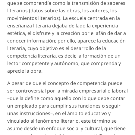
que se comprendía como la transmisión de saberes
literarios (datos sobre las obras, los autores, los
movimientos literarios). La escuela centrada en la
enseñanza literaria dejaba de lado la experiencia
estética, el disfrute y la creación por el afán de dar a
conocer información; por ello, aparece la
educación
literaria,
cuyo objetivo es el desarrollo de la
competencia literaria, es decir, la formación de un
lector competente y autónomo, que comprenda y
aprecie la obra.
A pesar de que el concepto de
competencia
puede
ser controversial por la mirada empresarial o laboral
–que la define como aquello con lo que debe contar
un empleado para cumplir sus funciones o seguir
unas instrucciones–, en el ámbito educativo y
vinculado al fenómeno literario, este término se
asume desde un enfoque social y cultural, que tiene