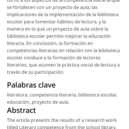
torno a los aspectos de la competencia literaria que
se fortalecen con un proyecto de aula; las
implicaciones de la implementación de la biblioteca
escolar para fomentar hábitos de lectura, y la
manera en la que un proyecto de aula sobre la
biblioteca escolar permite mejorar la educación
literaria. En conclusión, la formación en
competencias literarias en relación con la biblioteca
escolar conduce a la formación de lectores
literarios, que asumen la práctica social de lectura a
través de su participación.
Palabras clave
literatura
,
competencia literaria
,
biblioteca escolar
,
educación
,
proyecto de aula
.
Abstract
The article presents the results of a research work
titled
Literary competence from the school library,