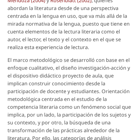
Mendoza (2004)
y
Rosenblatt (2002)
, quienes
abordan la literatura desde de una perspectiva
centrada en la lengua en uso, que va más allá de la
mirada normativa de la lengua, puesto que tiene en
cuenta elementos de la lectura literaria como el
autor, el lector, el texto y el contexto en el que se
realiza esta experiencia de lectura.
El marco metodológico se desarrolló con base en el
enfoque cualitativo, el diseño investigación-acción y
el dispositivo didáctico proyecto de aula, que
implican construir conocimiento desde la
participación de docente y estudiantes. Orientación
metodológica centrada en el estudio de la
competencia literaria como un fenómeno social que
implica, por un lado, la participación de los sujetos y
su contexto, y por otro, la búsqueda de una
transformación de las prácticas alrededor de la
literatura. Por ello, las categorías de análisis