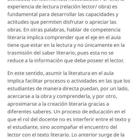
experiencia de lectura (relación lector/ obra) es
fundamental para desarrollar las capacidades y
actitudes que permiten disfrutar o apreciar las
obras. En otras palabras, hablar de competencia
literaria implica comprender que el eje en el aula
tiene que estar en la lectura y no únicamente en la
trasmisión del saber literario, pues esta no se
reduce a la información que debe poseer el lector.
En este sentido, asumir la literatura en el aula
implica facilitar procesos o actividades en las que los
estudiantes de manera directa puedan, por un lado,
acercarse a la obra y comprenderla, y por otro,
aproximarse a la creación literaria gracias a
diferentes saberes. Un proceso de educación en el
que el rol del docente no es interferir entre el texto y
el estudiante, sino acompañar el encuentro del
lector con el texto literario. Lo anterior surge de la