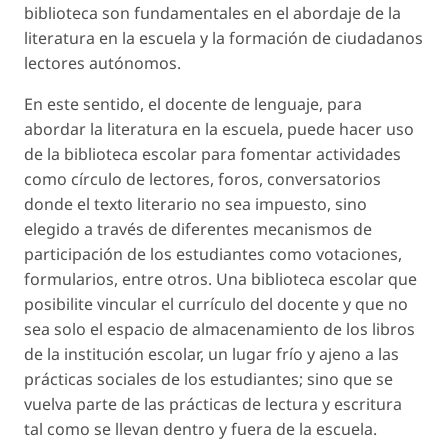
biblioteca son fundamentales en el abordaje de la
literatura en la escuela y la formación de ciudadanos
lectores autónomos.
En este sentido, el docente de lenguaje, para
abordar la literatura en la escuela, puede hacer uso
de la biblioteca escolar para fomentar actividades
como círculo de lectores, foros, conversatorios
donde el texto literario no sea impuesto, sino
elegido a través de diferentes mecanismos de
participación de los estudiantes como votaciones,
formularios, entre otros. Una biblioteca escolar que
posibilite vincular el currículo del docente y que no
sea solo el espacio de almacenamiento de los libros
de la institución escolar, un lugar frío y ajeno a las
prácticas sociales de los estudiantes; sino que se
vuelva parte de las prácticas de lectura y escritura
tal como se llevan dentro y fuera de la escuela.