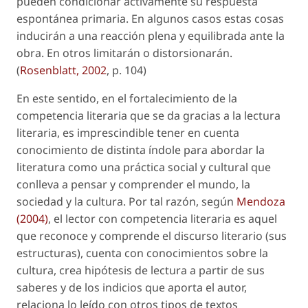
pueden condicionar activamente su respuesta
espontánea primaria. En algunos casos estas cosas
inducirán a una reacción plena y equilibrada ante la
obra. En otros limitarán o distorsionarán.
(
Rosenblatt, 2002
, p. 104)
En este sentido, en el fortalecimiento de la
competencia literaria que se da gracias a la lectura
literaria, es imprescindible tener en cuenta
conocimiento de distinta índole para abordar la
literatura como una práctica social y cultural que
conlleva a pensar y comprender el mundo, la
sociedad y la cultura. Por tal razón, según
Mendoza
(2004)
, el lector con competencia literaria es aquel
que reconoce y comprende el discurso literario (sus
estructuras), cuenta con conocimientos sobre la
cultura, crea hipótesis de lectura a partir de sus
saberes y de los indicios que aporta el autor,
relaciona lo leído con otros tipos de textos