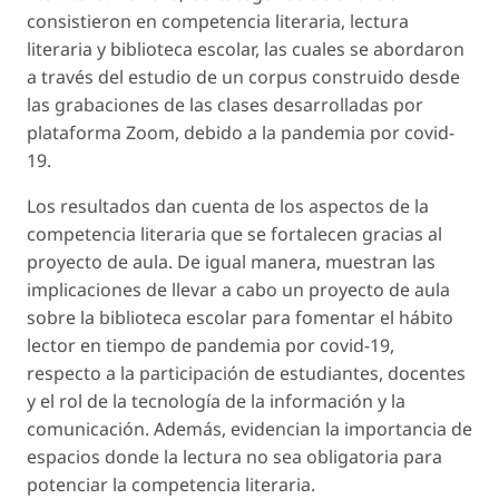
consistieron en competencia literaria, lectura
literaria y biblioteca escolar, las cuales se abordaron
a través del estudio de un corpus construido desde
las grabaciones de las clases desarrolladas por
plataforma
Zoom
, debido a la pandemia por covid-
19.
Los resultados dan cuenta de los aspectos de la
competencia literaria que se fortalecen gracias al
proyecto de aula. De igual manera, muestran las
implicaciones de llevar a cabo un proyecto de aula
sobre la biblioteca escolar para fomentar el hábito
lector en tiempo de pandemia por covid-19,
respecto a la participación de estudiantes, docentes
y el rol de la tecnología de la información y la
comunicación. Además, evidencian la importancia de
espacios donde la lectura no sea obligatoria para
potenciar la competencia literaria.