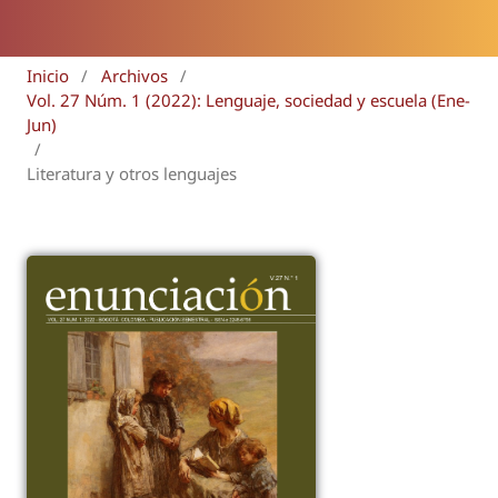
Inicio
/
Archivos
/
Vol. 27 Núm. 1 (2022): Lenguaje, sociedad y escuela (Ene-
Jun)
/
Literatura y otros lenguajes