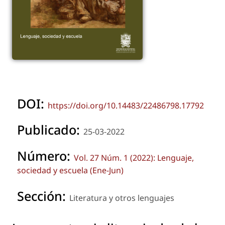
DOI:
https://doi.org/10.14483/22486798.17792
Publicado:
25-03-2022
Número:
Vol. 27 Núm. 1 (2022): Lenguaje,
sociedad y escuela (Ene-Jun)
Sección:
Literatura y otros lenguajes