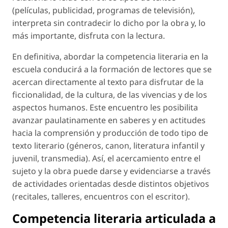
(películas, publicidad, programas de televisión),
interpreta sin contradecir lo dicho por la obra y, lo
más importante, disfruta con la lectura.
En definitiva, abordar la competencia literaria en la
escuela conducirá a la formación de lectores que se
acercan directamente al texto para disfrutar de la
ficcionalidad, de la cultura, de las vivencias y de los
aspectos humanos. Este encuentro les posibilita
avanzar paulatinamente en saberes y en actitudes
hacia la comprensión y producción de todo tipo de
texto literario (géneros, canon, literatura infantil y
juvenil, transmedia). Así, el acercamiento entre el
sujeto y la obra puede darse y evidenciarse a través
de actividades orientadas desde distintos objetivos
(recitales, talleres, encuentros con el escritor).
Competencia literaria articulada a