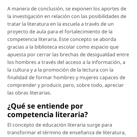
A manera de conclusión, se exponen los aportes de
la investigación en relación con las posibilidades de
tratar la literatura en la escuela a través de un
proyecto de aula para el fortalecimiento de la
competencia literaria. Este concepto se aborda
gracias a la biblioteca escolar como espacio que
apuesta por cerrar las brechas de desigualdad entre
los hombres a través del acceso a la información, a
la cultura y a la promoción de la lectura con la
finalidad de formar hombres y mujeres capaces de
comprender y producir, pero, sobre todo, apreciar
las obras literarias.
¿Qué se entiende por
competencia literaria?
El concepto de
educación literaria
surge para
transformar el término de
enseñanza de literatura
,