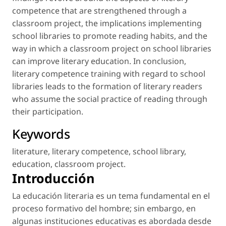
competence that are strengthened through a
classroom project, the implications implementing
school libraries to promote reading habits, and the
way in which a classroom project on school libraries
can improve literary education. In conclusion,
literary competence training with regard to school
libraries leads to the formation of literary readers
who assume the social practice of reading through
their participation.
Keywords
literature
,
literary competence
,
school library
,
education
,
classroom project
.
Introducción
La educación literaria es un tema fundamental en el
proceso formativo del hombre; sin embargo, en
algunas instituciones educativas es abordada desde