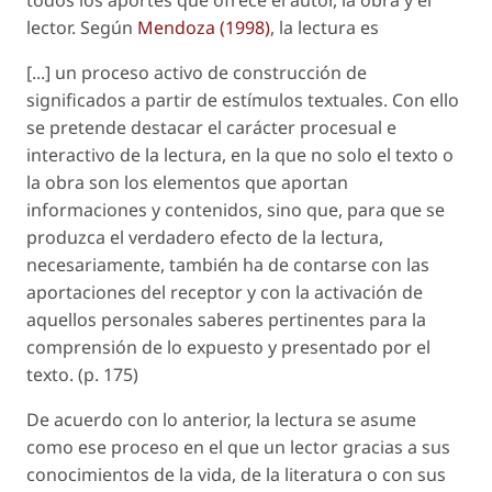
todos los aportes que ofrece el autor, la obra y el
lector. Según
Mendoza (1998)
, la lectura es
[...] un proceso activo de construcción de
significados a partir de estímulos textuales. Con ello
se pretende destacar el carácter procesual e
interactivo de la lectura, en la que no solo el texto o
la obra son los elementos que aportan
informaciones y contenidos, sino que, para que se
produzca el verdadero efecto de la lectura,
necesariamente, también ha de contarse con las
aportaciones del receptor y con la activación de
aquellos personales saberes pertinentes para la
comprensión de lo expuesto y presentado por el
texto. (p. 175)
De acuerdo con lo anterior, la lectura se asume
como ese proceso en el que un lector gracias a sus
conocimientos de la vida, de la literatura o con sus