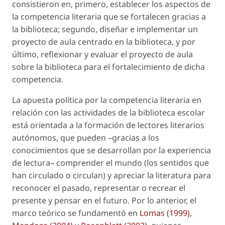
consistieron en, primero, establecer los aspectos de
la competencia literaria que se fortalecen gracias a
la biblioteca; segundo, diseñar e implementar un
proyecto de aula centrado en la biblioteca, y por
último, reflexionar y evaluar el proyecto de aula
sobre la biblioteca para el fortalecimiento de dicha
competencia.
La apuesta política por la competencia literaria en
relación con las actividades de la biblioteca escolar
está orientada a la formación de lectores literarios
autónomos, que pueden –gracias a los
conocimientos que se desarrollan por la experiencia
de lectura– comprender el mundo (los sentidos que
han circulado o circulan) y apreciar la literatura para
reconocer el pasado, representar o recrear el
presente y pensar en el futuro. Por lo anterior, el
marco teórico se fundamentó en
Lomas (1999)
,