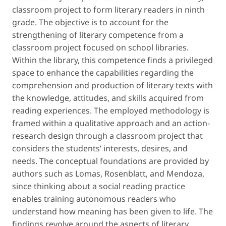
classroom project to form literary readers in ninth
grade
. The objective is to account for the
strengthening of literary competence from a
classroom project focused on school libraries.
Within the library, this competence finds a privileged
space to enhance the capabilities regarding the
comprehension and production of literary texts with
the knowledge, attitudes, and skills acquired from
reading experiences. The employed methodology is
framed within a qualitative approach and an action-
research design through a classroom project that
considers the students’ interests, desires, and
needs. The conceptual foundations are provided by
authors such as Lomas, Rosenblatt, and Mendoza,
since thinking about a social reading practice
enables training autonomous readers who
understand how meaning has been given to life. The
findings revolve around the aspects of literary