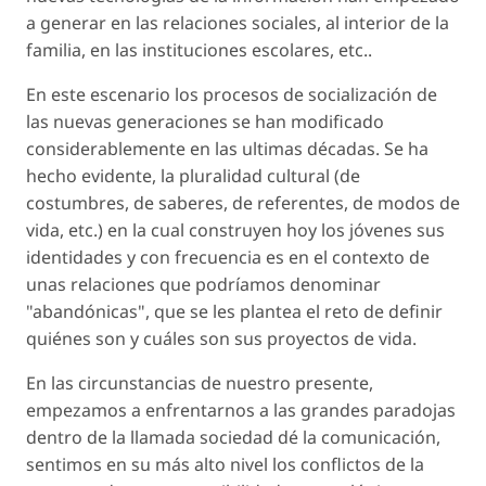
a generar en las relaciones sociales, al interior de la
familia, en las instituciones escolares, etc..
En este escenario los procesos de socialización de
las nuevas generaciones se han modificado
considerablemente en las ultimas décadas. Se ha
hecho evidente, la pluralidad cultural (de
costumbres, de saberes, de referentes, de modos de
vida, etc.) en la cual construyen hoy los jóvenes sus
identidades y con frecuencia es en el contexto de
unas relaciones que podríamos denominar
"abandónicas", que se les plantea el reto de definir
quiénes son y cuáles son sus proyectos de vida.
En las circunstancias de nuestro presente,
empezamos a enfrentarnos a las grandes paradojas
dentro de la llamada sociedad dé la comunicación,
sentimos en su más alto nivel los conflictos de la