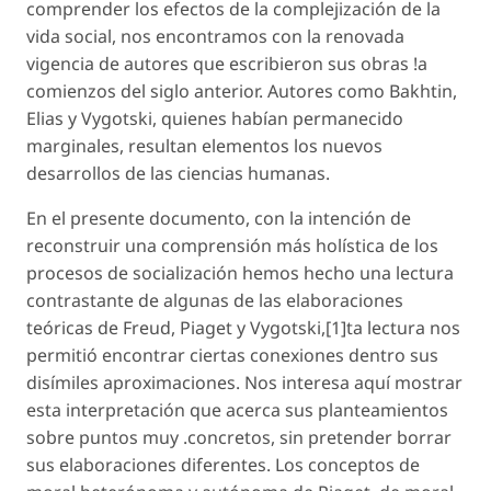
comprender los efectos de la complejización de la
vida social, nos encontramos con la renovada
vigencia de autores que escribieron sus obras !a
comienzos del siglo anterior. Autores como Bakhtin,
Elias y Vygotski, quienes habían permanecido
marginales, resultan elementos los nuevos
desarrollos de las ciencias humanas.
En el presente documento, con la intención de
reconstruir una comprensión más holística de los
procesos de socialización hemos hecho una lectura
contrastante de algunas de las elaboraciones
teóricas de Freud, Piaget y Vygotski,[1]ta lectura nos
permitió encontrar ciertas conexiones dentro sus
disímiles aproximaciones. Nos interesa aquí mostrar
esta interpretación que acerca sus planteamientos
sobre puntos muy .concretos, sin pretender borrar
sus elaboraciones diferentes. Los conceptos de