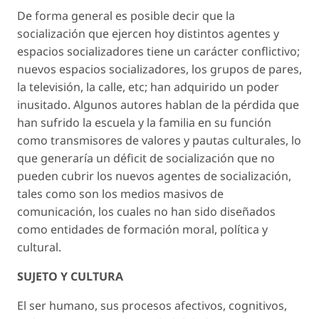
De forma general es posible decir que la
socialización que ejercen hoy distintos agentes y
espacios socializadores tiene un carácter conflictivo;
nuevos espacios socializadores, los grupos de pares,
la televisión, la calle, etc; han adquirido un poder
inusitado. Algunos autores hablan de la pérdida que
han sufrido la escuela y la familia en su función
como transmisores de valores y pautas culturales, lo
que generaría un déficit de socialización que no
pueden cubrir los nuevos agentes de socialización,
tales como son los medios masivos de
comunicación, los cuales no han sido diseñados
como entidades de formación moral, política y
cultural.
SUJETO Y CULTURA
El ser humano, sus procesos afectivos, cognitivos,