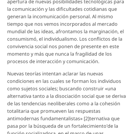
apertura de nuevas posibilidades tecnológicas para
la comunicación y las dificultades cotidianas que
generan la incomunicación personal. Al mismo
tiempo que nos vemos incorporados al mercado
mundial de las ideas, afrontamos la marginación, el
consumismó, el individualismo. Los conflictos de la
convivencia social nos ponen de presente en este
momento y más que nunca la fragilidad de los
procesos de interacción y comunicación.
Nuevas teorías intentan aclarar las nuevas
condiciones en las cuales se forman los individuos
como sujetos sociales; buscando construir «una
alternativa tanto a la disociación social que se deriva
de las tendencias neoliberales como a la cohesión
totalitaria que promueven las respuestas
antimodernas fundamentalistas» [2]ternativa que
pasa por la búsqueda de un fortalecimiento'de la
función socializadora, en el marco de unas