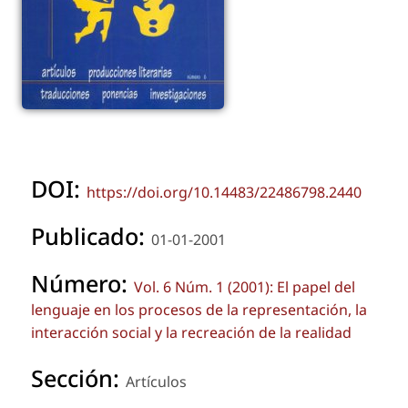
DOI:
https://doi.org/10.14483/22486798.2440
Publicado:
01-01-2001
Número:
Vol. 6 Núm. 1 (2001): El papel del
lenguaje en los procesos de la representación, la
interacción social y la recreación de la realidad
Sección:
Artículos