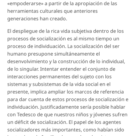
«empoderarse» a partir de la apropiación de las
herramientas culturales que anteriores
generaciones han creado.
El despliegue de la rica vida subjetiva dentro de los
procesos de socialización es al mismo tiempo un
proceso de individuación. La socialización del ser
humano presupone simultáneamente el
desenvolvimiento y la construcción de lo individual,
de lo singular. Intentar entender el conjunto de
interacciones permanentes del sujeto con los
sistemas y subsistemas de la vida social en el
presente, implica ampliar los marcos de referencia
para dar cuenta de estos procesos de socialización e
individuación. Justificadamente sería posible hablar
con Tedesco de que nuestros niños y jóvenes sufren
un déficit de socialización. El papel de los agentes
socializadores más importantes, como habían sido