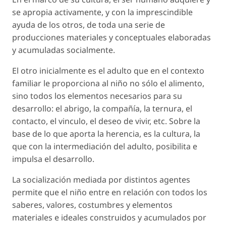
se apropia activamente, y con la imprescindible
ayuda de los otros, de toda una serie de
producciones materiales y conceptuales elaboradas
y acumuladas socialmente.
El otro inicialmente es el adulto que en el contexto
familiar le proporciona al niño no sólo el alimento,
sino todos los elementos necesarios para su
desarrollo: el abrigo, la compañía, la ternura, el
contacto, el vinculo, el deseo de vivir, etc. Sobre la
base de lo que aporta la herencia, es la cultura, la
que con la intermediación del adulto, posibilita e
impulsa el desarrollo.
La socialización mediada por distintos agentes
permite que el niño entre en relación con todos los
saberes, valores, costumbres y elementos
materiales e ideales construidos y acumulados por