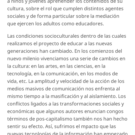
a niños y jóvenes aprehender los contenidos de su
cultura, sobre el rol que cumplen distintos agentes
sociales y de forma particular sobre la mediación
que ejercen los adultos como educadores.
Las condiciones socioculturales dentro de las cuales
realizamos el proyecto de educar a las nuevas
generaciones han cambiado. En los comienzos del
nuevo milenio vivenciamos una serie de cambios en
la cultura: en las artes, en las ciencias, en la
tecnología, en la comunicación, en los modos de
vida, etc. La amplitud y velocidad de la acción de los
medios masivos de comunicación nos enfrenta al
mismo tiempo a la masificación y al aislamiento. Los
conflictos ligados a las transformaciones sociales y
económicas que algunos autores enuncian congos
términos de pos-capitalismo también nos han hecho
sentir su efecto. Así, sufrimos el mpacto que las
nuevas tecnologías de la información han empezado