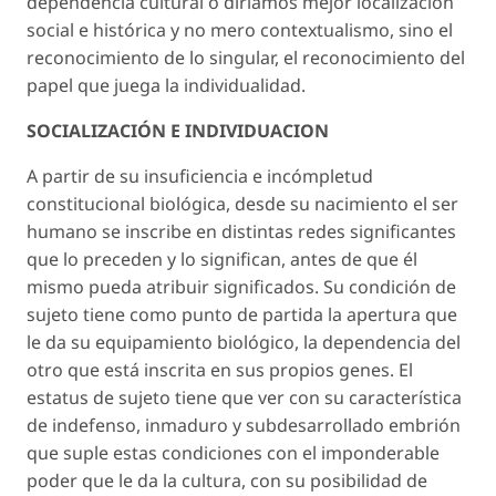
dependencia cultural o diríamos mejor localización
social e histórica y no mero contextualismo, sino el
reconocimiento de lo singular, el reconocimiento del
papel que juega la individualidad.
SOCIALIZACIÓN E INDIVIDUACION
A partir de su insuficiencia e incómpletud
constitucional biológica, desde su nacimiento el ser
humano se inscribe en distintas redes significantes
que lo preceden y lo significan, antes de que él
mismo pueda atribuir significados. Su condición de
sujeto tiene como punto de partida la apertura que
le da su equipamiento biológico, la dependencia del
otro que está inscrita en sus propios genes. El
estatus de sujeto tiene que ver con su característica
de indefenso, inmaduro y subdesarrollado embrión
que suple estas condiciones con el imponderable
poder que le da la cultura, con su posibilidad de