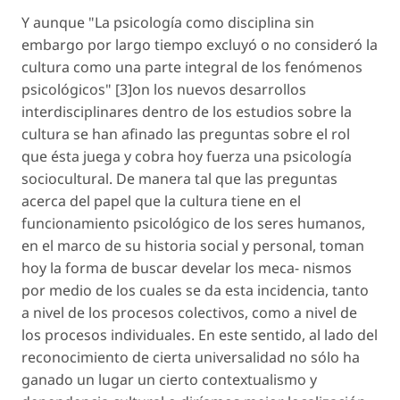
Y aunque "La psicología como disciplina sin
embargo por largo tiempo excluyó o no consideró la
cultura como una parte integral de los fenómenos
psicológicos" [3]on los nuevos desarrollos
interdisciplinares dentro de los estudios sobre la
cultura se han afinado las preguntas sobre el rol
que ésta juega y cobra hoy fuerza una psicología
sociocultural. De manera tal que las preguntas
acerca del papel que la cultura tiene en el
funcionamiento psicológico de los seres humanos,
en el marco de su historia social y personal, toman
hoy la forma de buscar develar los meca- nismos
por medio de los cuales se da esta incidencia, tanto
a nivel de los procesos colectivos, como a nivel de
los procesos individuales. En este sentido, al lado del
reconocimiento de cierta universalidad no sólo ha
ganado un lugar un cierto contextualismo y