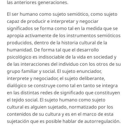
las anteriores generaciones.
El ser humano como sujeto semiótico, como sujeto
capaz de producir e interpretar y negociar
significados se forma como tal en la medida que se
apropia activamente de los instrumentos semióticos
producidos, dentro de la historia cultural de la
humanidad. De forma tal que el desarrollo
psicológico es indisociable de la vida en sociedad y
de las interacciones del individuo con los otros de su
grupo familiar y social. El sujeto enunciador,
interprete y negociador, el sujeto deliberante,
dialógico se construye como tal en tanto se integra
en las distintas redes de significado que constituyen
el tejido social. El sujeto humano como sujeto
cultural es alguien sujetado, normatizado por los
contenidos de su cultura y es en el marco de esta
sujetación que es posible hablar de autorregulación.