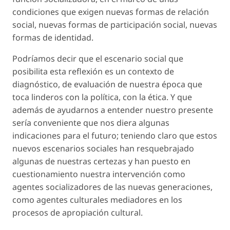
condiciones que exigen nuevas formas de relación
social, nuevas formas de participación social, nuevas
formas de identidad.
Podríamos decir que el escenario social que
posibilita esta reflexión es un contexto de
diagnóstico, de evaluación de nuestra época que
toca linderos con la política, con la ética. Y que
además de ayudarnos a entender nuestro presente
sería conveniente que nos diera algunas
indicaciones para el futuro; teniendo claro que estos
nuevos escenarios sociales han resquebrajado
algunas de nuestras certezas y han puesto en
cuestionamiento nuestra intervención como
agentes socializadores de las nuevas generaciones,
como agentes culturales mediadores en los
procesos de apropiación cultural.