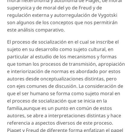
moral heterónoma y autónoma de Piaget, de moral
superyoica y de moral del yo de Freud y de
regulación externa y autorregulación de Vygotski
son algunos de los conceptos que nos permitirán
este análisis comparativo.
El proceso de socialización en el cual se inscribe el
sujeto en su desarrollo como sujeto cultural, en
particular al estudio de los mecanismos y formas
que toman los procesos de transmisión, apropiación
e interiorización de normas es abordado por estos
autores desde onceptualizaciones distintas, pero
con ejes comunes de discusión. La consideración de
que el ser humano se forma como sujeto moral en
el proceso de socialización que se inicia en la
familia,aunque es un punto en común de estos
autores, se abre a interpretaciones distintas y hace
referencia a aspectos diversos de este proceso.
Piaget y Freud de diferente forma enfatizan el papel