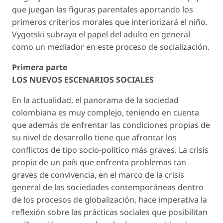
que juegan las figuras parentales aportando los
primeros criterios morales que interiorizará el niño.
Vygotski subraya el papel del adulto en general
como un mediador en este proceso de socialización.
Primera parte
LOS NUEVOS ESCENARIOS SOCIALES
En la actualidad, el panorama de la sociedad
colombiana es muy complejo, teniendo en cuenta
que además de enfrentar las condiciones propias de
su nivel de desarrollo tiene que afrontar los
conflictos de tipo socio-político más graves. La crisis
propia de un país que enfrenta problemas tan
graves de convivencia, en el marco de la crisis
general de las sociedades contemporáneas dentro
de los procesos de globalización, hace imperativa la
reflexión sobre las prácticas sociales que posibilitan