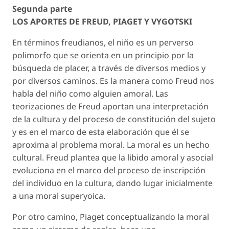
Segunda parte
LOS APORTES DE FREUD, PIAGET Y VYGOTSKI
En términos freudianos, el niño es un perverso
polimorfo que se orienta en un principio por la
búsqueda de placer, a través de diversos medios y
por diversos caminos. Es la manera como Freud nos
habla del niño como alguien amoral. Las
teorizaciones de Freud aportan una interpretación
de la cultura y del proceso de constitución del sujeto
y es en el marco de esta elaboración que él se
aproxima al problema moral. La moral es un hecho
cultural. Freud plantea que la libido amoral y asocial
evoluciona en el marco del proceso de inscripción
del individuo en la cultura, dando lugar inicialmente
a una moral superyoica.
Por otro camino, Piaget conceptualizando la moral