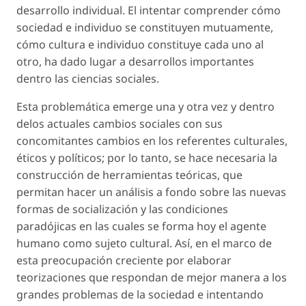
desarrollo individual. El intentar comprender cómo
sociedad e individuo se constituyen mutuamente,
cómo cultura e individuo constituye cada uno al
otro, ha dado lugar a desarrollos importantes
dentro las ciencias sociales.
Esta problemática emerge una y otra vez y dentro
delos actuales cambios sociales con sus
concomitantes cambios en los referentes culturales,
éticos y políticos; por lo tanto, se hace necesaria la
construcción de herramientas teóricas, que
permitan hacer un análisis a fondo sobre las nuevas
formas de socialización y las condiciones
paradójicas en las cuales se forma hoy el agente
humano como sujeto cultural. Así, en el marco de
esta preocupación creciente por elaborar
teorizaciones que respondan de mejor manera a los
grandes problemas de la sociedad e intentando