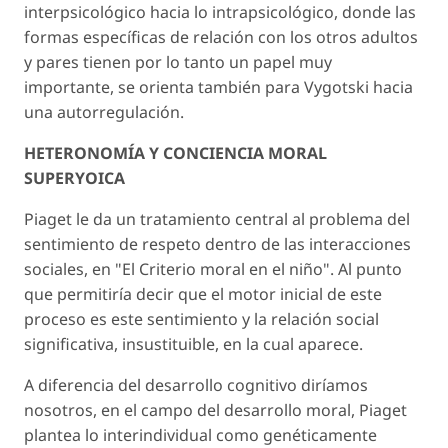
interpsicológico hacia lo intrapsicológico, donde las
formas específicas de relación con los otros adultos
y pares tienen por lo tanto un papel muy
importante, se orienta también para Vygotski hacia
una autorregulación.
HETERONOMÍA Y CONCIENCIA MORAL
SUPERYOICA
Piaget le da un tratamiento central al problema del
sentimiento de respeto dentro de las interacciones
sociales, en "El Criterio moral en el niño". Al punto
que permitiría decir que el motor inicial de este
proceso es este sentimiento y la relación social
significativa, insustituible, en la cual aparece.
A diferencia del desarrollo cognitivo diríamos
nosotros, en el campo del desarrollo moral, Piaget
plantea lo interindividual como genéticamente