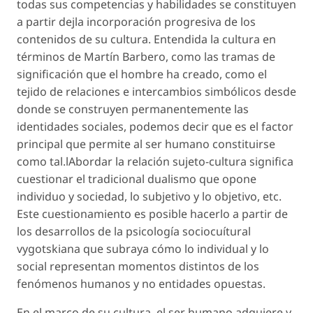
todas sus competencias y habilidades se constituyen
a partir dejla incorporación progresiva de los
contenidos de su cultura. Entendida la cultura en
términos de Martín Barbero, como las tramas de
significación que el hombre ha creado, como el
tejido de relaciones e intercambios simbólicos desde
donde se construyen permanentemente las
identidades sociales, podemos decir que es el factor
principal que permite al ser humano constituirse
como tal.lAbordar la relación sujeto-cultura significa
cuestionar el tradicional dualismo que opone
individuo y sociedad, lo subjetivo y lo objetivo, etc.
Este cuestionamiento es posible hacerlo a partir de
los desarrollos de la psicología sociocuítural
vygotskiana que subraya cómo lo individual y lo
social representan momentos distintos de los
fenómenos humanos y no entidades opuestas.
En el marco de su cultura, el ser humano adquiere y