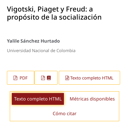
Vigotski, Piaget y Freud: a
propósito de la socialización
Yalile Sánchez Hurtado
Universidad Nacional de Colombia
PDF
Texto completo HTML
Texto completo HTML
Métricas disponibles
Cómo citar