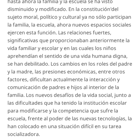
hasta ahora la familia y la escuela se ha visto
disminuido y modificado. En la constitución'del
sujeto moral, político y cultural ya no sólo participan
la familia, la escuela, ahora nuevos espacios sociales
ejercen esta función. Las relaciones fuertes,
significativas que proporcionaban anteriormente la
vida familiar y escolar y en las cuales los niños
aprehendían el sentido de una vida humana digna,
se han debilitado. Los cambios en los roles del padre
y la madre, las presiones económicas, entre otros
factores, dificultan actualmente la interacción y
comunicación de padres e hijos al interior de la
familia. Los nuevos desafíos de la vida social, junto a
las dificultades que ha tenido la institución escolar
para modificarse y la competencia que sufre la
escuela, frente al poder de las nuevas tecnologías, la
han colocado en una situación difícil en su tarea
socializadora.