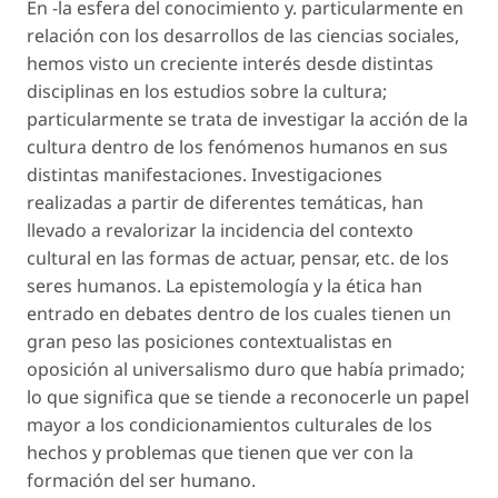
En -la esfera del conocimiento y. particularmente en
relación con los desarrollos de las ciencias sociales,
hemos visto un creciente interés desde distintas
disciplinas en los estudios sobre la cultura;
particularmente se trata de investigar la acción de la
cultura dentro de los fenómenos humanos en sus
distintas manifestaciones. Investigaciones
realizadas a partir de diferentes temáticas, han
llevado a revalorizar la incidencia del contexto
cultural en las formas de actuar, pensar, etc. de los
seres humanos. La epistemología y la ética han
entrado en debates dentro de los cuales tienen un
gran peso las posiciones contextualistas en
oposición al universalismo duro que había primado;
lo que significa que se tiende a reconocerle un papel
mayor a los condicionamientos culturales de los
hechos y problemas que tienen que ver con la
formación del ser humano.