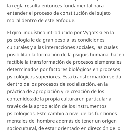
la regla resulta entonces fundamental para
entender el proceso de constitución del sujeto
moral dentro de este enfoque.
El giro lingüístico introducido por Vygotski en la
psicología le da gran peso a las condiciones
culturales y a las interacciones sociales, las cuales
posibilitan la formación de la psiquis humana, hacen
factible la transformación de procesos elementales
determinados por factores biológicos en procesos
psicológicos superiores. Esta transformación se da
dentro de los procesos de socialización, en la
práctica de apropiación y re-creación de los
contenidos:de la propia culturaren particular a
través de la apropiación de los instrumentos
psicológicos. Este cambio a nivel de las funciones
mentales del hombre además de tener un origen
sociocuítural, de estar orientado en dirección de lo