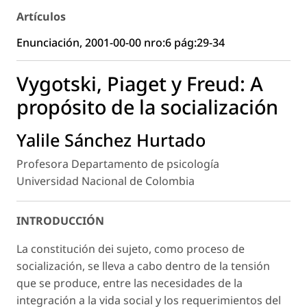
Artículos
Enunciación, 2001-00-00 nro:6 pág:29-34
Vygotski, Piaget y Freud: A
propósito de la socialización
Yalile Sánchez Hurtado
Profesora Departamento de psicología
Universidad Nacional de Colombia
INTRODUCCIÓN
La constitución dei sujeto, como proceso de
socialización, se lleva a cabo dentro de la tensión
que se produce, entre las necesidades de la
integración a la vida social y los requerimientos del