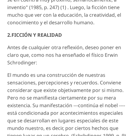
inventio" (1985, p. 247) (1) . Luego, la ficción tiene
mucho que ver con la educación, la creatividad, el
conocimiento y el desarrollo humano.
2.FICCIÓN Y REALIDAD
Antes de cualquier otra reflexión, deseo poner en
claro que, como nos ha enseñado el físico Erwin
Schrodinger:
El mundo es una construcción de nuestras
sensaciones, percepciones y recuerdos. Conviene
considerar que existe objetivamente por si mismo.
Pero no se manifiesta ciertamente por su mera
existencia. Su manifestación ---continúa el nobel ----
está condicionada por acontecimientos especiales
que se desarrollan en lugares especiales de este
mundo nuestro, es decir, por ciertos hechos que
tienen lugar en un cerebro. (Schrbdinger, 1999, p. 9)