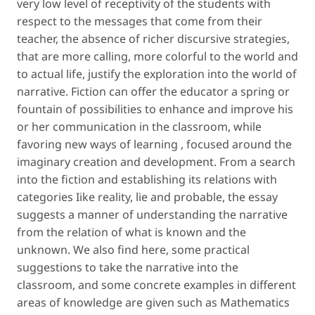
very low level of receptivity of the students with
respect to the messages that come from their
teacher, the absence of richer discursive strategies,
that are more calling, more colorful to the world and
to actual life, justify the exploration into the world of
narrative. Fiction can offer the educator a spring or
fountain of possibilities to enhance and improve his
or her communication in the classroom, while
favoring new ways of learning , focused around the
imaginary creation and development. From a search
into the fiction and establishing its relations with
categories Iike reality, lie and probable, the essay
suggests a manner of understanding the narrative
from the relation of what is known and the
unknown. We also find here, some practical
suggestions to take the narrative into the
classroom, and some concrete examples in different
areas of knowledge are given such as Mathematics