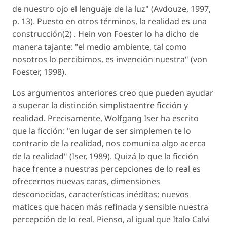
de nuestro ojo el lenguaje de la luz" (Avdouze, 1997,
p. 13). Puesto en otros términos, la realidad es una
construcción(2) . Hein von Foester lo ha dicho de
manera tajante: "el medio ambiente, tal como
nosotros lo percibimos, es invención nuestra" (von
Foester, 1998).
Los argumentos anteriores creo que pueden ayudar
a superar la distinción simplistaentre ficción y
realidad. Precisamente, Wolfgang Iser ha escrito
que la ficción: "en lugar de ser simplemen te lo
contrario de la realidad, nos comunica algo acerca
de la realidad" (Iser, 1989). Quizá lo que la ficción
hace frente a nuestras percepciones de lo real es
ofrecernos nuevas caras, dimensiones
desconocidas, características inéditas; nuevos
matices que hacen más refinada y sensible nuestra
percepción de lo real. Pienso, al igual que Italo Calvi