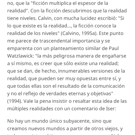
no, que la "ficción multiplica el espesor de la
realidad". Con la ficción descubrimos que la realidad
tiene niveles. Calvin, con mucha lucidez escribió: "Si
lo que existe es la realidad..., la ficción conoce la
realidad de los niveles" (Calvino, 1995a). Este punto
me parece de trascendental importancia y se
emparenta con un planteamiento similar de Paul
Watzlawick: "la más peligrosa manera de engañarse
a sí mismo, es creer que sólo existe una realidad;
que se dan, de hecho, innumerables versiones de la
realidad, que pueden ser muy opuestas entre sí, y
que todas ellas son el resultado de la comunicación
y no el reflejo de verdades eternas y objetivas"
(1994). Vale la pena insistir o resaltar esta idea de las
múltiples realidades con un comentario de Iser:
No hay un mundo único subyacente, sino que
creamos nuevos mundos a partir de otros viejos, y