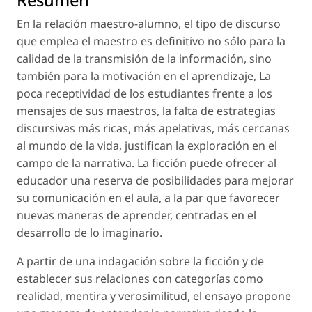
Resumen
En la relación maestro-alumno, el tipo de discurso
que emplea el maestro es definitivo no sólo para la
calidad de la transmisión de la información, sino
también para la motivación en el aprendizaje, La
poca receptividad de los estudiantes frente a los
mensajes de sus maestros, la falta de estrategias
discursivas más ricas, más apelativas, más cercanas
al mundo de la vida, justifican la exploración en el
campo de la narrativa. La ficción puede ofrecer al
educador una reserva de posibilidades para mejorar
su comunicación en el aula, a la par que favorecer
nuevas maneras de aprender, centradas en el
desarrollo de lo imaginario.
A partir de una indagación sobre la ficción y de
establecer sus relaciones con categorías como
realidad, mentira y verosimilitud, el ensayo propone