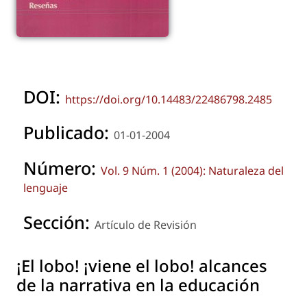
DOI:
https://doi.org/10.14483/22486798.2485
Publicado:
01-01-2004
Número:
Vol. 9 Núm. 1 (2004): Naturaleza del
lenguaje
Sección:
Artículo de Revisión
¡El lobo! ¡viene el lobo! alcances
de la narrativa en la educación