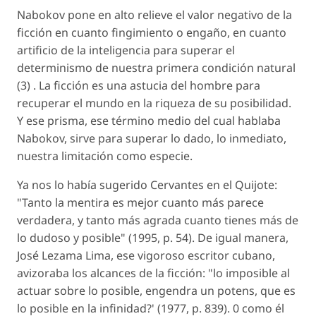
Nabokov pone en alto relieve el valor negativo de la
ficción en cuanto fingimiento o engaño, en cuanto
artificio de la inteligencia para superar el
determinismo de nuestra primera condición natural
(3) . La ficción es una astucia del hombre para
recuperar el mundo en la riqueza de su posibilidad.
Y ese prisma, ese término medio del cual hablaba
Nabokov, sirve para superar lo dado, lo inmediato,
nuestra limitación como especie.
Ya nos lo había sugerido Cervantes en el Quijote:
"Tanto la mentira es mejor cuanto más parece
verdadera, y tanto más agrada cuanto tienes más de
lo dudoso y posible" (1995, p. 54). De igual manera,
José Lezama Lima, ese vigoroso escritor cubano,
avizoraba los alcances de la ficción: "lo imposible al
actuar sobre lo posible, engendra un potens, que es
lo posible en la infinidad?' (1977, p. 839). 0 como él