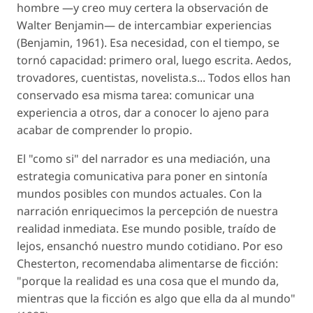
hombre —y creo muy certera la observación de
Walter Benjamin— de intercambiar experiencias
(Benjamin, 1961). Esa necesidad, con el tiempo, se
tornó capacidad: primero oral, luego escrita. Aedos,
trovadores, cuentistas, novelista.s... Todos ellos han
conservado esa misma tarea: comunicar una
experiencia a otros, dar a conocer lo ajeno para
acabar de comprender lo propio.
El "como si" del narrador es una mediación, una
estrategia comunicativa para poner en sintonía
mundos posibles con mundos actuales. Con la
narración enriquecimos la percepción de nuestra
realidad inmediata. Ese mundo posible, traído de
lejos, ensanchó nuestro mundo cotidiano. Por eso
Chesterton, recomendaba alimentarse de ficción:
"porque la realidad es una cosa que el mundo da,
mientras que la ficción es algo que ella da al mundo"