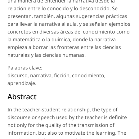
una manera de entender la narrativa desde la
relación entre lo conocido y lo desconocido. Se
presentan, también, algunas sugerencias prácticas
para llevar la narrativa al aula, y se señalan ejemplos
concretos en diversas áreas del conocimiento como
la matemática o la química, donde la narrativa
empieza a borrar las fronteras entre las ciencias
naturales y las ciencias humanas.
Palabras clave:
discurso, narrativa, ficción, conocimiento,
aprendizaje.
Abstract
In the teacher-student relationship, the type of
discourse or speech used by the teacher is definite
not only for the quality of the transmission of
information, but also to motívate the learning. The