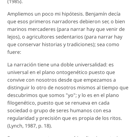
(1985).
Ampliemos un poco mi hipótesis. Benjamín decía
que esos primeros narradores debieron ser, o bien
marinos mercaderes (para narrar hay que venir de
lejos), o agricultores sedentarios (para narrar hay
que conservar historias y tradiciones); sea como
fuere:
La narración tiene una doble universalidad: es
universal en el plano ontogenético puesto que
convive con nosotros desde que empezamos a
distinguir lo otro de nosotros mismos al tiempo que
descubrimos que somos "yo"; y lo es en el plano
filogenético, puesto que se renueva en cada
sociedad o grupo de seres humanos con esa
regularidad y precisión que es propia de los ritos.
(Lynch, 1987, p. 18).