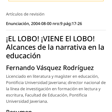
Artículos de revisión
Enunciación, 2004-08-00 nro:9 pág:17-26
¡EL LOBO! ¡VIENE El LOBO!
Alcances de la narrativa en la
educación
Fernando Vásquez Rodríguez
Licenciado en literatura y magíster en educación,
Pontificia Universidad Javeriana; director nacional de
la línea de investigación en formación en lectura y
escritura, Facultad de Educación, Pontificia
Universidad Javeriana.