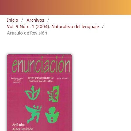
Inicio
/
Archivos
/
Vol. 9 Núm. 1 (2004): Naturaleza del lenguaje
/
Artículo de Revisión