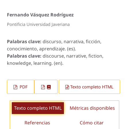
Fernando Vásquez Rodríguez
Pontificia Universidad Javeriana
Palabras clave:
discurso, narrativa, ficción,
conocimiento, aprendizaje. (es).
Palabras clave:
discourse, narrative, fiction,
knowledge, learning. (en).
PDF
Texto completo HTML
Texto completo HTML
Métricas disponibles
Referencias
Cómo citar