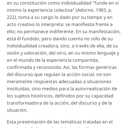
en su constitución como individualidad "funde en sí
mismo la experiencia colectiva" (Adorno, 1983, p.
222), toma a su cargo lo dado por su tiempo y en
acto creativo lo interpreta: se manifiesta frente a
ello; no permanece indiferente. En su manifestación,
está él fundido, pero dando cuenta no sólo de su
individualidad creadora, sino, a través de ella, de su
visión y valoración, del otro, en su mismo lenguaje y
en el mundo de la experiencia compartida,
confirmada y reconocida. Así, las formas genéricas
del discurso que regulan la acción social, no son
meramente respuestas adecuadas a situaciones
instituidas, sino medios para la autorrealización de
los sujetos históricos, definidos por su capacidad
transformadora de la acción, del discurso y de la
situación.
Esta presentación de las temáticas tratadas en el