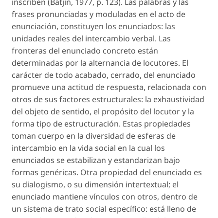
inscriben (Batjín, 1977, p. 123). Las palabras y las
frases pronunciadas y moduladas en el acto de
enunciación, constituyen los enunciados: las
unidades reales del intercambio verbal. Las
fronteras del enunciado concreto están
determinadas por la alternancia de locutores. El
carácter de todo acabado, cerrado, del enunciado
promueve una actitud de respuesta, relacionada con
otros de sus factores estructurales: la exhaustividad
del objeto de sentido, el propósito del locutor y la
forma tipo de estructuración. Estas propiedades
toman cuerpo en la diversidad de esferas de
intercambio en la vida social en la cual los
enunciados se estabilizan y estandarizan bajo
formas genéricas. Otra propiedad del enunciado es
su dialogismo, o su dimensión intertextual; el
enunciado mantiene vínculos con otros, dentro de
un sistema de trato social específico: está lleno de