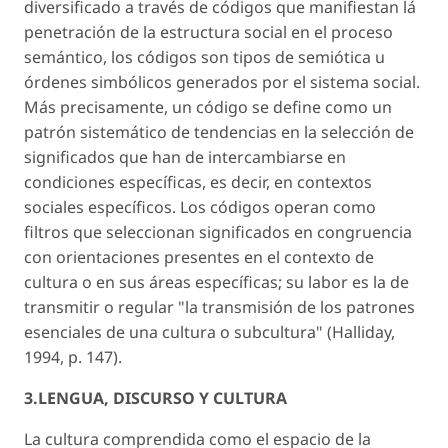
diversificado a través de códigos que manifiestan lá
penetración de la estructura social en el proceso
semántico, los códigos son tipos de semiótica u
órdenes simbólicos generados por el sistema social.
Más precisamente, un código se define como un
patrón sistemático de tendencias en la selección de
significados que han de intercambiarse en
condiciones específicas, es decir, en contextos
sociales específicos. Los códigos operan como
filtros que seleccionan significados en congruencia
con orientaciones presentes en el contexto de
cultura o en sus áreas específicas; su labor es la de
transmitir o regular "la transmisión de los patrones
esenciales de una cultura o subcultura" (Halliday,
1994, p. 147).
3.LENGUA, DISCURSO Y CULTURA
La cultura comprendida como el espacio de la