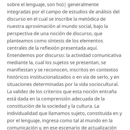
sobre el lenguaje, son ho}| generalmente
integradas por el campo de estudios de análisis del
discurso en el cual se inscribe la metódica de
nuestra aproximación al mundo social, bajo la
perspectiva de una noción de discurso, que
planteamos como síntesis de los elementos
centrales de la reflexión presentada aquí.
Entendemos por discurso: la actividad comunicativa
mediante la, cual los sujetos se presentan, se
manifiestan y se reconocen, inscritos en contextos
históricos institucionalizados o en vía de serlo, y en
situaciones determinadas por la vida sociocultural.
La validez de los criterios que esta noción entraña
está dada en la comprensión adecuada de la
constitución de la sociedad y la cultura. La
individualidad que llamamos sujeto, constituida en y
por el lenguaje, ingresa como tal al mundo en la
comunicación y, en ese escenario de actualización