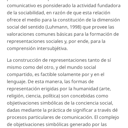
comunicativo es ponsiderado la actividad fundadora
de la sociabilidad, en razón de que esta relación
ofrece el medio para la constitución de la dimensión
social del sentido (Luhmann, 1998) que provee las
valoraciones comunes básicas para la formación de
representaciones sociales y, por ende, para la
comprensión intersubjétiva.
La construcción de representaciones tanto de sí
mismo como del otro, y del mundo social
compartido, es factible solamente por y en el
lenguaje. De esta manera, las formas de
representación erigidas por la humanidad (arte,
religión, ciencia, política) son concebidas como
objietivaciones simbólicas de la conciencia social,
dadas mediante la práctica de significar a través dé
procesos particulares de comunicación. El complejo
de objetivaciones simbólicas generado por las