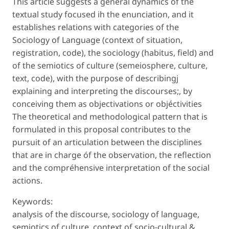
This article suggests a general dynamics of the
textual study focused ih the enunciation, and it
establishes relations with categories of the
Sociology of Language (context of situation,
registration, code), the sociology (habitus, field) and
of the semiotics of culture (semeiosphere, culture,
text, code), with the purpose of describingj
explaining and interpreting the discourses;, by
conceiving them as objectivations or objéctivities
The theoretical and methodological pattern that is
formulated in this proposal contributes to the
pursuit of an articulation between the disciplines
that are in charge óf the observation, the reflection
and the compréhensive interpretation of the social
actions.
Keywords:
analysis of the discourse, sociology of language,
semiotics of culture, context of socio-cultural &