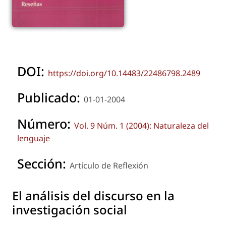
DOI:
https://doi.org/10.14483/22486798.2489
Publicado:
01-01-2004
Número:
Vol. 9 Núm. 1 (2004): Naturaleza del
lenguaje
Sección:
Artículo de Reflexión
El análisis del discurso en la
investigación social