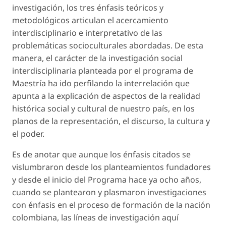
investigación, los tres énfasis teóricos y
metodológicos articulan el acercamiento
interdisciplinario e interpretativo de las
problemáticas socioculturales abordadas. De esta
manera, el carácter de la investigación social
interdisciplinaria planteada por el programa de
Maestría ha ido perfilando la interrelación que
apunta a la explicación de aspectos de la realidad
histórica social y cultural de nuestro país, en los
planos de la representación, el discurso, la cultura y
el poder.
Es de anotar que aunque los énfasis citados se
vislumbraron desde los planteamientos fundadores
y desde el inicio del Programa hace ya ocho años,
cuando se plantearon y plasmaron investigaciones
con énfasis en el proceso de formación de la nación
colombiana, las líneas de investigación aquí