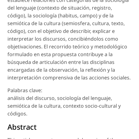
establece relaciones con categorías de la sociología
del lenguaje (contexto de situación, registro,
código), la sociología (habitus, campo) y de la
semiótica de la cultura (semiosfera, cultura, texto,
código), con el objetivo de describir, explicar e
interpretar los discursos, concibiéndolos como
objetivaciones. El recorrido teórico y metodológico
formulado en esta propuesta contribuye a la
búsqueda de articulación entre las disciplinas
encargadas de la observación, la reflexión y la
interpretación comprensiva de las acciones sociales.
Palabras clave:
análisis del discurso, sociología del lenguaje,
semiótica de la cultura, contexto socio-cultural y
códigos.
Abstract