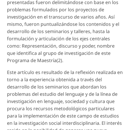
presentadas fueron delimitándose con base en los
problemas formulados por los proyectos de
investigación en el transcurso de varios años. Así
mismo, fueron puntualizándose los contenidos y el
desarrollo de los seminarios y talleres, hasta la
formulación y articulación de los ejes centrales
como: Representación, discurso y poder, nombre
que identifica al grupo de investigación de este
Programa de Maestría(2).
Este artículo es resultado de la reflexión realizada en
torno a la experiencia obtenida a través del
desarrollo de los seminarios que abordan los
problemas del estudio del lenguaje y de la línea de
investigación en lenguaje, sociedad y cultura que
procura los recursos metodológicos particulares
para la implementación de este campo de estudios
en la investigación social interdisciplinaria. El interés