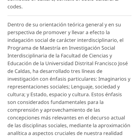
codes.
Dentro de su orientación teórica general y en su
perspectiva de promover y llevar a efecto la
indagación social de carácter interdisciplinario, el
Programa de Maestría en Investigación Social
Interdisciplinaria de la Facultad de Ciencias y
Educación de la Universidad Distrital Francisco José
de Caldas, ha desarrollado tres líneas de
investigación con énfasis particulares: Imaginarios y
representaciones sociales; Lenguaje, sociedad y
cultura; y Estado, espacio y cultura. Estos énfasis
son considerados fundamentales para la
comprensión y aprovechamiento de las
concepciones más relevantes en el decurso actual
de las disciplinas sociales, mediante la aproximación
analítica a aspectos cruciales de nuestra realidad