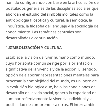
han ido configurando con base en la articulación de
postulados generales de las disciplinas sociales que
abordan el estudio del simbolismo, tales como la
antropología filosófica y cultural, la semiótica, la
lingüística, la filosofía del lenguaje y la sociología del
conocimiento. Las temáticas centrales son
desarrolladas a continuación.
1.SIMBOLIZACIÓN Y CULTURA
Establece la visión del vivir humano como mundo,
cuyo horizonte común se rige por la orientación
significativa de la vivencia y de la acción. El sentido,
opción de elaborar representaciones mentales para
procesar la complejidad del mundo, es un logro de
la evolución biológica que, bajo las condiciones del
desarrollo de la vida social, generó la capacidad de
iluminar reflexivamente la vivencia individual y la
posibilidad de comprender a otros. El intercambio