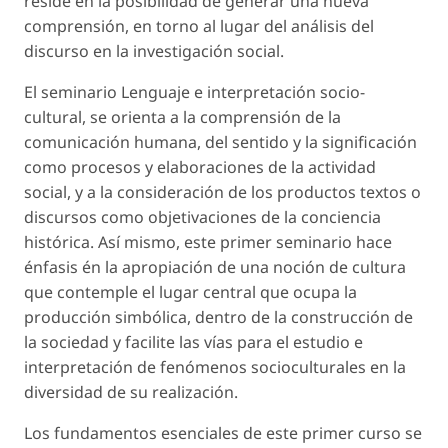
reside en la posibilidad de generar una nueva
comprensión, en torno al lugar del análisis del
discurso en la investigación social.
El seminario Lenguaje e interpretación socio-
cultural, se orienta a la comprensión de la
comunicación humana, del sentido y la significación
como procesos y elaboraciones de la actividad
social, y a la consideración de los productos textos o
discursos como objetivaciones de la conciencia
histórica. Así mismo, este primer seminario hace
énfasis én la apropiación de una noción de cultura
que contemple el lugar central que ocupa la
producción simbólica, dentro de la construcción de
la sociedad y facilite las vías para el estudio e
interpretación de fenómenos socioculturales en la
diversidad de su realización.
Los fundamentos esenciales de este primer curso se