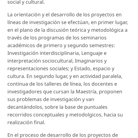
social y cultural.
La orientación y el desarrollo de los proyectos en
líneas de investigación se efectúan, en primer lugar,
en el plano de la discusión teórica y metodológica a
través de los programas de los seminarios
académicos de primero y segundo semestres:
Investigación interdisciplinaria, Lenguaje e
interpretación sociocultural, Imaginarios y
representaciones sociales; y Estado, espacio y
cultura. En segundo lugar, y en actividad paralela,
continua de los talleres de línea, los docentes e
investigadores que cursan la Maestría, proponen
sus problemas de investigación y van
decantándolos, sobre la base de puntuales
recorridos conceptuales y metodolgicos, hacia su
realización final.
En el proceso de desarrollo de los proyectos de