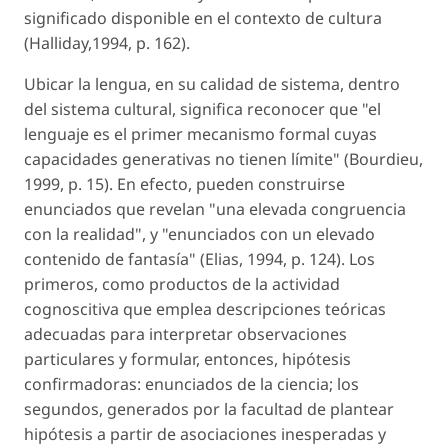
significado disponible en el contexto de cultura
(Halliday,1994, p. 162).
Ubicar la lengua, en su calidad de sistema, dentro
del sistema cultural, significa reconocer que "el
lenguaje es el primer mecanismo formal cuyas
capacidades generativas no tienen límite" (Bourdieu,
1999, p. 15). En efecto, pueden construirse
enunciados que revelan "una elevada congruencia
con la realidad", y "enunciados con un elevado
contenido de fantasía" (Elias, 1994, p. 124). Los
primeros, como productos de la actividad
cognoscitiva que emplea descripciones teóricas
adecuadas para interpretar observaciones
particulares y formular, entonces, hipótesis
confirmadoras: enunciados de la ciencia; los
segundos, generados por la facultad de plantear
hipótesis a partir de asociaciones inesperadas y