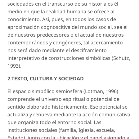
sociedades en el transcurso de su historia es él
medio en que la realidad humana se ofrece al
conocimiento. Así, pues, en todos los casos de
aproximación cognoscitiva del mundo social, sea el
de nuestros predecesores o el actual de nuestros
contemporáneos y congéneres, tal acercamiento
nos será dado mediante el desciframiento
interpretativo de construcciones simbólicas (Schutz,
1993).
2.TEXTO, CULTURA Y SOCIEDAD
El espacio simbólico semiosfera (Lotman, 1996)
comprende el universo espiritual o potencial de
sentido elaborado históricamente. Ese potencial se
actualiza y renueva mediante la acción comunicativa
que organiza todo el entorno social. Las
instituciones sociales (familia, Iglesia, escuela,
Estado), junto con la ubicación y el papel asignado a