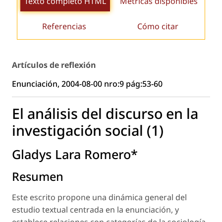
Texto completo HTML
Métricas disponibles
Referencias
Cómo citar
Artículos de reflexión
Enunciación, 2004-08-00 nro:9 pág:53-60
El análisis del discurso en la
investigación social (1)
Gladys Lara Romero*
Resumen
Este escrito propone una dinámica general del
estudio textual centrada en la enunciación, y