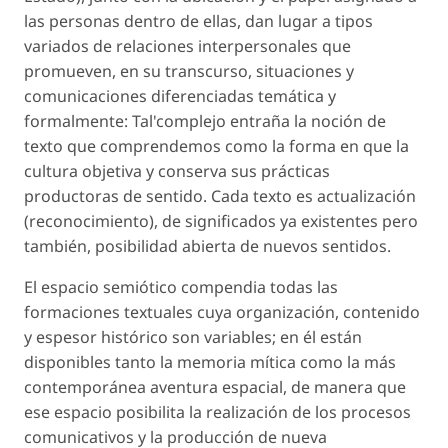
las personas dentro de ellas, dan lugar a tipos
variados de relaciones interpersonales que
promueven, en su transcurso, situaciones y
comunicaciones diferenciadas temática y
formalmente: Tal'complejo entraña la noción de
texto que comprendemos como la forma en que la
cultura objetiva y conserva sus prácticas
productoras de sentido. Cada texto es actualización
(reconocimiento), de significados ya existentes pero
también, posibilidad abierta de nuevos sentidos.
El espacio semiótico compendia todas las
formaciones textuales cuya organización, contenido
y espesor histórico son variables; en él están
disponibles tanto la memoria mítica como la más
contemporánea aventura espacial, de manera que
ese espacio posibilita la realización de los procesos
comunicativos y la producción de nueva