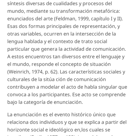
síntesis diversas de cualidades y procesos del
mundo, mediante su transformación metafórica:
enunciados del arte (Feldman, 1999, capítulo I y II).
Esas dos formas principales de representación, y
otras variables, ocurren en la intersección de la
lengua hablada y el contexto de trato social
particular que genera la actividad de comunicación.
A estos encuentros tan diversos entre el lenguaje y
el mundo, responde el concepto de situación
(Weinrich, 1974, p. 62). Las características sociales y
culturales de la sitúa ción de comunicación
contribuyen a modelar el acto de habla singular que
convoca a los participantes. Ese acto se comprende
bajo la categoría de enunciación.
La enunciación es el evento histórico único que
relaciona dos individuos y que se explica a partir del
horizonte social e ideológico en,los cuales se