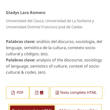
Gladys Lara Romero
Universidad del Cauca, Universidad de La Sorbona y
Universidad Distrital Francisco José de Caldas
Palabras clave:
análisis del discurso, sociología, del
lenguaje, semiótica de la cultura, contexto socio-
cultural y códigos. (es).
Palabras clave:
analysis of the discourse, sociology
of language, semiotics of culture, context of socio-
cultural & codes. (en).
PDF
Texto completo HTML