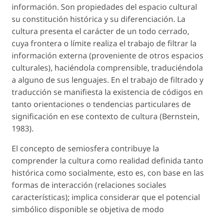
información. Son propiedades del espacio cultural
su constitución histórica y su diferenciación. La
cultura presenta el carácter de un todo cerrado,
cuya frontera o límite realiza el trabajo de filtrar la
información externa (proveniente de otros espacios
culturales), haciéndola comprensible, traduciéndola
a alguno de sus lenguajes. En el trabajo de filtrado y
traducción se manifiesta la existencia de códigos en
tanto orientaciones o tendencias particulares de
significación en ese contexto de cultura (Bernstein,
1983).
El concepto de semiosfera contribuye la
comprender la cultura como realidad definida tanto
histórica como socialmente, esto es, con base en las
formas de interacción (relaciones sociales
características); implica considerar que el potencial
simbólico disponible se objetiva de modo