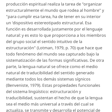
producción espiritual realiza la tarea de "organizar
estructuralmente el mundo que rodea al hombre" y
"para cumplir esa tarea, ha de tener en su interior
un 'dispositivo estereotipado estructural. Esa
función es desarrollada justamente por el lenguaje
natural: y es esto lo que proporciona a los miembros
del grupo social el sentido intuitivo de la
estructuración" (Lotman, 1979, p. 70) que hace que
todo fenómeno del mundo sea capturado bajo la
sistematización de las formas significativas. De otra
parte, la lengua natural se ofrece como el medio
natural de traducibilidad del sentido generado
mediante todos los demás sistemas sígnicos
(Benveniste, 1979). Estas propiedades funcionales
del sistema lingüístico: estructuración y
traducibilidad, sustentan el hecho de que la lengua
sea el medio más universal a través del cual se
actualiza, se transmite y desarrolla el potencial de