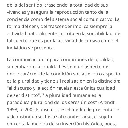
de la del sentido, trasciende la totalidad de sus
vivencias y asegura la reproducción tanto de la
conciencia como del sistema social comunicativo. La
forma del ser y del trascender implica siempre la
actividad naturalmente inscrita en la sociabilidad, de
tal suerte que es por la actividad discursiva como el
individuo se presenta.
La comunicación implica condiciones de igualdad,
sin embargo, la igualdad es sólo un aspecto del
doble carácter de la condición social; el otro aspecto
es la pluralidad y tiene sil realización en la distinción:
"el discurso y la acción revelan esta única cualidad
de ser distinto", "la pluralidad humana es la
paradójica pluralidad de los seres únicos" (Arendt,
1998, p. 200). El discurso es el medio de presentarse
y de distinguirse. Pero? al manifestarse, el sujeto
enfrenta la medida de su inserción histórica, pues,