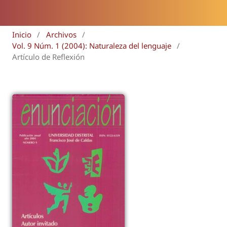
Inicio
/
Archivos
/
Vol. 9 Núm. 1 (2004): Naturaleza del lenguaje
/
Artículo de Reflexión