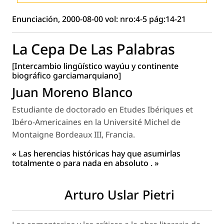
Enunciación, 2000-08-00 vol: nro:4-5 pág:14-21
La Cepa De Las Palabras
[Intercambio lingüístico wayúu y continente
biográfico garciamarquiano]
Juan Moreno Blanco
Estudiante de doctorado en Etudes Ibériques et
Ibéro-Americaines en la Université Michel de
Montaigne Bordeaux III, Francia.
« Las herencias históricas hay que asumirlas
totalmente o para nada en absoluto . »
Arturo Uslar Pietri