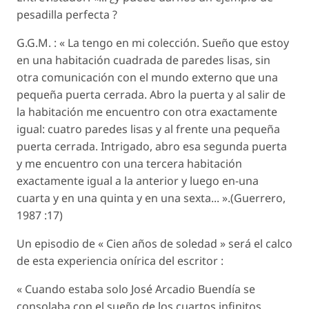
pesadilla perfecta ?
G.G.M. : « La tengo en mi colección. Sueño que estoy
en una habitación cuadrada de paredes lisas, sin
otra comunicación con el mundo externo que una
pequeña puerta cerrada. Abro la puerta y al salir de
la habitación me encuentro con otra exactamente
igual: cuatro paredes lisas y al frente una pequeña
puerta cerrada. Intrigado, abro esa segunda puerta
y me encuentro con una tercera habitación
exactamente igual a la anterior y luego en-una
cuarta y en una quinta y en una sexta... ».(Guerrero,
1987 :17)
Un episodio de « Cien años de soledad » será el calco
de esta experiencia onírica del escritor :
« Cuando estaba solo José Arcadio Buendía se
consolaba con el sueño de los cuartos infinitos.