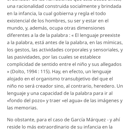
una racionalidad construida socialmente y brindada
en la infancia, la cual gobierna y regla el todo
existencial de los hombres, su ser y estar en el
mundo, y, además, ocupa otras dimensiones
diferentes a la de la palabra : « El lenguaje preexiste
a la palabra, está antes de la palabra, en las mímicas,
los gestos, las actividades corporales y sensoriales, y
las pasividades, por las cuales se establece
complicidad de sentido entre el niño y sus allegados
» (Dolto, 1994 : 115). Hay, en efecto, un lenguaje
alojado en el organismo transubjetivo del que el
niño no será creador sino, al contrario, heredero. Un
lenguaje y una capacidad de la palabra para ir al
«fondo del pozo» y traer «el agua» de las imágenes y
las memorias.
No obstante, para el caso de García Márquez - y ahí
reside lo más extraordinario de su infancia en la