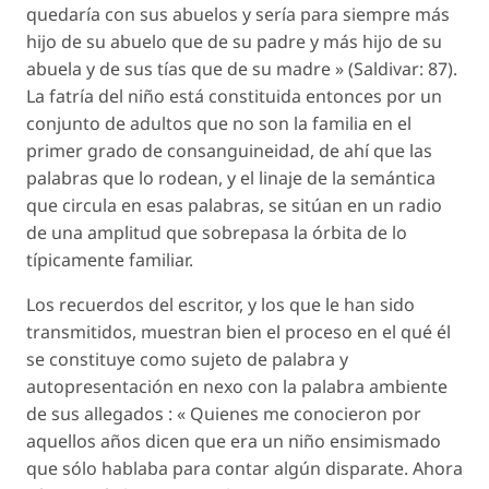
quedaría con sus abuelos y sería para siempre más
hijo de su abuelo que de su padre y más hijo de su
abuela y de sus tías que de su madre » (Saldivar: 87).
La fatría del niño está constituida entonces por un
conjunto de adultos que no son la familia en el
primer grado de consanguineidad, de ahí que las
palabras que lo rodean, y el linaje de la semántica
que circula en esas palabras, se sitúan en un radio
de una amplitud que sobrepasa la órbita de lo
típicamente familiar.
Los recuerdos del escritor, y los que le han sido
transmitidos, muestran bien el proceso en el qué él
se constituye como sujeto de palabra y
autopresentación en nexo con la palabra ambiente
de sus allegados : « Quienes me conocieron por
aquellos años dicen que era un niño ensimismado
que sólo hablaba para contar algún disparate. Ahora