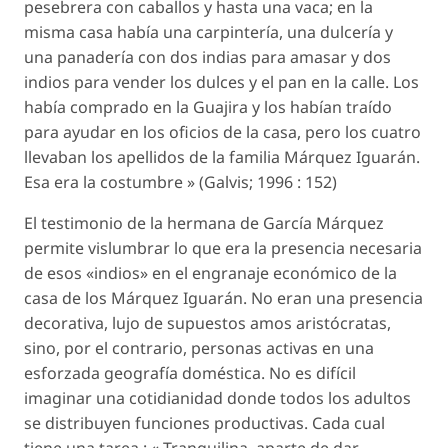
pesebrera con caballos y hasta una vaca; en la
misma casa había una carpintería, una dulcería y
una panadería con dos indias para amasar y dos
indios para vender los dulces y el pan en la calle. Los
había comprado en la Guajira y los habían traído
para ayudar en los oficios de la casa, pero los cuatro
llevaban los apellidos de la familia Márquez Iguarán.
Esa era la costumbre » (Galvis; 1996 : 152)
El testimonio de la hermana de García Márquez
permite vislumbrar lo que era la presencia necesaria
de esos «indios» en el engranaje económico de la
casa de los Márquez Iguarán. No eran una presencia
decorativa, lujo de supuestos amos aristócratas,
sino, por el contrario, personas activas en una
esforzada geografía doméstica. No es difícil
imaginar una cotidianidad donde todos los adultos
se distribuyen funciones productivas. Cada cual