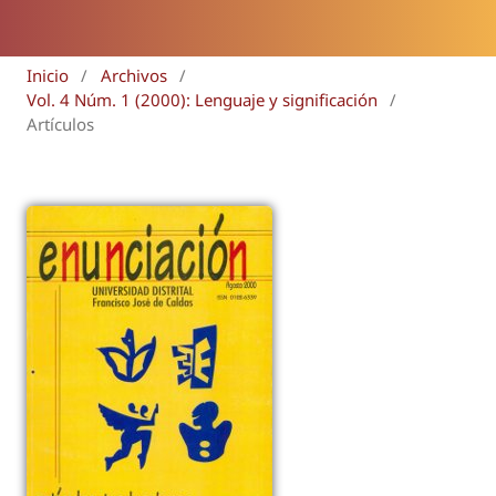
Inicio
/
Archivos
/
Vol. 4 Núm. 1 (2000): Lenguaje y significación
/
Artículos