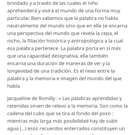
brindado y a través de las cuales el niño
aprehenderá y vivirá el mundo de una forma muy
particular. Bien sabemos que la palabra no habla
neutralmente del mundo sino que en ella se encarna
una perspectiva del mundo que revela la cepa, el
nicho, la filiación histórica y antropológica a la cual
esa palabra pertenece. La palabra porta en sí más
que una capacidad designativa, ella también
encarna una duración de maneras de ver y la
longevidad de una tradición. Es el nexo entre la
palabra y la memoria e imagen del mundo del que
habla
Jacqueline de Romilly : « Las palabras aprendidas y
retenidas sirven de relevo a la memoria. Son como la
cadena del cubo que se tira al fondo del pozo :
mientras más larga más posibilidad hay de subir
agua (...) esos recuerdos enterrados constituyen un