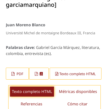
garciamarquiano]
Juan Moreno Blanco
Université Michel de montaigne Bordeaux III, Francia
Palabras clave:
Gabriel García Márquez, literatura,
colombia, entrevista (es).
PDF
Texto completo HTML
Texto completo HTML
Métricas disponibles
Referencias
Cómo citar