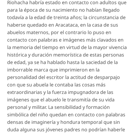
Riohacha habría estado en contacto con adultos que
para la época de su nacimiento no habían llegado
todavía a la edad de treinta años; la circunstancia de
haberse quedado en Aracataca, en la casa de sus
abuelos maternos, por el contrario lo puso en
contacto con palabras e imágenes más clavados en
la memoria del tiempo en virtud de la mayor vivencia
histórica y duración memorística de estas personas
de edad, ya se ha hablado hasta la saciedad de la
imborrable marca que imprimieron en la
personalidad del escritor la actitud de desparpajo
con que su abuela le contaba las cosas más
extraordinarias y la fuerza impugnadora de las
imágenes que el abuelo le transmitía de su vida
personal y militar. La sensibilidad y formación
simbólica del niño quedan en contacto con palabras
densas de imaginería y hondura temporal que sin
duda alguna sus jóvenes padres no podrían haberle