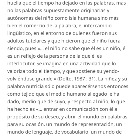
huella que el tiempo ha dejado en las palabras, mas
no las palabras supuestamente originarias y
autónomas del niño como isla humana sino más
bien el comercio de la palabra, el intercambio
lingüístico, en el entorno de quienes fueron sus
adultos tutelares y que hicieron que el niño fuera
siendo, pues «... el niño no sabe que él es un niño, él
es un reflejo de la persona de la que él es
interlocutor. Se imagina en una actividad que lo
valoriza todo el tiempo, y que sostiene su yendo-
volviéndose grande » (Dolto, 1987 : 31). La niñez y su
palabra nutricia sólo puede aparecérsenos entonces
como tejido que el medio humano allegado le ha
dado, medio que de suyo, y respecto al niño, lo que
ha hecho es «... entrar en comunicación con él a
propósito de su deseo, y abrir el mundo en palabras
para su ocasión, un mundo de representación, un
mundo de lenguaje, de vocabulario, un mundo de