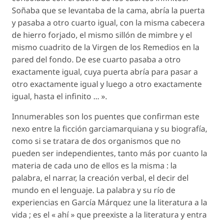
Soñaba que se levantaba de la cama, abría la puerta
y pasaba a otro cuarto igual, con la misma cabecera
de hierro forjado, el mismo sillón de mimbre y el
mismo cuadrito de la Virgen de los Remedios en la
pared del fondo. De ese cuarto pasaba a otro
exactamente igual, cuya puerta abría para pasar a
otro exactamente igual y luego a otro exactamente
igual, hasta el infinito ... ».
Innumerables son los puentes que confirman este
nexo entre la ficción garciamarquiana y su biografía,
como si se tratara de dos organismos que no
pueden ser independientes, tanto más por cuanto la
materia de cada uno de ellos es la misma : la
palabra, el narrar, la creación verbal, el decir del
mundo en el lenguaje. La palabra y su río de
experiencias en García Márquez une la literatura a la
vida ; es el « ahí » que preexiste a la literatura y entra