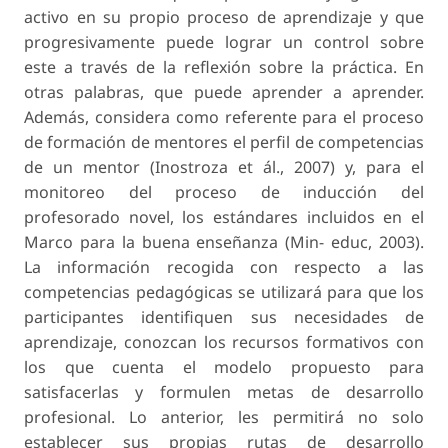
activo en su propio proceso de aprendizaje y que
progresivamente puede lograr un control sobre
este a través de la reflexión sobre la práctica. En
otras palabras, que puede aprender a aprender.
Además, considera como referente para el proceso
de formación de mentores el perfil de competencias
de un mentor (Inostroza et ál., 2007) y, para el
monitoreo del proceso de inducción del
profesorado novel, los estándares incluidos en el
Marco para la buena enseñanza (Min- educ, 2003).
La información recogida con respecto a las
competencias pedagógicas se utilizará para que los
participantes identifiquen sus necesidades de
aprendizaje, conozcan los recursos formativos con
los que cuenta el modelo propuesto para
satisfacerlas y formulen metas de desarrollo
profesional. Lo anterior, les permitirá no solo
establecer sus propias rutas de desarrollo