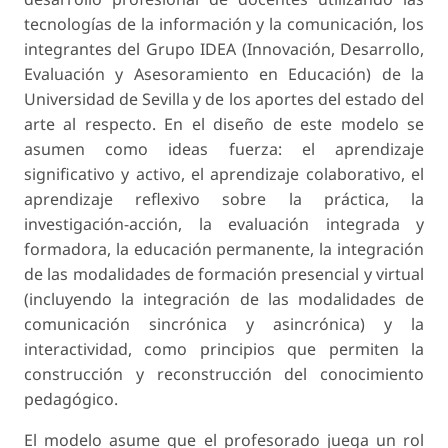
tecnologías de la información y la comunicación, los
integrantes del Grupo IDEA (Innovación, Desarrollo,
Evaluación y Asesoramiento en Educación) de la
Universidad de Sevilla y de los aportes del estado del
arte al respecto. En el diseño de este modelo se
asumen como ideas fuerza: el aprendizaje
significativo y activo, el aprendizaje colaborativo, el
aprendizaje reflexivo sobre la práctica, la
investigación-acción, la evaluación integrada y
formadora, la educación permanente, la integración
de las modalidades de formación presencial y virtual
(incluyendo la integración de las modalidades de
comunicación sincrónica y asincrónica) y la
interactividad, como principios que permiten la
construcción y reconstrucción del conocimiento
pedagógico.
El modelo asume que el profesorado juega un rol