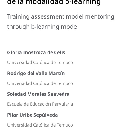
de la modalidad b-learning
Training assessment model mentoring
through b-learning mode
Gloria Inostroza de Celis
Universidad Católica de Temuco
Rodrigo del Valle Martín
Universidad Católica de Temuco
Soledad Morales Saavedra
Escuela de Educación Parvularia
Pilar Uribe Sepúlveda
Universidad Católica de Temuco