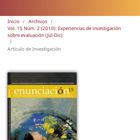
Inicio
/
Archivos
/
Vol. 15 Núm. 2 (2010): Experiencias de investigación
sobre evaluación (Jul-Dic)
/
Artículo de Investigación