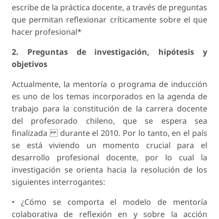
escribe de la práctica docente, a través de preguntas
que permitan reflexionar críticamente sobre el que
hacer profesional*
2. Preguntas de investigación, hipótesis y
objetivos
Actualmente, la mentoría o programa de inducción
es uno de los temas incorporados en la agenda de
trabajo para la constitución de la carrera docente
del profesorado chileno, que se espera sea
finalizada durante el 2010. Por lo tanto, en el país
se está viviendo un momento crucial para el
desarrollo profesional docente, por lo cual la
investigación se orienta hacia la resolución de los
siguientes interrogantes:
• ¿Cómo se comporta el modelo de mentoría
colaborativa de reflexión en y sobre la acción