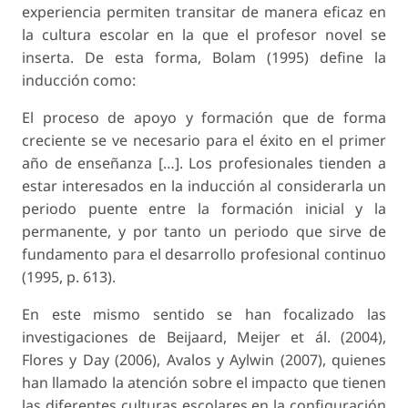
experiencia permiten transitar de manera eficaz en
la cultura escolar en la que el profesor novel se
inserta. De esta forma, Bolam (1995) define la
inducción como:
El proceso de apoyo y formación que de forma
creciente se ve necesario para el éxito en el primer
año de enseñanza […]. Los profesionales tienden a
estar interesados en la inducción al considerarla un
periodo puente entre la formación inicial y la
permanente, y por tanto un periodo que sirve de
fundamento para el desarrollo profesional continuo
(1995, p. 613).
En este mismo sentido se han focalizado las
investigaciones de Beijaard, Meijer et ál. (2004),
Flores y Day (2006), Avalos y Aylwin (2007), quienes
han llamado la atención sobre el impacto que tienen
las diferentes culturas escolares en la configuración