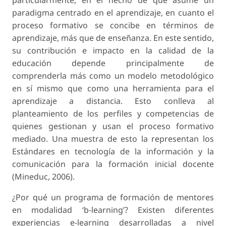
particularmente, en el hecho de que asume un
paradigma centrado en el aprendizaje, en cuanto el
proceso formativo se concibe en términos de
aprendizaje, más que de enseñanza. En este sentido,
su contribución e impacto en la calidad de la
educación depende principalmente de
comprenderla más como un modelo metodológico
en sí mismo que como una herramienta para el
aprendizaje a distancia. Esto conlleva al
planteamiento de los perfiles y competencias de
quienes gestionan y usan el proceso formativo
mediado. Una muestra de esto la representan los
Estándares en tecnología de la información y la
comunicación para la formación inicial docente
(Mineduc, 2006).
¿Por qué un programa de formación de mentores
en modalidad ‘b-learning’? Existen diferentes
experiencias e-learning desarrolladas a nivel