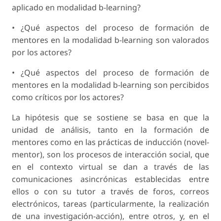
aplicado en modalidad b-learning?
• ¿Qué aspectos del proceso de formación de
mentores en la modalidad b-learning son valorados
por los actores?
• ¿Qué aspectos del proceso de formación de
mentores en la modalidad b-learning son percibidos
como críticos por los actores?
La hipótesis que se sostiene se basa en que la
unidad de análisis, tanto en la formación de
mentores como en las prácticas de inducción (novel-
mentor), son los procesos de interacción social, que
en el contexto virtual se dan a través de las
comunicaciones asincrónicas establecidas entre
ellos o con su tutor a través de foros, correos
electrónicos, tareas (particularmente, la realización
de una investigación-acción), entre otros, y, en el