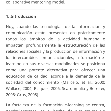
collaborative mentoring model.
1. Introducción
Hoy, cuando las tecnologías de la información y
comunicación están presentes en prácticamente
todos los ámbitos de la actividad humana e
impactan profundamente la estructuración de las
relaciones sociales y la producción de información y
los intercambios comunicacionales, la formación e-
learning en sus diversas modalidades se posiciona
como una potente alternativa para ofrecer una
educación de calidad, acorde a la demanda de la
sociedad del conocimiento (Marcelo, et ál., 2000;
Wallace, 2004; Rísquez, 2006; Scardamalia y Bereiter,
2006; Gros, 2008).
La fortaleza de la formación e-learning se centra,