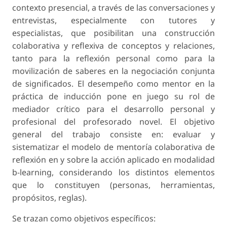
contexto presencial, a través de las conversaciones y
entrevistas, especialmente con tutores y
especialistas, que posibilitan una construcción
colaborativa y reflexiva de conceptos y relaciones,
tanto para la reflexión personal como para la
movilización de saberes en la negociación conjunta
de significados. El desempeño como mentor en la
práctica de inducción pone en juego su rol de
mediador crítico para el desarrollo personal y
profesional del profesorado novel. El objetivo
general del trabajo consiste en: evaluar y
sistematizar el modelo de mentoría colaborativa de
reflexión en y sobre la acción aplicado en modalidad
b-learning, considerando los distintos elementos
que lo constituyen (personas, herramientas,
propósitos, reglas).
Se trazan como objetivos específicos: