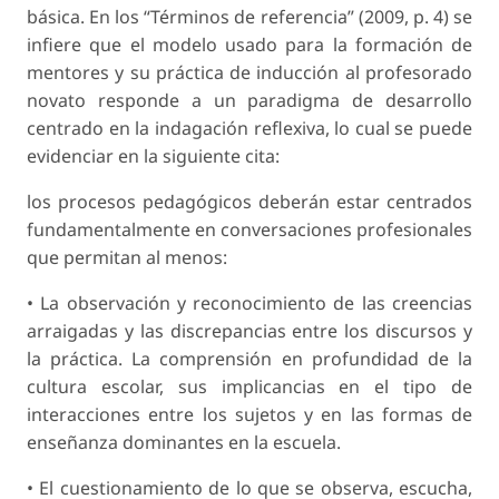
básica. En los “Términos de referencia” (2009, p. 4) se
infiere que el modelo usado para la formación de
mentores y su práctica de inducción al profesorado
novato responde a un paradigma de desarrollo
centrado en la indagación reflexiva, lo cual se puede
evidenciar en la siguiente cita:
los procesos pedagógicos deberán estar centrados
fundamentalmente en conversaciones profesionales
que permitan al menos:
• La observación y reconocimiento de las creencias
arraigadas y las discrepancias entre los discursos y
la práctica. La comprensión en profundidad de la
cultura escolar, sus implicancias en el tipo de
interacciones entre los sujetos y en las formas de
enseñanza dominantes en la escuela.
• El cuestionamiento de lo que se observa, escucha,