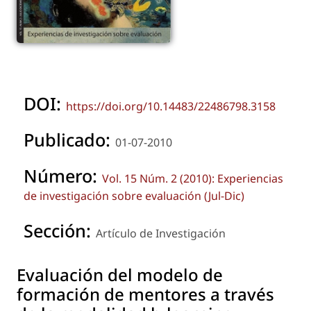
DOI:
https://doi.org/10.14483/22486798.3158
Publicado:
01-07-2010
Número:
Vol. 15 Núm. 2 (2010): Experiencias
de investigación sobre evaluación (Jul-Dic)
Sección:
Artículo de Investigación
Evaluación del modelo de
formación de mentores a través