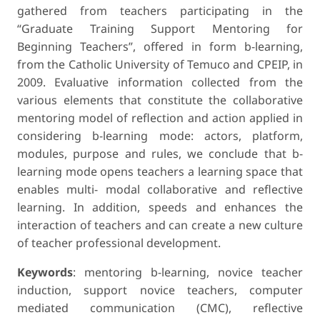
gathered from teachers participating in the
“Graduate Training Support Mentoring for
Beginning Teachers”, offered in form b-learning,
from the Catholic University of Temuco and CPEIP, in
2009. Evaluative information collected from the
various elements that constitute the collaborative
mentoring model of reflection and action applied in
considering b-learning mode: actors, platform,
modules, purpose and rules, we conclude that b-
learning mode opens teachers a learning space that
enables multi- modal collaborative and reflective
learning. In addition, speeds and enhances the
interaction of teachers and can create a new culture
of teacher professional development.
Keywords
: mentoring b-learning, novice teacher
induction, support novice teachers, computer
mediated communication (CMC), reflective