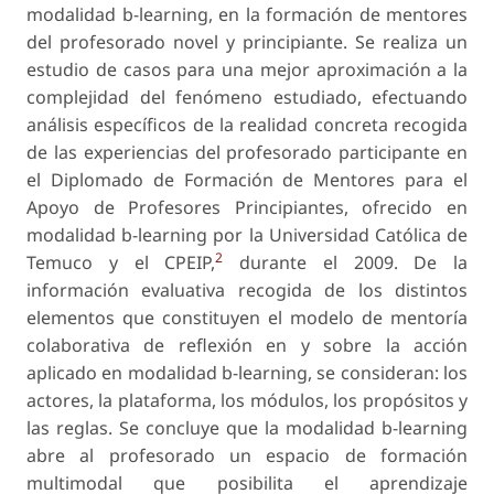
modalidad b-learning, en la formación de mentores
del profesorado novel y principiante. Se realiza un
estudio de casos para una mejor aproximación a la
complejidad del fenómeno estudiado, efectuando
análisis específicos de la realidad concreta recogida
de las experiencias del profesorado participante en
el Diplomado de Formación de Mentores para el
Apoyo de Profesores Principiantes, ofrecido en
modalidad b-learning por la Universidad Católica de
2
Temuco y el CPEIP,
durante el 2009. De la
información evaluativa recogida de los distintos
elementos que constituyen el modelo de mentoría
colaborativa de reflexión en y sobre la acción
aplicado en modalidad b-learning, se consideran: los
actores, la plataforma, los módulos, los propósitos y
las reglas. Se concluye que la modalidad b-learning
abre al profesorado un espacio de formación
multimodal que posibilita el aprendizaje