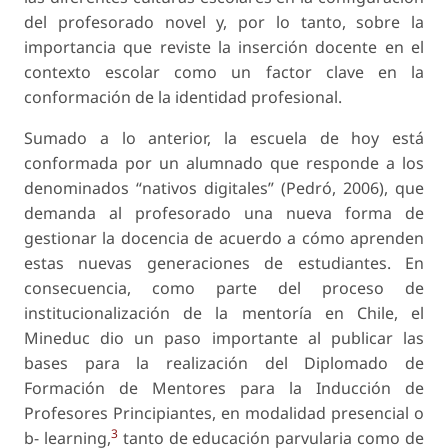
del profesorado novel y, por lo tanto, sobre la
importancia que reviste la inserción docente en el
contexto escolar como un factor clave en la
conformación de la identidad profesional.
Sumado a lo anterior, la escuela de hoy está
conformada por un alumnado que responde a los
denominados “nativos digitales” (Pedró, 2006), que
demanda al profesorado una nueva forma de
gestionar la docencia de acuerdo a cómo aprenden
estas nuevas generaciones de estudiantes. En
consecuencia, como parte del proceso de
institucionalización de la mentoría en Chile, el
Mineduc dio un paso importante al publicar las
bases para la realización del Diplomado de
Formación de Mentores para la Inducción de
Profesores Principiantes, en modalidad presencial o
3
b- learning,
tanto de educación parvularia como de