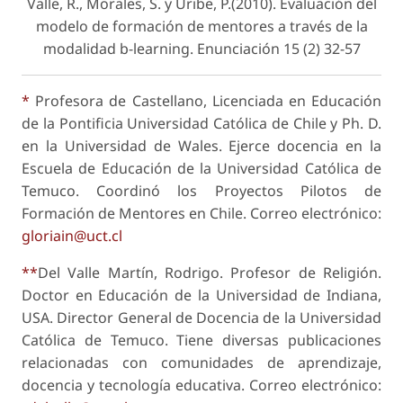
Valle, R., Morales, S. y Uribe, P.(2010). Evaluación del
modelo de formación de mentores a través de la
modalidad b-learning.
Enunciación
15 (2) 32-57
*
Profesora de Castellano, Licenciada en Educación
de la Pontificia Universidad Católica de Chile y Ph. D.
en la Universidad de Wales. Ejerce docencia en la
Escuela de Educación de la Universidad Católica de
Temuco. Coordinó los Proyectos Pilotos de
Formación de Mentores en Chile. Correo electrónico:
gloriain@uct.cl
**
Del Valle Martín, Rodrigo. Profesor de Religión.
Doctor en Educación de la Universidad de Indiana,
USA. Director General de Docencia de la Universidad
Católica de Temuco. Tiene diversas publicaciones
relacionadas con comunidades de aprendizaje,
docencia y tecnología educativa. Correo electrónico: