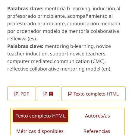
Palabras clave:
mentoría b-learning, inducción al
profesorado principiante, acompañamiento al
profesorado principiante, comunicación mediada
por ordenador, modelo de mentoría colaborativa
reflexiva (es).
Palabras clave:
mentoring b-learning, novice
teacher induction, support novice teachers,
computer mediated communication (CMC),
reflective collaborative mentoring model (en).
PDF
Texto completo HTML
Texto completo HTML
Autores/as
Métricas disponibles
Referencias