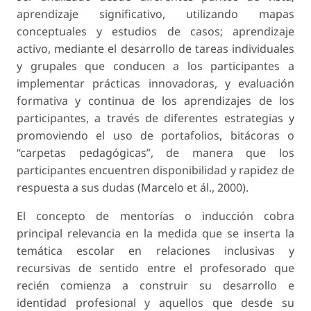
aprendizaje significativo, utilizando mapas
conceptuales y estudios de casos; aprendizaje
activo, mediante el desarrollo de tareas individuales
y grupales que conducen a los participantes a
implementar prácticas innovadoras, y evaluación
formativa y continua de los aprendizajes de los
participantes, a través de diferentes estrategias y
promoviendo el uso de portafolios, bitácoras o
“carpetas pedagógicas”, de manera que los
participantes encuentren disponibilidad y rapidez de
respuesta a sus dudas (Marcelo et ál., 2000).
El concepto de mentorías o inducción cobra
principal relevancia en la medida que se inserta la
temática escolar en relaciones inclusivas y
recursivas de sentido entre el profesorado que
recién comienza a construir su desarrollo e
identidad profesional y aquellos que desde su