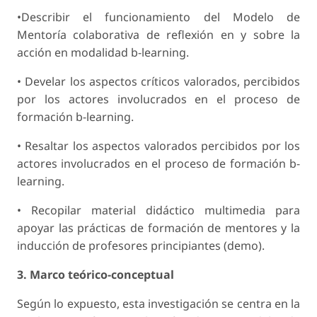
•Describir el funcionamiento del Modelo de
Mentoría colaborativa de reflexión en y sobre la
acción en modalidad b-learning.
• Develar los aspectos críticos valorados, percibidos
por los actores involucrados en el proceso de
formación b-learning.
• Resaltar los aspectos valorados percibidos por los
actores involucrados en el proceso de formación b-
learning.
• Recopilar material didáctico multimedia para
apoyar las prácticas de formación de mentores y la
inducción de profesores principiantes (demo).
3. Marco teórico-conceptual
Según lo expuesto, esta investigación se centra en la