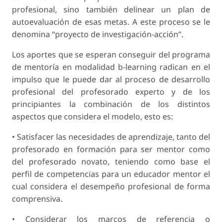
profesional, sino también delinear un plan de
autoevaluación de esas metas. A este proceso se le
denomina “proyecto de investigación-acción”.
Los aportes que se esperan conseguir del programa
de mentoría en modalidad b-learning radican en el
impulso que le puede dar al proceso de desarrollo
profesional del profesorado experto y de los
principiantes la combinación de los distintos
aspectos que considera el modelo, esto es:
• Satisfacer las necesidades de aprendizaje, tanto del
profesorado en formación para ser mentor como
del profesorado novato, teniendo como base el
perfil de competencias para un educador mentor el
cual considera el desempeño profesional de forma
comprensiva.
• Considerar los marcos de referencia o