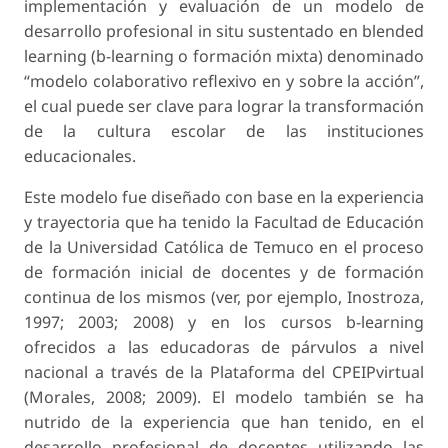
implementación y evaluación de un modelo de
desarrollo profesional in situ sustentado en blended
learning (b-learning o formación mixta) denominado
“modelo colaborativo reflexivo en y sobre la acción”,
el cual puede ser clave para lograr la transformación
de la cultura escolar de las instituciones
educacionales.
Este modelo fue diseñado con base en la experiencia
y trayectoria que ha tenido la Facultad de Educación
de la Universidad Católica de Temuco en el proceso
de formación inicial de docentes y de formación
continua de los mismos (ver, por ejemplo, Inostroza,
1997; 2003; 2008) y en los cursos b-learning
ofrecidos a las educadoras de párvulos a nivel
nacional a través de la Plataforma del CPEIPvirtual
(Morales, 2008; 2009). El modelo también se ha
nutrido de la experiencia que han tenido, en el
desarrollo profesional de docentes utilizando las