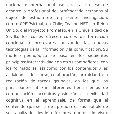
nacional e internacional asociadas al proceso de
desarrollo profesional del profesorado cercanas al
objeto de estudio de la presente investigación,
como: CPEIPvirtual, en Chile; TeacherNET, en Reino
Unido, o el Proyecto Prometeo, en la Universidad de
Sevilla, los cuales ofrecen cursos de formación
continua a profesores utilizando las nuevas
tecnologías de la información y la comunicación. Su
modelo pedagógico se basa en los siguientes
principios: interactividad con otros compañeros, con
los formadores, así como con los contenidos y las
actividades del curso; colaboración, propiciando la
realización de tareas grupales, en las que los
participantes utilizan diferentes herramientas de
comunicación sincrónicas y asincrónicas; flexibilidad
cognitiva en el aprendizaje, de forma que el
contenido que se ha de aprender es susceptible de
ser analizado desde diferentes puntos de vista;