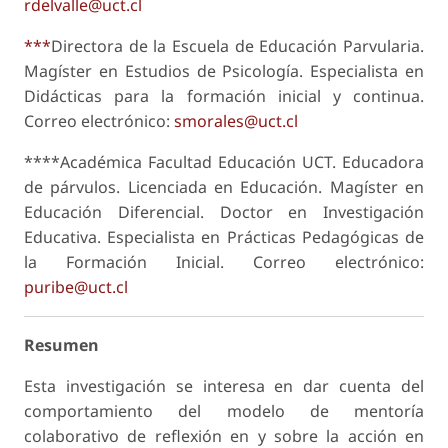
rdelvalle@uct.cl
***
Directora de la Escuela de Educación Parvularia.
Magíster en Estudios de Psicología. Especialista en
Didácticas para la formación inicial y continua.
Correo electrónico:
smorales@uct.cl
****Académica Facultad Educación UCT. Educadora
de párvulos. Licenciada en Educación. Magíster en
Educación Diferencial. Doctor en Investigación
Educativa. Especialista en Prácticas Pedagógicas de
la Formación Inicial. Correo electrónico:
puribe@uct.cl
Resumen
Esta investigación se interesa en dar cuenta del
comportamiento del modelo de mentoría
colaborativo de reflexión en y sobre la acción en