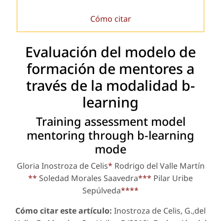
Cómo citar
Evaluación del modelo de
formación de mentores a
través de la modalidad b-
learning
Training assessment model
mentoring through b-learning
mode
Gloria Inostroza de Celis
*
Rodrigo del Valle Martín
**
Soledad Morales Saavedra
***
Pilar Uribe
Sepúlveda
****
Cómo citar este artículo:
Inostroza de Celis, G.,del