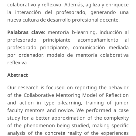
colaborativo y reflexivo. Además, agiliza y enriquece
la interacción del profesorado, generando una
nueva cultura de desarrollo profesional docente.
Palabras clave
: mentoría b-learning, inducción al
profesorado principiante, acompañamiento al
profesorado principiante, comunicación mediada
por ordenador, modelo de mentoría colaborativa
reflexiva
Abstract
Our research is focused on reporting the behavior
of the Collaborative Mentoring Model of Reflection
and action in type b-learning, training of junior
faculty mentors and novice. We performed a case
study for a better approximation of the complexity
of the phenomenon being studied, making specific
analysis of the concrete reality of the experiences