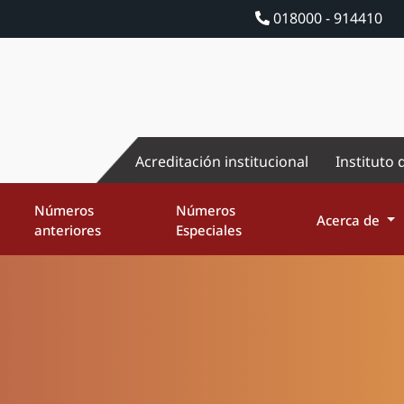
018000 - 914410
Acreditación institucional
Instituto 
Números
Números
Acerca de
anteriores
Especiales