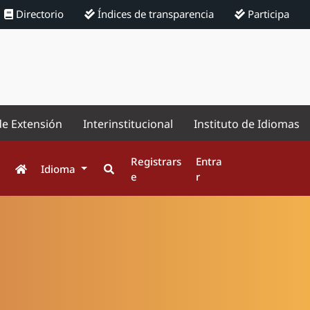
Directorio
Índices de transparencia
Participa
de Extensión
Interinstitucional
Instituto de Idiomas
Registrars
Entra
Idioma
e
r