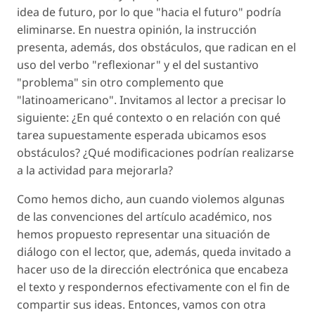
idea de futuro, por lo que "hacia el futuro" podría
eliminarse. En nuestra opinión, la instrucción
presenta, además, dos obstáculos, que radican en el
uso del verbo "reflexionar" y el del sustantivo
"problema" sin otro complemento que
"latinoamericano". Invitamos al lector a precisar lo
siguiente: ¿En qué contexto o en relación con qué
tarea supuestamente esperada ubicamos esos
obstáculos? ¿Qué modificaciones podrían realizarse
a la actividad para mejorarla?
Como hemos dicho, aun cuando violemos algunas
de las convenciones del artículo académico, nos
hemos propuesto representar una situación de
diálogo con el lector, que, además, queda invitado a
hacer uso de la dirección electrónica que encabeza
el texto y respondernos efectivamente con el fin de
compartir sus ideas. Entonces, vamos con otra