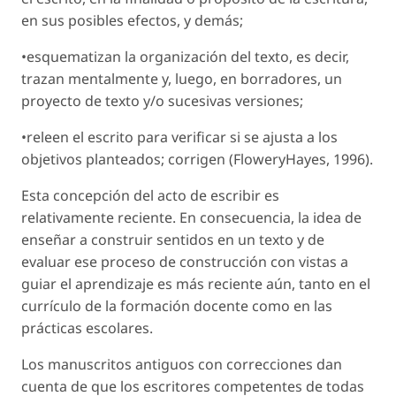
en sus posibles efectos, y demás;
•esquematizan la organización del texto, es decir,
trazan mentalmente y, luego, en borradores, un
proyecto de texto y/o sucesivas versiones;
•releen el escrito para verificar si se ajusta a los
objetivos planteados; corrigen (FloweryHayes, 1996).
Esta concepción del acto de escribir es
relativamente reciente. En consecuencia, la idea de
enseñar a construir sentidos en un texto y de
evaluar ese proceso de construcción con vistas a
guiar el aprendizaje es más reciente aún, tanto en el
currículo de la formación docente como en las
prácticas escolares.
Los manuscritos antiguos con correcciones dan
cuenta de que los escritores competentes de todas