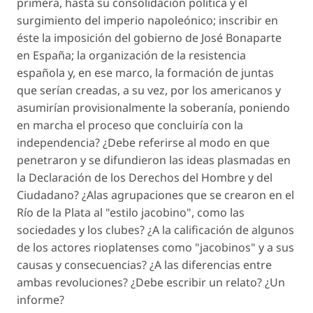
primera, hasta su consolidación política y el
surgimiento del imperio napoleónico; inscribir en
éste la imposición del gobierno de José Bonaparte
en España; la organización de la resistencia
española y, en ese marco, la formación de juntas
que serían creadas, a su vez, por los americanos y
asumirían provisionalmente la soberanía, poniendo
en marcha el proceso que concluiría con la
independencia? ¿Debe referirse al modo en que
penetraron y se difundieron las ideas plasmadas en
la Declaración de los Derechos del Hombre y del
Ciudadano? ¿Alas agrupaciones que se crearon en el
Río de la Plata al "estilo jacobino", como las
sociedades y los clubes? ¿A la calificación de algunos
de los actores rioplatenses como "jacobinos" y a sus
causas y consecuencias? ¿A las diferencias entre
ambas revoluciones? ¿Debe escribir un relato? ¿Un
informe?