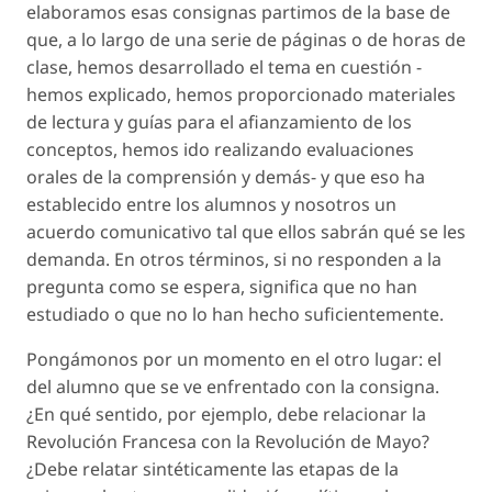
elaboramos esas consignas partimos de la base de
que, a lo largo de una serie de páginas o de horas de
clase, hemos desarrollado el tema en cuestión -
hemos explicado, hemos proporcionado materiales
de lectura y guías para el afianzamiento de los
conceptos, hemos ido realizando evaluaciones
orales de la comprensión y demás- y que eso ha
establecido entre los alumnos y nosotros un
acuerdo comunicativo tal que ellos sabrán qué se les
demanda. En otros términos, si no responden a la
pregunta como se espera, significa que no han
estudiado o que no lo han hecho suficientemente.
Pongámonos por un momento en el otro lugar: el
del alumno que se ve enfrentado con la consigna.
¿En qué sentido, por ejemplo, debe relacionar la
Revolución Francesa con la Revolución de Mayo?
¿Debe relatar sintéticamente las etapas de la