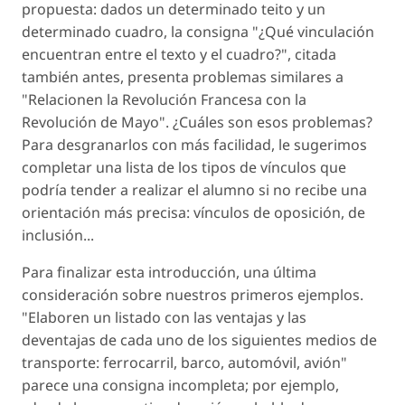
propuesta: dados un determinado teito y un
determinado cuadro, la consigna "¿Qué vinculación
encuentran entre el texto y el cuadro?", citada
también antes, presenta problemas similares a
"Relacionen la Revolución Francesa con la
Revolución de Mayo". ¿Cuáles son esos problemas?
Para desgranarlos con más facilidad, le sugerimos
completar una lista de los tipos de vínculos que
podría tender a realizar el alumno si no recibe una
orientación más precisa: vínculos de oposición, de
inclusión...
Para finalizar esta introducción, una última
consideración sobre nuestros primeros ejemplos.
"Elaboren un listado con las ventajas y las
deventajas de cada uno de los siguientes medios de
transporte: ferrocarril, barco, automóvil, avión"
parece una consigna incompleta; por ejemplo,