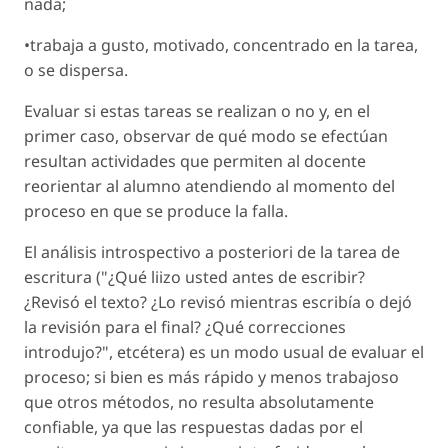
nada;
•trabaja a gusto, motivado, concentrado en la tarea,
o se dispersa.
Evaluar si estas tareas se realizan o no y, en el
primer caso, observar de qué modo se efectúan
resultan actividades que permiten al docente
reorientar al alumno atendiendo al momento del
proceso en que se produce la falla.
El análisis introspectivo a posteriori de la tarea de
escritura ("¿Qué liizo usted antes de escribir?
¿Revisó el texto? ¿Lo revisó mientras escribía o dejó
la revisión para el final? ¿Qué correcciones
introdujo?", etcétera) es un modo usual de evaluar el
proceso; si bien es más rápido y menos trabajoso
que otros métodos, no resulta absolutamente
confiable, ya que las respuestas dadas por el