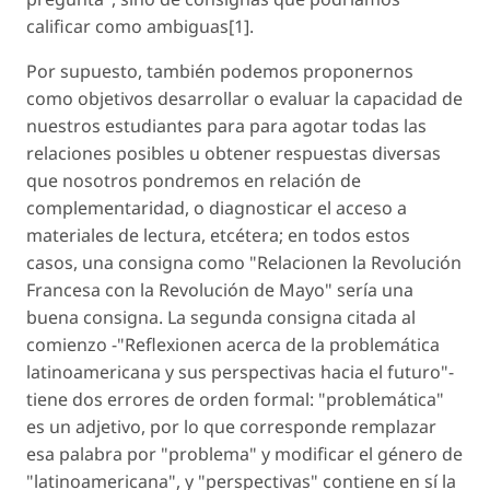
calificar como ambiguas[1].
Por supuesto, también podemos proponernos
como objetivos desarrollar o evaluar la capacidad de
nuestros estudiantes para para agotar todas las
relaciones posibles u obtener respuestas diversas
que nosotros pondremos en relación de
complementaridad, o diagnosticar el acceso a
materiales de lectura, etcétera; en todos estos
casos, una consigna como "Relacionen la Revolución
Francesa con la Revolución de Mayo" sería una
buena consigna. La segunda consigna citada al
comienzo -"Reflexionen acerca de la problemática
latinoamericana y sus perspectivas hacia el futuro"-
tiene dos errores de orden formal: "problemática"
es un adjetivo, por lo que corresponde remplazar
esa palabra por "problema" y modificar el género de
"latinoamericana", y "perspectivas" contiene en sí la