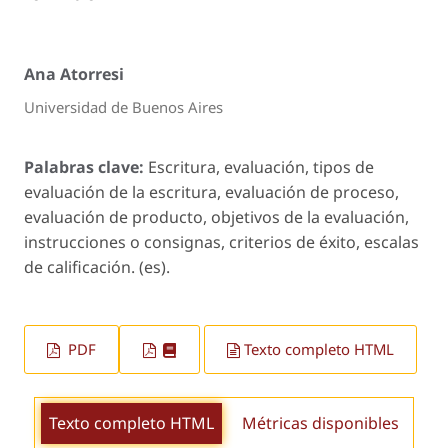
Ana Atorresi
Universidad de Buenos Aires
Palabras clave:
Escritura, evaluación, tipos de
evaluación de la escritura, evaluación de proceso,
evaluación de producto, objetivos de la evaluación,
instrucciones o consignas, criterios de éxito, escalas
de calificación. (es).
PDF
Texto completo HTML
Texto completo HTML
Métricas disponibles