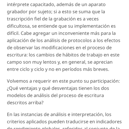
intérprete capacitado, además de un aparato
grabador por sujeto; si a esto se suma que la
trascripción fiel de la grabación es a veces
dificultosa, se entiende que su implementación es
difícil. Cabe agregar un inconveniente más para la
aplicación de los análisis de protocolos a los efectos
de observar las modificaciones en el proceso de
escritura: los cambios de hábitos de trabajo en este
campo son muy lentos y, en general, se aprecian
entre ciclo y ciclo y no en períodos más breves.
Volvemos a requerir en este punto su participación:
¿Qué ventajas y qué desventajas tienen los dos
modelos de análisis del proceso de escritura
descritos arriba?
En las instancias de análisis e interpretación, los
criterios aplicados pueden traducirse en indicadores
de rendimiento globales, referidos al conjunto de la