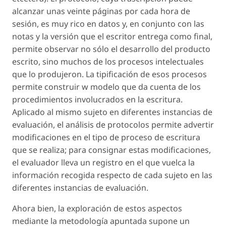
alcanzar unas veinte páginas por cada hora de
sesión, es muy rico en datos y, en conjunto con las
notas y la versión que el escritor entrega como final,
permite observar no sólo el desarrollo del producto
escrito, sino muchos de los procesos intelectuales
que lo produjeron. La tipificación de esos procesos
permite construir w modelo que da cuenta de los
procedimientos involucrados en la escritura.
Aplicado al mismo sujeto en diferentes instancias de
evaluación, el análisis de protocolos permite advertir
modificaciones en el tipo de proceso de escritura
que se realiza; para consignar estas modificaciones,
el evaluador lleva un registro en el que vuelca la
información recogida respecto de cada sujeto en las
diferentes instancias de evaluación.
Ahora bien, la exploración de estos aspectos
mediante la metodología apuntada supone un