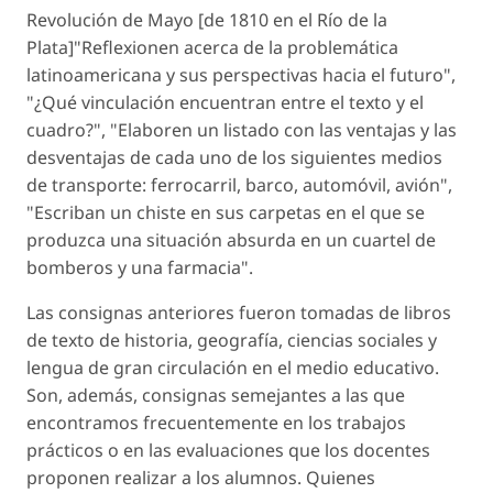
Revolución de Mayo [de 1810 en el Río de la
Plata]"Reflexionen acerca de la problemática
latinoamericana y sus perspectivas hacia el futuro",
"¿Qué vinculación encuentran entre el texto y el
cuadro?", "Elaboren un listado con las ventajas y las
desventajas de cada uno de los siguientes medios
de transporte: ferrocarril, barco, automóvil, avión",
"Escriban un chiste en sus carpetas en el que se
produzca una situación absurda en un cuartel de
bomberos y una farmacia".
Las consignas anteriores fueron tomadas de libros
de texto de historia, geografía, ciencias sociales y
lengua de gran circulación en el medio educativo.
Son, además, consignas semejantes a las que
encontramos frecuentemente en los trabajos
prácticos o en las evaluaciones que los docentes
proponen realizar a los alumnos. Quienes