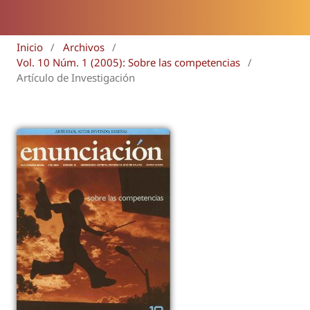
Inicio
/
Archivos
/
Vol. 10 Núm. 1 (2005): Sobre las competencias
/
Artículo de Investigación