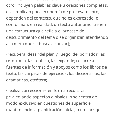
otro; incluyen palabras clave u oraciones completas,
que implican poca economía de procesamiento;
dependen del contexto, que no es expresado, o
conforman, en realidad, un texto autónomo; tienen
una estructura que refleja el proceso de
descubrimiento del tema o se organizan atendiendo
a la meta que se busca alcanzar);
•recupera ideas "del plan y, luego, del borrador; las
reformula, las reubica, las expande; recurre a
fuentes de información y apoyos como los libros de
texto, las carpetas de ejercicios, los diccionarios, las
gramáticas, etcétera;
•realiza correcciones en forma recursiva,
privilegiando aspectos globales, o se centra dé
modo exclusivo en cuestiones de superficie
manteniendo la planificación inicial, o no corrige