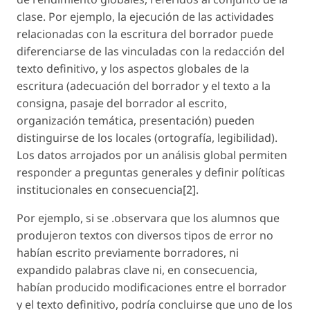
clase. Por ejemplo, la ejecución de las actividades
relacionadas con la escritura del borrador puede
diferenciarse de las vinculadas con la redacción del
texto definitivo, y los aspectos globales de la
escritura (adecuación del borrador y el texto a la
consigna, pasaje del borrador al escrito,
organización temática, presentación) pueden
distinguirse de los locales (ortografía, legibilidad).
Los datos arrojados por un análisis global permiten
responder a preguntas generales y definir políticas
institucionales en consecuencia[2].
Por ejemplo, si se .observara que los alumnos que
produjeron textos con diversos tipos de error no
habían escrito previamente borradores, ni
expandido palabras clave ni, en consecuencia,
habían producido modificaciones entre el borrador
y el texto definitivo, podría concluirse que uno de los