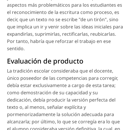
aspectos más problemáticos para los estudiantes es
el reconocimiento de la escritura como proceso, es
decir, que un texto no se escribe "de un tirón", sino
que implica un ir y venir sobre las ideas iniciales para
expandirlas, suprimirlas, rectificarlas, reubicarlas.
Por tanto, habría que reforzar el trabajo en ese
sentido.
Evaluación de producto
La tradición escolar consideraba que el docente,
único poseedor de las competencias para corregir,
debía estar exclusivamente a cargo de esta tarea;
como demostración de su capacidad y su
dedicación, debía producir la versión perfecta del
texto o, al menos, señalar explícita y
pormenorizadamente la solución adecuada para
alcanzarla; por último, lo que se corregía era lo que
el alumno consideraba versión definitiva, la cual, en