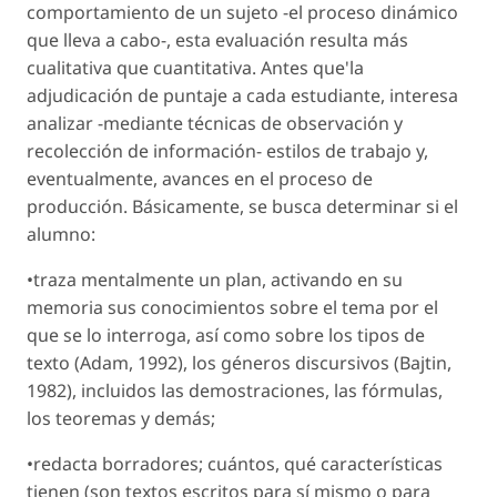
comportamiento de un sujeto -el proceso dinámico
que lleva a cabo-, esta evaluación resulta más
cualitativa que cuantitativa. Antes que'la
adjudicación de puntaje a cada estudiante, interesa
analizar -mediante técnicas de observación y
recolección de información- estilos de trabajo y,
eventualmente, avances en el proceso de
producción. Básicamente, se busca determinar si el
alumno:
•traza mentalmente un plan, activando en su
memoria sus conocimientos sobre el tema por el
que se lo interroga, así como sobre los tipos de
texto (Adam, 1992), los géneros discursivos (Bajtin,
1982), incluidos las demostraciones, las fórmulas,
los teoremas y demás;
•redacta borradores; cuántos, qué características
tienen (son textos escritos para sí mismo o para