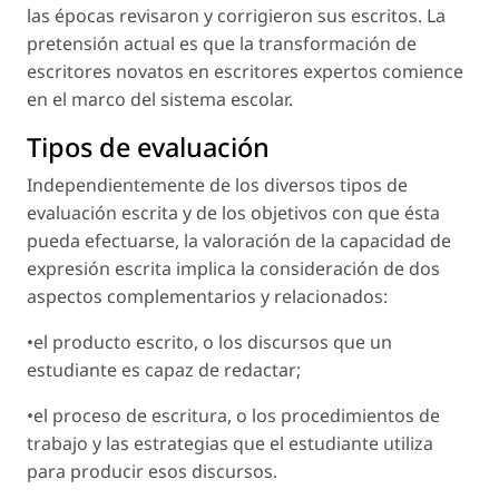
las épocas revisaron y corrigieron sus escritos. La
pretensión actual es que la transformación de
escritores novatos en escritores expertos comience
en el marco del sistema escolar.
Tipos de evaluación
Independientemente de los diversos tipos de
evaluación escrita y de los objetivos con que ésta
pueda efectuarse, la valoración de la capacidad de
expresión escrita implica la consideración de dos
aspectos complementarios y relacionados:
•el producto escrito, o los discursos que un
estudiante es capaz de redactar;
•el proceso de escritura, o los procedimientos de
trabajo y las estrategias que el estudiante utiliza
para producir esos discursos.