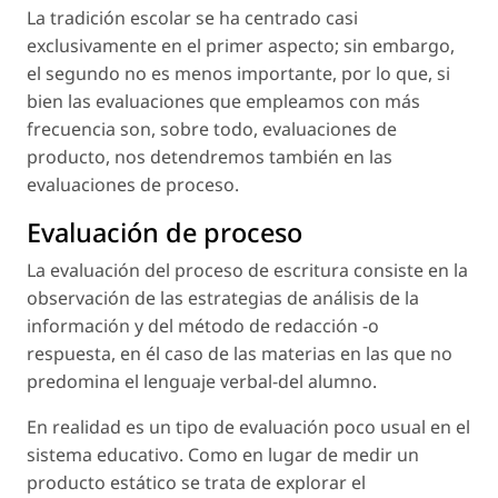
La tradición escolar se ha centrado casi
exclusivamente en el primer aspecto; sin embargo,
el segundo no es menos importante, por lo que, si
bien las evaluaciones que empleamos con más
frecuencia son, sobre todo, evaluaciones de
producto, nos detendremos también en las
evaluaciones de proceso.
Evaluación de proceso
La evaluación del proceso de escritura consiste en la
observación de las estrategias de análisis de la
información y del método de redacción -o
respuesta, en él caso de las materias en las que no
predomina el lenguaje verbal-del alumno.
En realidad es un tipo de evaluación poco usual en el
sistema educativo. Como en lugar de medir un
producto estático se trata de explorar el