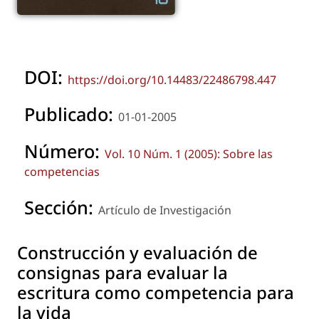
DOI:
https://doi.org/10.14483/22486798.447
Publicado:
01-01-2005
Número:
Vol. 10 Núm. 1 (2005): Sobre las
competencias
Sección:
Artículo de Investigación
Construcción y evaluación de
consignas para evaluar la
escritura como competencia para
la vida