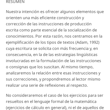
RESUMEN
Nuestra intención es ofrecer algunos elementos que
orienten una más eficiente construcción y
corrección de las instrucciones de producción
escrita como parte esencial de la socialización de
conocimientos. Por esta razón, nos centramos en la
ejemplificación de los tipos de textos (Adam, 1992)
cuya escritura se solicita con más frecuencia y, en
consecuencia, en la de las estrategias lingüísticas
involucradas en la formulación de las instrucciones
o consignas que los suscitan. Al mismo tiempo,
analizaremos la relación entre esas instrucciones y
sus correcciones, y propondremos al lector mismo
realizar una serie de reflexiones al respecto.
No consideraremos el caso de los ejercicios para ser
resueltos en el lenguaje formal de la matemática
(ejercicios de cálculo en general), ni el de aquellos de