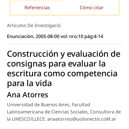
Referencias
Cómo citar
Articulos De Investigació
Enunciación, 2005-08-00 vol: nro:10 pág:4-14
Construcción y evaluación de
consignas para evaluar la
escritura como competencia
para la vida
Ana Atorres
Universidad de Buenos Aires, Facultad
Latinoamericana de Ciencias Sociales, Consultora de
la UNESCO/LLECE. anaatorresi@uolsinectis.coM.ar