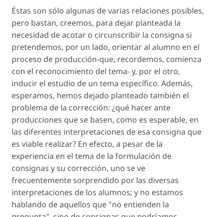
Éstas son sólo algunas de varias relaciones posibles,
pero bastan, creemos, para dejar planteada la
necesidad de acotar o circunscribir la consigna si
pretendemos, por un lado, orientar al alumno en el
proceso de producción-que, recordemos, comienza
con el reconocimiento del tema- y, por el otro,
inducir el estudio de un tema específico. Además,
esperamos, hemos dejado planteado también el
problema de la corrección: ¿qué hacer ante
producciones que se basen, como es esperable, en
las diferentes interpretaciones de esa consigna que
es viable realizar? En efecto, a pesar de la
experiencia en el tema de la formulación de
consignas y su corrección, uno se ve
frecuentemente sorprendido por las diversas
interpretaciones de los alumnos; y no estamos
hablando de aquellos que "no entienden la
pregunta", sino de consignas que podríamos